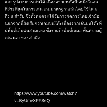
และรูปแบบการเล่นได้ เนื่องจากเกมนี้เป็นหนึ่งในเกม
ที่ง่ายที่สุดในการเล่น เกมมาตรฐานเล่นโดยใช้ไพ่ 6
ถึง 8 สำรับ ซึ่งทั้งหมดจะได้รับการจัดการโดยเจ้ามือ
นอกจากนี้ยังเรียกว่าเกมบนโต๊ะเนื่องจากเล่นบนโต๊ะที่
มีพื้นที่เดิมพันสามแห่ง ซึ่งรวมถึงพื้นที่เสมอ พื้นที่ของผู้
เล่น และของเจ้ามือ
https://www.youtube.com/watch?
v=ByUmvXPFSeQ