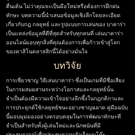
ตื่นเต้น ไม่ว่าคุณจะเป็นมือใหม่หรือต้องการฝึกฝน
ทักษะ บทความนี้นำเสนอข้อมูลเชิงลึกโดยละเอียด
เกี่ยวกับกฎ กลยุทธ์ และรูปแบบการเล่นของ บาคาร่า
เป็นแหล่งข้อมูลที่ดีที่สุดสำหรับทุกคนที่ เล่นบาคาร่า
ออนไลน์มอบทุกสิ่งที่คุณต้องการเพื่อก้าวเข้าสู่โลก
ของคาสิโนคลาสสิกนี้ได้อย่างมั่นใจ
บทวิจัย
การเชี่ยวชาญ วิธีเล่นบาคาร่า ซึ่งเป็นเกมที่มีชื่อเสียง
ในการผสมผสานระหว่างโอกาสและกลยุทธ์นั้น
จำเป็นต้องมีความเข้าใจอย่างลึกซึ้งในกฎกติกาและ
การประยุกต์ใช้กลยุทธ์ชนะอย่างชาญฉลาด คู่มือฉบับ
นี้มอบมุมมองอย่างครอบคลุมในการพัฒนาทักษะที่
จำเป็นสำหรับทั้งผู้เล่นใหม่และนักพนันที่มี
ประสบการณ์เพื่อประสบความสำเร็จบนโต๊ะ