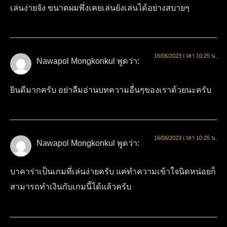
เล่นง่ายจัง ขนาดผมพึ่งเคยเล่นยังเล่นได้อย่างสบายๆ
16/06/2023 เวลา 10:25 น.
Nawapol Mongkonkul
พูดว่า:
ยินดีมากครับ อย่าลืมอ่านบทความอื่นๆของเราด้วยนะครับ
16/06/2023 เวลา 10:25 น.
Nawapol Mongkonkul
พูดว่า:
บาคาร่าเป็นเกมที่เล่นง่ายครับ แค่ทำความเข้าใจนิดหน่อยก็
สามารถทำเงินกับเกมนี้ได้แล้วครับ