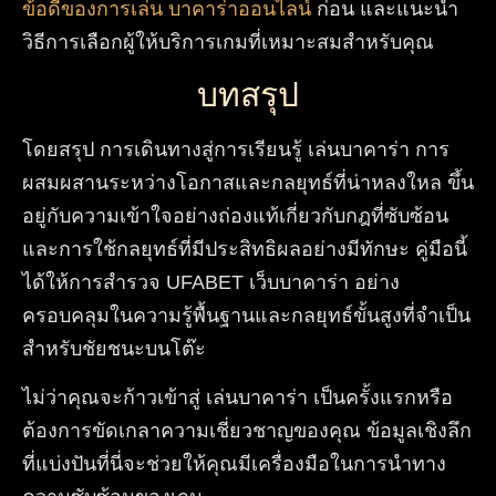
ข้อดีของการเล่น บาคาร่าออนไลน์
ก่อน และแนะนำ
วิธีการเลือกผู้ให้บริการเกมที่เหมาะสมสำหรับคุณ
บทสรุป
โดยสรุป การเดินทางสู่การเรียนรู้ เล่นบาคาร่า การ
ผสมผสานระหว่างโอกาสและกลยุทธ์ที่น่าหลงใหล ขึ้น
อยู่กับความเข้าใจอย่างถ่องแท้เกี่ยวกับกฎที่ซับซ้อน
และการใช้กลยุทธ์ที่มีประสิทธิผลอย่างมีทักษะ คู่มือนี้
ได้ให้การสำรวจ UFABET
เว็บบาคาร่า
อย่าง
ครอบคลุมในความรู้พื้นฐานและกลยุทธ์ขั้นสูงที่จำเป็น
สำหรับชัยชนะบนโต๊ะ
ไม่ว่าคุณจะก้าวเข้าสู่ เล่นบาคาร่า เป็นครั้งแรกหรือ
ต้องการขัดเกลาความเชี่ยวชาญของคุณ ข้อมูลเชิงลึก
ที่แบ่งปันที่นี่จะช่วยให้คุณมีเครื่องมือในการนำทาง