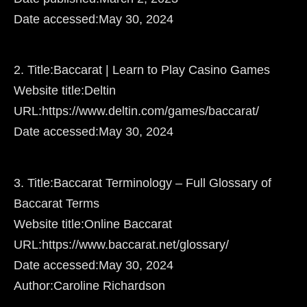
Date accessed:May 30, 2024
2. Title:Baccarat | Learn to Play Casino Games
Website title:Deltin
URL:https://www.deltin.com/games/baccarat/
Date accessed:May 30, 2024
3. Title:Baccarat Terminology – Full Glossary of
Baccarat Terms
Website title:Online Baccarat
URL:https://www.baccarat.net/glossary/
Date accessed:May 30, 2024
Author:Caroline Richardson