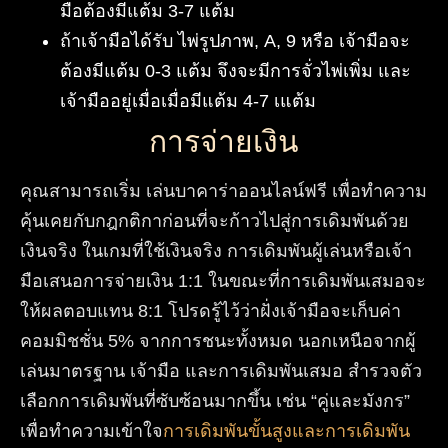
มือต้องมีแต้ม 3-7 แต้ม
ถ้าเจ้ามือได้รับ ไพ่รูปภาพ, A, 9 หรือ เจ้ามือจะ
ต้องมีแต้ม 0-3 แต้ม จึงจะมีการจั่วไพ่เพิ่ม และ
เจ้ามืออยู่เมื่อเมื่อมีแต้ม 4-7 เแต้ม
การจ่ายเงิน
คุณสามารถเริ่ม เล่นบาคาร่าออนไลน์ฟรี เพื่อทำความ
คุ้นเคยกับกฎกติกาก่อนที่จะก้าวไปสู่การเดิมพันด้วย
เงินจริง ในเกมที่ใช้เงินจริง การเดิมพันผู้เล่นหรือเจ้า
มือเสนอการจ่ายเงิน 1:1 ในขณะที่การเดิมพันเสมอจะ
ให้ผลตอบแทน 8:1 โปรดรู้ไว้ว่าฝั่งเจ้ามือจะเก็บค่า
คอมมิชชั่น 5% จากการชนะทั้งหมด นอกเหนือจากผู้
เล่นมาตรฐาน เจ้ามือ และการเดิมพันเสมอ สำรวจตัว
เลือกการเดิมพันที่ซับซ้อนมากขึ้น เช่น “คู่และมังกร”
เพื่อทำความเข้าใจ
การเดิมพันขั้นสูงและการเดิมพัน