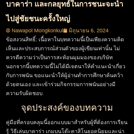
บาคาร่า และกลยุทธ์ในการชนะจะนำ
ไปสู่ชัยชนะครั้งใหญ่
Nawapol Mongkonkul
มิถุนายน 6, 2024
ข้อสงวนสิทธิ์: เนื้อหาในบทความนี้เป็นเพียงความคิด
เห็นและประสบการณ์ส่วนตัวของผู้เขียนเท่านั้น ไม่
ควรตีความว่าเป็นการสะท้อนมุมมองของบริษัท
นอกจากนี้บทความนี้ไม่ได้มีเจตนาให้คำแนะนำเกี่ยว
กับการพนัน ขอแนะนำให้ผู้อ่านทำการศึกษาค้นคว้า
ด้วยตนเอง และเข้าร่วมกิจกรรมการพนันอย่างมี
ความรับผิดชอบ
จุดประสงค์ของบทความ
คู่มือที่ครอบคลุมนี้ออกแบบมาสำหรับผู้ที่ต้องการเรียน
รู้ วิธีเล่นบาคาร่า เกมบนโต๊ะคาสิโนยอดนิยมและน่า