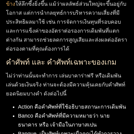
ข้าง
ให้ลึกซึ้งยิ่งขึ้น แม้ว่าผลลัพธ์ส่วนใหญ่จะขึ้นอยู่กับ
โอกาส แต่การนำกลยุทธ์การบริหารความเสี่ยงที่มี
ประสิทธิผลมาใช้ เช่น การจัดการเงินทุนที่รอบคอบ
และการแข็งค่าของอัตราต่อรองการเดิมพันที่แตก
ต่างกัน สามารถช่วยลดการสูญเสียและส่งผลต่ออัตรา
ต่อรองตามที่คุณต้องการได้
คำศัพท์ และ คำศัพท์เฉพาะของเกม
ไม่ว่าท่านนั้นจะทำการ เล่นบาคาร่าฟรี หรือเดิมพัน
เล่นด้วยเงินจริง ท่านจะต้องมีความคุ้นเคยกับคำศัพท์
ยอดนิยมบางคำ ดังต่อไปนี้
Action
คือคำศัพท์ที่ใช้อธิบายสถานะการเดิมพัน
Banco
คือคำศัพท์ที่มีความหมายว่า นาย
ธนาคาร หรือ เจ้ามือในภาษาสเปน
Banque
เป็นศัพท์เฉพาะเมื่อคุณได้ทำการวาง