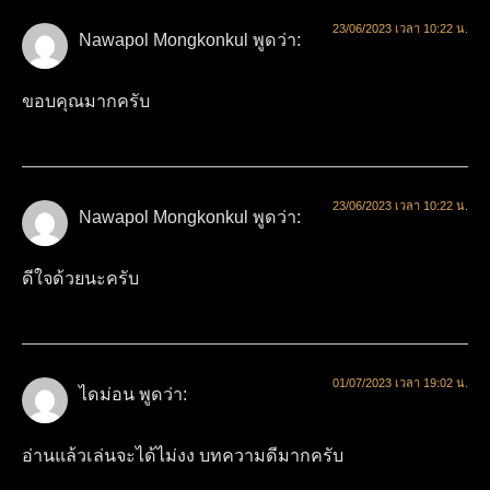
23/06/2023 เวลา 10:22 น.
Nawapol Mongkonkul
พูดว่า:
ขอบคุณมากครับ
23/06/2023 เวลา 10:22 น.
Nawapol Mongkonkul
พูดว่า:
ดีใจด้วยนะครับ
01/07/2023 เวลา 19:02 น.
ไดม่อน
พูดว่า:
อ่านแล้วเล่นจะได้ไม่งง บทความดีมากครับ