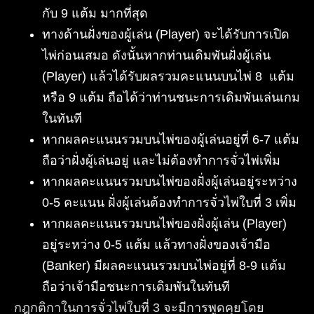
กับ 9 แต้ม มากที่สุด
ทางด้านฝั่งของผู้เล่น (Player) จะได้รับการเปิด
ไพ่ก่อนเสมอ ดังนั้นหากท่านเดิมพันฝั่งผู้เล่น
(Player) แล้วได้รับผลรวมคะแนนบนไพ่ 8 แต้ม
หรือ 9 แต้ม ถือได้ว่าท่านชนะการเดิมพันเล่นเกม
ในทันที
หากผลคะแนนรวมบนไพ่ของผู้เล่นอยู่ที่ 6-7 แต้ม
ถือว่าฝั่งผู้เล่นอยู่ และไม่ต้องทำการจั่วไพ่เพิ่ม
หากผลคะแนนรวมบนไพ่ของฝั่งผู้เล่นอยู่ระหว่าง
0-5 คะแนน ฝั่งผู้เล่นต้องทำการจั่วไพ่ใบที่ 3 เพิ่ม
หากผลคะแนนรวมบนไพ่ของฝั่งผู้เล่น (Player)
อยู่ระหว่าง 0-5 แต้ม แล้วทางฝั่งของเจ้ามือ
(Banker) มีผลคะแนนรวมบนไพ่อยู่ที่ 8-9 แต้ม
ถือว่าเจ้ามือชนะการเดิมพันในทันที
กฎกติกาในการจั่วไพ่ใบที่ 3 จะมีการพูดคุยโดย