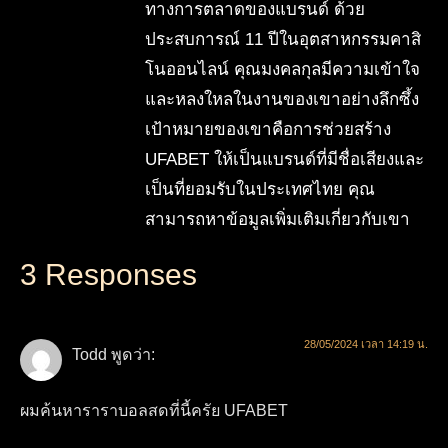
ทางการตลาดของแบรนด์ ด้วย
ประสบการณ์ 11 ปีในอุตสาหกรรมคาสิ
โนออนไลน์ คุณมงคลกุลมีความเข้าใจ
และหลงใหลในงานของเขาอย่างลึกซึ้ง
เป้าหมายของเขาคือการช่วยสร้าง
UFABET ให้เป็นแบรนด์ที่มีชื่อเสียงและ
เป็นที่ยอมรับในประเทศไทย คุณ
สามารถหาข้อมูลเพิ่มเติมเกี่ยวกับเขา
3 Responses
28/05/2024 เวลา 14:19 น.
Todd
พูดว่า:
ผมค้นหาราราบอลสดที่นี้ครัย UFABET