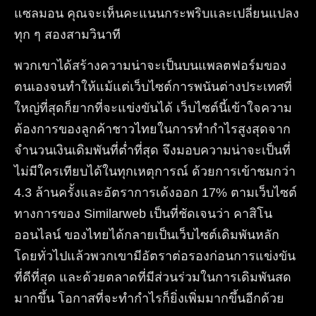
แซลมอน คุณจะเห็นคะแนนกระพริบและเปลี่ยนแปลง
ทุก ๆ สองสามวินาที
พวกเขาได้สร้างความน่าจะเป็นบนแพลตฟอร์มของ
ตนเองจนทำให้แม้แต่เว็บไซต์การพนันต่างประเทศที่
ใหญ่ที่สุดก็ยากที่จะแข่งขันได้ เว็บไซต์นี้เข้าใจความ
ต้องการของลูกค้าชาวไทยในการทำกำไรสูงสุดจาก
จำนวนเงินเดิมพันที่ต่ำที่สุด จึงมอบความน่าจะเป็นที่
ไม่มีใครเทียบได้ในทุกเหตุการณ์ ด้วยการเข้าชมกว่า
4.3 ล้านครั้งและอัตราการเด้งออก 17% ตามเว็บไซต์
ทางการของ Similarweb เป็นที่ชัดเจนว่า คาสิโน
ออนไลน์ ของไทยได้กลายเป็นเว็บไซต์เดิมพันหลัก
โดยทั่วไปแล้วพวกเขามีอัตราต่อรองก่อนการแข่งขัน
ที่ดีที่สุด และด้วยตลาดที่มีส่วนร่วมในการเดิมพันสด
มากขึ้น โอกาสที่จะทำกำไรก็ยิ่งเพิ่มมากขึ้นอีกด้วย