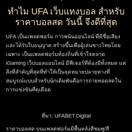
ทำไม UFA เว็บแทงบอล สำหรับ
ราคาบอลสด วันนี้ จึงดีที่สุด
UFA เป็นแพลตฟอร์ม การพนันออนไลน์ ที่มีชื่อเสียง
และได้รับใบอนุญาต สร้างขึ้นเพื่อผู้เล่นชาวไทยโดย
เฉพาะ เป็นแพลตฟอร์มท้องถิ่นที่เข้าใจตลาด
iGaming เว็บบอลออนไลน์ มีฟีเจอร์ที่ต้องมีทั้งหมด
แต่
สิ่งที่สำคัญที่สุดที่ทำให้เป็นจุดหมายปลายทางที่
สมบูรณ์แบบสำหรับนักเดิมพันคือการถ่ายทอดสดใน
การแข่งขันที่ดุเดือด
ที่มา
:
UFABET.Digital
ราคาบอลสด
บนแพลตฟอร์มมีพื้นหลังสีชมพู/สี