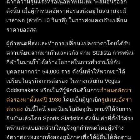
ฉากความรุนแรงหรือเนื้อหาที่ไม่เหมาะสมอื่นๆออก
ดังนั้น
เมื่อผู้กำหนดอัตราต่อรองนั่งอยู่ในสนามจะมี
เวลาพอ (ล่าช้า 10 วินาที) ในการส่งและปรับเปลี่ยน
ราคาบอลสด
ผู้กำหนดที่ส่งและทำการเปลี่ยนแปลงราคาโดยได้รับ
ความนิยมจากมาเก๊าและเวกัส ตาม Statista การพนัน
กีฬาในมาเก๊าได้สร้างโอกาสในการทำงานให้กับ
บุคคลมากกว่า 54,000 ราย ดังนั้นทำให้พวกเขาได้
เปรียบในธุรกิจการต่อรอง ในทางกลับกัน Vegas
Oddsmakers หรือเป็นที่รู้จักกันดีในการ
กำหนดอัตรา
ต่อรองมาตั้งแต่ปี 1930
โดยเป็นผู้บุกเบิก
รูปแบบอัตรา
ต่อรอง
มันนี่ไลน์ ยอดนิยมในปัจจุบัน ตามที่ได้รับการ
ยืนยันแล้วโดย
Sports-Statistics
ดังนั้น ค่าที่ตั้งไว้ล่วง
หน้าและแบบสดส่วนใหญ่จึงถูกกำหนดโดยผู้สร้าง
อัตราต่อรองจากทั้งสองภูมิภาคเพื่อให้ผู้อื่นได้ติดตาม