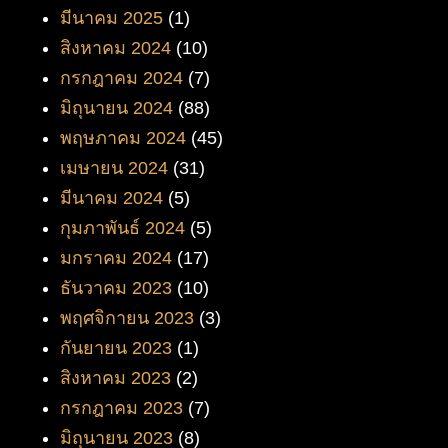
มีนาคม 2025
(1)
สิงหาคม 2024
(10)
กรกฎาคม 2024
(7)
มิถุนายน 2024
(88)
พฤษภาคม 2024
(45)
เมษายน 2024
(31)
มีนาคม 2024
(5)
กุมภาพันธ์ 2024
(5)
มกราคม 2024
(17)
ธันวาคม 2023
(10)
พฤศจิกายน 2023
(3)
กันยายน 2023
(1)
สิงหาคม 2023
(2)
กรกฎาคม 2023
(7)
มิถุนายน 2023
(8)