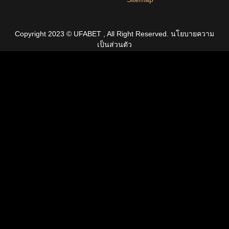
Copyright 2023 © UFABET , All Right Reserved.
นโยบายความ
เป็นส่วนตัว