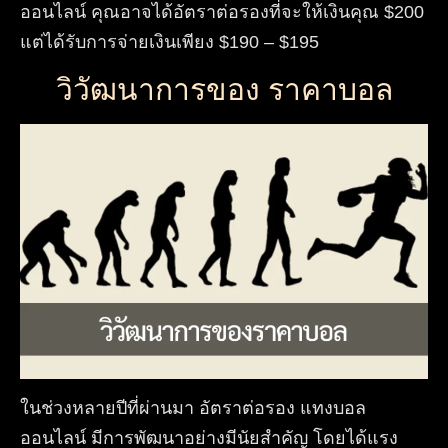
ออนไลน์ คุณอาจได้อัตราต่อรองที่จะให้เงินคุณ $200
แต่ได้รับการจ่ายเงินเพียง $190 – $195
วิวัฒนาการของ ราคาบอล
ในช่วงหลายปีที่ผ่านมา อัตราต่อรอง แทงบอล
ออนไลน์ มีการพัฒนาอย่างมีนัยสำคัญ โดยได้แรง