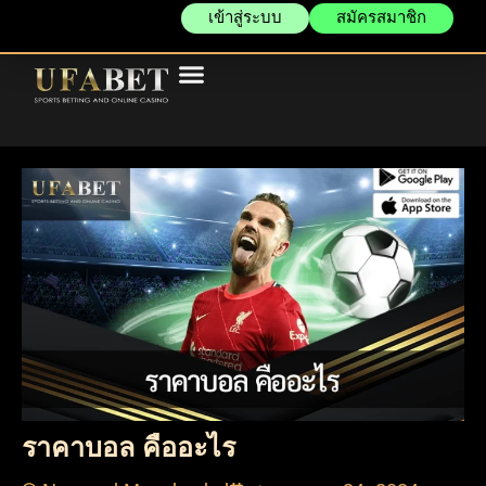
เข้าสู่ระบบ
สมัครสมาชิก
ราคาบอล คืออะไร