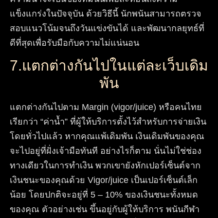
แข็งแกร่งในปัจจุบัน ด้วยวิธีนี้ นักพนันสามารถตรวจ
สอบแนวโน้มจนถึงวันแข่งขันได้ และพัฒนากลยุทธ์ที่
ดีที่สุดเพื่อรับมือกับความไม่แน่นอน
7.แตกต่างกันไปในแต่ละเว็บเดิม
พัน
แตกต่างกันไปตาม Margin (vigor/juice) หรือคนไทย
เรียกว่า “ค่าน้ำ” ที่ผู้ให้บริการตั้งไว้สำหรับการจ่ายเงิน
โดยทั่วไปแล้ว หากคุณแพ้เดิมพัน เงินเดิมพันของคุณ
จะไปอยู่ที่ฝั่งเจ้ามือทันที อย่างไรก็ตาม นั่นไม่ใช่ช่อง
ทางเดียวในการทำเงิน พวกเขายังหักเปอร์เซ็นต์จาก
เงินชนะของคุณด้วย Vigor/juice เป็นเปอร์เซ็นต์เล็ก
น้อย โดยปกติจะอยู่ที่ 5 – 10% ของเงินชนะทั้งหมด
ของคุณ ตัวอย่างเช่น ขึ้นอยู่กับผู้ให้บริการ พนันกีฬา