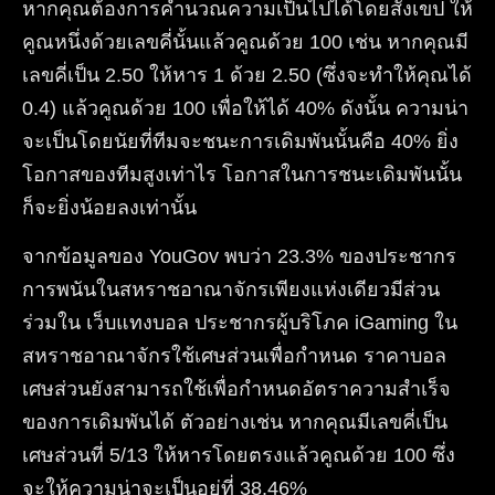
หากคุณต้องการคำนวณความเป็นไปได้โดยสังเขป ให้
คูณหนึ่งด้วยเลขคี่นั้นแล้วคูณด้วย 100 เช่น หากคุณมี
เลขคี่เป็น 2.50 ให้หาร 1 ด้วย 2.50 (ซึ่งจะทำให้คุณได้
0.4) แล้วคูณด้วย 100 เพื่อให้ได้ 40% ดังนั้น ความน่า
จะเป็นโดยนัยที่ทีมจะชนะการเดิมพันนั้นคือ 40% ยิ่ง
โอกาสของทีมสูงเท่าไร โอกาสในการชนะเดิมพันนั้น
ก็จะยิ่งน้อยลงเท่านั้น
จากข้อมูลของ YouGov พบว่า 23.3% ของประชากร
การพนันในสหราชอาณาจักรเพียงแห่งเดียวมีส่วน
ร่วมใน เว็บแทงบอล ประชากรผู้บริโภค iGaming ใน
สหราชอาณาจักรใช้เศษส่วนเพื่อกำหนด ราคาบอล
เศษส่วนยังสามารถใช้เพื่อกำหนดอัตราความสำเร็จ
ของการเดิมพันได้ ตัวอย่างเช่น หากคุณมีเลขคี่เป็น
เศษส่วนที่ 5/13 ให้หารโดยตรงแล้วคูณด้วย 100 ซึ่ง
จะให้ความน่าจะเป็นอยู่ที่ 38.46%