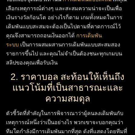
เลือกเหตุการณ์ต่างๆ และสะสมความน่าจะเป็นเพื่อ
เงินรางวัลก้อนโต อย่างไรก็ตาม เกมทั้งหมดในการ
เดิมพันแบบสะสมจะต้องเป็นไปตามที่คาดการณ์ไว้
คุณจึงสามารถถอนเงินออกได้
การเดิมพัน
ระบบ
เป็นการผสมผสานการเดิมพันแบบสะสมสอง
รายการขึ้นไป และคุณไม่จำเป็นต้องชนะทุกเกมบน
สลิปของคุณเพื่อรับเงิน
2. ราคาบอล สะท้อนให้เห็นถึง
แนวโน้มที่เป็นสาธารณะและ
ความสมดุล
ตัวชี้วัดที่สำคัญในการพิจารณาว่าผู้คนลงเดิมพันกับ
เหตุการณ์หนึ่งว่าเป็นอย่างไร พวกเขาจะบอกคุณว่า
ทีมใดกำลังมีการเดิมพันมากที่สุด ดังที่แสดงโดยทีมที่