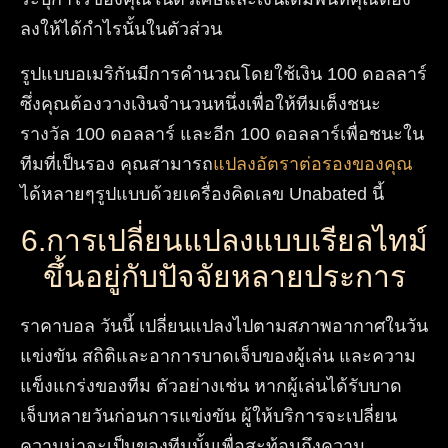
ลงให้ได้กำไรนั้นในตัวส่วน
รูปแบบอเมริกันมีการคำนวณโดยใช้เงิน 100 ดอลลาร์
ซึ่งคุณต้องวางเงินจำนวนหนึ่งเพื่อให้ทีมเต็งชนะ
รางวัล 100 ดอลลาร์ และอีก 100 ดอลลาร์เพื่อชนะใน
ทีมที่เป็นรอง คุณสามารถ
แปลงอัตราต่อรองของคุณ
ได้หลายๆรูปแบบด้วยเครื่องคิดเลข Unabated นี้
6.การเปลี่ยนแปลงแบบเรียลไทม์
ขึ้นอยู่กับปัจจัยหลายประการ
ราคาบอล วันนี้ เปลี่ยนแปลงไปตามสภาพอากาศในวัน
แข่งขัน สถิติและอาการบาดเจ็บของผู้เล่น และความ
แข็งแกร่งของทีม ตัวอย่างเช่น หากผู้เล่นได้รับบาด
เจ็บหลายวันก่อนการแข่งขัน ผู้ให้บริการจะเปลี่ยน
ความน่าจะเป็นของทีมนั้นเพื่อสะท้อนถึงความ