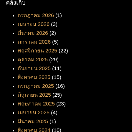
คลังเก็บ
กรกฎาคม 2026
(1)
เมษายน 2026
(3)
มีนาคม 2026
(2)
มกราคม 2026
(5)
พฤศจิกายน 2025
(22)
ตุลาคม 2025
(29)
กันยายน 2025
(11)
สิงหาคม 2025
(15)
กรกฎาคม 2025
(16)
มิถุนายน 2025
(25)
พฤษภาคม 2025
(23)
เมษายน 2025
(4)
มีนาคม 2025
(1)
สิงหาคม 2024
(10)