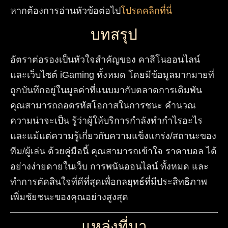
หากต้องการอ่านหัวข้อต่อไป
โปรดคลิกที่นี่
บทสรุป
อัตราต่อรองเป็นหัวใจสำคัญของ คาสิโนออนไลน์
และเว็บไซต์ iGaming ทั้งหมด โดยมีข้อมูลมากมายที่
ถูกบันทึกอยู่ในมูลค่าที่แนบมากับตลาดการเดิมพัน
คุณสามารถถอดรหัสโอกาสในการชนะ คำนวณ
ความน่าจะเป็น รู้ว่าผู้ให้บริการกำลังทำกำไรอะไร
และแม้แต่ความรู้เกี่ยวกับความแข็งแกร่ง/สถานะของ
ทีม/ผู้เล่น ด้วยคู่มือนี้ คุณสามารถเข้าใจ ราคาบอล ได้
อย่างง่ายดายในเว็บ การพนันออนไลน์ ทั้งหมด และ
ทำการตัดสินใจที่ดีที่สุดเพื่อกลยุทธ์ที่มีประสิทธิภาพ
เพิ่มชัยชนะของคุณอย่างสูงสุด
แหล่งที่มา