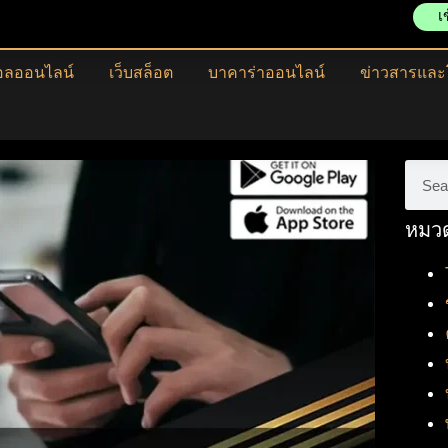
เ
อลออนไลน์
เว็บสล็อต
บาคาร่าออนไลน์
ข่าวสารและ
หมวด