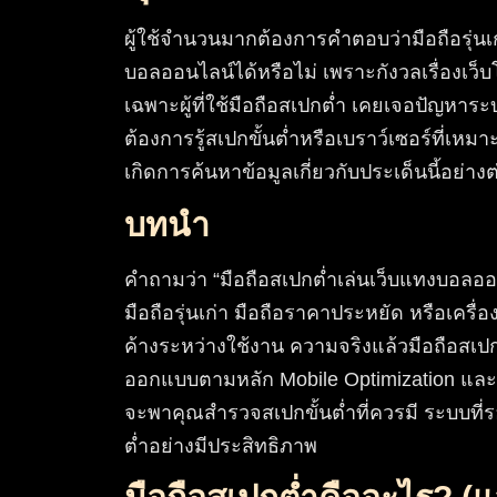
ผู้ใช้จำนวนมากต้องการคำตอบว่ามือถือรุ่น
บอลออนไลน์ได้หรือไม่ เพราะกังวลเรื่องเว
เฉพาะผู้ที่ใช้มือถือสเปกต่ำ เคยเจอปัญหาระ
ต้องการรู้สเปกขั้นต่ำหรือเบราว์เซอร์ที่เหมา
เกิดการค้นหาข้อมูลเกี่ยวกับประเด็นนี้อย่างต่
บทนำ
คำถามว่า “มือถือสเปกต่ำเล่นเว็บแทงบอลออนไ
มือถือรุ่นเก่า มือถือราคาประหยัด หรือเครื่
ค้างระหว่างใช้งาน ความจริงแล้วมือถือสเป
ออกแบบตามหลัก Mobile Optimization และผู้
จะพาคุณสำรวจสเปกขั้นต่ำที่ควรมี ระบบที่ร
ต่ำอย่างมีประสิทธิภาพ