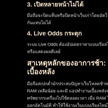
3. เปิดหลายหน้าไม่ได้
มือถือจะปิดแท็บหรือปิดหน้าเว็บเก่าโดยอัต
กันแทบไม่ได้
4. Live Odds กระตุก
ระบบ Live Odds ต้องอัปเดตราคาแบบเรียล
หรือแสดงผลดีเลย์
สาเหตุหลักของอาการช้า
เบื้องหลัง
มือถือสเปกต่ำมักประสบปัญหาเว็บโหลดช้าหร
RAM เหลือน้อย
และมี
แอปทำงานเบื้องหลั
ทรัพยากรเครื่องไปใช้ตลอดเวลา เมื่อ RAM ไ
ออกอัตโนมัติ ทำให้ใช้งานเว็บแบบเรียลไทม