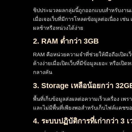
ชิปประมวลผลกลุ่มนี้ถูกออกแบบสำหรับงานเบา 
เมื่อเจอเว็บที่มีการโหลดข้อมูลต่อเนื่อง 
ผลช้าหรือหน่วงได้ง่าย
2. RAM ต่ำกว่า 3GB
RAM คือหน่วยความจำที่ช่วยให้มือถือเปิดเว
ค้างง่ายเมื่อเปิดเว็บที่มีข้อมูลเยอะ หรือเป
กลางคัน
3. Storage เหลือน้อยกว่า 32G
พื้นที่เก็บข้อมูลส่งผลต่อความเร็วเครื่อง เ
และไม่มีพื้นที่เพียงพอสำหรับเก็บไฟล์แคชขอ
4. ระบบปฏิบัติการที่เก่ากว่า 3 เ