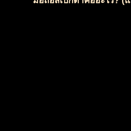
มือถือสเปกต่ำคืออะไร? (แ