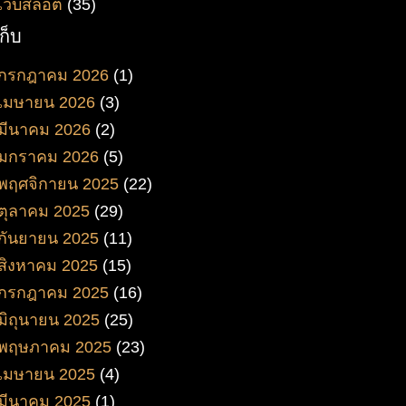
เว็บสล็อต
(35)
ก็บ
กรกฎาคม 2026
(1)
เมษายน 2026
(3)
มีนาคม 2026
(2)
มกราคม 2026
(5)
พฤศจิกายน 2025
(22)
ตุลาคม 2025
(29)
กันยายน 2025
(11)
สิงหาคม 2025
(15)
กรกฎาคม 2025
(16)
มิถุนายน 2025
(25)
พฤษภาคม 2025
(23)
เมษายน 2025
(4)
มีนาคม 2025
(1)