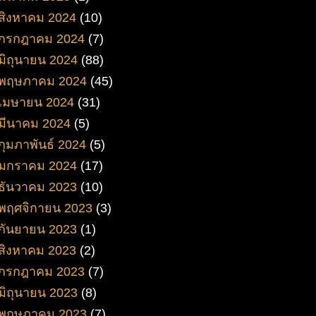
สิงหาคม 2024
(10)
กรกฎาคม 2024
(7)
มิถุนายน 2024
(88)
พฤษภาคม 2024
(45)
เมษายน 2024
(31)
มีนาคม 2024
(5)
กุมภาพันธ์ 2024
(5)
มกราคม 2024
(17)
ธันวาคม 2023
(10)
พฤศจิกายน 2023
(3)
กันยายน 2023
(1)
สิงหาคม 2023
(2)
กรกฎาคม 2023
(7)
มิถุนายน 2023
(8)
พฤษภาคม 2023
(7)