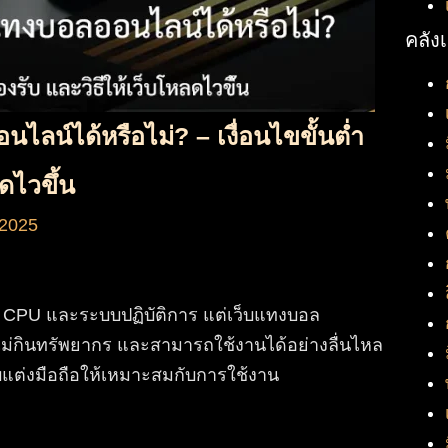
คลังเ
ไลน์ได้หรือไม่? – เงื่อนไขขั้นต่ำ
ดไวขึ้น
 2025
M, CPU และระบบปฏิบัติการ แต่เว็บแทงบอล
 ไม่กินทรัพยากร และสามารถใช้งานได้อย่างลื่นไหล
บแต่งมือถือให้เหมาะสมกับการใช้งาน