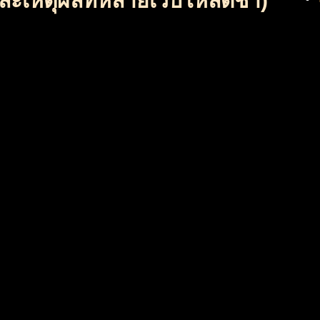
ละเหตุผลที่หลายเว็บโหลดช้า)