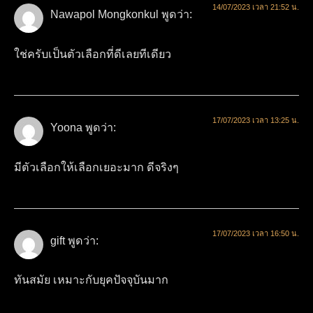
14/07/2023 เวลา 21:52 น.
Nawapol Mongkonkul
พูดว่า:
ใช่ครับเป็นตัวเลือกที่ดีเลยทีเดียว
17/07/2023 เวลา 13:25 น.
Yoona
พูดว่า:
มีตัวเลือกให้เลือกเยอะมาก ดีจริงๆ
17/07/2023 เวลา 16:50 น.
gift
พูดว่า:
ทันสมัย เหมาะกับยุคปัจจุบันมาก