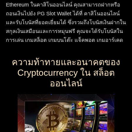
Ethereum ในคาสิโนออนไลน์ คุณสามารถฝากหรือ
ถอนเงินไปยัง PG Slot Wallet ได้ที่ คาสิโนออนไลน์
และรับโบนัสที่ยอดเยี่ยมได้ ซึ่งรวมถึงโบนัสเงินฝากใน
สกุลเงินเสมือนและการหมุนฟรี คุณจะได้รับโบนัสใน
การเล่น เกมสล็อต เกมบนโต๊ะ แจ็คพอต เกมอาร์เคด
ความท้าทายและอนาคตของ
Cryptocurrency ใน สล็อต
ออนไลน์