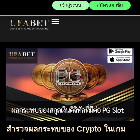
เข้าสู่ระบบ
สมัครสมาชิก
สำรวจผลกระทบของ Crypto ในเกม