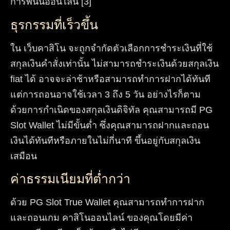
การพนันออนไลน์ [3]
ธุรกรรมที่เร็วขึ้น
ใน เว็บคาสิโน จะถูกจำกัดตัวเลือกการชำระเงินที่ใช้
สกุลเงินคำสั่งเท่านั้น ไม่สามารถชำระเงินด้วยสกุลเงิน
fiat ได้ อาจจะล่าช้าหรือสามารถทำการฝากได้ทันที
แต่การถอนอาจใช้เวลา 3 ถึง 5 วัน อย่างไรก็ตาม
ด้วยการกำเนิดของสกุลเงินดิจิทัล คุณสามารถมี PG
Slot Wallet ไม่มีขั้นต่ำ ซึ่งคุณสามารถฝากและถอน
เงินได้ทันทีหรือภายในไม่กี่นาที ขึ้นอยู่กับสกุลเงิน
เสมือน
ค่าธรรมเนียมที่ต่ำกว่า
ด้วย PG Slot True Wallet คุณสามารถทำการฝาก
และถอนเกม คาสิโนออนไลน์ ของคุณโดยมีค่า