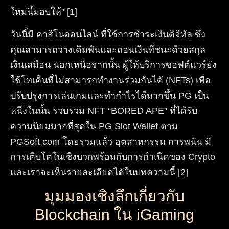
ใหม่นี้มอบให้” [1]
วันนี้มี คาสิโนออนไลน์ ที่ใช้การชำระเงินดิจิทัล ซึ่ง
คุณสามารถวางเดิมพันและถอนเงินที่ชนะด้วยสกุล
เงินเสมือน นอกเหนือจากนั้น ผู้ให้บริการซอฟต์แวร์ยัง
ใช้โทเค็นที่ไม่สามารถทำงานร่วมกันได้ (NFTs) เพื่อ
ปรับปรุงการเล่นเกมและทำกำไรได้มากขึ้น PG เป็น
หนึ่งในนั้น รวบรวม NFT “BORED APE” ที่ได้รับ
ความนิยมมากที่สุดใน PG Slot Wallet ตาม
PGSoft.com โดยรวมแล้ว อุตสาหกรรม การพนัน มี
การเติบโตในเชิงบวกพร้อมกับการกำเนิดของ Crypto
และเราจะเห็นรายละเอียดได้ในบทความนี้ [2]
มุมมองเชิงลึกเกี่ยวกับ
Blockchain ใน iGaming