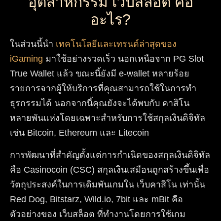
อุตสาหกรรม เว็บสล็อต คือ
อะไร?
ในส่วนนี้นำ
เทคโนโลยีและเทรนด์ล่าสุดของ
iGaming
มาใช้อย่างรวดเร็ว นอกเหนือจาก PG Slot
True Wallet แล้ว ขณะนี้ยังมี e-wallet หลายร้อย
รายการจากผู้ให้บริการที่คุณสามารถใช้ในการทำ
ธุรกรรมได้ นอกจากนี้คุณยังจะได้พบกับ คาสิโน
หลายพันแห่งโดยเฉพาะสำหรับการใช้สกุลเงินดิจิทัล
เช่น Bitcoin, Ethereum และ Litecoin
การพัฒนาที่สำคัญตั้งแต่การกำเนิดของสกุลเงินดิจิทัล
คือ Casinocoin (CSC) สกุลเงินเสมือนถูกสร้างขึ้นเพื่อ
วัตถุประสงค์ในการเดิมพันเกมใน เว็บคาสิโน เท่านั้น
Red Dog, Bitstarz, Wild.io, 7bit และ mBit คือ
ตัวอย่างของ เว็บสล็อต ที่ทำงานโดยการใช้เกม