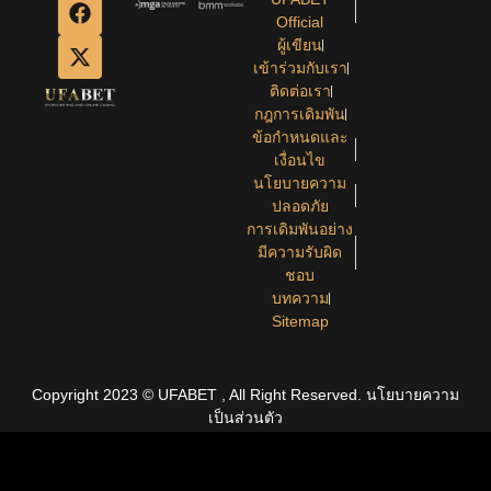
Official
ผู้เขียน
เข้าร่วมกับเรา
ติดต่อเรา
กฎการเดิมพัน
ข้อกำหนดและ
เงื่อนไข
นโยบายความ
ปลอดภัย
การเดิมพันอย่าง
มีความรับผิด
ชอบ
บทความ
Sitemap
Copyright 2023 © UFABET , All Right Reserved.
นโยบายความ
เป็นส่วนตัว