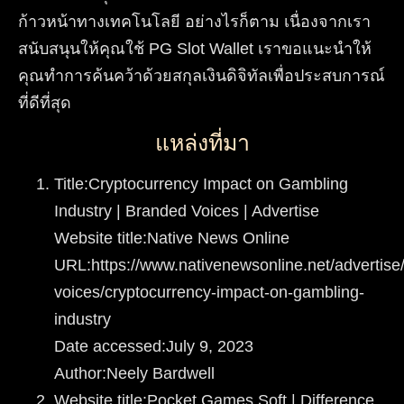
ก้าวหน้าทางเทคโนโลยี อย่างไรก็ตาม เนื่องจากเรา
สนับสนุนให้คุณใช้ PG Slot Wallet เราขอแนะนำให้
คุณทำการค้นคว้าด้วยสกุลเงินดิจิทัลเพื่อประสบการณ์
ที่ดีที่สุด
แหล่งที่มา
Title:Cryptocurrency Impact on Gambling
Industry | Branded Voices | Advertise
Website title:Native News Online
URL:https://www.nativenewsonline.net/advertise
voices/cryptocurrency-impact-on-gambling-
industry
Date accessed:July 9, 2023
Author:Neely Bardwell
Website title:Pocket Games Soft | Difference