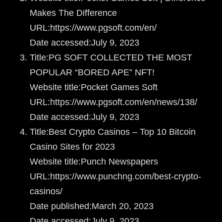
Makes The Difference
URL:https://www.pgsoft.com/en/
Date accessed:July 9, 2023
Title:PG SOFT COLLECTED THE MOST
POPULAR “BORED APE” NFT!
Website title:Pocket Games Soft
URL:https://www.pgsoft.com/en/news/138/
Date accessed:July 9, 2023
Title:Best Crypto Casinos – Top 10 Bitcoin
Casino Sites for 2023
Website title:Punch Newspapers
URL:https://www.punchng.com/best-crypto-
casinos/
Date published:March 20, 2023
Date accessed:July 9, 2023