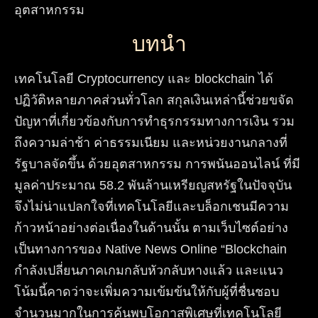
อุตสาหกรรม
บทนำ
เทคโนโลยี Cryptocurrency และ blockchain ได้
ปฏิวัติหลายภาคส่วนทั่วโลก สกุลเงินเหล่านี้ช่วยขจัด
ปัญหาที่เกี่ยวข้องกับการทำธุรกรรมทางการเงิน รวม
ถึงความล่าช้า ค่าธรรมเนียม และหน่วยงานกลางที่
รัฐบาลจัดขึ้น ด้วยอุตสาหกรรม การพนันออนไลน์ ที่มี
มูลค่าประมาณ 58.2 พันล้านเหรียญสหรัฐในปัจจุบัน
จึงไม่น่าแปลกใจที่เทคโนโลยีและบล็อกเชนมีความ
ก้าวหน้าอย่างต่อเนื่องในด้านนั้น ตามเว็บไซต์อย่าง
เป็นทางการของ Native News Online “Blockchain
กำลังเปลี่ยนภาคเกมกลับหัวกลับหางแล้ว และแนว
โน้มนี้คาดว่าจะเพิ่มความเข้มข้นให้กับผู้ที่ชื่นชอบ
จำนวนมากในการค้นพบโอกาสพิเศษที่เทคโนโลยี