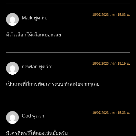
18/07/2023 เวลา 15:03 น.
Mark
พูดว่า:
มีตัวเลือกให้เลือกเยอะเลย
18/07/2023 เวลา 15:19 น.
newtan
พูดว่า:
เป็นเกมที่มีการพัฒนาระบบ ทันสมัยมากๆเลย
19/07/2023 เวลา 15:33 น.
God
พูดว่า:
มีเครดิตฟรีให้ลองเล่นมั้ยครับ