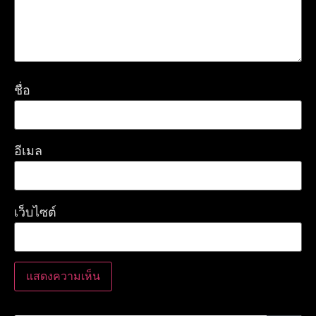
ชื่อ
อีเมล
เว็บไซต์