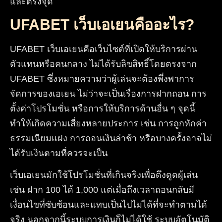
และตรงจุด
UFABET เว็บเอเยนคืออะไร?
UFABET เว็บเอเยนคือเว็บไซต์ที่เปิดให้บริการผ่าน
ตัวแทนหรือคนกลาง ไม่ได้รับลิขสิทธิ์โดยตรงจาก
UFABET ซึ่งหมายความว่าผู้เล่นจะต้องพึ่งพาการ
จัดการของเอเยน ไม่ว่าจะเป็นเรื่องการฝากถอน การ
ตั้งค่าโปรโมชั่น หรือการให้บริการด้านอื่น ๆ จุดนี้
ทำให้เกิดความเสี่ยงหลายประการ เช่น การถูกหักค่า
ธรรมเนียมแฝง การถอนเงินล่าช้า หรือบางครั้งอาจไม่
ได้รับเงินตามที่ควรจะเป็น
เว็บเอเยนมักใช้โปรโมชั่นที่เกินจริงเพื่อดึงดูดผู้เล่น
เช่น ฝาก 100 ได้ 1,000 แต่เมื่อถึงเวลาถอนกลับมี
เงื่อนไขที่ซับซ้อนและแทบเป็นไปไม่ได้ที่จะทำตามได้
จริง นอกจากนี้ระบบการเงินก็ไม่ได้ใช้
ระบบอัตโนมัติ