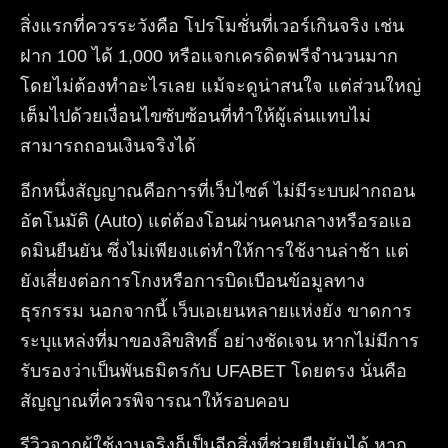
สิ่งแรกที่ควรระวังคือ
โปรโมชั่นที่เวอร์เกินจริง
เช่น
ฝาก 100 ได้ 1,000 หรือแจกเครดิตฟรีจำนวนมาก
โดยไม่ต้องทำอะไรเลย แม้จะดูน่าสนใจ แต่ส่วนใหญ่
เต็มไปด้วยเงื่อนไขซับซ้อนที่ทำให้ผู้เล่นแทบไม่
สามารถถอนเงินจริงได้
อีกหนึ่งสัญญาณคือการที่เว็บไซต์
ไม่มีระบบฝากถอน
อัตโนมัติ (Auto)
แต่ต้องโอนผ่านคนกลางหรือรอแอ
ดมินยืนยัน ซึ่งไม่เพียงแต่ทำให้การใช้งานล่าช้า แต่
ยังเสี่ยงต่อการโกงหรือการบิดเบือนข้อมูลทาง
ธุรกรรม นอกจากนี้ เว็บเอเยนหลายแห่งยัง
ขาดการ
ระบุแหล่งที่มาของลิขสิทธิ์
อย่างชัดเจน หากไม่มีการ
รับรองว่าเป็นพันธมิตรกับ UFABET โดยตรง นั่นคือ
สัญญาณที่ควรพิจารณาให้รอบคอบ
รีวิวจากผู้ใช้งานจริงก็เป็นอีกสิ่งที่ช่วยยืนยันได้ หาก