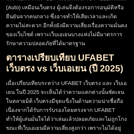
(Auto)
เหมือนเว็บตรง ผู้เล่นจึงต้องรอการอนุมัติหรือ
ยืนยันจากคนกลาง ซึ่งอาจทำให้เสียเวลาและเกิด
ความไม่สะดวก อีกทั้งยังมีความเสี่ยงเรื่องความมั่นคง
ของเว็บไซต์ เพราะเว็บเอเยนบางแห่งไม่มีมาตรการ
รักษาความปลอดภัยที่ได้มาตรฐาน
ตารางเปรียบเทียบ UFABET
เว็บตรง vs เว็บเอเยน (ปี 2025)
เมื่อเปรียบเทียบระหว่าง
UFABET เว็บตรง
และ
เว็บเอ
เยน
ในปี 2025 จะเห็นได้ว่าความแตกต่างนั้นชัดเจน
ในหลายมิติ เว็บตรงมีจุดแข็งในด้านความน่าเชื่อถือ
เนื่องจากได้รับการรับรองโดยตรงจาก UFABET
ทำให้ผู้เล่นมั่นใจได้ว่าเล่นแล้วปลอดภัยและไม่ถูกโกง
ขณะที่เว็บเอเยนมีความเสี่ยงสูงกว่า เพราะไม่ได้อยู่