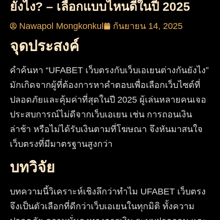
ยังไง? – เลือกแบบไหนดีในปี 2025
Nawapol Mongkonkul
กันยายน 14, 2025
จุดประสงค์
คำค้นหา “UFABET เว็บตรงกับเว็บเอเยนต่างกันยังไง”
มักเกิดจากผู้ที่ต้องการหาคำตอบเพื่อเลือกเว็บไซต์ที่
ปลอดภัยและคุ้มค่าที่สุดในปี 2025 ผู้เล่นหลายคนเจอ
ประสบการณ์ไม่ดีจากเว็บเอเยน เช่น การถอนเงิน
ล่าช้า หรือไม่ได้รับเงินตามที่โฆษณา จึงหันมาสนใจ
เว็บตรงที่มีมาตรฐานสูงกว่า
บทวิจัย
บทความนี้วิเคราะห์เชิงลึกว่าทำไม
UFABET เว็บตรง
จึงเป็นตัวเลือกที่ดีกว่าเว็บเอเยนในทุกมิติ ทั้งความ