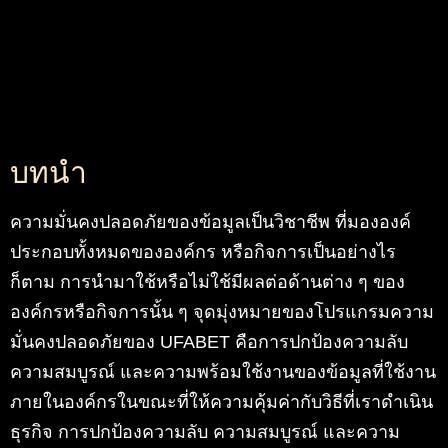
บทนำ
ความมั่นคงปลอดภัยของข้อมูลเป็นวิชาชีพ ที่มององค์
ประกอบทั้งหมดขององค์กร หรือกิจการเป็นอย่างไร
ก็ตาม การนำมาใช้หรือไม่ใช้มีผลต่อด้านต่าง ๆ ของ
องค์กรหรือกิจการนั้น ๆ จุดมุ่งหมายของโปรแกรมความ
มั่นคงปลอดภัยของ UFABET คือการปกป้องความลับ
ความสมบูรณ์ และความพร้อมใช้งานของข้อมูลที่ใช้งาน
ภายในองค์กรในขณะที่ให้ความคุ้มค่ากับวิธีที่เราดำเนิน
ธุรกิจ การปกป้องความลับ ความสมบูรณ์ และความ