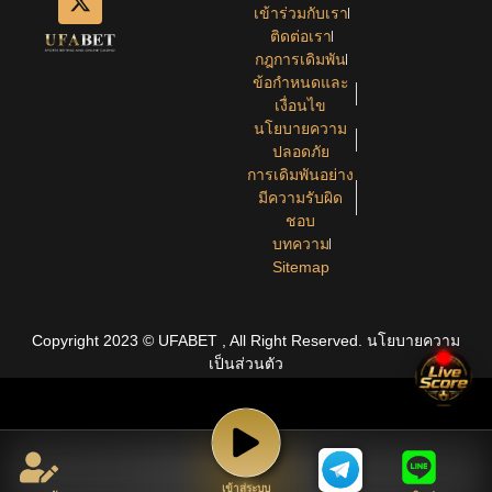
เข้าร่วมกับเรา
ติดต่อเรา
กฎการเดิมพัน
ข้อกำหนดและ
เงื่อนไข
นโยบายความ
ปลอดภัย
การเดิมพันอย่าง
มีความรับผิด
ชอบ
บทความ
Sitemap
Copyright 2023 © UFABET , All Right Reserved.
นโยบายความ
เป็นส่วนตัว
เข้าสู่ระบบ