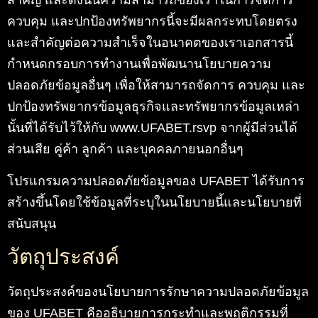
สำคัญ และดังนั้นความสามารถของเราในการจัดการ
ควบคุม และปกป้องทรัพยากรนี้จะมีผลกระทบโดยตรง
และสำคัญต่อความสำเร็จในอนาคตของเราเอกสารนี้
กำหนดกรอบการทำงานเพื่อพัฒนานโยบายความ
ปลอดภัยข้อมูลอื่นๆ เพื่อให้สามารถจัดการ ควบคุม และ
ปกป้องทรัพยากรข้อมูลธุรกิจและทรัพยากรข้อมูลเหล่า
นั้นที่ได้รับไว้ให้กับ www.UFABET.rsvp จากผู้มีส่วนได้
ส่วนเสีย คู่ค้า ลูกค้า และบุคคลภายนอกอื่นๆ
โปรแกรมความปลอดภัยข้อมูลของ UFABET ได้รับการ
สร้างขึ้นโดยใช้ข้อมูลที่ระบุในนโยบายนี้และนโยบายที่
สนับสนุน
วัตถุประสงค์
วัตถุประสงค์ของนโยบายการรักษาความปลอดภัยข้อมูล
ของ UFABET คืออธิบายการกระทำและพฤติกรรมที่