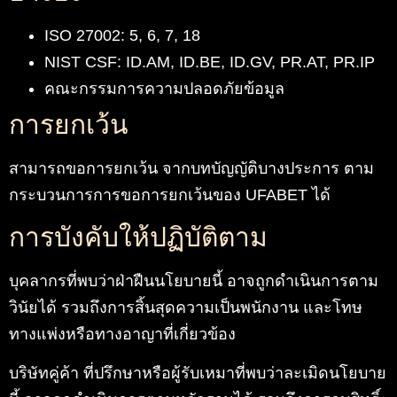
ISO 27002: 5, 6, 7, 18
NIST CSF: ID.AM, ID.BE, ID.GV, PR.AT, PR.IP
คณะกรรมการความปลอดภัยข้อมูล
การยกเว้น
สามารถขอการยกเว้น จากบทบัญญัติบางประการ ตาม
กระบวนการการขอการยกเว้นของ UFABET ได้
การบังคับให้ปฏิบัติตาม
บุคลากรที่พบว่าฝ่าฝืนนโยบายนี้ อาจถูกดำเนินการตาม
วินัยได้ รวมถึงการสิ้นสุดความเป็นพนักงาน และโทษ
ทางแพ่งหรือทางอาญาที่เกี่ยวข้อง
บริษัทคู่ค้า ที่ปรึกษาหรือผู้รับเหมาที่พบว่าละเมิดนโยบาย