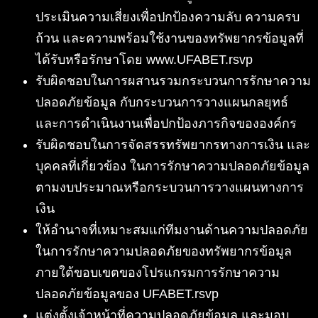
ประเมินความเสี่ยงเพื่อปกป้องความลับ ความครบ
ถ้วน และความพร้อมใช้งานของทรัพยากรข้อมูลที่
ได้รับหรือรักษาโดย www.UFABET.rsvp
รับผิดชอบในการผสานรวมกระบวนการรักษาความ
ปลอดภัยข้อมูล กับกระบวนการวางแผนกลยุทธ์
และการดำเนินงานเพื่อปกป้องภารกิจขององค์กร
รับผิดชอบในการจัดสรรทรัพยากรทางการเงิน และ
บุคคลที่เกี่ยวข้อง ในการรักษาความปลอดภัยข้อมูล
ตามงบประมาณหรือกระบวนการวางแผนทางการ
เงิน
ให้อำนาจที่เหมาะสมแก่ทีมงานด้านความปลอดภัย
ในการรักษาความปลอดภัยของทรัพยากรข้อมูล
ภายใต้ขอบเขตของโปรแกรมการรักษาความ
ปลอดภัยข้อมูลของ UFABET.rsvp
แต่งตั้งเจ้าหน้าที่ความปลอดภัยข้อมูล และมอบ