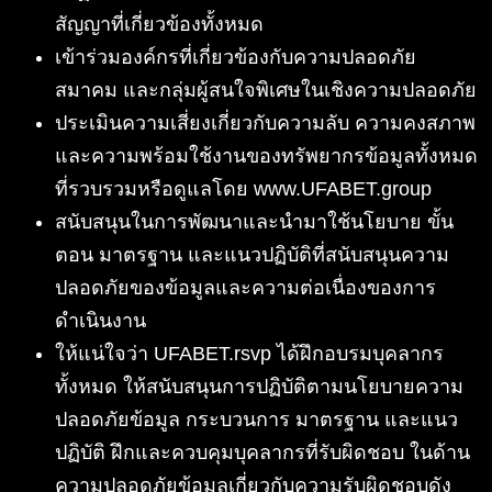
สัญญาที่เกี่ยวข้องทั้งหมด
เข้าร่วมองค์กรที่เกี่ยวข้องกับความปลอดภัย
สมาคม และกลุ่มผู้สนใจพิเศษในเชิงความปลอดภัย
ประเมินความเสี่ยงเกี่ยวกับความลับ ความคงสภาพ
และความพร้อมใช้งานของทรัพยากรข้อมูลทั้งหมด
ที่รวบรวมหรือดูแลโดย www.UFABET.group
สนับสนุนในการพัฒนาและนำมาใช้นโยบาย ขั้น
ตอน มาตรฐาน และแนวปฏิบัติที่สนับสนุนความ
ปลอดภัยของข้อมูลและความต่อเนื่องของการ
ดำเนินงาน
ให้แน่ใจว่า UFABET.rsvp ได้ฝึกอบรมบุคลากร
ทั้งหมด ให้สนับสนุนการปฏิบัติตามนโยบายความ
ปลอดภัยข้อมูล กระบวนการ มาตรฐาน และแนว
ปฏิบัติ ฝึกและควบคุมบุคลากรที่รับผิดชอบ ในด้าน
ความปลอดภัยข้อมูลเกี่ยวกับความรับผิดชอบดัง