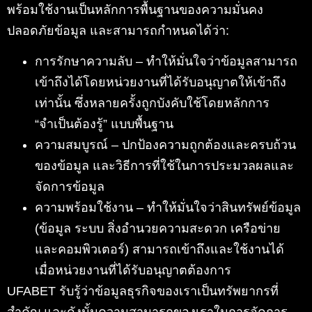
พร้อมใช้งานเป็นหลักการพื้นฐานของความมั่นคง
ปลอดภัยข้อมูล และสามารถกำหนดได้ว่า:
การรักษาความลับ – ทำให้มั่นใจว่าข้อมูลสามารถ
เข้าถึงได้โดยหน่วยงานที่ได้รับอนุญาตให้เข้าถึง
เท่านั้น ซึ่งหลายครั้งถูกบังคับใช้โดยหลักการ
“จำเป็นต้องรู้” แบบพื้นฐาน
ความสมบูรณ์ – ปกป้องความถูกต้องและครบถ้วน
ของข้อมูล และวิธีการที่ใช้ในการประมวลผลและ
จัดการข้อมูล
ความพร้อมใช้งาน – ทำให้มั่นใจว่าสินทรัพย์ข้อมูล
(ข้อมูล ระบบ สิ่งอำนวยความสะดวก เครือข่าย
และคอมพิวเตอร์) สามารถเข้าถึงและใช้งานได้
เมื่อหน่วยงานที่ได้รับอนุญาตต้องการ
UFABET รับรู้ว่าข้อมูลธุรกิจของเราเป็นทรัพยากรที่