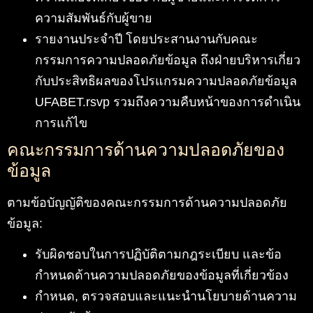
ความสัมพันธ์กับผู้ขาย
รายงานประจำปี โดยประสานงานกับคณะ
กรรมการความปลอดภัยข้อมูล ถึงฝ่ายบริหารเกี่ยว
กับประสิทธิผลของโปรแกรมความปลอดภัยข้อมูล
UFABET.rsvp รวมถึงความคืบหน้าของการดำเนิน
การแก้ไข
คณะกรรมการด้านความปลอดภัยของ
ข้อมูล
ตามข้อบัญญัติของคณะกรรมการด้านความปลอดภัย
ข้อมูล:
รับผิดชอบในการปฏิบัติตามกฎระเบียบ และข้อ
กำหนดด้านความปลอดภัยของข้อมูลที่เกี่ยวข้อง
กำหนด, ตรวจสอบและแนะนำนโยบายด้านความ