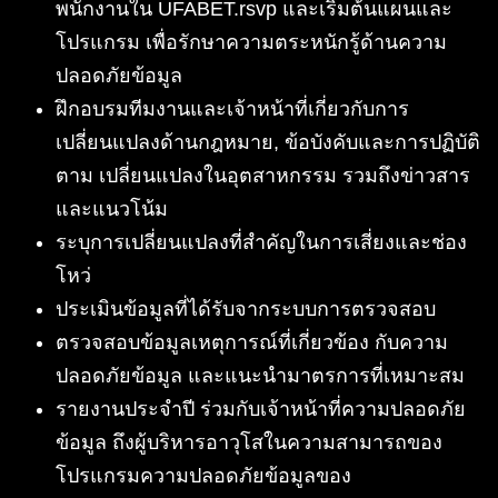
พนักงานใน UFABET.rsvp และเริ่มต้นแผนและ
โปรแกรม เพื่อรักษาความตระหนักรู้ด้านความ
ปลอดภัยข้อมูล
ฝึกอบรมทีมงานและเจ้าหน้าที่เกี่ยวกับการ
เปลี่ยนแปลงด้านกฎหมาย, ข้อบังคับและการปฏิบัติ
ตาม เปลี่ยนแปลงในอุตสาหกรรม รวมถึงข่าวสาร
และแนวโน้ม
ระบุการเปลี่ยนแปลงที่สำคัญในการเสี่ยงและช่อง
โหว่
ประเมินข้อมูลที่ได้รับจากระบบการตรวจสอบ
ตรวจสอบข้อมูลเหตุการณ์ที่เกี่ยวข้อง กับความ
ปลอดภัยข้อมูล และแนะนำมาตรการที่เหมาะสม
รายงานประจำปี ร่วมกับเจ้าหน้าที่ความปลอดภัย
ข้อมูล ถึงผู้บริหารอาวุโสในความสามารถของ
โปรแกรมความปลอดภัยข้อมูลของ