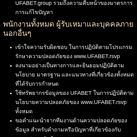
UFABET.group รวมถึงความคืบหน้าของมาตรการ
การแก้ไขปัญหา
พนักงานทั้งหมด ผู้รับเหมาและบุคคลภาย
นอกอื่นๆ
เข้าใจความรับผิดชอบ ในการปฏิบัติตามโปรแกรม
รักษาความปลอดภัยของ www.UFABET.rsvp
ลงนามอย่างเป็นทางการและยินยอมปฏิบัติตาม
นโยบาย มาตรฐาน และแนวทางที่เกี่ยวข้องทั้งหมด
ที่ได้รับการกำหนด
ใช้ทรัพยากรข้อมูลของ UFABET ในการปฏิบัติตาม
นโยบายความปลอดภัยของ www.UFABET.rsvp
ทั้งหมด
ขอคำแนะนำจากทีมงานด้านความปลอดภัยของ
ข้อมูล สำหรับคำถามหรือปัญหาที่เกี่ยวข้องกับ