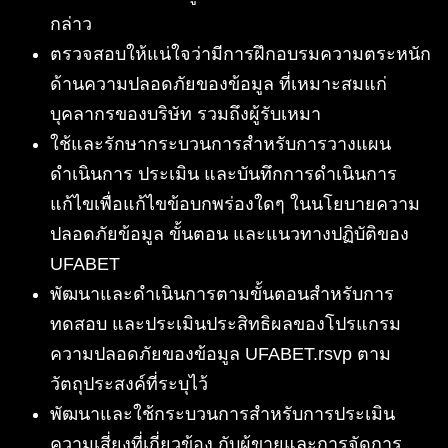
กล่าว
ตรวจสอบให้แน่ใจว่ามีการฝึกอบรมความตระหนัก
ด้านความปลอดภัยของข้อมูล ที่เหมาะสมแก่
บุคลากรของบริษัท รวมถึงผู้รับเหมา
ใช้และรักษากระบวนการสำหรับการวางแผน
ดำเนินการ ประเมิน และบันทึกการดำเนินการ
แก้ไขเพื่อแก้ไขข้อบกพร่องใดๆ ในนโยบายความ
ปลอดภัยข้อมูล ขั้นตอน และแนวทางปฏิบัติของ
UFABET
พัฒนาและดำเนินการตามขั้นตอนสำหรับการ
ทดสอบ และประเมินประสิทธิผลของโปรแกรม
ความปลอดภัยของข้อมูล UFABET.rsvp ตาม
วัตถุประสงค์ที่ระบุไว้
พัฒนาและใช้กระบวนการสำหรับการประเมิน
ความเสี่ยงที่เกี่ยวข้อง กับผู้ขายและการจัดการ