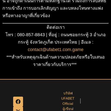
นี้ อาจถูกดำเนินการตามหลักฐานได้ รวมถึงการลบสิทธิ์
การเข้าถึง การบอกเลิกสัญญา และบทลงโทษทางแพ่ง
หรือทางอาญาที่เกี่ยวข้อง
ติดต่อเรา
โทร : 080-857-8843 | ที่อยู่ : ถนนซอยกระทู้ 3 อำเภอ
กระทู้ จังหวัดภูเก็ต ประเทศไทย | อีเมล :
contact@ufabet1.com.game
***สำหรับเหตุฉุกเฉินด้านความปลอดภัยหรือใบเสนอ
ราคาเกี่ยวกับบริการ***
บริษัท
UFABET
Official
ผู้เขียน