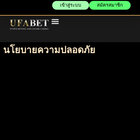
เข้าสู่ระบบ
สมัครสมาชิก
นโยบายความปลอดภัย