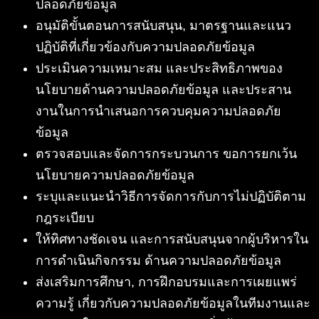
ปลอดภัยข้อมูล
อนุมัติขั้นตอนการสนับสนุน, มาตรฐานและแนว
ปฏิบัติที่เกี่ยวข้องกับความปลอดภัยข้อมูล
ประเมินความเหมาะสม และประสิทธิภาพของ
นโยบายด้านความปลอดภัยข้อมูล และประสาน
งานในการนำเสนอการควบคุมความปลอดภัย
ข้อมูล
ตรวจสอบและจัดการกระบวนการ ขอการยกเว้น
นโยบายความปลอดภัยข้อมูล
ระบุและแนะนำวิธีการจัดการกับการไม่ปฏิบัติตาม
กฎระเบียบ
ให้ทิศทางชัดเจน และการสนับสนุนจากผู้บริหารใน
การดำเนินกิจกรรม ด้านความปลอดภัยข้อมูล
ส่งเสริมการศึกษา, การฝึกอบรมและการเผยแพร่
ความรู้ เกี่ยวกับความปลอดภัยข้อมูลในทีมงานและ