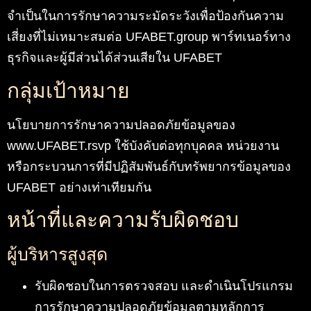
จำเป็นในการรักษาความระมัดระวังเพื่อป้องกันความ
เสี่ยงที่ไม่เหมาะสมต่อ UFABET.group พาร์ทเนอร์ทาง
ธุรกิจและผู้มีส่วนได้ส่วนเสียใน UFABET
กลุ่มเป้าหมาย
นโยบายการรักษาความปลอดภัยข้อมูลของ
www.UFABET.rsvp ใช้บังคับต่อทุกบุคคล หน่วยงาน
หรือกระบวนการที่มีปฏิสัมพันธ์กับทรัพยากรข้อมูลของ
UFABET อย่างเท่าเทียมกัน
หน้าที่และความรับผิดชอบ
ผู้บริหารสูงสุด
รับผิดชอบในการตรวจสอบ และดำเนินโปรแกรม
การรักษาความปลอดภัยข้อมูลตามหลักการ