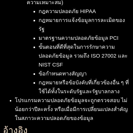
ความเหมาะสม)
กฎความปลอดภัย HIPAA
กฎหมายการแจ้งข้อมูลการละเมิดของ
รัฐ
มาตรฐานความปลอดภัยข้อมูล PCI
ขั้นตอนที่ดีที่สุดในการรักษาความ
ปลอดภัยข้อมูล รวมถึง ISO 27002 และ
NIST CSF
ข้อกำหนดทางสัญญา
กฎหมายหรือข้อบังคับที่เกี่ยวข้องอื่น ๆ ที่
ใช้ได้ทั้งในระดับรัฐและรัฐบาลกลาง
โปรแกรมความปลอดภัยข้อมูลจะถูกตรวจสอบ ไม่
น้อยกว่าปีละครั้ง หรือเมื่อมีการเปลี่ยนแปลงสำคัญ
ในสภาวะความปลอดภัยของข้อมูล
อ้างอิง