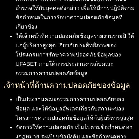
อำนาจให้กับบุคคลดังกล่าว เพื่อให้มีการปฏิบัติตาม
ข้อกำหนดในการรักษาความปลอดภัยข้อมูลที่
เกี่ยวข้อง
ให้เจ้าหน้าที่ความปลอดภัยข้อมูลรายงานรายปี ให้
แก่ผู้บริหารสูงสุด เกี่ยวกับประสิทธิภาพของ
โปรแกรมการรักษาความปลอดภัยข้อมูลของ
UFABET ภายใต้การประสานงานกับคณะ
กรรมการความปลอดภัยข้อมูล
เจ้าหน้าที่ด้านความปลอดภัยของข้อมูล
เป็นประธานคณะกรรมการความปลอดภัยของ
ข้อมูล และให้ข้อมูลอัพเดตเกี่ยวกับสถานะของ
โครงการความปลอดภัยข้อมูลให้กับผู้บริหารสูงสุด
จัดการให้ความปลอดภัย เป็นไปตามข้อกำหนดทา
งกฏหมาย ระเบียบข้อบังคับ และข้อกำหนดทาง