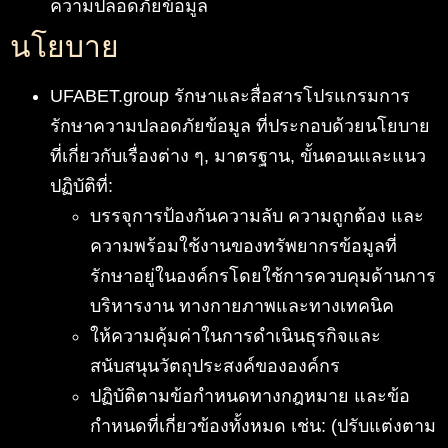
ความปลอดภัยข้อมูล
นโยบาย
UFABET.group รักษาและสื่อสารโปรแกรมการ
รักษาความปลอดภัยข้อมูล ที่ประกอบด้วยนโยบาย
ที่เกี่ยวกับเรื่องต่าง ๆ, มาตรฐาน, ขั้นตอนและแนว
ปฏิบัติที่:
บรรจุการป้องกันความลับ ความถูกต้อง และ
ความพร้อมใช้งานของทรัพยากรข้อมูลที่
รักษาอยู่ในองค์กรโดยใช้การควบคุมด้านการ
บริหารงาน ทางกายภาพและทางเทคนิค
ให้ความคุ้มค่าในการดำเนินธุรกิจและ
สนับสนุนวัตถุประสงค์ขององค์กร
ปฏิบัติตามข้อกำหนดทางกฎหมาย และข้อ
กำหนดที่เกี่ยวข้องทั้งหมด เช่น: (ปรับแต่งตาม