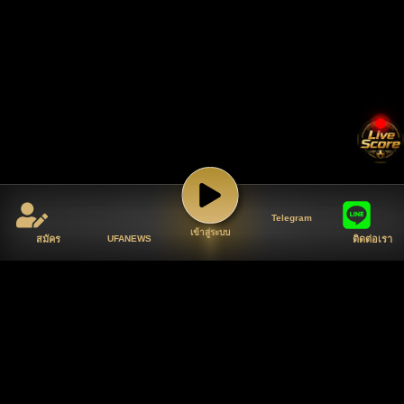
Telegram
เข้าสู่ระบบ
สมัคร
UFANEWS
ติดต่อเรา