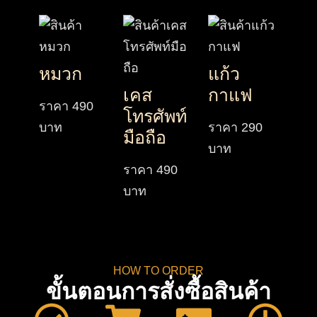
หมวก
แก้ว
เคส
กาแฟ
ราคา
490
โทรศัพท์
บาท
ราคา
290
มือถือ
บาท
ราคา
490
บาท
HOW TO ORDER
ขั้นตอนการสั่งซื้อสินค้า