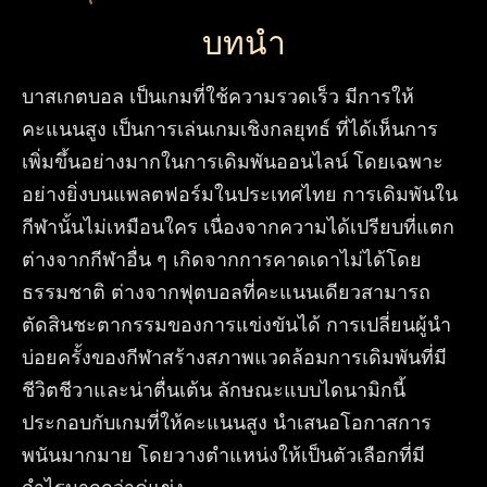
บทนำ
บาสเกตบอล เป็นเกมที่ใช้ความรวดเร็ว มีการให้
คะแนนสูง เป็นการเล่นเกมเชิงกลยุทธ์ ที่ได้เห็นการ
เพิ่มขึ้นอย่างมากในการเดิมพันออนไลน์ โดยเฉพาะ
อย่างยิ่งบนแพลตฟอร์มในประเทศไทย การเดิมพันใน
กีฬานั้นไม่เหมือนใคร เนื่องจากความได้เปรียบที่แตก
ต่างจากกีฬาอื่น ๆ เกิดจากการคาดเดาไม่ได้โดย
ธรรมชาติ ต่างจากฟุตบอลที่คะแนนเดียวสามารถ
ตัดสินชะตากรรมของการแข่งขันได้ การเปลี่ยนผู้นำ
บ่อยครั้งของกีฬาสร้างสภาพแวดล้อมการเดิมพันที่มี
ชีวิตชีวาและน่าตื่นเต้น ลักษณะแบบไดนามิกนี้
ประกอบกับเกมที่ให้คะแนนสูง นำเสนอโอกาสการ
พนันมากมาย โดยวางตำแหน่งให้เป็นตัวเลือกที่มี