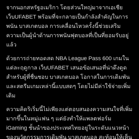
จากนอกสหรัฐอเมริกา โดยส่วนใหญ่มาจากเอเชีย
เว็บUFABET พร้อมที่จะกลายเป็นกำลังสำคัญในการ
พนัน บาสเกตบอล การเคลื่อนไหวครั้งนี้ช่วยเสริม
ความเป็นผู้นำด้านการพนันฟุตบอลที่เป็นที่ยอมรับอยู่
แล้ว
ด้วยการถ่ายทอดสด NBA League Pass 600 เกมใน
แต่ละฤดูกาล เว็บUFABET เสนอข้อเสนอที่น่าดึงดูด
สำหรับผู้ที่ชื่นชอบ บาสเกตบอล โอกาสในการเดิมพัน
และสตรีมเกมเหล่านี้แบบสดๆ โดยไม่มีค่าใช้จ่ายเพิ่ม
เติม
ความคิดริเริ่มนี้ไม่เพียงแต่ตอบสนองความสนใจที่เพิ่ม
มากขึ้นในหมู่แฟน ๆ แต่ยังทำให้แพลตฟอร์ม
iGaming ชั้นนำของประเทศไทยอยู่ในระดับแนวหน้า
ของนวัตกรรมการเดิมพัน บาสเกตบอล สะท้อนให้เห็น