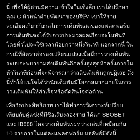
นี้ เพื่อให้ผู้อ่านมีความเข้าใจในเชิงลึก เราได้ปรึกษา
คุณ C หัวหน้าฝ่ายพัฒนาของบริษัท เขาให้ราย
ละเอียดเกี่ยวกับกลไกการเดิมพันสดของแพลตฟอร์ม
การเดิมพันจะได้รับการประมวลผลเกือบจะในทันที
โดยทั่วไปจะใช้เวลาน้อยกว่าหนึ่งวินาที นอกจากนี้ ใน
กรณีที่อัตราต่อรองเปลี่ยนแปลงเมื่อมีการวางเดิมพัน
ระบบจะพยายามส่งเดิมพันอีกครั้งสูงสุดห้าครั้งภายใน
ห้าวินาทีก่อนที่จะพิจารณาว่าสลิปเดิมพันถูกปฏิเสธ สิ่ง
นี้ทำให้แน่ใจได้ว่านักเดิมพันมีโอกาสมากมายในการ
วางเดิมพันให้สำเร็จหรือตัดสินใจต่อต้าน
เพื่อวัดประสิทธิภาพ เราได้ทำการวิเคราะห์เปรียบ
เทียบกับคู่แข่งที่มีชื่อเสียงสองราย ได้แก่ SBOBET
และ IB888 โดยวางเดิมพันระหว่างเล่นที่เหมือนกัน
10 รายการในแต่ละแพลตฟอร์ม ผลลัพธ์มีดังนี้