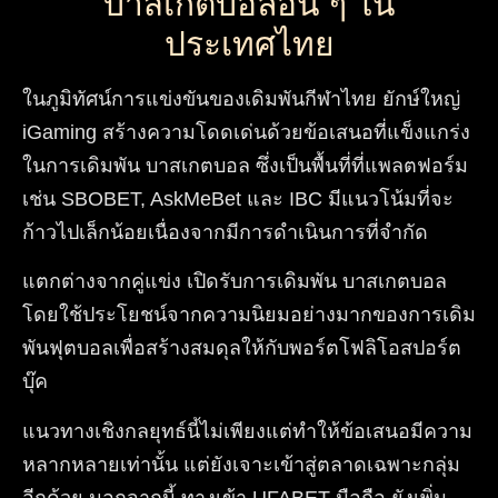
บาสเกตบอลอื่น ๆ ใน
ประเทศไทย
ในภูมิทัศน์การแข่งขันของเดิมพันกีฬาไทย ยักษ์ใหญ่
iGaming สร้างความโดดเด่นด้วยข้อเสนอที่แข็งแกร่ง
ในการเดิมพัน บาสเกตบอล ซึ่งเป็นพื้นที่ที่แพลตฟอร์ม
เช่น SBOBET, AskMeBet และ IBC มีแนวโน้มที่จะ
ก้าวไปเล็กน้อยเนื่องจากมีการดำเนินการที่จำกัด
แตกต่างจากคู่แข่ง เปิดรับการเดิมพัน บาสเกตบอล
โดยใช้ประโยชน์จากความนิยมอย่างมากของการเดิม
พันฟุตบอลเพื่อสร้างสมดุลให้กับพอร์ตโฟลิโอสปอร์ต
บุ๊ค
แนวทางเชิงกลยุทธ์นี้ไม่เพียงแต่ทำให้ข้อเสนอมีความ
หลากหลายเท่านั้น แต่ยังเจาะเข้าสู่ตลาดเฉพาะกลุ่ม
อีกด้วย นอกจากนี้ ทางเข้า UFABET มือถือ ยังเพิ่ม