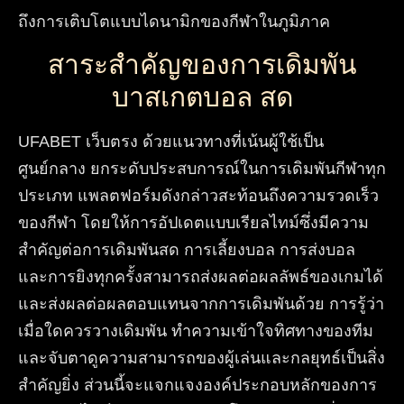
ถึงการเติบโตแบบไดนามิกของกีฬาในภูมิภาค
สาระสำคัญของการเดิมพัน
บาสเกตบอล สด
UFABET เว็บตรง ด้วยแนวทางที่เน้นผู้ใช้เป็น
ศูนย์กลาง ยกระดับประสบการณ์ในการเดิมพันกีฬาทุก
ประเภท แพลตฟอร์มดังกล่าวสะท้อนถึงความรวดเร็ว
ของกีฬา โดยให้การอัปเดตแบบเรียลไทม์ซึ่งมีความ
สำคัญต่อการเดิมพันสด การเลี้ยงบอล การส่งบอล
และการยิงทุกครั้งสามารถส่งผลต่อผลลัพธ์ของเกมได้
และส่งผลต่อผลตอบแทนจากการเดิมพันด้วย การรู้ว่า
เมื่อใดควรวางเดิมพัน ทำความเข้าใจทิศทางของทีม
และจับตาดูความสามารถของผู้เล่นและกลยุทธ์เป็นสิ่ง
สำคัญยิ่ง ส่วนนี้จะแจกแจงองค์ประกอบหลักของการ