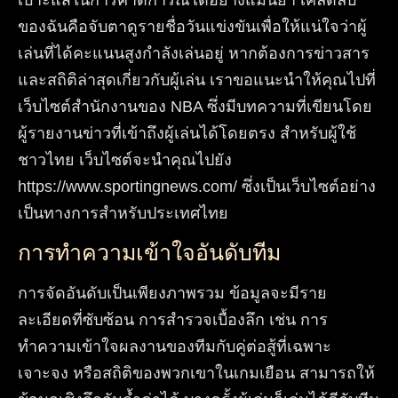
เบาะแสในการคาดการณ์ได้อย่างแม่นยำ เคล็ดลับ
ของฉันคือจับตาดูรายชื่อวันแข่งขันเพื่อให้แน่ใจว่าผู้
เล่นที่ได้คะแนนสูงกำลังเล่นอยู่ หากต้องการข่าวสาร
และสถิติล่าสุดเกี่ยวกับผู้เล่น เราขอแนะนำให้คุณไปที่
เว็บไซต์สำนักงานของ NBA ซึ่งมีบทความที่เขียนโดย
ผู้รายงานข่าวที่เข้าถึงผู้เล่นได้โดยตรง สำหรับผู้ใช้
ชาวไทย เว็บไซต์จะนำคุณไปยัง
https://www.sportingnews.com/ ซึ่งเป็นเว็บไซต์อย่าง
เป็นทางการสำหรับประเทศไทย
การทำความเข้าใจอันดับทีม
การจัดอันดับเป็นเพียงภาพรวม ข้อมูลจะมีราย
ละเอียดที่ซับซ้อน การสำรวจเบื้องลึก เช่น การ
ทำความเข้าใจผลงานของทีมกับคู่ต่อสู้ที่เฉพาะ
เจาะจง หรือสถิติของพวกเขาในเกมเยือน สามารถให้