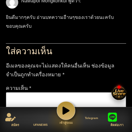
Nawapol Mongkonkul
พูดว่า:
ยินดีมากๆครับ อ่านบทความอืานๆของเราด้วยนะครับ
ขอบคุณครับ
ใส่ความเห็น
อีเมลของคุณจะไม่แสดงให้คนอื่นเห็น
ช่องข้อมูล
จำเป็นถูกทำเครื่องหมาย
*
ความเห็น
*
Telegram
เข้าสู่ระบบ
สมัคร
UFANEWS
ติดต่อเรา