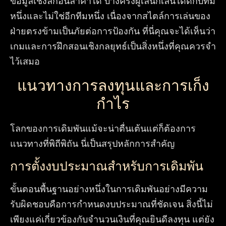
ข้อมูลเชิงลึกอันล้ำค่าได้ บางครั้งผู้เล่นก็เล่นได้ดีกับทีม
หนึ่งและไม่ใช่อีกทีมหนึ่ง เนื่องจากสไตล์การเล่นของ
ฝ่ายตรงข้ามเป็นภัยต่อการป้องกัน ที่นี่คุณจะได้เห็นว่า
เกมและการฝึกสอนเชิงกลยุทธ์เป็นสิ่งหนึ่งที่คุณควรจำ
ไว้เสมอ
แนวทางการลงทุนและการเก็ง
กำไร
โลกของการเดิมพันแม้จะน่าตื่นเต้นแต่ก็ต้องการ
แนวทางที่พิถีพิถัน นี่เป็นสรุปหลักการสำคัญ
การตั้งงบประมาณสำหรับการเดิมพัน
ขั้นตอนพื้นฐานอย่างหนึ่งในการเดิมพันอย่างมีความ
รับผิดชอบคือการกำหนดงบประมาณที่ชัดเจน สิ่งนี้ไม่
เพียงแค่เกี่ยวข้องกับจำนวนเงินที่คุณยินดีลงทุน แต่ยัง