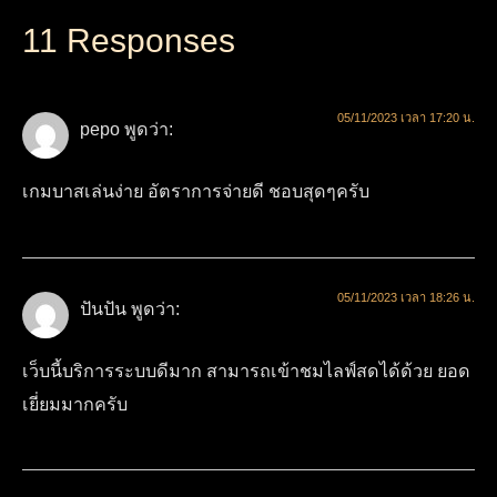
11 Responses
05/11/2023 เวลา 17:20 น.
pepo
พูดว่า:
เกมบาสเล่นง่าย อัตราการจ่ายดี ชอบสุดๆครับ
05/11/2023 เวลา 18:26 น.
ปันปัน
พูดว่า:
เว็บนี้บริการระบบดีมาก สามารถเข้าชมไลฟ์สดได้ด้วย ยอด
เยี่ยมมากครับ