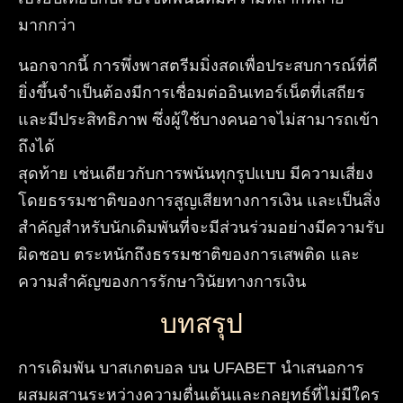
มากกว่า
นอกจากนี้ การพึ่งพาสตรีมมิ่งสดเพื่อประสบการณ์ที่ดี
ยิ่งขึ้นจำเป็นต้องมีการเชื่อมต่ออินเทอร์เน็ตที่เสถียร
และมีประสิทธิภาพ ซึ่งผู้ใช้บางคนอาจไม่สามารถเข้า
ถึงได้
สุดท้าย เช่นเดียวกับการพนันทุกรูปแบบ มีความเสี่ยง
โดยธรรมชาติของการสูญเสียทางการเงิน และเป็นสิ่ง
สำคัญสำหรับนักเดิมพันที่จะมีส่วนร่วมอย่างมีความรับ
ผิดชอบ ตระหนักถึงธรรมชาติของการเสพติด และ
ความสำคัญของการรักษาวินัยทางการเงิน
บทสรุป
การเดิมพัน บาสเกตบอล บน UFABET นำเสนอการ
ผสมผสานระหว่างความตื่นเต้นและกลยุทธ์ที่ไม่มีใคร