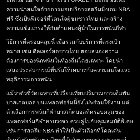
ความน่าสนใจด้วยการมอบบริการสตรีมมิ่งเกม NBA
ฟรี ซึ่งเป็นฟีเจอร์ที่โดนใจผู้ชมชาวไทย และสร้าง
ความแข็งแกร่งให้กับตำแหน่งผู้นำในการพนันกีฬา
วิธีการที่ครอบคลุมนี้ เมื่อรวมกับบริการที่ตรงเป้า
หมาย เช่น ดีลเลอร์สดชาวไทย ตอบสนองความ
ต้องการของนักพนันในท้องถิ่นโดยเฉพาะ โดยนำ
เสนอประสบการณ์ที่ปรับให้เหมาะกับความสนใจและ
พฤติกรรมการพนัน
แม้ว่าตัวชี้วัดเฉพาะที่เปรียบเทียบปริมาณการเดิมพัน
บาสเกตบอล บนแพลตฟอร์มนี้ยังไม่พร้อมใช้งาน แต่
ตัวเลือกการพนันกีฬาบาสเก็ตบอลที่ครอบคลุมของ
แพลตฟอร์มกีฬาครบวงจร ควบคู่ไปกับคุณสมบัติพิเศษ
เช่น การสตรีม NBA ทำให้เป็นตัวเลือกที่โดดเด่น