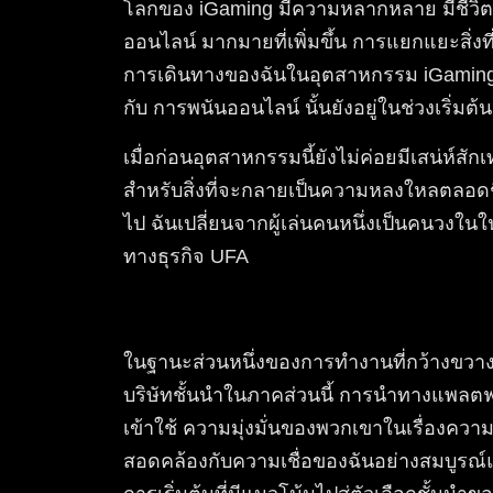
โลกของ iGaming มีความหลากหลาย มีชีวิต
ออนไลน์ มากมายที่เพิ่มขึ้น การแยกแยะสิ่งที่
การเดินทางของฉันในอุตสาหกรรม iGaming ย
กับ การพนันออนไลน์ นั้นยังอยู่ในช่วงเริ่มต้น
เมื่อก่อนอุตสาหกรรมนี้ยังไม่ค่อยมีเสน่ห์สัก
สำหรับสิ่งที่จะกลายเป็นความหลงใหลตลอ
ไป ฉันเปลี่ยนจากผู้เล่นคนหนึ่งเป็นคนวงใ
ทางธุรกิจ UFA
ในฐานะส่วนหนึ่งของการทำงานที่กว้างขวางข
บริษัทชั้นนำในภาคส่วนนี้ การนำทางแพลต
เข้าใช้ ความมุ่งมั่นของพวกเขาในเรื่องความโ
สอดคล้องกับความเชื่อของฉันอย่างสมบูรณ