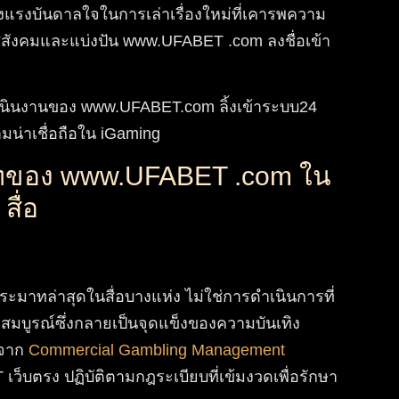
งแรงบันดาลใจในการเล่าเรื่องใหม่ที่เคารพความ
สังคมและแบ่งปัน www.UFABET .com ลงชื่อเข้า
เนินงานของ www.UFABET.com ลิ้งเข้าระบบ24
มน่าเชื่อถือใน iGaming
าทของ
www.UFABET .com
ใน
สื่อ
มาทล่าสุดในสื่อบางแห่ง ไม่ใช่การดำเนินการที่
งสมบูรณ์ซึ่งกลายเป็นจุดแข็งของความบันเทิง
ตจาก
Commercial Gambling Management
ว็บตรง ปฏิบัติตามกฎระเบียบที่เข้มงวดเพื่อรักษา