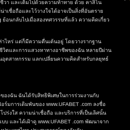
ชีวา และเต็มไปด้วยความท้าทาย ด้วย คาสิโน
น่าเชื่อถือและไว้วางใจได้อาจเป็นสิ่งที่อันตราย
้อนกลับไปเมื่อสองทศวรรษที่แล้ว ความคิดเกี่ยว
เท่าไหร่ แต่ก็มีความตื่นเต้นอยู่ โดยวางรากฐาน
ดชีวิตและการแสวงหาทางอาชีพของฉัน หลายปีผ่าน
นในอุตสาหกรรม แลกเปลี่ยนความคิดสำหรับกลยุทธ์
องฉัน ฉันได้รับสิทธิพิเศษในการร่วมงานกับ
ฟอร์มการเดิมพันของ www.UFABET .com ลงชื่อ
ปร่งใส ความน่าเชื่อถือ และบริการที่เป็นเลิศนั้น
์แบบ และได้เฝ้าดู www.UFABET .com พัฒนาจาก