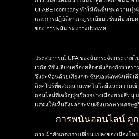
การเริ่มต้นที่มีแนวโน้มไปสู่ตัวเลือกชั้น
UFABETcompany ทำให้ฉันชื่นชมความมุ่งม
และการปฏิบัติตามกฎระเบียบ เช่นเดียวกั
ของ การพนัน ระหว่างประเทศ
ประสบการณ์ UFA ของฉันกระจัดกระจายไปท
เวกัส ที่ซึ่งเสียงเครื่องสล็อตดังก้องกังวา
ซึ่งสะท้อนด้วยเสียงกระซิบของนักพนันที่มีเ
สิงคโปร์ที่ผสมผสานเทคโนโลยีและความเย้า
ออนไลน์ที่เจริญรุ่งเรืองอย่างเมืองพระสีหนุ
แสดงให้เห็นถึงผลกระทบเชิงบวกทางเศรษฐกิ
การพนันออนไลน์ ถ
การเฝ้าสังเกตการเปลี่ยนแปลงของเมืองโดยตร