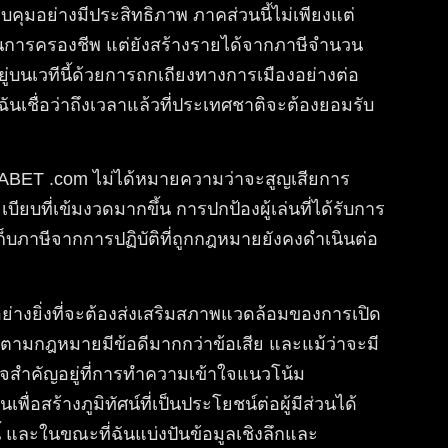
บคุมอย่างมีประสิทธิภาพ ภาคส่วนนี้ไม่เพียงแต่
านการครองชีพ แต่ยังสร้างรายได้จากภาษีจำนวน
บนเวทีนี้ด้วยการถกเถียงทางการเมืองอย่างต่อ
ันเชื่อว่าถึงเวลาแล้วที่ประเทศชาติจะต้องยอมรับ
BET .com ไม่ได้หมายความว่าจะสูญเสียการ
บที่เข้มงวดมากขึ้น การปกป้องผู้เล่นที่ได้รับการ
บภาษีจากการปฏิบัติที่ถูกกฎหมายยังคงดำเนินต่อ
ย่างยิ่งที่จะต้องส่งเสริมสภาพแวดล้อมของการเปิด
ตามกฎหมายมีข้อดีมากกว่าข้อเสีย และแม้ว่าจะมี
จสำคัญอยู่ที่การทำความเข้าใจแนวโน้ม
อสร้างภูมิทัศน์ที่เป็นประโยชน์ต่อผู้มีส่วนได้
์นี้ และในขณะที่ฉันแบ่งปันข้อมูลเชิงลึกและ