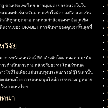
iGaming ของประเทศไทย จากมุมมองของคนวงในใน
แพลตฟอร์ม ขจัดความเข้าใจผิดของสื่อ และเน้น
ไลน์ที่ถูกกฎหมาย หากคุณกำลังมองหาข้อมูลเชิง
ดำเนินงานของ UFABET การค้นหาของคุณจะสิ้นสุดที่
ทวิจัย
รพนันออนไลน์ ที่กำลังเติบโตผ่านความมุ่งมั่น
ะการดำเนินการตามหลักจริยธรรม โดยกำหนด
ที่ไม่เพียงแต่ปรับปรุงประสบการณ์ผู้ใช้เท่านั้น
จและสังคมด้วย การสนับสนุนให้มีการรับรองกฎหมาย
สมในประเทศไทย
บทนำ