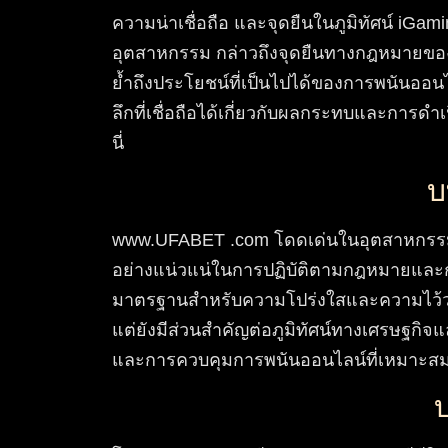
ความน่าเชื่อถือ และจุดยืนในภูมิทัศน์ 
อุตสาหกรรม กล่าวถึงจุดยืนทางกฎหมายของ
ย้ำถึงประโยชน์ที่เป็นไปได้ของการพนันออน
ลึกที่เชื่อถือได้เกี่ยวกับผลกระทบและการ
นี่
บ
www.UFABET .com โดดเด่นในอุตสาหกรรม กา
อย่างแน่วแน่ในการปฏิบัติตามกฎหมายแล
มาตรฐานสำหรับความโปร่งใสและความไว้วางใจ
แต่ยังมีส่วนสำคัญต่อภูมิทัศน์ทางเศรษฐกิ
และการควบคุมการพนันออนไลน์ที่เหมาะ