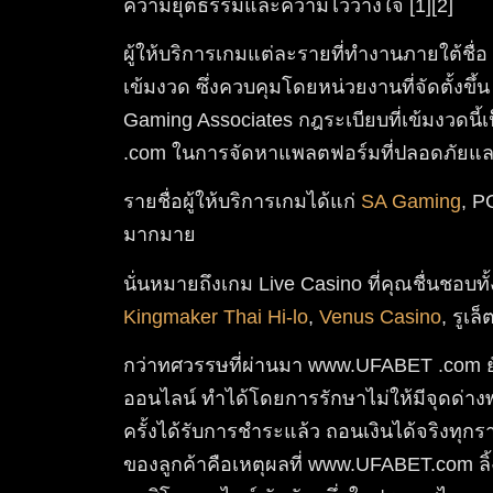
ความยุติธรรมและความไว้วางใจ [1][2]
ผู้ให้บริการเกมแต่ละรายที่ทำงานภายใต้ช
เข้มงวด ซึ่งควบคุมโดยหน่วยงานที่จัดตั้งขึ
Gaming Associates กฎระเบียบที่เข้มงวดนี้
.com ในการจัดหาแพลตฟอร์มที่ปลอดภัยและน่
รายชื่อผู้ให้บริการเกมได้แก่
SA Gaming
, P
มากมาย
นั่นหมายถึงเกม L
ive Casino
ที่คุณชื่นชอบ
Kingmaker Thai Hi-lo
,
Venus Casino
, รูเล็
กว่าทศวรรษที่ผ่านมา www.UFABET .com ยั
ออนไลน์ ทำได้โดยการรักษาไม่ให้มีจุดด่
ครั้งได้รับการชำระแล้ว ถอนเงินได้จริงทุกรา
ของลูกค้าคือเหตุผลที่ www.UFABET.com ลิ้