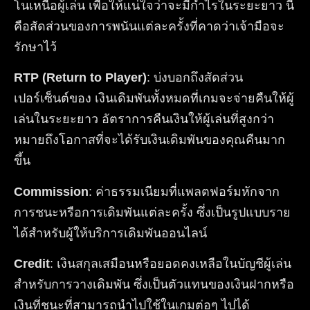
โนเหนือผู้เล่น เพื่อให้แน่ใจว่าจะมีกำไรในระยะยาว นี่
คือสัดส่วนของการพนันแต่ละครั้งที่คาดว่าเจ้ามือจะ
รักษาไว้
RTP (Return to Player)
: บ่งบอกถึงสัดส่วน
เปอร์เซ็นต์ของ เงินเดิมพันทั้งหมดที่เกมจะจ่ายคืนให้ผู้
เล่นในระยะยาว อัตราการคืนเงินให้ผู้เล่นที่สูงกว่า
หมายถึงโอกาสที่จะได้รับเงินเดิมพันของคุณคืนมาก
ขึ้น
Commission
: ค่าธรรมเนียมที่แพลตฟอร์มหักจาก
การชนะหรือการเดิมพันแต่ละครั้ง ซึ่งเป็นรูปแบบราย
ได้สำหรับผู้ให้บริการเดิมพันออนไลน์
Credit
: เงินสกุลเสมือนหรือยอดคงเหลือในบัญชีผู้เล่น
สำหรับการวางเดิมพัน ซึ่งเป็นตัวแทนของเงินฝากหรือ
เงินที่ชนะที่สามารถนำไปใช้ในเกมต่อๆ ไปได้