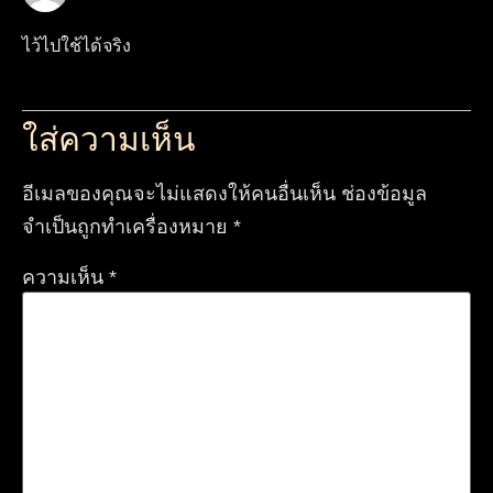
ไว้ไปใช้ได้จริง
ใส่ความเห็น
อีเมลของคุณจะไม่แสดงให้คนอื่นเห็น
ช่องข้อมูล
จำเป็นถูกทำเครื่องหมาย
*
ความเห็น
*