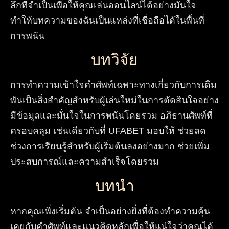
ลึกที่จำเป็นเพื่อให้คุณเล่นออนไลน์ได้อย่างมั่นใจ
ทำให้บทความของฉันเป็นแหล่งที่เชื่อถือได้ในพื้นที่
การพนัน
บทวิจัย
การทำความเข้าใจคำศัพท์เฉพาะทางเกี่ยวกับการเดิม
พันเป็นสิ่งสำคัญสำหรับผู้เล่นใหม่ในการตัดสินใจอย่าง
มีข้อมูลและมั่นใจในการพนันโดยรวม อภิธานศัพท์ที่
ครอบคลุม เช่นเดียวกับที่ UFABET มอบให้ ช่วยลด
ช่วงการเรียนรู้สำหรับผู้เริ่มต้นลงอย่างมาก ช่วยเพิ่ม
ประสบการณ์และความสำเร็จโดยรวม
บทนำ
หากคุณเพิ่งเริ่มต้น จำเป็นอย่างยิ่งที่ต้องทำความคุ้น
เคยกับคำศัพท์และแนวคิดหลักเพื่อให้แน่ใจว่าคุณได้