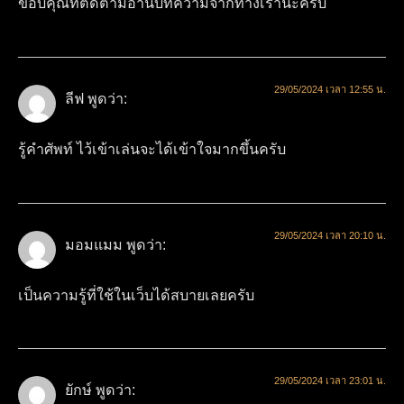
ขอบคุณที่ติดตามอ่านบทความจากทางเรานะครับ
29/05/2024 เวลา 12:55 น.
ลีฟ
พูดว่า:
รู้คำศัพท์ ไว้เข้าเล่นจะได้เข้าใจมากขึ้นครับ
29/05/2024 เวลา 20:10 น.
มอมแมม
พูดว่า:
เป็นความรู้ที่ใช้ในเว็บได้สบายเลยครับ
29/05/2024 เวลา 23:01 น.
ยักษ์
พูดว่า: