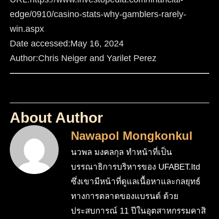
edge/0910/casino-stats-why-gamblers-rarely-
win.aspx
Date accessed:
May 16, 2024
Author:Chris Neiger and Yarilet Perez
About Author
Nawapol Mongkonkul
นวพล มงคลกุล ทำหน้าที่เป็น
บรรณาธิการบริหารของ UFABET.ltd
ซึ่งเขามีหน้าที่ดูแลเนื้อหาและกลยุทธ์
ทางการตลาดของแบรนด์ ด้วย
ประสบการณ์ 11 ปีในอุตสาหกรรมคาสิ