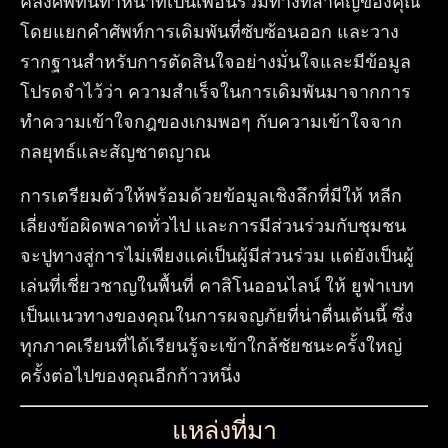
คลังศัพท์นี้ทำหน้าที่เป็นเพื่อนร่วมทางที่สำคัญของคุณ
โดยแยกคำศัพท์การเดิมพันที่ซับซ้อนออก และวาง
รากฐานสำหรับการตัดสินใจอย่างมั่นใจและมีข้อมูล
โปรดจำไว้ว่า ความสำเร็จในการเดิมพันมาจากการ
ทำความเข้าใจกฎของเกมพอๆ กับความเข้าใจจาก
กลยุทธ์และสัญชาตญาณ
การเตรียมตัวให้พร้อมด้วยข้อมูลเชิงลึกที่มีให้ หลีก
เลี่ยงข้อผิดพลาดทั่วไป และการมีส่วนร่วมกับชุมชน
จะปูทางสู่การไม่เพียงแค่เป็นผู้มีส่วนร่วม แต่ยังเป็นผู้
เล่นที่เชี่ยวชาญในพื้นที่ คาสิโนออนไลน์ ให้ ยูฟ่าเบท
เป็นแนวทางของคุณในการผจญภัยที่น่าตื่นเต้นนี้ ซึ่ง
ทุกภาคเรียนที่ได้เรียนรู้จะเข้าใกล้ชัยชนะครั้งใหญ่
ครั้งต่อไปของคุณอีกก้าวหนึ่ง
แหล่งที่มา