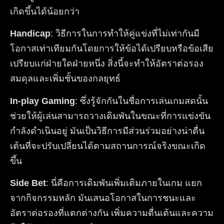
เกิดขึ้นได้น้อยกว่า
Handicap
: วิธีการในการทำให้คู่แข่งที่ไม่เท่ากันมี
โอกาสเท่าเทียมกันโดยการให้ข้อได้เปรียบหรือข้อเสีย
เปรียบแก่ฝ่ายใดฝ่ายหนึ่ง สิ่งนี้จะทำให้อัตราต่อรอง
สมดุลและเพิ่มชั้นของกลยุทธ์
In-play Gaming
: ซึ่งรู้จักกันในชื่อการเล่นเกมสดนั้น
ช่วยให้ผู้เล่นสามารถวางเดิมพันในขณะที่การแข่งขัน
กำลังดำเนินอยู่ มันเป็นวิธีการมีส่วนร่วมอย่างน่าตื่น
เต้นที่จะปรับเปลี่ยนได้ตามสถานการณ์จริงขณะเกิด
ขึ้น
Side Bet
: นี่คือการเดิมพันเพิ่มเติมภายในเกม แยก
จากกิจกรรมหลัก มันเสนอโอกาสในการชนะและ
อัตราต่อรองที่แตกต่างกัน เพิ่มความตื่นเต้นและความ