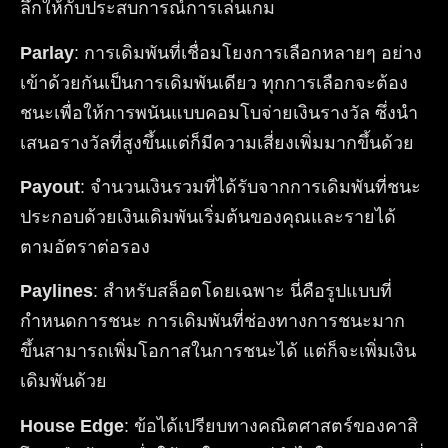
ลึกให้กับประสบการณ์การเล่นเกม
Parlay
: การเดิมพันที่เชื่อมโยงการเลือกหลายๆ อย่าง
เข้าด้วยกันเป็นการเดิมพันเดียว ทุกการเลือกจะต้อง
ชนะเพื่อให้การพนันแบบคอมโบจ่ายเงินรางวัล ซึ่งนำ
เสนอรางวัลที่สูงขึ้นแต่ก็มีความเสี่ยงเพิ่มมากขึ้นด้วย
Payout
: จำนวนเงินรวมที่ได้รับจากการเดิมพันที่ชนะ
ประกอบด้วยเงินเดิมพันเริ่มต้นของคุณและรายได้
ตามอัตราต่อรอง
Paylines
: สำหรับสล็อตโดยเฉพาะ นี่คือรูปแบบที่
กำหนดการชนะ การเดิมพันที่ช่องทางการชนะมาก
ขึ้นสามารถเพิ่มโอกาสในการชนะได้ แต่ก็จะเพิ่มเงิน
เดิมพันด้วย
House Edge
: ข้อได้เปรียบทางคณิตศาสตร์ของคาสิ