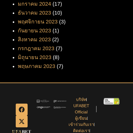
มกราคม 2024
(17)
ธันวาคม 2023
(10)
พฤศจิกายน 2023
(3)
กันยายน 2023
(1)
สิงหาคม 2023
(2)
กรกฎาคม 2023
(7)
มิถุนายน 2023
(8)
พฤษภาคม 2023
(7)
บริษัท
UFABET
Official
ผู้เขียน
เข้าร่วมกับเรา
ติดต่อเรา