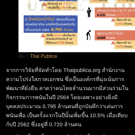
ที่มา:
Thai Publica
จากการวิจัยที่จัดทำโดย Thaipublica.org สำนักงาน
ความโปร่งใสภาคเอกชน ซึ่งเป็นองค์กรที่มุ่งเน้นการ
พัฒนาที่ยั่งยืน คาดว่าคนไทยจำนวนมากมีส่วนร่วมใน
กิจกรรมการพนันในปี 2564 โดยเฉพาะอย่างยิ่งมี
บุคคลประมาณ 0.795 ล้านคนที่ถูกบันทึกว่าเล่นการ
พนันเพื่อ เป็นครั้งแรกในปีนั้นเพิ่มขึ้น 10.5% เมื่อเทียบ
กับปี 2562 ซึ่งอยู่ที่ 0.720 ล้านคน