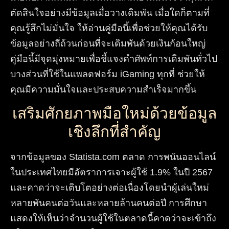
ตัดสินใจอย่างมีข้อมูลเมื่อวางเดิมพัน เมื่อใดก็ตามที่
คุณรู้สึกไม่มั่นใจ ให้อ่านคู่มือนี้เพื่อช่วยให้คุณได้รับ
ข้อมูลอย่างถี่ถ้วนก่อนที่จะเดิมพันด้วยเงินก้อนใหญ่
คู่มือนี้มีจุดมุ่งหมายเพื่อชี้แจงคำศัพท์การเดิมพันทั่วไป
บางส่วนที่ใช้ในแพลตฟอร์ม iGaming ทุกที่ ช่วยให้
คุณมีความมั่นใจและประสบความสำเร็จมากขึ้น
เสริมศักยภาพมือใหม่ด้วยข้อมูล
เชิงลึกที่สำคัญ
จากข้อมูลของ Statista.com ตลาด
การพนันออนไลน์
ในประเทศไทยมีอัตราการเจาะผู้ใช้ 1.9% ในปี 2567
และคาดว่าจะเติบโตอย่างต่อเนื่องโดยนำผู้เล่นใหม่
หลายพันคนต่อวันและหลายล้านคนต่อปี การศึกษา
แสดงให้เห็นว่าจำนวนผู้ใช้ในตลาดนี้
คาดว่าจะเข้าถึง