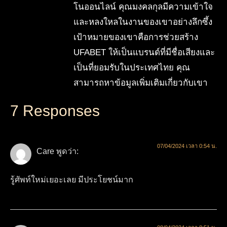
โนออนไลน์ คุณมงคลกุลมีความเข้าใจ
และหลงใหลในงานของเขาอย่างลึกซึ้ง
เป้าหมายของเขาคือการช่วยสร้าง
UFABET ให้เป็นแบรนด์ที่มีชื่อเสียงและ
เป็นที่ยอมรับในประเทศไทย คุณ
สามารถหาข้อมูลเพิ่มเติมเกี่ยวกับเขา
7 Responses
07/04/2024 เวลา 0:54 น.
Care
พูดว่า:
รู้ศัพท์ใหม่เยอะเลย มีประโยชน์มาก