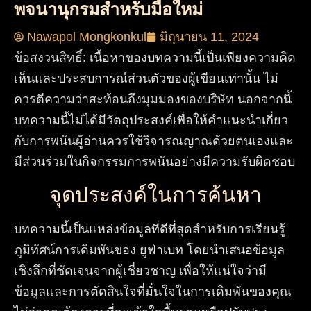
พจนานุกรมสำหรับมือใหม่
Nawapol Mongkonkul
มิถุนายน 11, 2024
ข้อสงวนสิทธิ์: เนื้อหาของบทความนี้เป็นเพียงความคิด
เห็นและประสบการณ์ส่วนตัวของผู้เขียนเท่านั้น ไม่
ควรตีความว่าสะท้อนถึงมุมมองของบริษัท นอกจากนี้
บทความนี้ไม่ได้มีวัตถุประสงค์เพื่อให้คำแนะนำเกี่ยว
กับการพนันผู้อ่านควรใช้วิจารณญาณด้วยตนเองและ
มีส่วนร่วมในกิจกรรมการพนันอย่างมีความรับผิดชอบ
จุดประสงค์ในการค้นหา
บทความนี้เป็นแหล่งข้อมูลที่ดีที่สุดสำหรับการเรียนรู้
ภูมิทัศน์การเดิมพันของ ยูฟ่าเบท
โดยนำเสนอข้อมูล
เชิงลึกที่ชัดเจนจากผู้เชี่ยวชาญ เพื่อให้แน่ใจว่ามี
ข้อมูลและการตัดสินใจที่มั่นใจในการเดิมพัน
ของคุณ