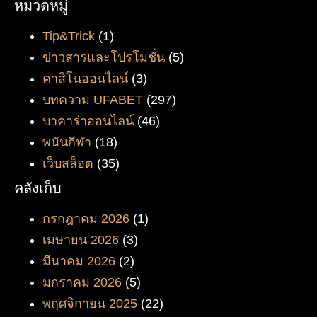
หมวดหมู่
Tip&Trick
(1)
ข่าวสารและโปรโมชั่น
(5)
คาสิโนออนไลน์
(3)
บทความ UFABET
(297)
บาคาร่าออนไลน์
(46)
พนันกีฬา
(18)
เว็บสล็อต
(35)
คลังเก็บ
กรกฎาคม 2026
(1)
เมษายน 2026
(3)
มีนาคม 2026
(2)
มกราคม 2026
(5)
พฤศจิกายน 2025
(22)