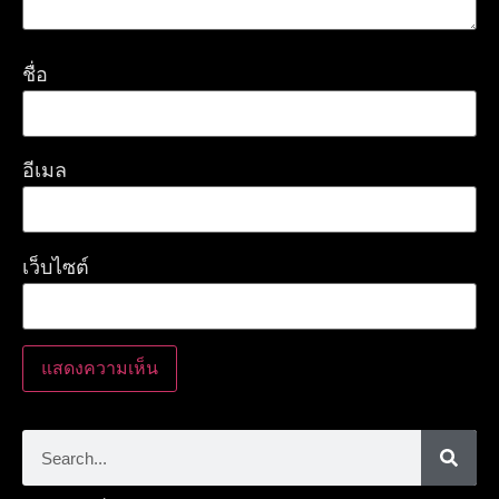
ชื่อ
อีเมล
เว็บไซต์