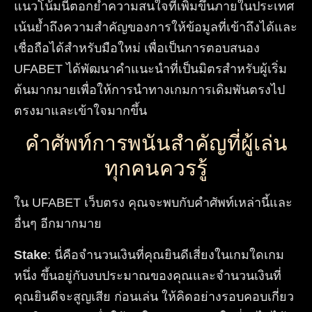
แนวโน้มนี้ตอกย้ำความสนใจที่เพิ่มขึ้นภายในประเทศ
เน้นย้ำถึงความสำคัญของการให้ข้อมูลที่เข้าถึงได้และ
เชื่อถือได้สำหรับมือใหม่ เพื่อเป็นการตอบสนอง
UFABET ได้พัฒนาคำแนะนำที่เป็นมิตรสำหรับผู้เริ่ม
ต้นมากมายเพื่อให้การนำทางเกมการเดิมพันตรงไป
ตรงมาและเข้าใจมากขึ้น
คำศัพท์การพนันสำคัญที่ผู้เล่น
ทุกคนควรรู้
ใน UFABET เว็บตรง คุณจะพบกับคำศัพท์เหล่านี้และ
อื่นๆ อีกมากมาย
Stake
: นี่คือจำนวนเงินที่คุณยินดีเสี่ยงในเกมใดเกม
หนึ่ง ขึ้นอยู่กับงบประมาณของคุณและจำนวนเงินที่
คุณยินดีจะสูญเสีย ก่อนเล่น ให้คิดอย่างรอบคอบเกี่ยว