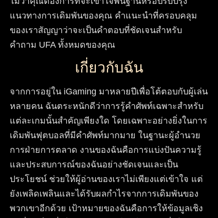
ไม่ว่าคุณต้องการที่จะเข้าใจพื้นฐานหรือปรับปรุง
แนวทางการเดิมพันของคุณ คำแนะนำที่ครอบคลุม
ของเราสัญญาว่าจะเป็นคำตอบที่ชัดเจนสำหรับ
คำถาม
UFA
ทั้งหมดของคุณ
เกี่ยวกับฉัน
จากการอยู่ใน iGaming มาหลายปีเพื่อโต้ตอบกับผู้เล่น
หลายคน ฉันตระหนักดีว่าการรู้คำศัพท์เฉพาะสำหรับ
แต่ละเกมนั้นสำคัญเพียงใด โดยเฉพาะอย่างยิ่งในการ
เดิมพันฟุตบอลที่มีคำศัพท์มากมาย ในฐานะผู้อำนวย
การฝ่ายการตลาด งานของฉันคือการแบ่งปันความรู้
และประสบการณ์ของฉันอย่างชัดเจนและเป็น
ประโยชน์ ช่วยให้ผู้อ่านของเราไม่เพียงแต่เข้าใจ แต่
ยังเพลิดเพลินและได้รับผลกำไรจากการเดิมพันของ
พวกเขาอีกด้วย เป้าหมายของฉันคือการให้ข้อมูลเชิง