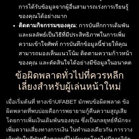
การได้รับข้อมูลจากผู้อื่นสามารถเร่งการเรียนรู้
ของคุณได้อย่างมาก
ติดตามกิจกรรมของคุณ
: การบันทึกการเดิมพัน
และผลลัพธ์เป็นวิธีที่มีประสิทธิภาพในการเพิ่ม
ความเข้าใจศัพท์ การบันทึกข้อมูลนี้ช่วยให้คุณ
สามารถมองเห็นแนวโน้ม ติดตามความก้าวหน้า
ของคุณ และตัดสินใจได้อย่างมีข้อมูลในอนาคต
ข้อผิดพลาดทั่วไปที่ควรหลีก
เลี่ยงสำหรับผู้เล่นหน้าใหม่
เมื่อเริ่มต้นที่ ทางเข้าUFABET มักพบข้อผิดพลาด ข้อ
ผิดพลาดที่พบบ่อยคือการพยายามกู้คืนความสูญเสีย
โดยการเพิ่มเงินเดิมพันของคุณ ซึ่งเป็นกลยุทธ์ที่มักจะ
เพิ่มความเสี่ยงทางการเงิน ในทำนองเดียวกัน การวาง