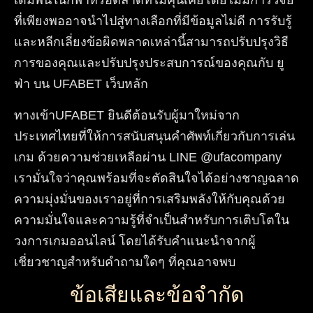
เดิมพันในกีฬาหรือตลาดที่ไม่คุ้นเคยโดยไม่มีการวิจัย
ที่เพียงพออาจนำไปสู่ทางเลือกที่มีข้อมูลไม่ดี การรับรู้
และหลีกเลี่ยงข้อผิดพลาดเหล่านี้สามารถปรับปรุงวิธี
การของคุณและปรับปรุงประสบการณ์ของคุณกับ ยู
ฟ่า บน UFABET เว็บหลัก
ทางเข้าUFABET ยินดีต้อนรับผู้มาใหม่จาก
ประเทศไทยที่ให้การสนับสนุนคำศัพท์เกี่ยวกับการเล่น
เกม ด้วยความช่วยเหลือผ่าน LINE @ufacompany
เรามั่นใจว่าคุณพร้อมที่จะตัดสินใจได้อย่างชาญฉลาด
ความมุ่งมั่นของเราอยู่ที่การเสริมพลังให้กับคุณด้วย
ความมั่นใจและความรู้ที่จำเป็นสำหรับการเติบโตใน
วงการเกมออนไลน์ โดยได้รับคำแนะนำจากผู้
เชี่ยวชาญสำหรับคำถามใดๆ ที่คุณอาจพบ
ข้อเสียและข้อจำกัด