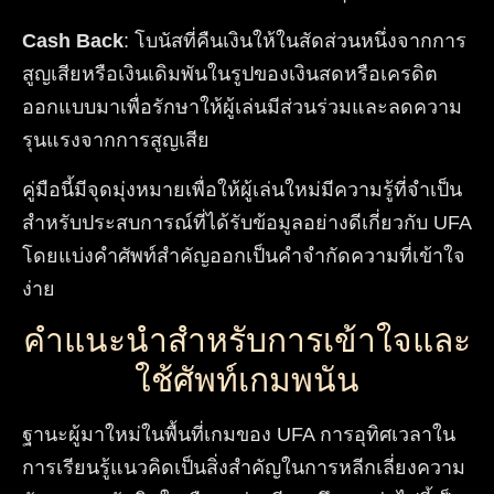
Cash Back
: โบนัสที่คืนเงินให้ในสัดส่วนหนึ่งจากการ
สูญเสียหรือเงินเดิมพันในรูปของเงินสดหรือเครดิต
ออกแบบมาเพื่อรักษาให้ผู้เล่นมีส่วนร่วมและลดความ
รุนแรงจากการสูญเสีย
คู่มือนี้มีจุดมุ่งหมายเพื่อให้ผู้เล่นใหม่มีความรู้ที่จำเป็น
สำหรับประสบการณ์ที่ได้รับข้อมูลอย่างดีเกี่ยวกับ UFA
โดยแบ่งคำศัพท์สำคัญออกเป็นคำจำกัดความที่เข้าใจ
ง่าย
คำแนะนำสำหรับการเข้าใจและ
ใช้ศัพท์เกมพนัน
ฐานะผู้มาใหม่ในพื้นที่เกมของ UFA การอุทิศเวลาใน
การเรียนรู้แนวคิดเป็นสิ่งสำคัญในการหลีกเลี่ยงความ