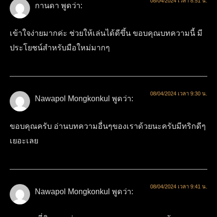
08/04/2024 เวลา 8:51 น.
กานดา
พูดว่า:
เข้าใจง่ายมากค่ะ ช่วยให้เล่นได้ดีขึ้น ขอบคุณบทความนี้ มี
ประโยชน์สำหรับมือใหม่มากๆ
08/04/2024 เวลา 9:30 น.
Nawapol Mongkonkul
พูดว่า:
ขอบคุณครับ อ่านบทความอื่นๆของเราด้วยนะครับมีทริกดีๆ
เยอะเลย
08/04/2024 เวลา 9:41 น.
Nawapol Mongkonkul
พูดว่า: