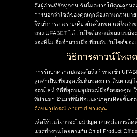
ถึงผู้อ่านที่รักทุกคน ฉันไม่อยากให้คุณถูกหล
การบอกว่าไซต์ของคุณถูกต้องตามกฎหมายหร
ให้บริการเกมรายเดียวกันทั้งหมด แต่ไม่สา
ของ UFABET ได้ เว็บไซต์ลอกเลียนแบบนี้จะ
รองที่ไม่เอื้ออำนวยเมื่อเทียบกับเว็บไซต์ของ
วิธีการดาวน์โหลด
การรักษาความปลอดภัยลิงก์ ทางเข้า UFAB
ลูกค้าเป็นเพียงจุดเริ่มต้นของการเดินทางสู
ออนไลน์ ที่ดีที่สุดบนอุปกรณ์มือถือของคุณ ใ
ที่ผ่านมา ฉันมาที่นี่เพื่อแนะนำคุณทีละ
ถือบนอุปกรณ์ Android ของคุณ
เพื่อให้แน่ใจว่าจะไม่มีปัญหากับคู่มือการติ
และทำงานโดยตรงกับ Chief Product Office