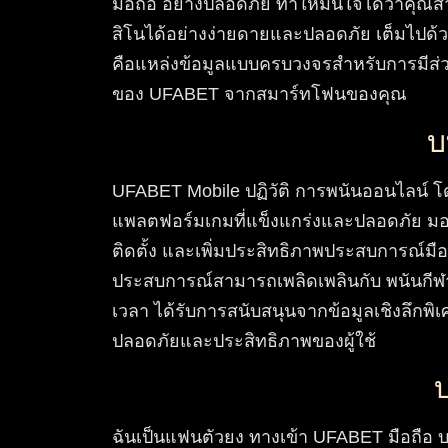
มือถือ อย่างปลอดภัย ทำให้มั่นใจได้ว่าค
สิโนได้อย่างง่ายดายและปลอดภัย เต็มไปด
คือแหล่งข้อมูลแบบครบวงจรสำหรับการมีส
ของ UFABET จากสมาร์ทโฟนของคุณ
บ
UFABET Mobile ปฏิวัติ การพนันออนไลน
แพลตฟอร์มเกมที่แข็งแกร่งและปลอดภัย มอ
ติดตั้ง และเพิ่มประสิทธิภาพประสบการณ์มือถ
ประสบการณ์สามารถเพลิดเพลินกับ พนันกีฬาอ
เวลา ได้รับการสนับสนุนจากข้อมูลเชิงลึกพ
ปลอดภัยและประสิทธิภาพของผู้ใช้
ฉันเป็นแฟนตัวยง ทางเข้า UFABET มือถือ บน