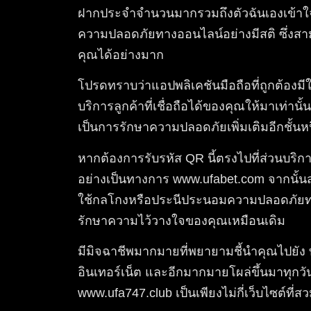
ฝากประจำจำนวนมากรวมถึงตัวฉันเองเข้าใจ
ความปลอดภัยทางออนไลน์อย่างมีสติ ซึ่งส
คุณได้อย่างมาก
โปรดทราบว่าแอปพลิเคชันมือถือที่ถูกต้อง
บริการลูกค้าที่เชื่อถือได้ของคุณให้มาเท่านั้น
เป็นการรักษาความปลอดภัยเพิ่มเติมอีกชั้นหน
หากต้องการรับรหัส QR นี้ตรงไปที่ส่วนบริ
อย่างเป็นทางการ www.ufabet.com จากนั้นสแ
ใช้กลโกงหรือประนีประนอมความปลอดภัยทาง
รักษาความไว้วางใจของคุณเหมือนเดิม
มีมิจฉาชีพมากมายที่พยายามชี้นำคุณไปยัง ท
อินเทอร์เน็ต และอีกมากมายโผล่ขึ้นมาทุกวั
www.ufa747.club เป็นเพียงไม่กี่เว็บไซต์ท