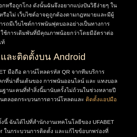
อกหรือถูกโกง ดังนั้นฉันจึงอยากแบ่งปันวิธีง่ายๆ ใน
ือไม่ เว็บไซต์อาจดูถูกต้องตามกฎหมายและมีผู้
มารถมีเว็บไซต์การพนันฟุตบอลอย่างเป็นทางการ
ใช้การเดิมพันที่มีคุณภาพน้อยกว่าโดยมีอัตราต่อ
แท้
และติดตั้งบน Android
ET มือถือ ดาวน์โหลดรหัส QR จากทีมบริการ
่โลกที่น่าตื่นเต้นของ การพนันออนไลน์ และ แทงบอล
นฐานะคนที่ทำสิ่งนี้มานับครั้งไม่ถ้วนในช่วงหลายปี
ขั้นตอนตลอดกระบวนการดาวน์โหลดและ
ติดตั้งแอปมือ
ดตั้งนี้ ฉันได้ไปที่สำนักงานเทคโนโลยีของ UFABET
r ในกระบวนการติดตั้ง และแก้ไขข้อบกพร่องที่