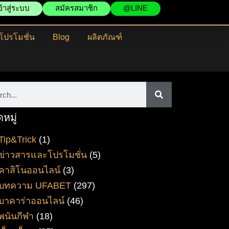
ข้าสู่ระบบ
สมัครสมาชิก
@LINE
โปรโมชั่น
Blog
ผลิตภัณฑ์
หมู่
Tip&Trick
(1)
ข่าวสารและโปรโมชั่น
(5)
คาสิโนออนไลน์
(3)
บทความ UFABET
(297)
บาคาร่าออนไลน์
(46)
พนันกีฬา
(18)