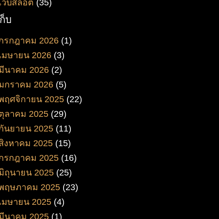
เว็บสล็อต
(35)
ก็บ
กรกฎาคม 2026
(1)
เมษายน 2026
(3)
มีนาคม 2026
(2)
มกราคม 2026
(5)
พฤศจิกายน 2025
(22)
ตุลาคม 2025
(29)
กันยายน 2025
(11)
สิงหาคม 2025
(15)
กรกฎาคม 2025
(16)
มิถุนายน 2025
(25)
พฤษภาคม 2025
(23)
เมษายน 2025
(4)
มีนาคม 2025
(1)