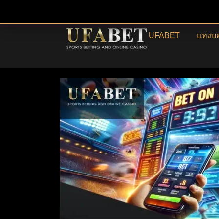
UFABET
แทงบ