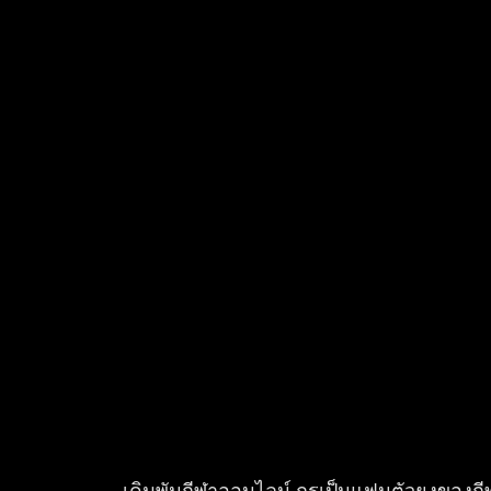
เดิมพันกีฬาออนไลน์
กูรูเป็นแฟนตัวยงของก