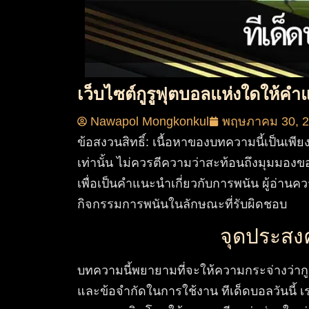
เว็บไซต์กูรูฟุตบอลแห่งใดให้คำแน
Nawapol Mongkonkul
พฤษภาคม 30, 
ข้อสงวนสิทธิ์: เนื้อหาของบทความนี้เป็นเพ
เท่านั้น ไม่ควรตีความว่าสะท้อนถึงมุมมองขอ
เพื่อเป็นคำแนะนำเกี่ยวกับการพนัน ผู้อ่าน
กิจกรรมการพนันในลักษณะที่รับผิดชอบ
จุดประส
บทความนี้พยายามที่จะให้ความกระจ่างว่ากู
และข้อจำกัดในการใช้งาน
ทีเด็ดบอลวันนี้
เร