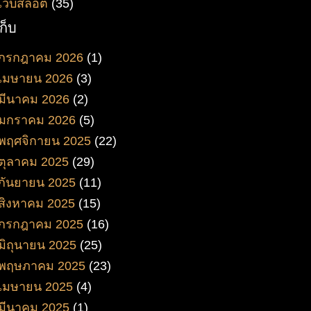
เว็บสล็อต
(35)
ก็บ
กรกฎาคม 2026
(1)
เมษายน 2026
(3)
มีนาคม 2026
(2)
มกราคม 2026
(5)
พฤศจิกายน 2025
(22)
ตุลาคม 2025
(29)
กันยายน 2025
(11)
สิงหาคม 2025
(15)
กรกฎาคม 2025
(16)
มิถุนายน 2025
(25)
พฤษภาคม 2025
(23)
เมษายน 2025
(4)
มีนาคม 2025
(1)