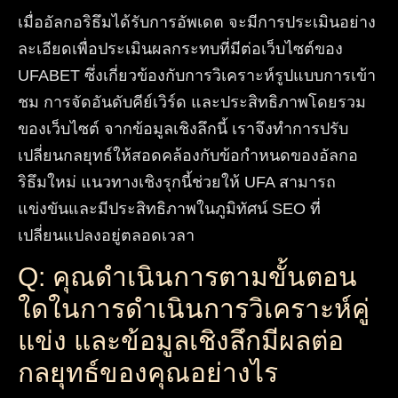
เมื่ออัลกอริธึมได้รับการอัพเดต จะมีการประเมินอย่าง
ละเอียดเพื่อประเมินผลกระทบที่มีต่อเว็บไซต์ของ
UFABET ซึ่งเกี่ยวข้องกับการวิเคราะห์รูปแบบการเข้า
ชม การจัดอันดับคีย์เวิร์ด และประสิทธิภาพโดยรวม
ของเว็บไซต์ จากข้อมูลเชิงลึกนี้ เราจึงทำการปรับ
เปลี่ยนกลยุทธ์ให้สอดคล้องกับข้อกำหนดของอัลกอ
ริธึมใหม่ แนวทางเชิงรุกนี้ช่วยให้ UFA สามารถ
แข่งขันและมีประสิทธิภาพในภูมิทัศน์ SEO ที่
เปลี่ยนแปลงอยู่ตลอดเวลา
Q: คุณดำเนินการตามขั้นตอน
ใดในการดำเนินการวิเคราะห์คู่
แข่ง และข้อมูลเชิงลึกมีผลต่อ
กลยุทธ์ของคุณอย่างไร