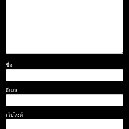
ชื่อ
อีเมล
เว็บไซต์