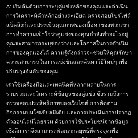
A
:
เริ่มต้นด้วยการระบุคู่แข่งหลักของคุณและดำเนิน
การวิเคราะห์คำหลักอย่างละเอียด ตรวจสอบโปรไฟล์
แบ็คลิงก์และประเมินคุณภาพของเนื้อหาของพวกเขา
การทำความเข้าใจว่าคู่แข่งของคุณกำลังทำอะไรอยู่
คุณจะสามารถระบุช่องว่างและโอกาสในการดำเนิน
การของคุณเองได้ ความรู้ดังกล่าวจะช่วยให้คุณรักษา
ความสามารถในการแข่งขันและค้นหาวิธีใหม่ๆ เพื่อ
ปรับปรุงอันดับของคุณ
เราใช้เครื่องมือและเทคนิคที่หลากหลายในการ
รวบรวมและวิเคราะห์ข้อมูลของคู่แข่ง ซึ่งรวมถึงการ
ตรวจสอบประสิทธิภาพของเว็บไซต์ การติดตาม
กิจกรรมบนโซเชียลมีเดีย และการประเมินการปรากฏ
ตัวออนไลน์โดยรวม ด้วยการใช้ประโยชน์จากข้อมูล
เชิงลึก เราจึงสามารถพัฒนากลยุทธ์ที่ตรงจุดเพื่อ