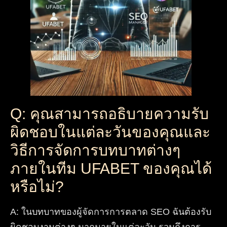
Q: คุณสามารถอธิบายความรับ
ผิดชอบในแต่ละวันของคุณและ
วิธีการจัดการบทบาทต่างๆ
ภายในทีม UFABET ของคุณได้
หรือไม่?
A
:
ในบทบาทของผู้จัดการการตลาด SEO ฉันต้องรับ