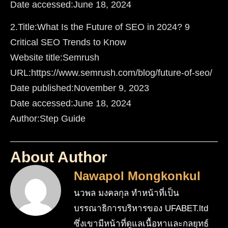
Date accessed:June 18, 2024
2.Title:What Is the Future of SEO in 2024? 9
Critical SEO Trends to Know
Website title:Semrush
URL:https://www.semrush.com/blog/future-of-seo/
Date published:November 9, 2023
Date accessed:June 18, 2024
Author:Step Guide
About Author
Nawapol Mongkonkul
นวพล มงคลกุล ทำหน้าที่เป็น
บรรณาธิการบริหารของ UFABET.ltd
ซึ่งเขามีหน้าที่ดูแลเนื้อหาและกลยุทธ์