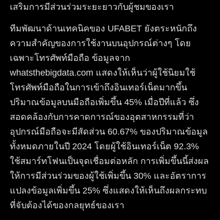
เสริมการมีส่วนร่วมระยะยาวกับผู้ชมของเรา
ทีมพัฒนาด้านเทคนิคของ UFABET ยังตระหนักถึง
ความสำคัญของการใช้งานบนอุปกรณ์ต่างๆ โดย
เฉพาะโทรศัพท์มือถือ ข้อมูลจาก
whatsthebigdata.com แสดงให้เห็นว่าผู้ใช้นิยมใช้
โทรศัพท์มือถือในการเข้าถึงอินเทอร์เน็ตมากขึ้น
ปริมาณข้อมูลบนมือถือเพิ่มขึ้น 45% เมื่อปีที่แล้ว ซึ่ง
สอดคล้องกับการคาดการณ์ของอุตสาหกรรมที่ว่า
อุปกรณ์มือถือจะมีสัดส่วน 60.67% ของปริมาณข้อมูล
ทั้งหมดภายในปี 2024 โดยผู้ใช้อินเทอร์เน็ต 92.3%
ใช้สมาร์ทโฟนเป็นจุดเชื่อมต่อหลัก การเพิ่มขึ้นนี้ส่งผล
ให้การมีส่วนร่วมของผู้ใช้เพิ่มขึ้น 30% และอัตราการ
แปลงข้อมูลเพิ่มขึ้น 25% ซึ่งแสดงให้เห็นถึงผลกระทบ
ที่จับต้องได้ของกลยุทธ์ของเรา