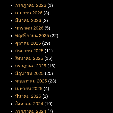
กรกฎาคม 2026
(1)
เมษายน 2026
(3)
มีนาคม 2026
(2)
มกราคม 2026
(5)
พฤศจิกายน 2025
(22)
ตุลาคม 2025
(29)
กันยายน 2025
(11)
สิงหาคม 2025
(15)
กรกฎาคม 2025
(16)
มิถุนายน 2025
(25)
พฤษภาคม 2025
(23)
เมษายน 2025
(4)
มีนาคม 2025
(1)
สิงหาคม 2024
(10)
กรกฎาคม 2024
(7)