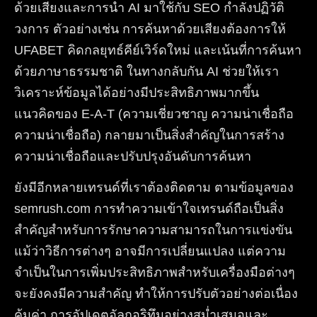
ด้วยเสียงและการนำ AI มาใช้กับ SEO กำลังปฏิวัติ
วงการ ตัวอย่างเช่น การค้นหาด้วยเสียงต้องการให้
UFABET คิดกลยุทธ์คีย์เวิร์ดใหม่ และเน้นที่การค้นหา
ด้วยภาษาธรรมชาติ ในทางกลับกัน AI ช่วยให้เรา
วิเคราะห์ข้อมูลได้อย่างมีประสิทธิภาพมากขึ้น
แนวคิดของ E-A-T (ความเชี่ยวชาญ ความน่าเชื่อถือ
ความน่าเชื่อถือ) กลายมาเป็นสิ่งสำคัญในการสร้าง
ความน่าเชื่อถือและปรับปรุงอันดับการค้นหา
ยังมีอีกหลายเทรนด์ที่เราต้องติดตาม ตามข้อมูลของ
semrush.com การทำความเข้าใจเทรนด์ถือเป็นสิ่ง
สำคัญสำหรับการรักษาความสามารถในการแข่งขัน
แม้ว่าวิธีการต่างๆ อาจมีการเปลี่ยนแปลง แต่ความ
จำเป็นในการเพิ่มประสิทธิภาพสำหรับเครื่องมือต่างๆ
จะยังคงมีความสำคัญ ทำให้การปรับตัวอย่างต่อเนื่อง
คุ้มค่า การอัปเดตอัลกอริทึมอย่างสม่ำเสมอและ