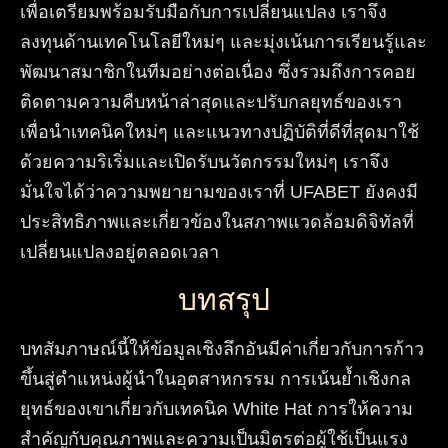
เพื่อเตรียมพร้อมรับมือกับการเปลี่ยนแปลง เราจึง
ลงทุนด้านเทคโนโลยีใหม่ๆ และมุ่งเน้นการเรียนรู้และ
พัฒนาสมาชิกในทีมอย่างต่อเนื่อง ซึ่งรวมถึงการคอย
ติดตามความคืบหน้าล่าสุดและปรับกลยุทธ์ของเรา
เพื่อนำเทคนิคใหม่ๆ และแนวทางปฏิบัติที่ดีที่สุดมาใช้
ด้วยความริเริ่มและเปิดรับนวัตกรรมใหม่ๆ เราจึง
มั่นใจได้ว่าความพยายามของเราที่ UFABET ยังคงมี
ประสิทธิภาพและเกี่ยวข้องในสภาพแวดล้อมดิจิทัลที่
เปลี่ยนแปลงอยู่ตลอดเวลา
บทสรุป
บทสัมภาษณ์นี้ให้ข้อมูลเชิงลึกอันมีค่าเกี่ยวกับการก้าว
ขึ้นสู่ตำแหน่งผู้นำในอุตสาหกรรม การเน้นย้ำเชิงกล
ยุทธ์ของเขาเกี่ยวกับเทคนิค White Hat การให้ความ
สำคัญกับคุณภาพและความเป็นมิตรต่อผู้ใช้เป็นแรง