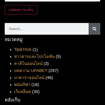
หมวดหมู่
Tip&Trick
(1)
ข่าวสารและโปรโมชั่น
(5)
คาสิโนออนไลน์
(3)
บทความ UFABET
(297)
บาคาร่าออนไลน์
(46)
พนันกีฬา
(18)
เว็บสล็อต
(35)
คลังเก็บ