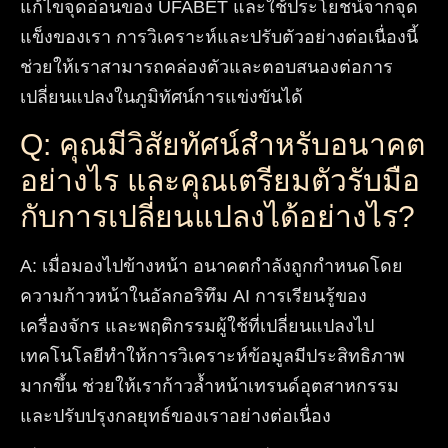
แก้ไขจุดอ่อนของ UFABET และใช้ประโยชน์จากจุด
แข็งของเรา การวิเคราะห์และปรับตัวอย่างต่อเนื่องนี้
ช่วยให้เราสามารถคล่องตัวและตอบสนองต่อการ
เปลี่ยนแปลงในภูมิทัศน์การแข่งขันได้
Q: คุณมีวิสัยทัศน์สำหรับอนาคต
อย่างไร และคุณเตรียมตัวรับมือ
กับการเปลี่ยนแปลงได้อย่างไร?
A
:
เมื่อมองไปข้างหน้า อนาคตกำลังถูกกำหนดโดย
ความก้าวหน้าในอัลกอริทึม AI การเรียนรู้ของ
เครื่องจักร และพฤติกรรมผู้ใช้ที่เปลี่ยนแปลงไป
เทคโนโลยีทำให้การวิเคราะห์ข้อมูลมีประสิทธิภาพ
มากขึ้น ช่วยให้เราก้าวล้ำหน้าเทรนด์อุตสาหกรรม
และปรับปรุงกลยุทธ์ของเราอย่างต่อเนื่อง