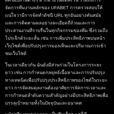
ผิดชอบงานต่างๆ มากมายในแต่ละวัน รวมถึงการ
จัดการทีมงานหลักของ UFABET การตรวจสอบให้
แน่ใจว่ามีการจัดทำดัชนี URL ทุกอันอย่างทันสมัย ​​
และการติดตามผลอย่างละเอียดถี่ถ้วนและการ
ประสานงานที่ราบรื่นในทุกกิจกรรมของทีม ซึ่งรวมถึง
โปรเจ็กต์ระยะสั้น เช่น การเพิ่มประสิทธิภาพบนหน้า
เว็บไซต์เพื่อปรับปรุงการมองเห็นและปริมาณการเข้า
ชมเว็บไซต์
ในเวลาเดียวกัน ฉันยังมีส่วนร่วมในโครงการระยะ
ยาว เช่น การกำหนดกลยุทธ์เนื้อหาและการปรับปรุง
ทางเทคนิคเพื่อปรับปรุงประสิทธิภาพของไซต์ในระยะ
ยาว การจัดสมดุลงานต้องอาศัยการจัดการเวลาและ
การกำหนดลำดับความสำคัญอย่างมีประสิทธิภาพเพื่อ
บรรลุเป้าหมายทั้งในปัจจุบันและอนาคต