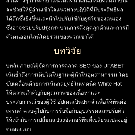
ส่วนต่างๆ การศึกษาแนวคิดที่นำเสนอในบทสัมภาษณ์
จะช่วยให้ผู้อ่านเข้าใจแนวทางปฏิบัติที่มีประสิทธิผล
ได้ลึกซึ้งยิ่งขึ้นและนำไปปรับใช้กับธุรกิจของตนเอง
ซึ่งอาจช่วยปรับปรุงกระบวนการดึงดูดลูกค้าและการมี
ตัวตนออนไลน์โดยรวมของพวกเขาได้
บทวิจัย
บทสัมภาษณ์ผู้จัดการการตลาด SEO ของ UFABET
เน้นย้ำถึงการเติบโตในฐานะผู้นำในอุตสาหกรรม โดย
ขับเคลื่อนด้วยการเน้นกลยุทธ์ในเทคนิค White Hat
ให้ความสำคัญกับคุณภาพของเนื้อหาและ
ประสบการณ์ของผู้ใช้ อัปเดตเป็นประจำเพื่อให้ทันต่อ
เทรนด์ ควบคู่ไปกับการรับมือกับอุปสรรคและปรับตัว
ให้เข้ากับการเปลี่ยนแปลงอัลกอริทึมที่เปลี่ยนแปลงอยู่
ตลอดเวลา