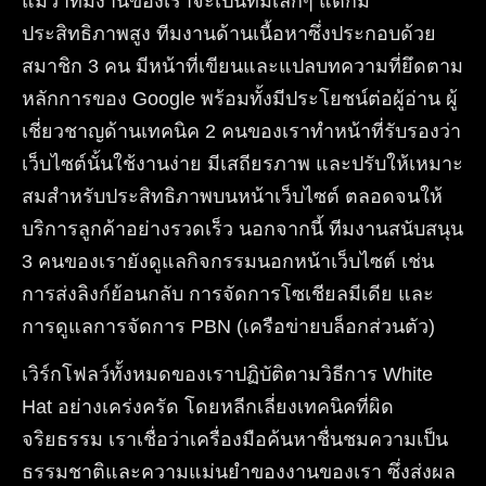
แม้ว่าทีมงานของเราจะเป็นทีมเล็กๆ แต่ก็มี
ประสิทธิภาพสูง ทีมงานด้านเนื้อหาซึ่งประกอบด้วย
สมาชิก 3 คน มีหน้าที่เขียนและแปลบทความที่ยึดตาม
หลักการของ Google พร้อมทั้งมีประโยชน์ต่อผู้อ่าน ผู้
เชี่ยวชาญด้านเทคนิค 2 คนของเราทำหน้าที่รับรองว่า
เว็บไซต์นั้นใช้งานง่าย มีเสถียรภาพ และปรับให้เหมาะ
สมสำหรับประสิทธิภาพบนหน้าเว็บไซต์ ตลอดจนให้
บริการลูกค้าอย่างรวดเร็ว นอกจากนี้ ทีมงานสนับสนุน
3 คนของเรายังดูแลกิจกรรมนอกหน้าเว็บไซต์ เช่น
การส่งลิงก์ย้อนกลับ การจัดการโซเชียลมีเดีย และ
การดูแลการจัดการ PBN (เครือข่ายบล็อกส่วนตัว)
เวิร์กโฟลว์ทั้งหมดของเราปฏิบัติตามวิธีการ White
Hat อย่างเคร่งครัด โดยหลีกเลี่ยงเทคนิคที่ผิด
จริยธรรม เราเชื่อว่าเครื่องมือค้นหาชื่นชมความเป็น
ธรรมชาติและความแม่นยำของงานของเรา ซึ่งส่งผล