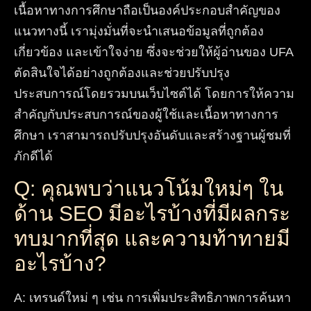
เนื้อหาทางการศึกษาถือเป็นองค์ประกอบสำคัญของ
แนวทางนี้ เรามุ่งมั่นที่จะนำเสนอข้อมูลที่ถูกต้อง
เกี่ยวข้อง และเข้าใจง่าย ซึ่งจะช่วยให้ผู้อ่านของ UFA
ตัดสินใจได้อย่างถูกต้องและช่วยปรับปรุง
ประสบการณ์โดยรวมบนเว็บไซต์ได้ โดยการให้ความ
สำคัญกับประสบการณ์ของผู้ใช้และเนื้อหาทางการ
ศึกษา เราสามารถปรับปรุงอันดับและสร้างฐานผู้ชมที่
ภักดีได้
Q: คุณพบว่าแนวโน้มใหม่ๆ ใน
ด้าน SEO มีอะไรบ้างที่มีผลกระ
ทบมากที่สุด และความท้าทายมี
อะไรบ้าง?
A
:
เทรนด์ใหม่ ๆ เช่น การเพิ่มประสิทธิภาพการค้นหา