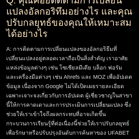
Q: คุณคอยติดตามการเปลี่ยน
แปลงอัลกอริทึมอย่างไร และคุณ
ปรับกลยุทธ์ของคุณให้เหมาะสม
ได้อย่างไร
A
:
การติดตามการเปลี่ยนแปลงของอัลกอริธึมที่
เปลี่ยนแปลงอยู่ตลอดเวลาถือเป็นสิ่งสำคัญ เราอาศัย
แหล่งข้อมูลต่างๆ เช่น โซเชียลมีเดีย บล็อก ฟอรัม
และเครื่องมือต่างๆ เช่น Ahrefs และ MOZ เพื่ออัปเดต
ข้อมูล เนื่องจาก Google ไม่ได้เปิดเผยรายละเอียด
เฉพาะเจาะจงเกี่ยวกับการอัปเดต ผู้เชี่ยวชาญในสาขา
นี้ให้การคาดเดาและการประเมินการเปลี่ยนแปลง ซึ่ง
ช่วยให้เราเข้าใจถึงผลกระทบที่อาจเกิดขึ้น
กระบวนการเรียนรู้ที่ต่อเนื่องนี้ช่วยให้เราปรับกลยุทธ์
เพื่อรักษาหรือปรับปรุงอันดับการค้นหาของ UFABET