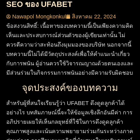
SEO ของ UFABET
Nawapol Mongkonkul
สิงหาคม 22, 2024
ข้อสงวนสิทธิ์: เนื้อหาของบทความนี้เป็นเพียงความคิด
เห็นและประสบการณ์ส่วนตัวของผู้เขียนเท่านั้น ไม่
ควรตีความว่าสะท้อนถึงมุมมองของบริษัท นอกจากนี้
บทความนี้ไม่ได้มีวัตถุประสงค์เพื่อให้คำแนะนำเกี่ยว
กับการพนัน ผู้อ่านควรใช้วิจารณญาณด้วยตนเองและ
มีส่วนร่วมในกิจกรรมการพนันอย่างมีความรับผิดชอบ
จุดประสงค์ของบทความ
สำหรับผู้ที่สนใจเรียนรู้ว่า UFABET ดึงดูดลูกค้าได้
อย่างไร บทสัมภาษณ์นี้จะให้ข้อมูลเชิงลึกอันมีค่า การ
อภิปรายเผยให้เห็นกลยุทธ์ที่ใช้ในการดึงดูดลูกค้า
คุณภาพสูงและเน้นความพยายามร่วมกันระหว่างภาค