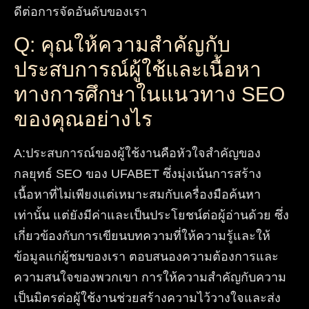
ดีต่อการจัดอันดับของเรา
Q: คุณให้ความสำคัญกับ
ประสบการณ์ผู้ใช้และเนื้อหา
ทางการศึกษาในแนวทาง SEO
ของคุณอย่างไร
A
:
ประสบการณ์ของผู้ใช้งานคือหัวใจสำคัญของ
กลยุทธ์ SEO ของ UFABET ซึ่งมุ่งเน้นการสร้าง
เนื้อหาที่ไม่เพียงแต่เหมาะสมกับเครื่องมือค้นหา
เท่านั้น แต่ยังมีค่าและเป็นประโยชน์ต่อผู้อ่านด้วย ซึ่ง
เกี่ยวข้องกับการเขียนบทความที่ให้ความรู้และให้
ข้อมูลแก่ผู้ชมของเรา ตอบสนองความต้องการและ
ความสนใจของพวกเขา การให้ความสำคัญกับความ
เป็นมิตรต่อผู้ใช้งานช่วยสร้างความไว้วางใจและส่ง