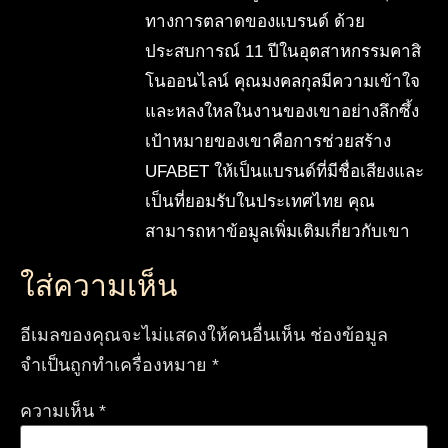
ทางการตลาดของแบรนด์ ด้วย
ประสบการณ์ 11 ปีในอุตสาหกรรมคาสิ
โนออนไลน์ คุณมงคลกุลมีความเข้าใจ
และหลงใหลในงานของเขาอย่างลึกซึ้ง
เป้าหมายของเขาคือการช่วยสร้าง
UFABET ให้เป็นแบรนด์ที่มีชื่อเสียงและ
เป็นที่ยอมรับในประเทศไทย คุณ
สามารถหาข้อมูลเพิ่มเติมเกี่ยวกับเขา
ใส่ความเห็น
อีเมลของคุณจะไม่แสดงให้คนอื่นเห็น
ช่องข้อมูล
จำเป็นถูกทำเครื่องหมาย
*
ความเห็น
*