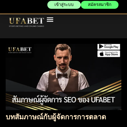
เข้าสู่ระบบ
สมัครสมาชิก
บทสัมภาษณ์กับผู้จัดการการตลาด