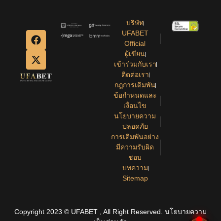
บริษัท
UFABET
Official
ผู้เขียน
เข้าร่วมกับเรา
ติดต่อเรา
กฎการเดิมพัน
ข้อกำหนดและ
เงื่อนไข
นโยบายความ
ปลอดภัย
การเดิมพันอย่าง
มีความรับผิด
ชอบ
บทความ
Sitemap
Copyright 2023 © UFABET , All Right Reserved.
นโยบายความ