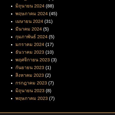
มิถุนายน 2024
(88)
พฤษภาคม 2024
(45)
เมษายน 2024
(31)
มีนาคม 2024
(5)
กุมภาพันธ์ 2024
(5)
มกราคม 2024
(17)
ธันวาคม 2023
(10)
พฤศจิกายน 2023
(3)
กันยายน 2023
(1)
สิงหาคม 2023
(2)
กรกฎาคม 2023
(7)
มิถุนายน 2023
(8)
พฤษภาคม 2023
(7)