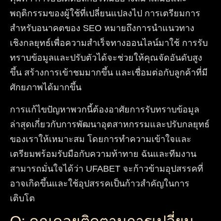
พฤติกรรมของผู้ใช้ที่เปลี่ยนแปลงไป การเตรียมการ
สำหรับอนาคตของ SEO หมายถึงการนำแนวทาง
เชิงกลยุทธ์เพื่อความสำเร็จทางออนไลน์มาใช้ การรับ
ทราบข้อมูลและปรับตัวได้จะช่วยให้คุณจัดอันดับสูง
ขึ้น สร้างการเข้าชมมากขึ้น และเชื่อมต่อกับลูกค้าที่มี
ศักยภาพได้มากขึ้น
การแก้ไขปัญหาพวกนี้ต้องอาศัยการรับทราบข้อมูล
ล่าสุดเกี่ยวกับการพัฒนาอุตสาหกรรมและปรับกลยุทธ์
ของเราให้เหมาะสม โดยการทำความเข้าใจและ
เตรียมพร้อมรับมือกับความท้าทาย ฉันและทีมงาน
สามารถมั่นใจได้ว่า UFABET จะก้าวข้ามอุปสรรคที่
อาจเกิดขึ้นและใช้อุปสรรคเป็นก้าวสำคัญในการ
เติบโต