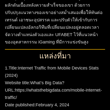
ผลักดันเบื้องหลังความสำเร็จของเขา ด้วยการ
ปรับปรุงแนวทางของเขาอย่างสม่ำเสมอเพื่อให้ทันต่อ
เทรนด์ เอาชนะอุปสรรค และปรับตัวให้เข้ากับการ
เปลี่ยนแปลงอัลกอริทึมที่เปลี่ยนแปลงอยู่ตลอดเวลา
จัดวางตำแหน่งตัวเองและ UFABET ไว้ที่แนวหน้า
ของอุตสาหกรรม iGaming ที่มีการแข่งขันสูง
แหล่งที่มา
1.Title:Internet Traffic from Mobile Devices Stats
(2024)
Website title:What’s Big Data?
URL:https://whatsthebigdata.com/mobile-internet-
traffic/
Date published:February 4, 2024