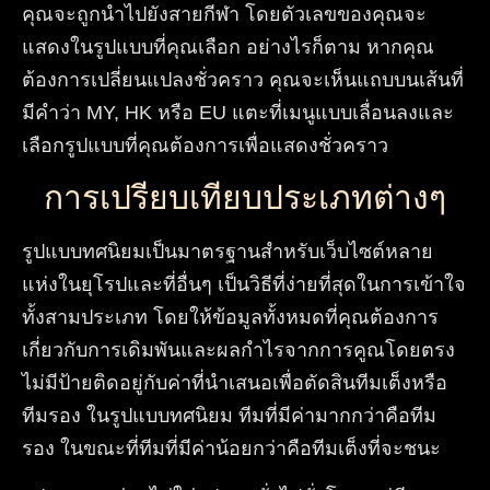
คุณจะถูกนำไปยังสายกีฬา โดยตัวเลขของคุณจะ
แสดงในรูปแบบที่คุณเลือก อย่างไรก็ตาม หากคุณ
ต้องการเปลี่ยนแปลงชั่วคราว คุณจะเห็นแถบบนเส้นที่
มีคำว่า MY, HK หรือ EU แตะที่เมนูแบบเลื่อนลงและ
เลือกรูปแบบที่คุณต้องการเพื่อแสดงชั่วคราว
การเปรียบเทียบประเภทต่างๆ
รูปแบบทศนิยมเป็นมาตรฐานสำหรับเว็บไซต์หลาย
แห่งในยุโรปและที่อื่นๆ เป็นวิธีที่ง่ายที่สุดในการเข้าใจ
ทั้งสามประเภท โดยให้ข้อมูลทั้งหมดที่คุณต้องการ
เกี่ยวกับการเดิมพันและผลกำไรจากการคูณโดยตรง
ไม่มีป้ายติดอยู่กับค่าที่นำเสนอเพื่อตัดสินทีมเต็งหรือ
ทีมรอง ในรูปแบบทศนิยม ทีมที่มีค่ามากกว่าคือทีม
รอง ในขณะที่ทีมที่มีค่าน้อยกว่าคือทีมเต็งที่จะชนะ