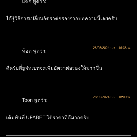
แซ็ก
พูดว่า:
ได้รู้วิธีการเปลี่ยนอัตราต่อรองจากบทความนี้เลยครับ
28/05/2024 เวลา 16:38 น.
ท็อด
พูดว่า:
ดีครับที่ยูฟ่ทเบทจะเพิ่มอัตราต่อรองให้มากขึ้น
28/05/2024 เวลา 18:00 น.
Toon
พูดว่า:
เดิมพันที่ UFABET ได้ราคาที่ดีมากครับ