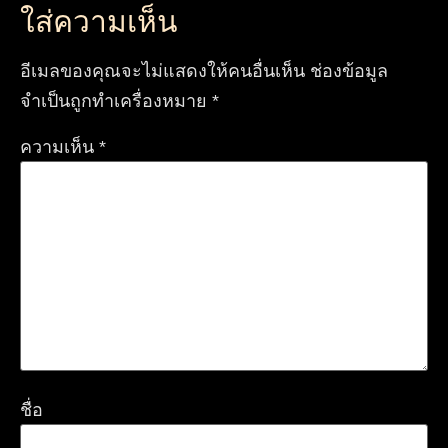
ใส่ความเห็น
อีเมลของคุณจะไม่แสดงให้คนอื่นเห็น
ช่องข้อมูล
จำเป็นถูกทำเครื่องหมาย
*
ความเห็น
*
ชื่อ