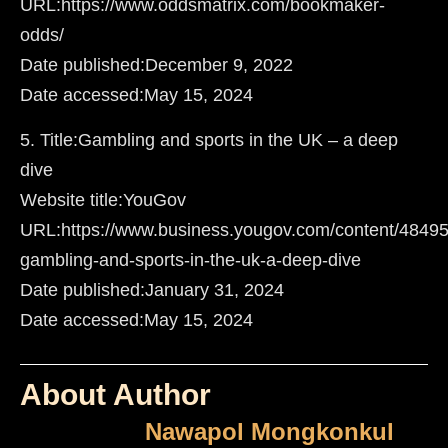
URL:https://www.oddsmatrix.com/bookmaker-
odds/
Date published:December 9, 2022
Date accessed:May 15, 2024
5. Title:Gambling and sports in the UK – a deep
dive
Website title:YouGov
URL:https://www.business.yougov.com/content/48495
gambling-and-sports-in-the-uk-a-deep-dive
Date published:January 31, 2024
Date accessed:May 15, 2024
About Author
Nawapol Mongkonkul