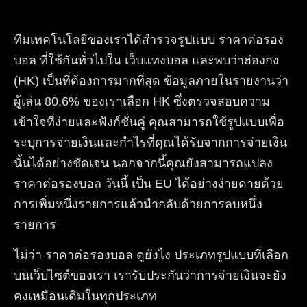
ทีมเทคโนโลยีของเราได้สำรวจรูปแบบ ร
าคาต่อรอง
บอล
ที่ใช้กันทั่วไปใน
เว็บแทงบอล
และพบว่าฮ่องกง
(HK) เป็นที่ต้องการมากที่สุด ข้อมูลภายในรายงานว่า
ผู้เล่น 80.6% ของเราเลือก HK ซึ่งตรวจสอบความ
เข้าใจที่ง่ายและฟังก์ชั่นคู่ คุณสามารถใช้รูปแบบเพื่อ
ระบุการจ่ายเงินและกำไรที่คุณได้รับจากการจ่ายเงิน
นั้นได้อย่างชัดเจน นอกจากนี้คุณยังสามารถแปลง
ราคาต่อรองบอล วันนี้
เป็น EU ได้อย่างง่ายดายด้วย
การเพิ่มหนึ่งรายการแล้วนำกลับด้วยการลบหนึ่ง
รายการ
ไม่ว่า
ราคาต่อรองบอล ดูยังไง
ประเภทรูปแบบที่เลือก
บนเว็บไซต์ของเรา เรารับประกันว่าการจ่ายเงินจะยัง
คงเหมือนเดิมในทุกประเภท