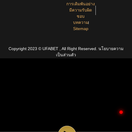
การเดิมพันอย่าง
มีความรับผิด
ชอบ
บทความ
Sitemap
Copyright 2023 © UFABET , All Right Reserved.
นโยบายความ
เป็นส่วนตัว