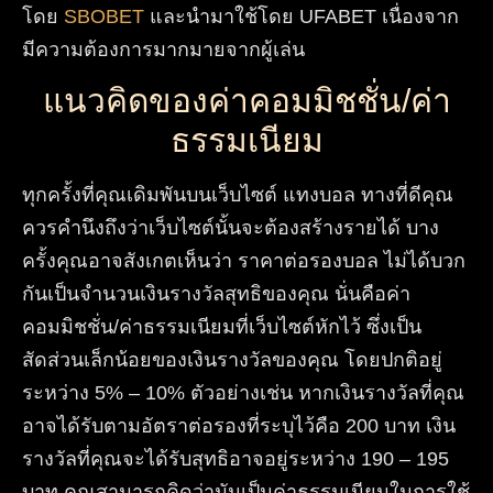
โดย
SBOBET
และนำมาใช้โดย UFABET เนื่องจาก
มีความต้องการมากมายจากผู้เล่น
แนวคิดของค่าคอมมิชชั่น/ค่า
ธรรมเนียม
ทุกครั้งที่คุณเดิมพันบนเว็บไซต์
แทงบอล
ทางที่ดีคุณ
ควรคำนึงถึงว่าเว็บไซต์นั้นจะต้องสร้างรายได้ บาง
ครั้งคุณอาจสังเกตเห็นว่า
ราคาต่อรองบอล
ไม่ได้บวก
กันเป็นจำนวนเงินรางวัลสุทธิของคุณ นั่นคือค่า
คอมมิชชั่น/ค่าธรรมเนียมที่เว็บไซต์หักไว้ ซึ่งเป็น
สัดส่วนเล็กน้อยของเงินรางวัลของคุณ โดยปกติอยู่
ระหว่าง 5% – 10% ตัวอย่างเช่น หากเงินรางวัลที่คุณ
อาจได้รับตามอัตราต่อรองที่ระบุไว้คือ 200 บาท เงิน
รางวัลที่คุณจะได้รับสุทธิอาจอยู่ระหว่าง 190 – 195
บาท คุณสามารถคิดว่ามันเป็นค่าธรรมเนียมในการใช้