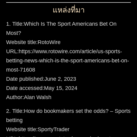
แหล่งที่มา
1. Title:Which Is The Sport Americans Bet On
Most?
Website title:RotoWire
URL:https://www.rotowire.com/article/us-sports-
betting-news-which-is-the-sport-americans-bet-on-
most-71608
Date published:June 2, 2023
Date accessed:May 15, 2024
Author:Alan Walsh
2. Title:How do bookmakers set the odds? – Sports
betting
Website title:SportyTrader