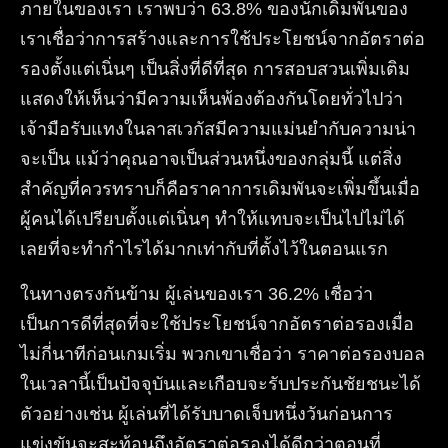
ภายในของเรา เราพบว่า 63.8% ของนักเดิมพันของ
เราเชื่อว่าการสร้างและการใช้ประโยชน์จากอัตราต่อ
รองตั้งแต่เนิ่นๆ เป็นสิ่งที่ดีที่สุด การสอบสวนเพิ่มเติม
แสดงให้เห็นว่ามีความเห็นพ้องต้องกันโดยทั่วไปว่า
เจ้ามือรับแทงในลาสเวกัสมีความแม่นยำกับความน่า
จะเป็น แม้ว่าคุณอาจเป็นส่วนหนึ่งของกลุ่มนี้ แต่สิ่ง
สำคัญที่ควรทราบก็คือราคาการเดิมพันจะเพิ่มขึ้นเมื่อ
ผู้คนได้เปรียบตั้งแต่เนิ่นๆ ทำให้แทบจะเป็นไปไม่ได้
เลยที่จะทำกำไรได้มากเท่ากับที่ตั้งไว้ในตอนแรก
ในทางตรงกันข้าม ผู้เล่นของเรา 36.2% เชื่อว่า
เป็นการดีที่สุดที่จะใช้ประโยชน์จากอัตราต่อรองเมื่อ
ไม่กี่นาทีก่อนเกมเริ่ม พวกเขาเชื่อว่า
ราคาต่อรองบอล
ในเวลานี้เป็นปัจจุบันและเกือบจะรับประกันชัยชนะได้
ตัวอย่างเช่น ผู้เล่นที่ได้รับบาดเจ็บหนึ่งวันก่อนการ
แข่งขันจะสะท้อนถึงอัตราต่อรองได้ดีกว่าตอนที่