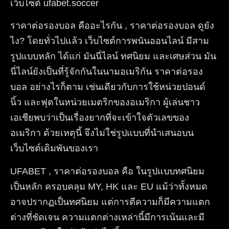
ราคาต่อรองบอล คืออะไรกัน ,
ราคาต่อรองบอล ดูยัง
ไง
? โดยทั่วไปแล้ว เว็บไซต์
การพนันออนไลน์
มีสาม
รูปแบบหลัก ได้แก่ มันนี่ไลน์ ทศนิยม และเศษส่วน มัน
นี่ไลน์ยังเป็นที่รู้จักกันในนามอเมริกัน
ราคาต่อรอง
บอล
อย่างไรก็ตาม เช่นเดียวกับการใช้หน่วยปอนด์
นิ้ว และฟุตในหน่วยเมตริกของอเมริกา ผู้เล่นชาว
เอเชียพบว่าเป็นเรื่องยากที่จะเข้าใจตัวเลขของ
อเมริกา ด้วยเหตุนี้ จึงไม่ใช่รูปแบบที่นำเสนอบน
เว็บไซต์เดิมพันของเรา
UFABET ,
ราคาต่อรองบอล คือ
ในรูปแบบทศนิยม
เป็นหลัก ครอบคลุม MY, HK และ EU แม้ว่าทั้งหมด
อาจปรากฏเป็นทศนิยม แต่การตีความก็มีความแตก
ต่างที่ชัดเจน ความแตกต่างเหล่านี้มีการเน้นและมี