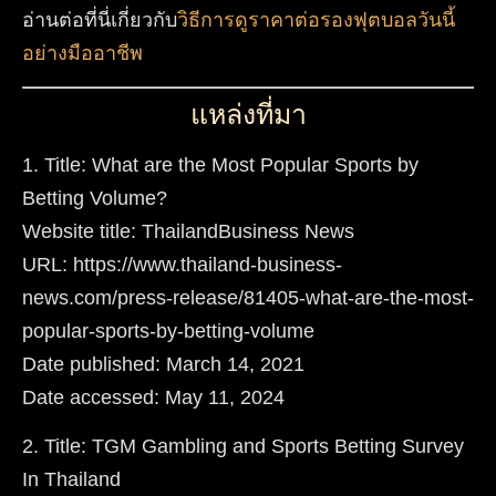
อ่านต่อที่นี่เกี่ยวกับ
วิธีการดูราคาต่อรองฟุตบอลวันนี้
อย่างมืออาชีพ
แหล่งที่มา
1. Title: What are the Most Popular Sports by
Betting Volume?
Website title: ThailandBusiness News
URL: https://www.thailand-business-
news.com/press-release/81405-what-are-the-most-
popular-sports-by-betting-volume
Date published: March 14, 2021
Date accessed: May 11, 2024
2. Title: TGM Gambling and Sports Betting Survey
In Thailand