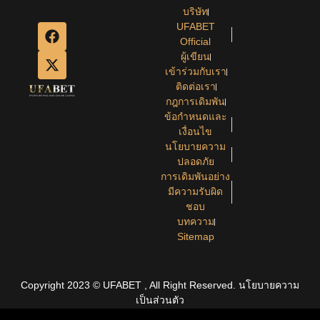
บริษัท
UFABET
Official
ผู้เขียน
เข้าร่วมกับเรา
ติดต่อเรา
กฎการเดิมพัน
ข้อกำหนดและ
เงื่อนไข
นโยบายความ
ปลอดภัย
การเดิมพันอย่าง
มีความรับผิด
ชอบ
บทความ
Sitemap
Copyright 2023 © UFABET , All Right Reserved.
นโยบายความ
เป็นส่วนตัว