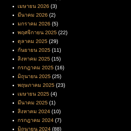
เมษายน 2026
(3)
มีนาคม 2026
(2)
มกราคม 2026
(5)
พฤศจิกายน 2025
(22)
ตุลาคม 2025
(29)
กันยายน 2025
(11)
สิงหาคม 2025
(15)
กรกฎาคม 2025
(16)
มิถุนายน 2025
(25)
พฤษภาคม 2025
(23)
เมษายน 2025
(4)
มีนาคม 2025
(1)
สิงหาคม 2024
(10)
กรกฎาคม 2024
(7)
มิถุนายน 2024
(88)