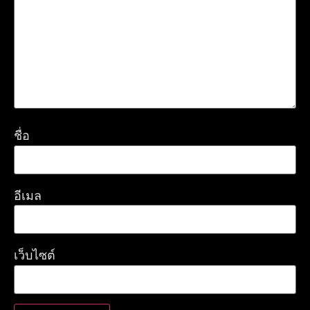
ชื่อ
อีเมล
เว็บไซต์