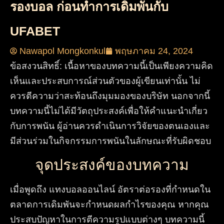
รองบอล ก่อนทำการเดิมพันกับ
UFABET
Nawapol Mongkonkul
พฤษภาคม 24, 2024
ข้อสงวนสิทธิ์: เนื้อหาของบทความนี้เป็นเพียงความคิด
เห็นและประสบการณ์ส่วนตัวของผู้เขียนเท่านั้น ไม่
ควรตีความว่าสะท้อนถึงมุมมองของบริษัท นอกจากนี้
บทความนี้ไม่ได้มีวัตถุประสงค์เพื่อให้คำแนะนำเกี่ยว
กับการพนัน ผู้อ่านควรดำเนินการวิจัยของตนเองและ
มีส่วนร่วมในกิจกรรมการพนันในลักษณะที่รับผิดชอบ
จุดประสงค์ของบทความ
เมื่อพูดถึง
แทงบอลออนไลน์
อัตราต่อรองที่กำหนดใน
ตลาดการเดิมพันจะกำหนดผลกำไรของคุณ หากคุณ
ประสบปัญหาในการตีความรูปแบบต่างๆ บทความนี้