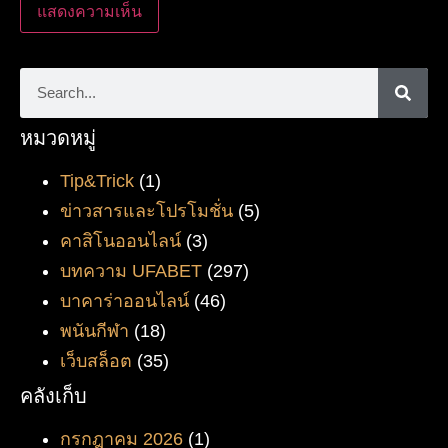
หมวดหมู่
Tip&Trick
(1)
ข่าวสารและโปรโมชั่น
(5)
คาสิโนออนไลน์
(3)
บทความ UFABET
(297)
บาคาร่าออนไลน์
(46)
พนันกีฬา
(18)
เว็บสล็อต
(35)
คลังเก็บ
กรกฎาคม 2026
(1)