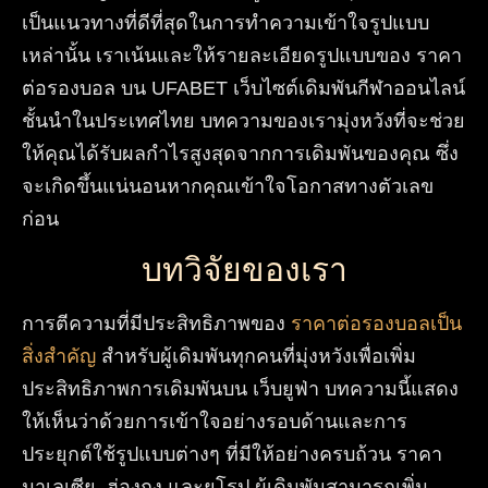
เป็นแนวทางที่ดีที่สุดในการทำความเข้าใจรูปแบบ
เหล่านั้น เราเน้นและให้รายละเอียดรูปแบบของ
ราคา
ต่อรองบอล
บน
UFABET
เว็บไซต์
เดิมพันกีฬาออนไลน์
ชั้นนำในประเทศไทย บทความของเรามุ่งหวังที่จะช่วย
ให้คุณได้รับผลกำไรสูงสุดจากการเดิมพันของคุณ ซึ่ง
จะเกิดขึ้นแน่นอนหากคุณเข้าใจโอกาสทางตัวเลข
ก่อน
บทวิจัยของเรา
การตีความที่มีประสิทธิภาพของ
ราคาต่อรองบอลเป็น
สิ่งสำคัญ
สำหรับผู้เดิมพันทุกคนที่มุ่งหวังเพื่อเพิ่ม
ประสิทธิภาพการเดิมพันบน
เว็บยูฟ่า
บทความนี้แสดง
ให้เห็นว่าด้วยการเข้าใจอย่างรอบด้านและการ
ประยุกต์ใช้รูปแบบต่างๆ ที่มีให้อย่างครบถ้วน ราคา
มาเลเซีย, ฮ่องกง และยุโรป ผู้เดิมพันสามารถเพิ่ม