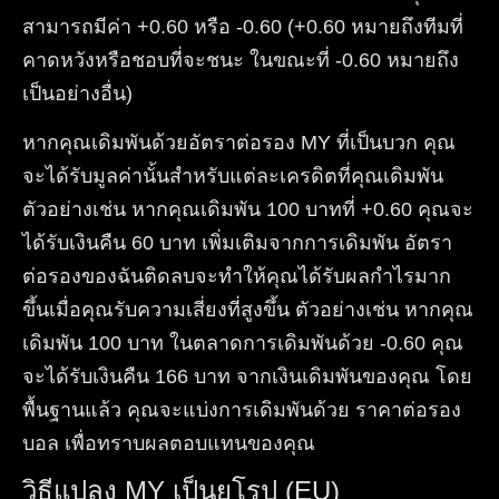
สามารถมีค่า +0.60 หรือ -0.60 (+0.60 หมายถึงทีมที่
คาดหวังหรือชอบที่จะชนะ ในขณะที่ -0.60 หมายถึง
เป็นอย่างอื่น)
หากคุณเดิมพันด้วยอัตราต่อรอง MY ที่เป็นบวก คุณ
จะได้รับมูลค่านั้นสำหรับแต่ละเครดิตที่คุณเดิมพัน
ตัวอย่างเช่น หากคุณเดิมพัน 100 บาทที่ +0.60 คุณจะ
ได้รับเงินคืน 60 บาท เพิ่มเติมจากการเดิมพัน อัตรา
ต่อรองของฉันติดลบจะทำให้คุณได้รับผลกำไรมาก
ขึ้นเมื่อคุณรับความเสี่ยงที่สูงขึ้น ตัวอย่างเช่น หากคุณ
เดิมพัน 100 บาท ในตลาดการเดิมพันด้วย -0.60 คุณ
จะได้รับเงินคืน 166 บาท จากเงินเดิมพันของคุณ โดย
พื้นฐานแล้ว คุณจะแบ่งการเดิมพันด้วย
ราคาต่อรอง
บอล
เพื่อทราบผลตอบแทนของคุณ
วิธีแปลง MY เป็นยุโรป (EU)