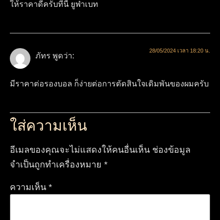
ให้ราคาดีครับที่นี้ ยูฟ่าเบท
28/05/2024 เวลา 18:20 น.
ภัทร
พูดว่า:
มีราคาต่อรองบอล ก็ง่ายต่อการตัดสินใจเดิมพันของผมครับ
ใส่ความเห็น
อีเมลของคุณจะไม่แสดงให้คนอื่นเห็น
ช่องข้อมูล
จำเป็นถูกทำเครื่องหมาย
*
ความเห็น
*