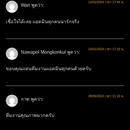
12/01/2024 เวลา 17:43 น.
Wan
พูดว่า:
เชื่อใจได้เลย แอดมินทุกคนน่ารักจริง
15/01/2024 เวลา 17:10 น.
Nawapol Mongkonkul
พูดว่า:
ขอบคุณแทนทีมงานแอดมินทุกคนด้วยครับ
28/05/2024 เวลา 11:10 น.
กาต
พูดว่า:
ทีมงานคุณภาพมากครับ