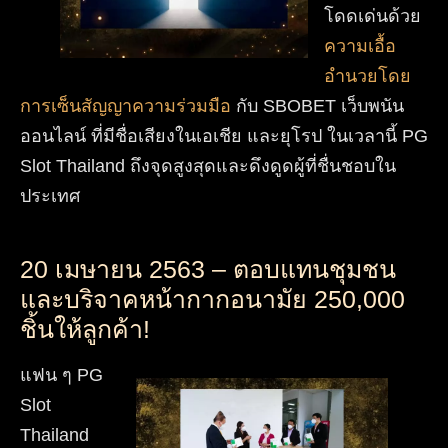
โดดเด่นด้วย
ความเอื้อ
อำนวยโดย
การเซ็นสัญญาความร่วมมือ
กับ SBOBET เว็บพนัน
ออนไลน์ ที่มีชื่อเสียงในเอเชีย และยุโรป ในเวลานี้ PG
Slot Thailand ถึงจุดสูงสุดและดึงดูดผู้ที่ชื่นชอบใน
ประเทศ
20 เมษายน 2563 – ตอบแทนชุมชน
และบริจาคหน้ากากอนามัย 250,000
ชิ้นให้ลูกค้า!
แฟน ๆ PG
Slot
Thailand