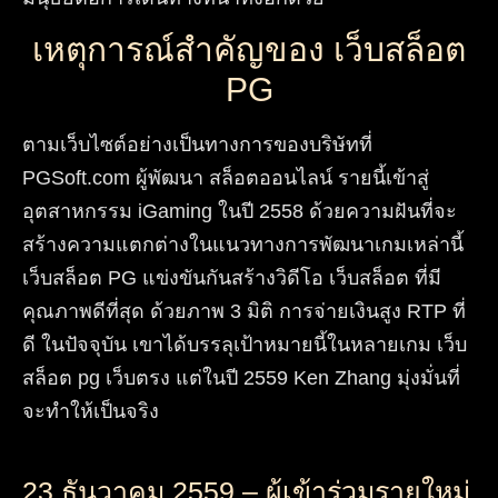
เหตุการณ์สำคัญของ เว็บสล็อต
PG
ตามเว็บไซต์อย่างเป็นทางการของบริษัทที่
PGSoft.com ผู้พัฒนา สล็อตออนไลน์ รายนี้เข้าสู่
อุตสาหกรรม iGaming ในปี 2558 ด้วยความฝันที่จะ
สร้างความแตกต่างในแนวทางการพัฒนาเกมเหล่านี้
เว็บสล็อต PG แข่งขันกันสร้างวิดีโอ เว็บสล็อต ที่มี
คุณภาพดีที่สุด ด้วยภาพ 3 มิติ การจ่ายเงินสูง RTP ที่
ดี ในปัจจุบัน เขาได้บรรลุเป้าหมายนี้ในหลายเกม เว็บ
สล็อต pg เว็บตรง แต่ในปี 2559 Ken Zhang มุ่งมั่นที่
จะทำให้เป็นจริง
23 ธันวาคม 2559 – ผู้เข้าร่วมรายใหม่