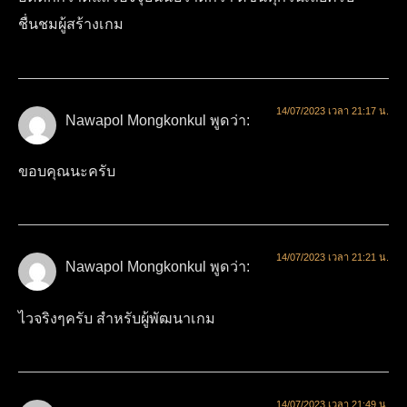
ชื่นชมผู้สร้างเกม
14/07/2023 เวลา 21:17 น.
Nawapol Mongkonkul
พูดว่า:
ขอบคุณนะครับ
14/07/2023 เวลา 21:21 น.
Nawapol Mongkonkul
พูดว่า:
ไวจริงๆครับ สำหรับผู้พัฒนาเกม
14/07/2023 เวลา 21:49 น.