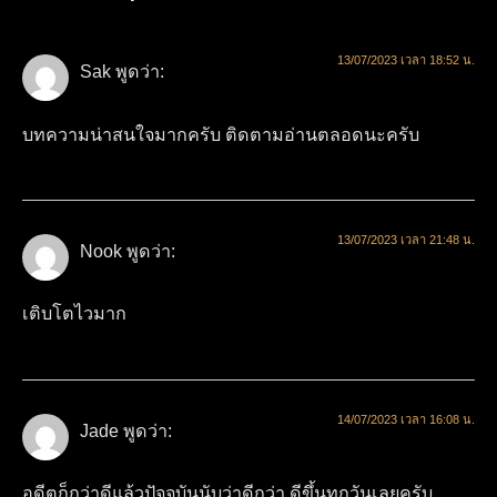
13/07/2023 เวลา 18:52 น.
Sak
พูดว่า:
บทความน่าสนใจมากครับ ติดตามอ่านตลอดนะครับ
13/07/2023 เวลา 21:48 น.
Nook
พูดว่า:
เติบโตไวมาก
14/07/2023 เวลา 16:08 น.
Jade
พูดว่า:
อดีตก็กว่าดีแล้วปัจจุบันนับว่าดีกว่า ดีขึ้นทุกวันเลยครับ