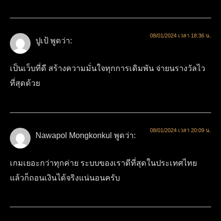
08/01/2024 เวลา 18:36 น.
ปูเป้
พูดว่า:
เป็นเว็บที่ดี สร้างความมั่นใจทุกการเดิมพัน จ่ายนรางวัลไว
ที่สุดด้วย
08/01/2024 เวลา 20:09 น.
Nawapol Mongkonkul
พูดว่า:
เกมเยอะกว่าทุกค่าย ระบบของเราดีที่สุดในประเทศไทย
แล้วก็ถอนเงินได้จริงแน่นอนครับ