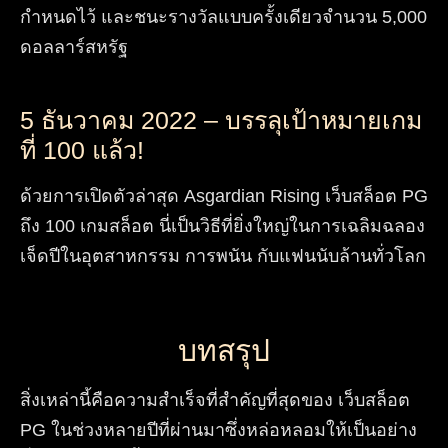
กำหนดไว้ และชนะรางวัลแบบครั้งเดียวจำนวน 5,000
ดอลลาร์สหรัฐ
5 ธันวาคม 2022 – บรรลุเป้าหมายเกม
ที่ 100 แล้ว!
ด้วยการเปิดตัวล่าสุด Asgardian Rising เว็บสล็อต PG
ถึง 100 เกมสล็อต นี่เป็นวิธีที่ยิ่งใหญ่ในการเฉลิมฉลอง
เจ็ดปีในอุตสาหกรรม การพนัน กับแฟนนับล้านทั่วโลก
บทสรุป
สิ่งเหล่านี้คือความสำเร็จที่สำคัญที่สุดของ เว็บสล็อต
PG ในช่วงหลายปีที่ผ่านมาซึ่งหล่อหลอมให้เป็นอย่าง