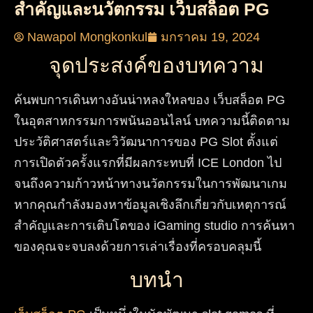
สำคัญและนวัตกรรม เว็บสล็อต PG
Nawapol Mongkonkul
มกราคม 19, 2024
จุดประสงค์ของบทความ
ค้นพบการเดินทางอันน่าหลงใหลของ เว็บสล็อต PG
ในอุตสาหกรรมการพนันออนไลน์ บทความนี้ติดตาม
ประวัติศาสตร์และวิวัฒนาการของ PG Slot ตั้งแต่
การเปิดตัวครั้งแรกที่มีผลกระทบที่ ICE London ไป
จนถึงความก้าวหน้าทางนวัตกรรมในการพัฒนาเกม
หากคุณกำลังมองหาข้อมูลเชิงลึกเกี่ยวกับเหตุการณ์
สำคัญและการเติบโตของ iGaming studio การค้นหา
ของคุณจะจบลงด้วยการเล่าเรื่องที่ครอบคลุมนี้
บทนำ