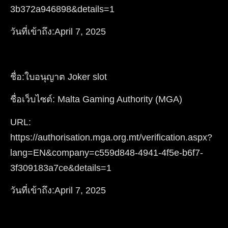
3b372a946898&details=1
วันที่เข้าถึง:April 7, 2025
ชื่อ:
ใบอนุญาต Joker slot
ชื่อเว็บไซต์: Malta Gaming Authority (MGA)
URL:
https://authorisation.mga.org.mt/verification.aspx?
lang=EN&company=c559d848-4941-4f5e-b6f7-
3f309183a7ce&details=1
วันที่เข้าถึง:April 7, 2025