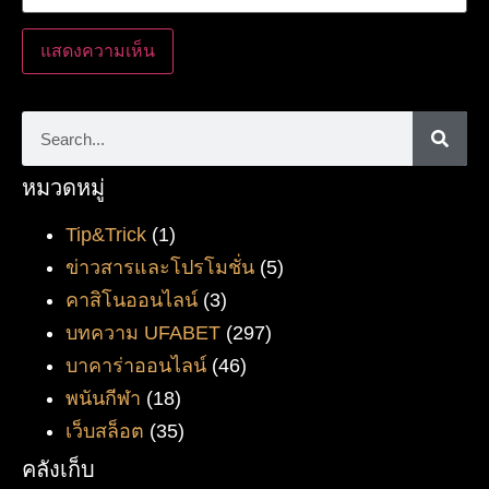
หมวดหมู่
Tip&Trick
(1)
ข่าวสารและโปรโมชั่น
(5)
คาสิโนออนไลน์
(3)
บทความ UFABET
(297)
บาคาร่าออนไลน์
(46)
พนันกีฬา
(18)
เว็บสล็อต
(35)
คลังเก็บ