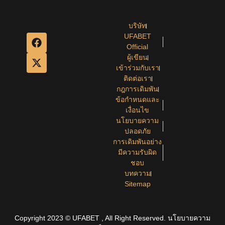
บริษัท
UFABET
Official
ผู้เขียน
เข้าร่วมกับเรา
ติดต่อเรา
กฎการเดิมพัน
ข้อกำหนดและ
เงื่อนไข
นโยบายความ
ปลอดภัย
การเดิมพันอย่าง
มีความรับผิด
ชอบ
บทความ
Sitemap
Copyright 2023 © UFABET , All Right Reserved.
นโยบายความ