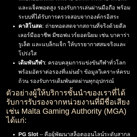
และแจ็คพอตสูง รองรับการเล่นผ่านมือถือ พร้อม
ระบบที่ได้รับการตรวจสอบจากองค์กรอิสระ
คาสิโนสด
: ถ่ายทอดสดจากสถานที่จริงด้วยดีล
เลอร์มืออาชีพ มีซอฟแวร์ยอดนิยม เช่น บาคาร่า
รูเล็ต และแบล็กแจ็ก ให้บรรยากาศสมจริงและ
โปร่งใส
เดิมพันกีฬา
: ครอบคลุมการแข่งขันกีฬาทั่วโลก
พร้อมอัตราต่อรองที่แม่นยำ ข้อมูลวิเคราะห์ครบ
ถ้วน รองรับการเดิมพันสดผ่านทุกอุปกรณ์
ตัวอย่างผู้ให้บริการชั้นนำของเราที่ได้
รับการรับรองจากหน่วยงานที่มีชื่อเสียง
เช่น Malta Gaming Authority (MGA)
ได้แก่:
PG Slot
– คือผู้พัฒนาสล็อตออนไลน์ระดับสากล