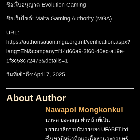
ชื่อ:
ใบอนุญาต Evolution Gaming
ชื่อเว็บไซต์: Malta Gaming Authority (MGA)
URL:
https://authorisation.mga.org.mt/verification.aspx?
lang=EN&company=f14d66a9-3f60-40ec-a19e-
1f3c53c72473&details=1
วันที่เข้าถึง:April 7, 2025
About Author
Nawapol Mongkonkul
นวพล มงคลกุล ทำหน้าที่เป็น
บรรณาธิการบริหารของ UFABET.ltd
ซึ่งเขามีหน้าที่ดูแลเนื้อหาและกลยุทธ์