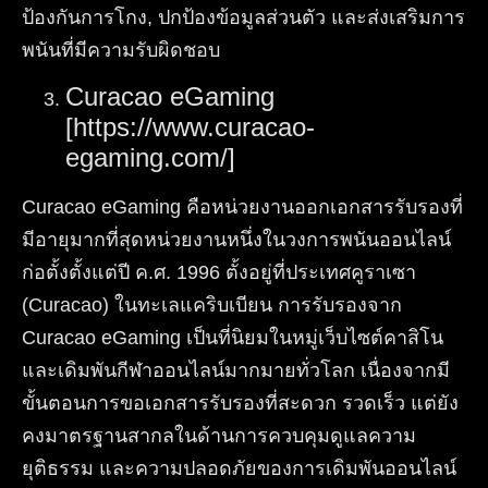
ป้องกันการโกง, ปกป้องข้อมูลส่วนตัว และส่งเสริมการ
พนันที่มีความรับผิดชอบ
Curacao eGaming
[https://www.curacao-
egaming.com/]
Curacao eGaming คือหน่วยงานออกเอกสารรับรองที่
มีอายุมากที่สุดหน่วยงานหนึ่งในวงการพนันออนไลน์
ก่อตั้งตั้งแต่ปี ค.ศ. 1996 ตั้งอยู่ที่ประเทศคูราเซา
(Curacao) ในทะเลแคริบเบียน การรับรองจาก
Curacao eGaming เป็นที่นิยมในหมู่เว็บไซต์คาสิโน
และเดิมพันกีฬาออนไลน์มากมายทั่วโลก เนื่องจากมี
ขั้นตอนการขอเอกสารรับรองที่สะดวก รวดเร็ว แต่ยัง
คงมาตรฐานสากลในด้านการควบคุมดูแลความ
ยุติธรรม และความปลอดภัยของการเดิมพันออนไลน์