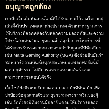
อนุญาตถูกต้อง
เราคือเว็บเดิมพันออนไลน์ที่ได้รับความไว้วางใจจากผู้
เล่นทั้งในประเทศและต่างประเทศ ด้วยมาตรฐานการ
ให้บริการที่สอดคล้องกับหลักความปลอดภัยและความ
โปร่งใสระดับสากล จุดเด่นสำคัญคือการให้บริการที่
ได้รับการรับรองจากหน่วยงานกำกับดูแลที่มีชื่อเสียง
เช่น Malta Gaming Authority (MGA) ซึ่งช่วยยืนยันว่า
ซอฟแวร์ความบันเทิงทุกประเภทบนแพลตฟอร์มนี้มี
ความยุติธรรม ไม่มีการแทรกแซงผลลัพธ์ และ
สามารถตรวจสอบได้จริง
เว็บไซต์ยังมีระบบรักษาความปลอดภัยที่ทันสมัย เพื่อ
ปกป้องข้อมูลส่วนตัวและธุรกรรมทางการเงินของผู้
เล่น อีกทั้งยังมีทีมงานมืออาชีพคอยให้บริการตลอด