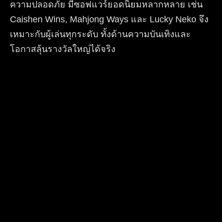
ความปลอดภัย มีซอฟแวร์ยอดนิยมหลากหลาย เช่น
Caishen Wins
,
Mahjong Ways
และ
Lucky Neko
จึง
เหมาะกับผู้เล่นทุกระดับ ทั้งด้านความบันเทิงและ
โอกาสลุ้นรางวัลใหญ่ได้จริง