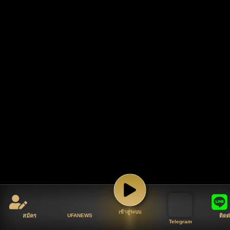
เข้าสู่ระบบ
สมัคร
UFANEWS
ติดต
Telegram