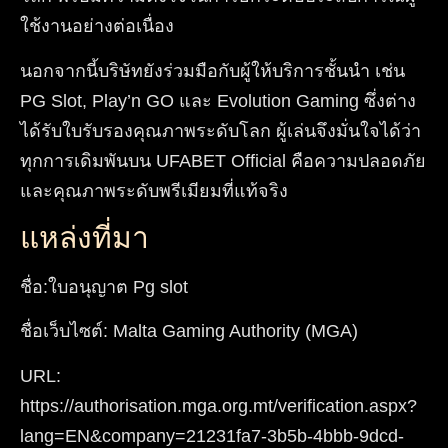
ใช้งานอย่างต่อเนื่อง
นอกจากนี้บริษัทยังร่วมมือกับผู้ให้บริการชั้นนำ เช่น
PG Slot, Play’n GO และ Evolution Gaming ซึ่งต่าง
ได้รับใบรับรองคุณภาพระดับโลก ผู้เล่นจึงมั่นใจได้ว่า
ทุกการเดิมพันบน UFABET Official คือความปลอดภัย
และคุณภาพระดับพรีเมียมที่แท้จริง
แหล่งที่มา
ชื่อ:
ใบอนุญาต Pg slot
ชื่อเว็บไซต์: Malta Gaming Authority (MGA)
URL:
https://authorisation.mga.org.mt/verification.aspx?
lang=EN&company=21231fa7-3b5b-4bbb-9dcd-