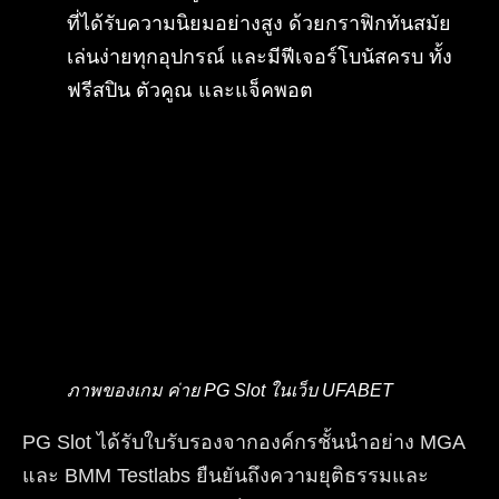
ที่ได้รับความนิยมอย่างสูง ด้วยกราฟิกทันสมัย
เล่นง่ายทุกอุปกรณ์ และมีฟีเจอร์โบนัสครบ ทั้ง
ฟรีสปิน ตัวคูณ และแจ็คพอต
ภาพของเกม ค่าย PG Slot ในเว็บ UFABET
PG Slot ได้รับใบรับรองจากองค์กรชั้นนำอย่าง
MGA
และ
BMM Testlabs
ยืนยันถึงความยุติธรรมและ