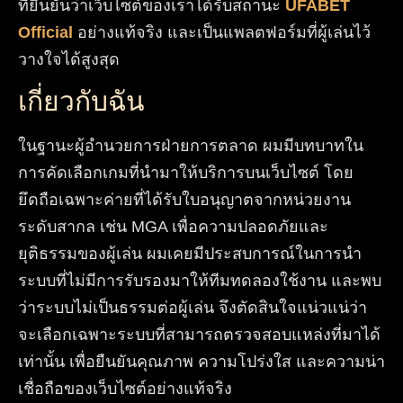
ที่ยืนยันว่าเว็บไซต์ของเราได้รับสถานะ
UFABET
Official
อย่างแท้จริง และเป็นแพลตฟอร์มที่ผู้เล่นไว้
วางใจได้สูงสุด
เกี่ยวกับฉัน
ในฐานะผู้อำนวยการฝ่ายการตลาด ผมมีบทบาทใน
การคัดเลือกเกมที่นำมาให้บริการบนเว็บไซต์ โดย
ยึดถือเฉพาะค่ายที่ได้รับใบอนุญาตจากหน่วยงาน
ระดับสากล เช่น MGA เพื่อความปลอดภัยและ
ยุติธรรมของผู้เล่น ผมเคยมีประสบการณ์ในการนำ
ระบบที่ไม่มีการรับรองมาให้ทีมทดลองใช้งาน และพบ
ว่าระบบไม่เป็นธรรมต่อผู้เล่น จึงตัดสินใจแน่วแน่ว่า
จะเลือกเฉพาะระบบที่สามารถตรวจสอบแหล่งที่มาได้
เท่านั้น เพื่อยืนยันคุณภาพ ความโปร่งใส และความน่า
เชื่อถือของเว็บไซต์อย่างแท้จริง