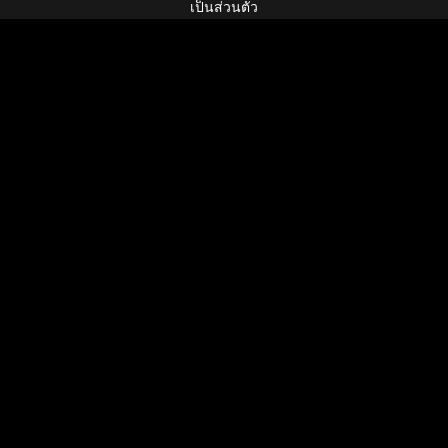
เป็นส่วนตัว