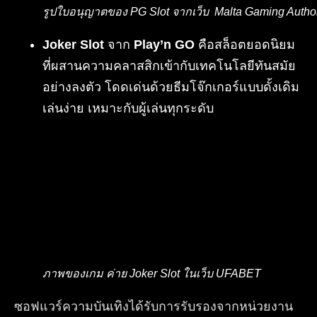
รูปใบอนุญาตของ PG Slot จากเว็บ Malta Gaming Author
Joker Slot
จาก
Play’n GO
คือสล็อตยอดนิยม
ที่ผสานความคลาสสิกเข้ากับเทคโนโลยีทันสมัย
อย่างลงตัว โดดเด่นด้วยธีมโจ๊กเกอร์แบบดั้งเดิม
เล่นง่าย เหมาะกับผู้เล่นทุกระดับ
ภาพของเกม ค่าย Joker Slot ในเว็บ UFABET
ซอฟแวร์ความบันเทิงได้รับการรับรองจากหน่วยงาน