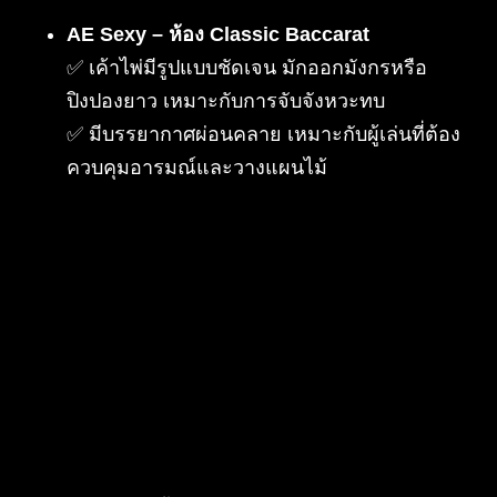
AE Sexy – ห้อง Classic Baccarat
✅ เค้าไพ่มีรูปแบบชัดเจน มักออกมังกรหรือ
ปิงปองยาว เหมาะกับการจับจังหวะทบ
✅ มีบรรยากาศผ่อนคลาย เหมาะกับผู้เล่นที่ต้อง
ควบคุมอารมณ์และวางแผนไม้