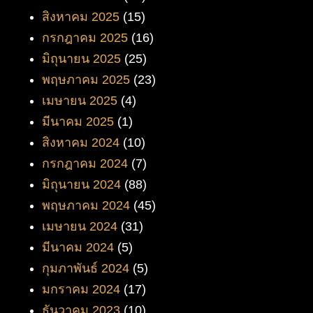
สิงหาคม 2025
(15)
กรกฎาคม 2025
(16)
มิถุนายน 2025
(25)
พฤษภาคม 2025
(23)
เมษายน 2025
(4)
มีนาคม 2025
(1)
สิงหาคม 2024
(10)
กรกฎาคม 2024
(7)
มิถุนายน 2024
(88)
พฤษภาคม 2024
(45)
เมษายน 2024
(31)
มีนาคม 2024
(5)
กุมภาพันธ์ 2024
(5)
มกราคม 2024
(17)
ธันวาคม 2023
(10)