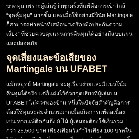
ขาดทุน เพราะผู้เล่นรู้ว่าทุกครั้งที่แพ้คือการเข้าใกล้
“จุดคุ้มทุน” มากขึ้น และเมื่อใช้อย่างมีวินัย Martingale
ก็สามารถทำหน้าที่เสมือน “เครื่องมือประกันความ
เสี่ยง” ที่ช่วยควบคุมแผนการคืนทุนได้อย่างมีแบบแผน
และปลอดภัย
จุดเสี่ยงและข้อเสียของ
Martingale บน UFABET
แม้กลยุทธ์ Martingale จะดูเรียบง่ายและมีแนวโน้ม
คืนทุนได้จริง แต่ก็แฝงไว้ด้วยจุดเสี่ยงที่ผู้เล่นบน
UFABET ไม่ควรมองข้าม หนึ่งในปัจจัยสำคัญคือการ
ต้องใช้ทุนสะสมจำนวนมากเมื่อเกิดการแพ้ต่อเนื่อง
เช่น หากแพ้ติดกันถึง 8 ไม้ ผู้เล่นจะต้องใช้เงินรวม
กว่า 25,500 บาท เพียงเพื่อหวังกำไรเพียง 100 บาทใน