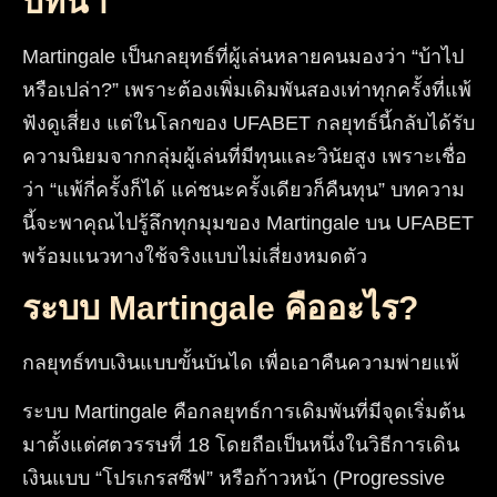
บทนำ
Martingale เป็นกลยุทธ์ที่ผู้เล่นหลายคนมองว่า “บ้าไป
หรือเปล่า?” เพราะต้องเพิ่มเดิมพันสองเท่าทุกครั้งที่แพ้
ฟังดูเสี่ยง แต่ในโลกของ UFABET กลยุทธ์นี้กลับได้รับ
ความนิยมจากกลุ่มผู้เล่นที่มีทุนและวินัยสูง เพราะเชื่อ
ว่า “แพ้กี่ครั้งก็ได้ แค่ชนะครั้งเดียวก็คืนทุน” บทความ
นี้จะพาคุณไปรู้ลึกทุกมุมของ Martingale บน UFABET
พร้อมแนวทางใช้จริงแบบไม่เสี่ยงหมดตัว
ระบบ Martingale คืออะไร?
กลยุทธ์ทบเงินแบบขั้นบันได เพื่อเอาคืนความพ่ายแพ้
ระบบ Martingale คือกลยุทธ์การเดิมพันที่มีจุดเริ่มต้น
มาตั้งแต่ศตวรรษที่ 18 โดยถือเป็นหนึ่งในวิธีการเดิน
เงินแบบ “โปรเกรสซีฟ” หรือก้าวหน้า (Progressive