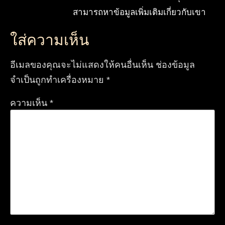
สามารถหาข้อมูลเพิ่มเติมเกี่ยวกับเขา
ใส่ความเห็น
อีเมลของคุณจะไม่แสดงให้คนอื่นเห็น
ช่องข้อมูล
จำเป็นถูกทำเครื่องหมาย
*
ความเห็น
*