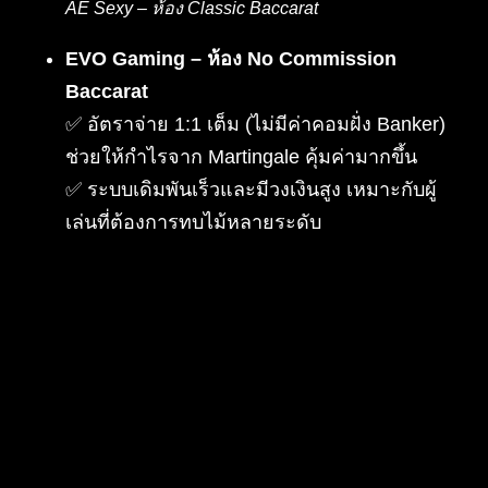
AE Sexy – ห้อง Classic Baccarat
EVO Gaming – ห้อง No Commission
Baccarat
✅ อัตราจ่าย 1:1 เต็ม (ไม่มีค่าคอมฝั่ง Banker)
ช่วยให้กำไรจาก Martingale คุ้มค่ามากขึ้น
✅ ระบบเดิมพันเร็วและมีวงเงินสูง เหมาะกับผู้
เล่นที่ต้องการทบไม้หลายระดับ