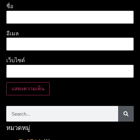
ชื่อ
อีเมล
เว็บไซต์
หมวดหมู่