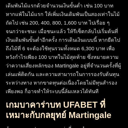
เดิมพันไม้แรกด้วยจำนวนเงินขั้นต่ำ เช่น 100 บาท
หากแพ้ในไม้แรก ให้เพิ่มเงินเดิมพันเป็นสองเท่าในไม้
ถัดไป เช่น 200, 400, 800, 1,600 บาท ไปเรื่อย ๆ
จนกว่าจะชนะ เมื่อชนะแล้ว ให้รีเซ็ตกลับไปเริ่มต้นที่
เงินเดิมพันขั้นต่ำอีกครั้ง การเดินเงินแบบนี้ หากยืดไป
ถึงไม้ที่ 6 จะต้องใช้ทุนรวมทั้งหมด 6,300 บาท เพื่อ
หวังกำไรเพียง 100 บาทในไม้สุดท้าย ซึ่งหมายความ
ว่าความเสี่ยงหลักของ Martingale อยู่ที่จำนวนครั้งที่ผู้
เล่นแพ้ติดกัน และความสามารถในการรองรับต้นทุน
ระหว่างทาง หากขาดทุนต่อเนื่องโดยไม่มีทุนสำรอง
เพียงพอ ก็อาจทำให้ระบบนี้ล้มเหลวได้ทันที
เกมบาคาร่าบท UFABET ที่
เหมาะกับกลยุทย์
Martingale