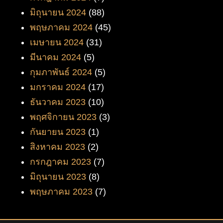
มิถุนายน 2024
(88)
พฤษภาคม 2024
(45)
เมษายน 2024
(31)
มีนาคม 2024
(5)
กุมภาพันธ์ 2024
(5)
มกราคม 2024
(17)
ธันวาคม 2023
(10)
พฤศจิกายน 2023
(3)
กันยายน 2023
(1)
สิงหาคม 2023
(2)
กรกฎาคม 2023
(7)
มิถุนายน 2023
(8)
พฤษภาคม 2023
(7)