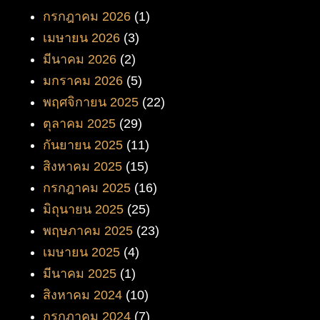
กรกฎาคม 2026
(1)
เมษายน 2026
(3)
มีนาคม 2026
(2)
มกราคม 2026
(5)
พฤศจิกายน 2025
(22)
ตุลาคม 2025
(29)
กันยายน 2025
(11)
สิงหาคม 2025
(15)
กรกฎาคม 2025
(16)
มิถุนายน 2025
(25)
พฤษภาคม 2025
(23)
เมษายน 2025
(4)
มีนาคม 2025
(1)
สิงหาคม 2024
(10)
กรกฎาคม 2024
(7)