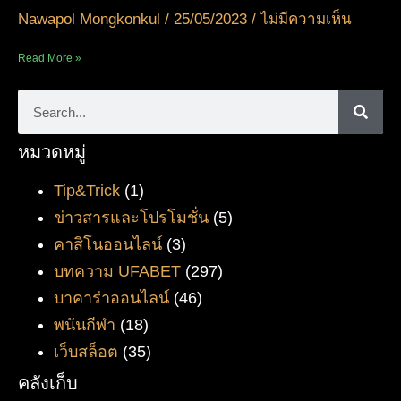
Nawapol Mongkonkul
25/05/2023
ไม่มีความเห็น
Read More »
หมวดหมู่
Tip&Trick
(1)
ข่าวสารและโปรโมชั่น
(5)
คาสิโนออนไลน์
(3)
บทความ UFABET
(297)
บาคาร่าออนไลน์
(46)
พนันกีฬา
(18)
เว็บสล็อต
(35)
คลังเก็บ