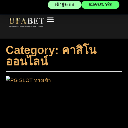
เข้าสู่ระบบ
สมัครสมาชิก
แทงบอลออนไลน์
บาคาร่าออนไลน์
ข่าวสารและโปรโมชั่น
Category: คาสิโน
ออนไลน์