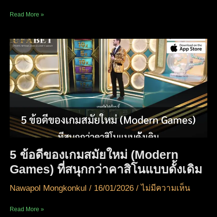
Read More »
5 ข้อดีของเกมสมัยใหม่ (Modern
Games) ที่สนุกกว่าคาสิโนแบบดั้งเดิม
Nawapol Mongkonkul
16/01/2026
ไม่มีความเห็น
Read More »