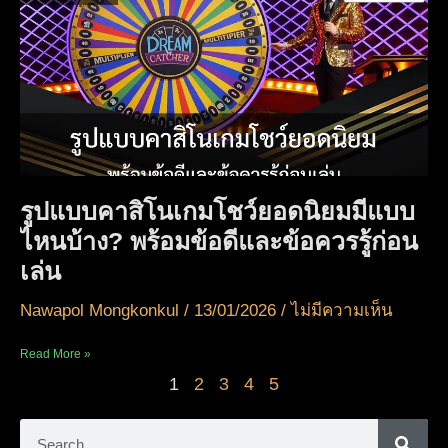
รูปแบบคาสิโนเกมโชว์ยอดนิยมมีแบบ
ไหนบ้าง? พร้อมข้อดีและข้อควรรู้ก่อน
เล่น
Nawapol Mongkonkul
13/01/2026
ไม่มีความเห็น
Read More »
1
2
3
4
5