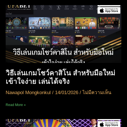
วิธีเล่นเกมโชว์คาสิโน สำหรับมือใหม่
เข้าใจง่าย เล่นได้จริง
Nawapol Mongkonkul
14/01/2026
ไม่มีความเห็น
Read More »