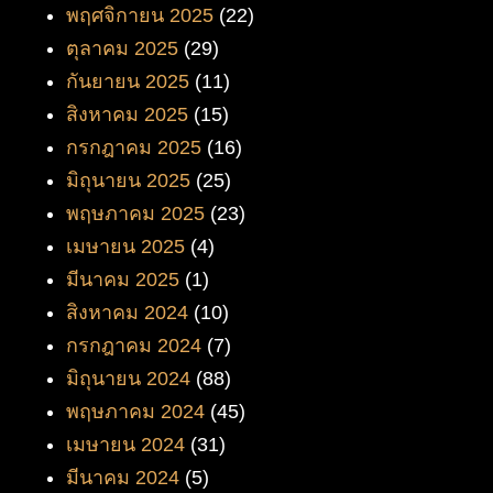
พฤศจิกายน 2025
(22)
ตุลาคม 2025
(29)
กันยายน 2025
(11)
สิงหาคม 2025
(15)
กรกฎาคม 2025
(16)
มิถุนายน 2025
(25)
พฤษภาคม 2025
(23)
เมษายน 2025
(4)
มีนาคม 2025
(1)
สิงหาคม 2024
(10)
กรกฎาคม 2024
(7)
มิถุนายน 2024
(88)
พฤษภาคม 2024
(45)
เมษายน 2024
(31)
มีนาคม 2024
(5)