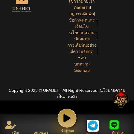
เข้าร่วมกับเรา
ติดต่อเรา
กฎการเดิมพัน
ข้อกำหนดและ
เงื่อนไข
นโยบายความ
ปลอดภัย
การเดิมพันอย่าง
มีความรับผิด
ชอบ
บทความ
Sitemap
Copyright 2023 © UFABET , All Right Reserved.
นโยบายความ
เป็นส่วนตัว
เข้าสู่ระบบ
สมัคร
UFANEWS
ติดต่อเรา