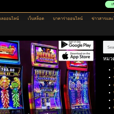
เ
อลออนไลน์
เว็บสล็อต
บาคาร่าออนไลน์
ข่าวสารและ
หมวด