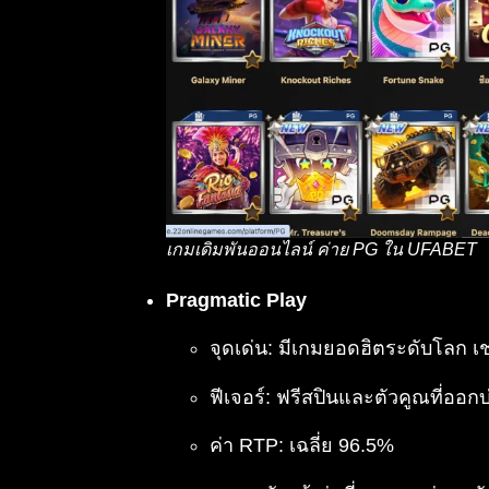
เกมเดิมพันออนไลน์ ค่าย PG ใน UFABET
Pragmatic Play
จุดเด่น: มีเกมยอดฮิตระดับโลก เ
ฟีเจอร์: ฟรีสปินและตัวคูณที่ออก
ค่า RTP: เฉลี่ย 96.5%