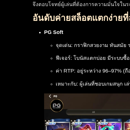
จึงตอบโจทย์ผู้เล่นที่ต้องการความมั่นใจใน
อันดับค่ายสล็อตแตกง่ายที
PG Soft
จุดเด่น: กราฟิกสวยงาม ทันสมัย รอ
ฟีเจอร์: โบนัสแตกบ่อย มีระบบซื้อ
ค่า RTP: อยู่ระหว่าง 96–97% (ถ
เหมาะกับ: ผู้เล่นที่ชอบเกมสนุก 