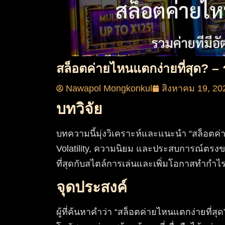
สล็อตค่ายไหนแตกง่ายที่สุด? – ร
Nawapol Mongkonkul
สิงหาคม 19, 20
บทวิจัย
บทความนี้มุ่งวิเคราะห์และแนะนำ “สล็อตค่
Volatility, ความนิยม และประสบการณ์ตรงของผ
ที่สุดกับสไตล์การเล่นและเพิ่มโอกาสทำกำไ
จุดประสงค์
ผู้ที่ค้นหาคำว่า
“สล็อตค่ายไหนแตกง่ายที่สุด