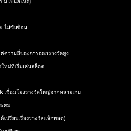
ัก มีโบนัสใหญ่
ย ไม่ซับซ้อน
ต่ความถี่ของการออกรางวัลสูง
ใหม่ที่เริ่มเล่นสล็อต
rk
เชื่อมโยงรางวัลใหญ่จากหลายเกม
ตสะสม
้เปรียบเรื่องรางวัลแจ็กพอต)