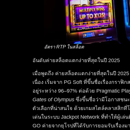
อัตรา RTP ในสล็อต
อันดับค่ายสล็อตแตกง่ายที่สุดในปี 2025
เมื่อพูดถึง
ค่ายสล็อตแตกง่ายที่สุดในปี 2025
เนื่อง เริ่มจาก
PG Soft
ที่ขึ้นชื่อเรื่องกรา
อยู่ระหว่าง 96–97% ต่อด้วย
Pragmatic Pla
Gates of Olympus
ซึ่งขึ้นชื่อว่ามีโอกาสชน
ตัวเลือกที่น่าสนใจ ด้วยเกมสไตล์คลาสสิกที่
เด่นในระบบ
Jackpot Network
ที่ทำให้ผู้เล่
GO
ค่ายจากยุโรปที่ได้รับการยอมรับเรื่อง