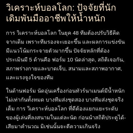
วิเคราะห์บอลโลก: ปัจจัยที่นัก
เดิมพันมืออาชีพให้น้ำหนัก
การ วิเคราะห์บอลโลก ในยุค 48 ทีมต้องปรับวิธีคิด
จากเดิม เพราะทีมรองจะเยอะขึ้น และผลการแข่งขัน
มีแนวโน้มกระจายตัวมากขึ้น ปัจจัยหลักที่ต้อง
ประเมินมี 5 ด้านคือ ฟอร์ม 10 นัดล่าสุด, สถิติเจอกัน,
สภาพร่างกายและบาดเจ็บ, สนามและสภาพอากาศ,
และแรงจูงใจของทีม
ในด้านฟอร์ม นัดอุ่นเครื่องก่อนทัวร์นาเมนต์มีน้ำหนัก
ไม่เท่ากันทั้งหมด บางทีมส่งชุดสอง บางทีมส่งชุดจริง
เต็ม การ วิเคราะห์บอลโลก ที่ดีต้องแยกแยะระดับ
ของผู้เล่นที่ลงสนามในแต่ละนัด ก่อนนำสถิติประตูได้-
เสียมาคำนวณ มิเช่นนั้นจะตีความเกินจริง