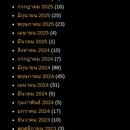
กรกฎาคม 2025
(16)
มิถุนายน 2025
(25)
พฤษภาคม 2025
(23)
เมษายน 2025
(4)
มีนาคม 2025
(1)
สิงหาคม 2024
(10)
กรกฎาคม 2024
(7)
มิถุนายน 2024
(88)
พฤษภาคม 2024
(45)
เมษายน 2024
(31)
มีนาคม 2024
(5)
กุมภาพันธ์ 2024
(5)
มกราคม 2024
(17)
ธันวาคม 2023
(10)
พฤศจิกายน 2023
(3)