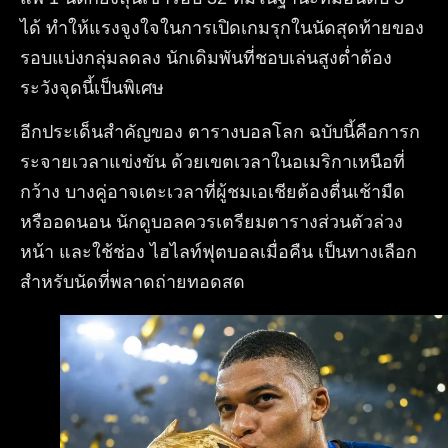
ได้ ทำให้แรงจูงใจในการเปิดเกมรุกในนัดสุดท้ายของ
รอบแบ่งกลุ่มลดลง นักเดิมพันที่ชอบเล่นสูงต่ำต้อง
ระวังจุดนี้เป็นพิเศษ
อีกประเด็นสำคัญของ ตารางบอลโลก ฉบับนี้คือการก
ระจายเวลาแข่งขัน ด้วยเขตเวลาในอเมริกาเหนือที่
กว้าง บางคู่อาจเตะเวลาที่ผู้ชมเอเชียต้องตื่นเช้ามืด
หรืออดนอน นักดูบอลควรเตรียมตารางส่วนตัวล่วง
หน้า และใช้ช่อง ไฮไลท์ฟุตบอลเมื่อคืน เป็นทางเลือก
สำหรับนัดที่พลาดถ่ายทอดสด