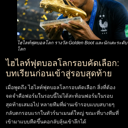
ไฮไลท์ฟุตบอลโลก รางวัล Golden Boot และนักเตะระดับ
โลก
ไฮไลท์ฟุตบอลโลกรอบคัดเลือก:
บทเรียนก่อนเข้าสู่รอบสุดท้าย
เมื่อพูดถึง ไฮไลท์ฟุตบอลโลกรอบคัดเลือก สิ่งที่ต้อง
จดจำคือฟอร์มในรอบนี้ไม่ได้สะท้อนฟอร์มในรอบ
สุดท้ายเสมอไป หลายทีมที่ผ่านเข้ารอบแบบสบายๆ
กลับตกรอบแรกในทัวร์นาเมนต์ใหญ่ ขณะที่บางทีมที่
เข้ามาแบบหืดขึ้นคอกลับลุ้นเข้าลึกได้