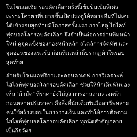
ในโซนเอเชีย รอบคัดเลือกครั้งนี้เข้มข้นเป็นพิเศษ
เพราะโควตาที่ขยายขึ้นเปิดประตูให้หลายทีมที่ไม่เคย
ได้เข้ารอบสุดท้ายมีโอกาสครั้งแรก การไล่ดู ไฮไลท์
ฟุตบอลโลกรอบคัดเลือก จึงจำเป็นต่อการอ่านทีมหน้า
ใหม่ ดูจุดแข็งของกองหน้าหลัก สไตล์การจัดทัพ และ
จุดอ่อนของแนวรับ ก่อนทีมเหล่านี้ปรากฏตัวในรอบ
สุดท้าย
สำหรับโซนแอฟริกาและคอนคาเคฟ การวิเคราะห์
ไฮไลท์ฟุตบอลโลกรอบคัดเลือก ช่วยให้นักเดิมพันมอง
เห็น “ม้ามืด” ที่ราคายังไม่สูง การอ่านเกมล่วงหน้า
ก่อนตลาดปรับราคา คือสิ่งที่นักเดิมพันมืออาชีพหลาย
คนใช้สร้างขอบในการวางเงิน และทำให้การติดตาม
ไฮไลท์ฟุตบอลโลกรอบคัดเลือก ทุกนัดสำคัญกลาย
เป็นกิจวัตร