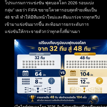
โปรแกรมการแข่งขัน ฟุตบอลโลก 2026 รอบแบ่ง
กลุ่ม” เผยว่า FIFA ขยายโควตารอบสุดท้ายเพิ่มเป็น
48 ชาติ ทำให้มีทีมหน้าใหม่และทีมแกร่งจากทุกทวีป
เข้ามาแข่งขันมากขึ้น สะท้อนการยกระดับการ
แข่งขันให้กระจายตัวกว่าทุกครั้งที่ผ่านมา
(ไฮไลท์ฟุตบอลโลก 2026 อินโฟกราฟิกเปรียบเทียบรูปแบ