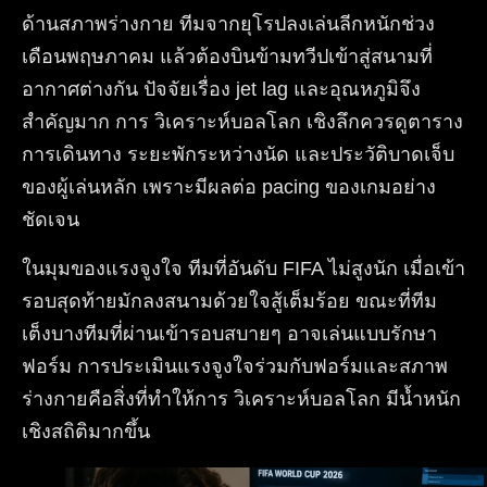
ด้านสภาพร่างกาย ทีมจากยุโรปลงเล่นลีกหนักช่วง
เดือนพฤษภาคม แล้วต้องบินข้ามทวีปเข้าสู่สนามที่
อากาศต่างกัน ปัจจัยเรื่อง jet lag และอุณหภูมิจึง
สำคัญมาก การ วิเคราะห์บอลโลก เชิงลึกควรดูตาราง
การเดินทาง ระยะพักระหว่างนัด และประวัติบาดเจ็บ
ของผู้เล่นหลัก เพราะมีผลต่อ pacing ของเกมอย่าง
ชัดเจน
ในมุมของแรงจูงใจ ทีมที่อันดับ FIFA ไม่สูงนัก เมื่อเข้า
รอบสุดท้ายมักลงสนามด้วยใจสู้เต็มร้อย ขณะที่ทีม
เต็งบางทีมที่ผ่านเข้ารอบสบายๆ อาจเล่นแบบรักษา
ฟอร์ม การประเมินแรงจูงใจร่วมกับฟอร์มและสภาพ
ร่างกายคือสิ่งที่ทำให้การ วิเคราะห์บอลโลก มีน้ำหนัก
เชิงสถิติมากขึ้น