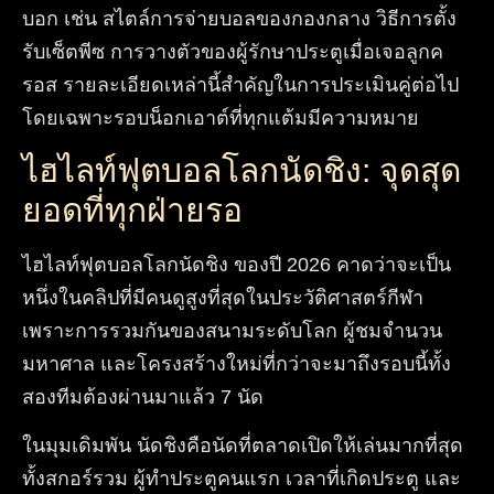
บอก เช่น สไตล์การจ่ายบอลของกองกลาง วิธีการตั้ง
รับเซ็ตพีซ การวางตัวของผู้รักษาประตูเมื่อเจอลูกค
รอส รายละเอียดเหล่านี้สำคัญในการประเมินคู่ต่อไป
โดยเฉพาะรอบน็อกเอาต์ที่ทุกแต้มมีความหมาย
ไฮไลท์ฟุตบอลโลกนัดชิง: จุดสุด
ยอดที่ทุกฝ่ายรอ
ไฮไลท์ฟุตบอลโลกนัดชิง ของปี 2026 คาดว่าจะเป็น
หนึ่งในคลิปที่มีคนดูสูงที่สุดในประวัติศาสตร์กีฬา
เพราะการรวมกันของสนามระดับโลก ผู้ชมจำนวน
มหาศาล และโครงสร้างใหม่ที่กว่าจะมาถึงรอบนี้ทั้ง
สองทีมต้องผ่านมาแล้ว 7 นัด
ในมุมเดิมพัน นัดชิงคือนัดที่ตลาดเปิดให้เล่นมากที่สุด
ทั้งสกอร์รวม ผู้ทำประตูคนแรก เวลาที่เกิดประตู และ