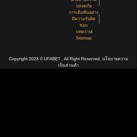
ปลอดภัย
การเดิมพันอย่าง
มีความรับผิด
ชอบ
บทความ
Sitemap
Copyright 2023 © UFABET , All Right Reserved.
นโยบายความ
เป็นส่วนตัว