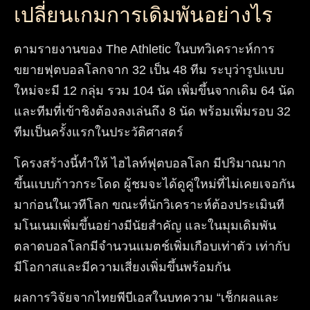
เปลี่ยนเกมการเดิมพันอย่างไร
ตามรายงานของ The Athletic ในบทวิเคราะห์การ
ขยายฟุตบอลโลกจาก 32 เป็น 48 ทีม ระบุว่ารูปแบบ
ใหม่จะมี 12 กลุ่ม รวม 104 นัด เพิ่มขึ้นจากเดิม 64 นัด
และทีมที่เข้าชิงต้องลงเล่นถึง 8 นัด พร้อมเพิ่มรอบ 32
ทีมเป็นครั้งแรกในประวัติศาสตร์
โครงสร้างนี้ทำให้ ไฮไลท์ฟุตบอลโลก มีปริมาณมาก
ขึ้นแบบก้าวกระโดด ผู้ชมจะได้ดูคู่ใหม่ที่ไม่เคยเจอกัน
มาก่อนในเวทีโลก ขณะที่นักวิเคราะห์ต้องประเมินที
มโนเนมเพิ่มขึ้นอย่างมีนัยสำคัญ และในมุมเดิมพัน
ตลาดบอลโลกมีจำนวนแมตช์เพิ่มเกือบเท่าตัว เท่ากับ
มีโอกาสและมีความเสี่ยงเพิ่มขึ้นพร้อมกัน
ผลการวิจัยจากไทยพีบีเอสในบทความ “เช็กผลและ