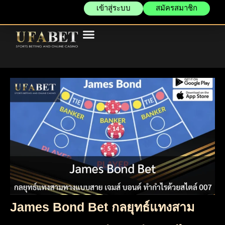
เข้าสู่ระบบ
สมัครสมาชิก
James Bond Bet กลยุทธ์แทงสาม