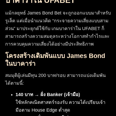
บาคาร่าใน UFABET
แม้กลยุทธ์
James Bond Bet
จะถูกออกแบบมาสำหรับ
รูเล็ต แต่เมื่อนำแนวคิด “กระจายความเสี่ยงแบบสาม
ส่วน” มาประยุกต์ใช้กับ
เกมบาคาร่าใน UFABET
ก็
สามารถสร้างความสมดุลระหว่างโอกาสทำกำไรและ
การควบคุมความเสี่ยงได้อย่างมีประสิทธิภาพ
โครงสร้างเดิมพันแบบ James Bond
ในบาคาร่า
สมมุติผู้เล่นมีทุน
200 บาท/รอบ
สามารถแบ่งเดิมพัน
ได้ตามนี้:
140 บาท → ฝั่ง Banker (เจ้ามือ)
ใช้หลักคณิตศาสตร์รองรับ ความได้เปรียบเจ้า
มือตาม House Edge ต่ำสุด