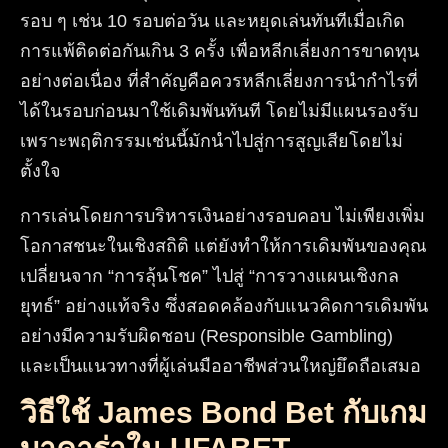
รอบ ๆ เช่น 10 รอบต่อวัน และหยุดเล่นทันทีเมื่อเกิด
การแพ้ติดต่อกันเกิน 3 ครั้ง เพื่อหลีกเลี่ยงการขาดทุน
อย่างต่อเนื่อง ที่สำคัญคือควรหลีกเลี่ยงการนำกำไรที่
ได้ในรอบก่อนมาใช้เดิมพันทันที โดยไม่มีแผนรองรับ
เพราะพฤติกรรมเช่นนี้มักนำไปสู่การสูญเสียโดยไม่
ตั้งใจ
การเล่นโดยการบริหารเงินอย่างรอบคอบ ไม่เพียงเพิ่ม
โอกาสชนะในเชิงสถิติ แต่ยังทำให้การเดิมพันของคุณ
เปลี่ยนจาก “การลุ้นโชค” ไปสู่ “การวางแผนเชิงกล
ยุทธ์” อย่างแท้จริง ซึ่งสอดคล้องกับแนวคิดการเดิมพัน
อย่างมีความรับผิดชอบ (Responsible Gambling)
และเป็นแนวทางที่ผู้เล่นมืออาชีพส่วนใหญ่ยึดถือเสมอ
วิธีใช้ James Bond Bet กับเกม