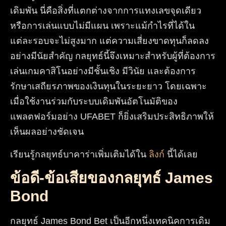
เดิมพัน นี่คือสิ่งที่แตกต่างจากการแทงเลขจุดเดียว
หรือการเล่นแบบไม่มีแผน เพราะแม้กำไรที่ได้ใน
แต่ละรอบจะไม่สูงมาก แต่ความเสี่ยงขาดทุนก็ลดลง
อย่างมีนัยสำคัญ กลยุทธ์นี้จึงเหมาะสำหรับผู้ที่ต้องการ
เล่นเกมคาสิโนอย่างมีชั้นเชิง มีวินัย และต้องการ
รักษาเสถียรภาพของเงินทุนในระยะยาว โดยเฉพาะ
เมื่อใช้งานร่วมกับระบบเดิมพันอัตโนมัติของ
แพลตฟอร์มอย่าง UFABET ก็ยิ่งเสริมประสิทธิภาพให้
เห็นผลอย่างชัดเจน
เรียนรู้กลยุทธ์บาคาร่าเพิ่มเติมได้ใน
ลิงก์
นี้ได้เลย
ข้อดี-ข้อเสียของกลยุทธ์ James
Bond
กลยุทธ์
James Bond Bet
เป็นอีกหนึ่งเทคนิคการเดิม