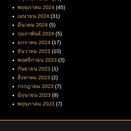
พฤษภาคม 2024
(45)
เมษายน 2024
(31)
มีนาคม 2024
(5)
กุมภาพันธ์ 2024
(5)
มกราคม 2024
(17)
ธันวาคม 2023
(10)
พฤศจิกายน 2023
(3)
กันยายน 2023
(1)
สิงหาคม 2023
(2)
กรกฎาคม 2023
(7)
มิถุนายน 2023
(8)
พฤษภาคม 2023
(7)