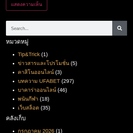
หมวดหมู่
Tip&Trick
(1)
ข่าวสารและโปรโมชั่น
(5)
คาสิโนออนไลน์
(3)
บทความ UFABET
(297)
บาคาร่าออนไลน์
(46)
พนันกีฬา
(18)
เว็บสล็อต
(35)
คลังเก็บ
กรกฎาคม 2026
(1)