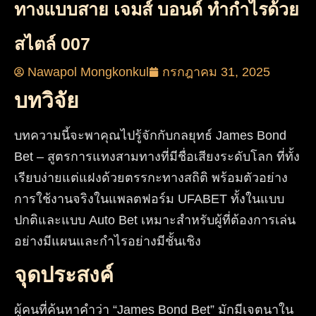
ทางแบบสาย เจมส์ บอนด์ ทำกำไรด้วย
สไตล์ 007
Nawapol Mongkonkul
กรกฎาคม 31, 2025
บทวิจัย
บทความนี้จะพาคุณไปรู้จักกับกลยุทธ์ James Bond
Bet – สูตรการแทงสามทางที่มีชื่อเสียงระดับโลก ที่ทั้ง
เรียบง่ายแต่แฝงด้วยตรรกะทางสถิติ พร้อมตัวอย่าง
การใช้งานจริงในแพลตฟอร์ม UFABET ทั้งในแบบ
ปกติและแบบ Auto Bet เหมาะสำหรับผู้ที่ต้องการเล่น
อย่างมีแผนและกำไรอย่างมีชั้นเชิง
จุดประสงค์
ผู้คนที่ค้นหาคำว่า “James Bond Bet” มักมีเจตนาใน