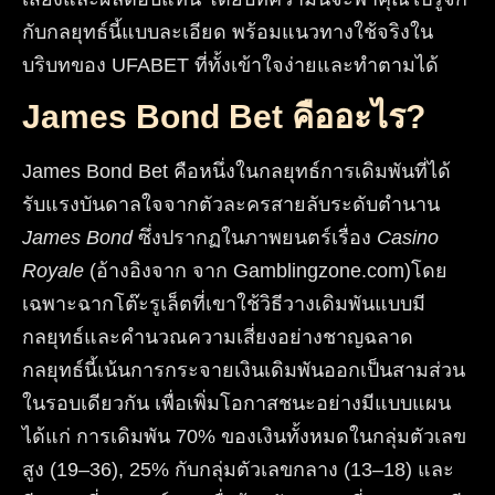
กับกลยุทธ์นี้แบบละเอียด พร้อมแนวทางใช้จริงใน
บริบทของ UFABET ที่ทั้งเข้าใจง่ายและทำตามได้
James Bond Bet คืออะไร?
James Bond Bet
คือหนึ่งในกลยุทธ์การเดิมพันที่ได้
รับแรงบันดาลใจจากตัวละครสายลับระดับตำนาน
James Bond
ซึ่งปรากฏในภาพยนตร์เรื่อง
Casino
Royale
(อ้างอิงจาก จาก Gamblingzone.com)โดย
เฉพาะฉากโต๊ะรูเล็ตที่เขาใช้วิธีวางเดิมพันแบบมี
กลยุทธ์และคำนวณความเสี่ยงอย่างชาญฉลาด
กลยุทธ์นี้เน้นการกระจายเงินเดิมพันออกเป็นสามส่วน
ในรอบเดียวกัน เพื่อเพิ่มโอกาสชนะอย่างมีแบบแผน
ได้แก่ การเดิมพัน 70% ของเงินทั้งหมดในกลุ่มตัวเลข
สูง (19–36), 25% กับกลุ่มตัวเลขกลาง (13–18) และ