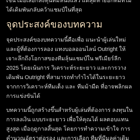
เช่น เมื่อเลือกลงทุนทีมหนึ่งแล้ว แต่สุดท้ายอีกทีมที่ไม่
ได้เดิมพันกลับคว้าแชมป์ในที่สุด
จุดประสงค์ของบทความ
จุดประสงค์ของบทความนี้คือเพื่อ
แนะนำผู้เล่นใหม่
และผู้ที่ต้องการลอง
แทงบอลออนไลน์ Outright
ให้
เจาะลึกถึงโอกาสของทีมลุ้นแชมป์ใน
พรีเมียร์ลีก
2025
โดยเน้นการ
วิเคราะห์ระยะยาว
และการวาง
เดิมพัน
Outright
ที่สามารถทำกำไรได้ในระยะยาว
จากการวิเคราะห์ทีมเต็ง
และ
ทีมม้ามืด
ที่อาจพลิกผล
การแข่งขันได้
บทความนี้ถูกสร้างขึ้นสำหรับผู้เล่นที่ต้องการ
ลงทุนใน
การลงเงิน
แบบระยะยาว เพื่อให้คุณได้
ผลตอบแทน
สูงสุด
เมื่อฤดูกาลสิ้นสุด โดยการทำความเข้าใจ
การ
คำนวณอัตราต่อรอง
และการเลือก
ทีมที่มีมูลค่าเดิม