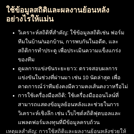
ใช้ข้อมูลสถิติและผลงานย้อนหลัง
อย่างไรให้แม่น
วิเคราะห์สถิติที่สำคัญ: ใช้ข้อมูลสถิติเช่น ฟอร์ม
ทีมในบ้าน/นอกบ้าน, การพบกันในอดีต, และ
สถิติการทำประตู เพื่อประเมินความแข็งแกร่ง
ของทีม
ดูผลการแข่งขันระยะยาว: ตรวจสอบผลการ
แข่งขันในช่วงที่ผ่านมา เช่น 10 นัดล่าสุด เพื่อ
คาดการณ์ว่าทีมยังคงมีความคงเส้นคงวาหรือไม่
การใช้เครื่องมือสถิติ: ใช้เครื่องมือออนไลน์ที่
สามารถแสดงข้อมูลย้อนหลังและช่วยในการ
วิเคราะห์เชิงลึก เช่น เว็บไซต์สถิติฟุตบอลและ
แพลตฟอร์มลงทุนที่มีข้อมูลครบถ้วน
เหตุผลสำคัญ:
การใช้สถิติและผลงานย้อนหลังช่วยให้