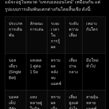
แม้จะอยู่ในหมวด “แทงบอลออนไลน์” เหมือนกัน แต่
รูปแบบการเดิมพันแตกต่างกันโดยสิ้นเชิง
ดังนี้:
ประเภท
ลักษณะ
ระยะ
ระดับ
เหมาะ
การเดิม
การเล่น
เวลา
ความ
กับใคร
พัน
ใน
เสี่ยง
การรู้
ผล
บอล
แทงผล
ทราบ
เสี่ยง
มือใหม่
เดี่ยว
1 คู่ต่อ
ผล
ปาน
ทั่วไป
(Single
1 บิล
หลัง
กลาง
Bet)
จบ
แมตช์
บอลส
แทง
ทราบ
เสี่ยง
สายลุ้น
เต็ป
หลายคู่
ผล
สูงแต่
หลาย
(Mix
ในบิล
เมื่อ
กำไร
แมตช์