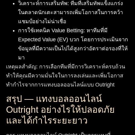
วิเคราะห์การเสริมทัพ:
ทีมที่เสริมทัพแข็งแกร่ง
ในตลาดนักเตะสามารถเพิ่มโอกาสในการคว้า
แชมป์อย่างไม่น่าเชื่อ
การใช้เทคนิค Value Betting:
หาทีมที่มี
Expected Value
(EV) บวก โดยการประเมินจาก
ข้อมูลที่มีความเป็นไปได้สูงกว่าอัตราต่อรองที่ให้
มา
เหตุผลสำคัญ:
การเลือกทีมที่มีการวิเคราะห์ครบถ้วน
ทำให้คุณมีความมั่นใจในการลงเล่นและเพิ่มโอกาส
ทำกำไรจากการแทงบอลออนไลน์แบบ Outright
สรุป — แทงบอลออนไลน์
Outright อย่างไรให้ปลอดภัย
และได้กำไรระยะยาว