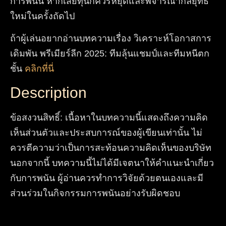
การพนัน หากเสียทุนก็ควรหยุดและพิจารณากลยุทธ์
ใหม่ในครั้งถัดไป
ถ้าผู้เล่นอยากอ่านบทความเรื่อง วิเคราะห์โอกาสการ
เดิมพัน พรีเมียร์ลีก 2025: ทีมลุ้นแชมป์และทีมหนีตก
ชั้น
คลิกที่นี่
Description
ข้อสงวนสิทธิ์: เนื้อหาในบทความนี้แสดงถึงความคิด
เห็นส่วนตัวและประสบการณ์ของผู้เขียนเท่านั้น ไม่
ควรตีความว่าเป็นการสะท้อนความคิดเห็นของบริษัท
นอกจากนี้ บทความนี้ไม่ได้มีเจตนาให้คำแนะนำเกี่ยว
กับการพนัน ผู้อ่านควรทำการวิจัยด้วยตนเองและมี
ส่วนร่วมในกิจกรรมการพนันอย่างรับผิดชอบ