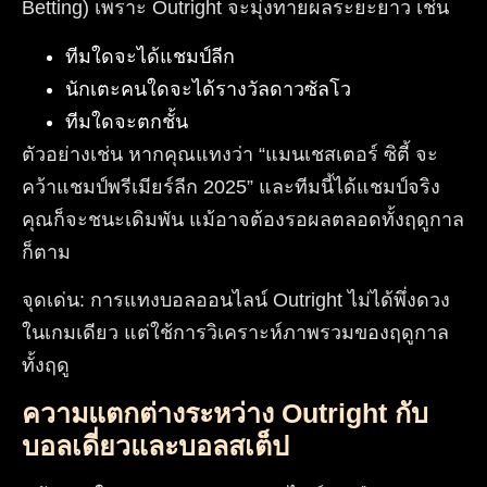
Betting) เพราะ
Outright จะมุ่งทายผลระยะยาว
เช่น
ทีมใดจะได้แชมป์ลีก
นักเตะคนใดจะได้รางวัลดาวซัลโว
ทีมใดจะตกชั้น
ตัวอย่างเช่น หากคุณแทงว่า “แมนเชสเตอร์ ซิตี้ จะ
คว้าแชมป์พรีเมียร์ลีก 2025” และทีมนี้ได้แชมป์จริง
คุณก็จะชนะเดิมพัน แม้อาจต้องรอผลตลอดทั้งฤดูกาล
ก็ตาม
จุดเด่น:
การแทงบอลออนไลน์ Outright ไม่ได้พึ่งดวง
ในเกมเดียว แต่ใช้การวิเคราะห์ภาพรวมของฤดูกาล
ทั้งฤดู
ความแตกต่างระหว่าง Outright กับ
บอลเดี่ยวและบอลสเต็ป