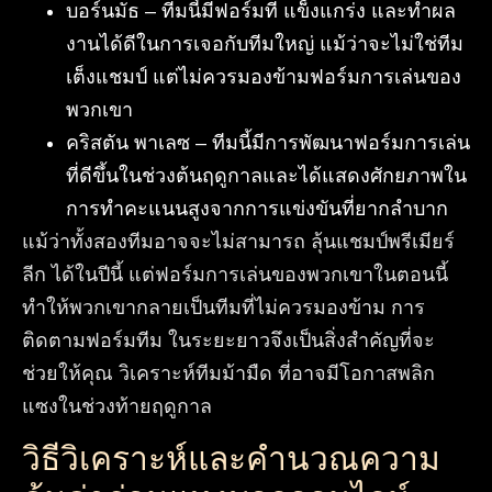
บอร์นมัธ
– ทีมนี้มีฟอร์มที่
แข็งแกร่ง
และทำผล
งานได้ดีในการเจอกับทีมใหญ่ แม้ว่าจะไม่ใช่ทีม
เต็งแชมป์ แต่ไม่ควรมองข้ามฟอร์มการเล่นของ
พวกเขา
คริสตัน พาเลซ
– ทีมนี้มีการพัฒนาฟอร์มการเล่น
ที่ดีขึ้นในช่วงต้นฤดูกาลและได้แสดงศักยภาพใน
การทำคะแนนสูงจากการแข่งขันที่ยากลำบาก
แม้ว่าทั้งสองทีมอาจจะไม่สามารถ
ลุ้นแชมป์พรีเมียร์
ลีก
ได้ในปีนี้ แต่ฟอร์มการเล่นของพวกเขาในตอนนี้
ทำให้พวกเขากลายเป็นทีมที่ไม่ควรมองข้าม การ
ติดตามฟอร์มทีม
ในระยะยาวจึงเป็นสิ่งสำคัญที่จะ
ช่วยให้คุณ
วิเคราะห์ทีมม้ามืด
ที่อาจมีโอกาสพลิก
แซงในช่วงท้ายฤดูกาล
วิธีวิเคราะห์และคำนวณความ