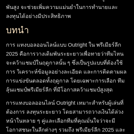
พันสูง
จะช่วยเพิ่มความแม่นยำในการทำนายและ
ลงทุนได้อย่างมีประสิทธิภาพ
บทนำ
การ
แทงบอลออนไลน์แบบ Outright
ใน
พรีเมียร์ลีก
2025
คือการวางเดิมพันระยะยาวเพื่อทายว่าทีมไหน
จะคว้าแชมป์ในฤดูกาลนั้น ๆ ซึ่งเป็นรูปแบบที่ต้องใช้
การ
วิเคราะห์ข้อมูลอย่างละเอียด
และการติดตามผล
การแข่งขันตลอดทั้งฤดูกาล โดยเฉพาะการเลือก
ทีม
ลุ้นแชมป์พรีเมียร์ลีก
ที่มีโอกาสคว้าแชมป์สูงสุด
การแทงบอลออนไลน์ Outright เหมาะสำหรับผู้เล่นที่
ต้องการ
ลงทุนระยะยาว
โดยสามารถวางเงินได้ล่วง
หน้าในหลาย ๆ คู่และเลือกทีมที่คุณมั่นใจว่าจะมี
โอกาสชนะในลีกต่างๆ รวมถึง
พรีเมียร์ลีก 2025
และ