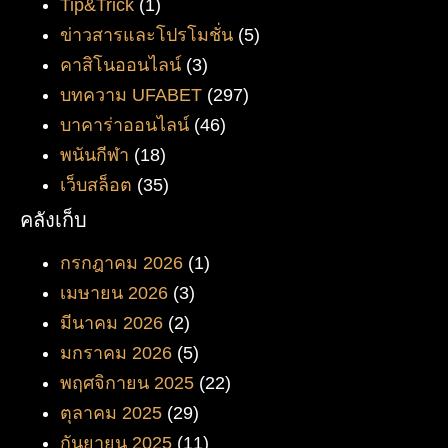
Tip&Trick
(1)
ข่าวสารและโปรโมชั่น
(5)
คาสิโนออนไลน์
(3)
บทความ UFABET
(297)
บาคาร่าออนไลน์
(46)
พนันกีฬา
(18)
เว็บสล็อต
(35)
คลังเก็บ
กรกฎาคม 2026
(1)
เมษายน 2026
(3)
มีนาคม 2026
(2)
มกราคม 2026
(5)
พฤศจิกายน 2025
(22)
ตุลาคม 2025
(29)
กันยายน 2025
(11)