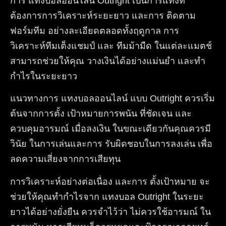
การ
แทงบอลออนไลน์ Outright
เป็นการแทงที่
ต้องการการวิเคราะห์ระยะยาว
และการ
ติดตาม
ฟอร์มทีม
อย่างละเอียดตลอดทั้งฤดูกาล การ
วิเคราะห์ทีมเต็งแชมป์
และ
ทีมม้ามืด
ในแต่ละแมตช์
สามารถช่วยให้คุณ
วางเงินได้อย่างแม่นยำ
และทำ
กำไรในระยะยาว
แนวทางการ
แทงบอลออนไลน์
แบบ Outright ควรเริ่ม
ต้นจากการตั้ง
เป้าหมายการพนัน
ที่ชัดเจน และ
ควบคุมอารมณ์
เมื่อลงเงิน ในขณะเดียวกันคุณควรมี
วินัย
ในการเล่นและการ
รับผิดชอบในการลงเล่น
เพื่อ
ลดความเสี่ยงจากการเสียทุน
การวิเคราะห์อย่างต่อเนื่อง
และการ
ตั้งเป้าหมาย
จะ
ช่วยให้คุณทำกำไรจาก
แทงบอล Outright
ในระยะ
ยาวได้อย่างยั่งยืน ควรจำไว้ว่า
ไม่ควรใช้อารมณ์
ใน