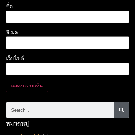
ชื่อ
อีเมล
เว็บไซต์
หมวดหมู่