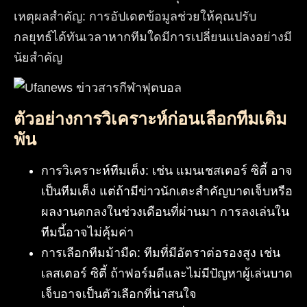
เหตุผลสำคัญ:
การอัปเดตข้อมูลช่วยให้คุณปรับ
กลยุทธ์ได้ทันเวลาหากทีมใดมีการเปลี่ยนแปลงอย่างมี
นัยสำคัญ
ตัวอย่างการวิเคราะห์ก่อนเลือกทีมเดิม
พัน
การวิเคราะห์ทีมเต็ง:
เช่น แมนเชสเตอร์ ซิตี้ อาจ
เป็นทีมเต็ง แต่ถ้ามีข่าวนักเตะสำคัญบาดเจ็บหรือ
ผลงานตกลงในช่วงเดือนที่ผ่านมา การลงเล่นใน
ทีมนี้อาจไม่คุ้มค่า
การเลือกทีมม้ามืด:
ทีมที่มีอัตราต่อรองสูง เช่น
เลสเตอร์ ซิตี้ ถ้าฟอร์มดีและไม่มีปัญหาผู้เล่นบาด
เจ็บอาจเป็นตัวเลือกที่น่าสนใจ