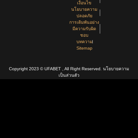
เงื่อนไข
นโยบายความ
ปลอดภัย
การเดิมพันอย่าง
มีความรับผิด
ชอบ
บทความ
Sitemap
Copyright 2023 © UFABET , All Right Reserved.
นโยบายความ
เป็นส่วนตัว