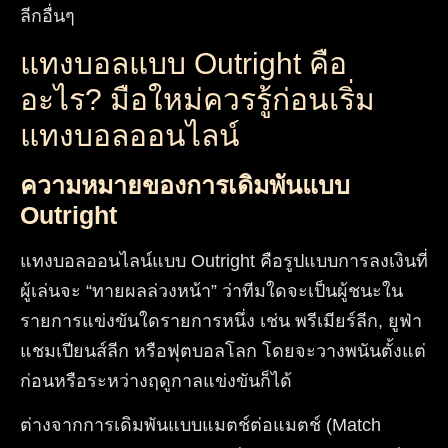
ลีกอื่นๆ
แทงบอลแบบ Outright คือ
อะไร? มือใหม่ควรรู้ก่อนเริ่ม
แทงบอลออนไลน์
ความหมายของการเดิมพันแบบ
Outright
แทงบอลออนไลน์แบบ Outright
คือรูปแบบการลงเงินที่
ผู้เล่นจะ “ทายผลล่วงหน้า” ว่าทีมใดจะเป็นผู้ชนะใน
รายการแข่งขันใดรายการหนึ่ง เช่น พรีเมียร์ลีก, ยูฟ่า
แชมเปียนส์ลีก หรือฟุตบอลโลก โดยจะวางพนันตั้งแต่
ก่อนหรือระหว่างฤดูกาลแข่งขันก็ได้
ต่างจากการเดิมพันแบบแมตช์ต่อแมตช์ (Match