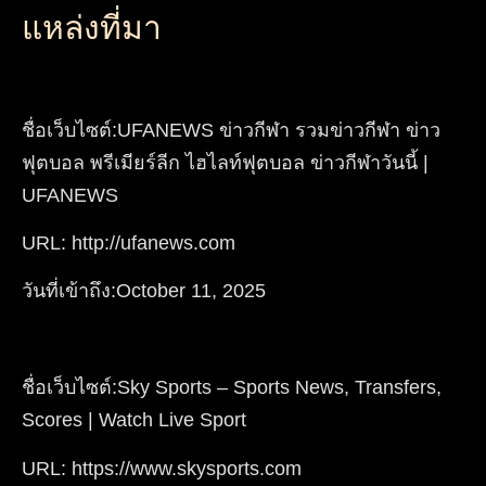
แหล่งที่มา
ชื่อเว็บไซต์:UFANEWS ข่าวกีฬา รวมข่าวกีฬา ข่าว
ฟุตบอล พรีเมียร์ลีก ไฮไลท์ฟุตบอล ข่าวกีฬาวันนี้ |
UFANEWS
URL: http://ufanews.com
วันที่เข้าถึง:October 11, 2025
ชื่อเว็บไซต์:Sky Sports – Sports News, Transfers,
Scores | Watch Live Sport
URL: https://www.skysports.com