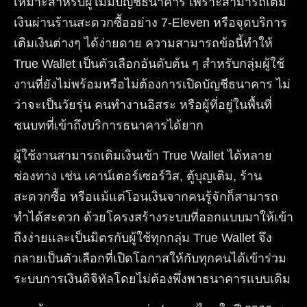
เหมาะสำหรับผู้ไม่มีบัญชีธนาคาร เพราะสามารถเติม
เงินผ่านร้านสะดวกซื้ออย่าง 7-Eleven หรือจุดบริการ
เติมเงินต่างๆ ได้ง่ายดาย ความสามารถข้อนี้ทำให้
True Wallet เป็นตัวเลือกอันดับต้น ๆ สำหรับกลุ่มผู้ใช้
งานที่ยังไม่พร้อมหรือไม่ต้องการเปิดบัญชีธนาคาร ไม่
ว่าจะเป็นวัยรุ่น คนทำงานอิสระ หรือผู้ที่อยู่ในพื้นที่
ชนบทที่เข้าถึงบริการธนาคารได้ยาก
ผู้ใช้งานสามารถเติมเงินเข้า True Wallet ได้หลาย
ช่องทาง เช่น เคาน์เตอร์เซอร์วิส, ตู้บุญเติม, ร้าน
สะดวกซื้อ หรือแม้แต่โอนเงินจากคนรู้จักก็สามารถ
ทำได้สะดวก ด้วยโครงสร้างระบบที่ออกแบบมาให้เข้า
ถึงง่ายและเป็นมิตรกับผู้ใช้ทุกกลุ่ม True Wallet จึง
กลายเป็นตัวเลือกที่เปิดโอกาสให้กับทุกคนได้เข้าร่วม
ระบบการเงินดิจิทัลโดยไม่ต้องพึ่งพาธนาคารแบบเดิม