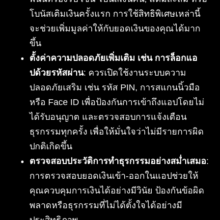
โบนัสเติมเงินครั้งแรก การใช้สิทธิพิเศษเหล่านี้
จะช่วยเพิ่มมูลค่าให้กับยอดเงินของคุณได้มาก
ขึ้น
ตั้งค่าความปลอดภัยเพิ่มเติม เช่น การล็อกแอ
ปด้วยรหัสผ่าน
: ควรเปิดใช้งานระบบความ
ปลอดภัยเสริม เช่น รหัส PIN, การสแกนนิ้วมือ
หรือ Face ID เพื่อป้องกันการเข้าถึงแอปโดยไม่
ได้รับอนุญาต และตรวจสอบการแจ้งเตือน
ธุรกรรมทุกครั้ง เพื่อให้มั่นใจว่าไม่มีรายการผิด
ปกติเกิดขึ้น
ตรวจสอบประวัติการทำธุรกรรมอย่างสม่ำเสมอ
:
การตรวจสอบยอดเงินเข้า-ออกในแอปช่วยให้
คุณควบคุมการเงินได้อย่างมีวินัย ป้องกันข้อผิด
พลาดหรือธุรกรรมที่ไม่ได้ตั้งใจได้อย่างมี