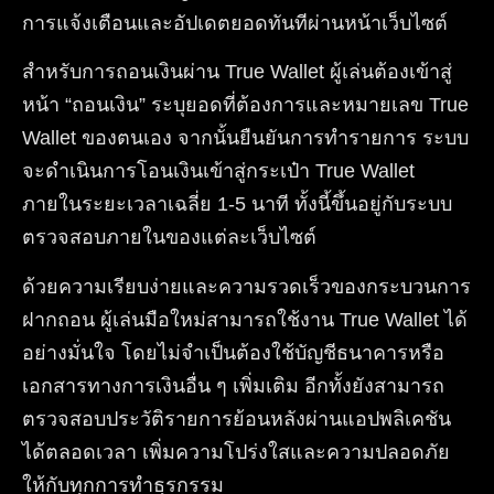
การแจ้งเตือนและอัปเดตยอดทันทีผ่านหน้าเว็บไซต์
สำหรับการถอนเงินผ่าน True Wallet ผู้เล่นต้องเข้าสู่
หน้า “ถอนเงิน” ระบุยอดที่ต้องการและหมายเลข True
Wallet ของตนเอง จากนั้นยืนยันการทำรายการ ระบบ
จะดำเนินการโอนเงินเข้าสู่กระเป๋า True Wallet
ภายในระยะเวลาเฉลี่ย 1-5 นาที ทั้งนี้ขึ้นอยู่กับระบบ
ตรวจสอบภายในของแต่ละเว็บไซต์
ด้วยความเรียบง่ายและความรวดเร็วของกระบวนการ
ฝากถอน ผู้เล่นมือใหม่สามารถใช้งาน True Wallet ได้
อย่างมั่นใจ โดยไม่จำเป็นต้องใช้บัญชีธนาคารหรือ
เอกสารทางการเงินอื่น ๆ เพิ่มเติม อีกทั้งยังสามารถ
ตรวจสอบประวัติรายการย้อนหลังผ่านแอปพลิเคชัน
ได้ตลอดเวลา เพิ่มความโปร่งใสและความปลอดภัย
ให้กับทุกการทำธุรกรรม