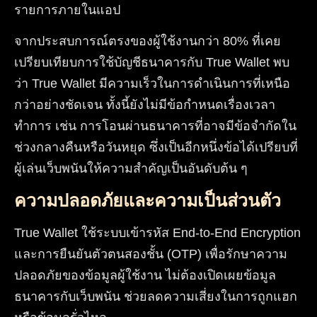
รายการภายในแอป
จากประสบการณ์ตรงของผู้ใช้งานกว่า 80% ที่เคย
เปรียบเทียบการใช้บัญชีธนาคารกับ True Wallet พบ
ว่า True Wallet มีความเร็วในการดำเนินการที่เหนือ
กว่าอย่างชัดเจน ทั้งนี้ยังไม่มีข้อกำหนดเรื่องเวลา
ทำการ เช่น การโอนผ่านธนาคารที่อาจมีข้อจำกัดใน
ช่วงกลางคืนหรือวันหยุด ซึ่งเป็นอีกหนึ่งข้อได้เปรียบที่
ผู้เล่นเว็บพนันให้ความสำคัญเป็นอันดับต้น ๆ
ความปลอดภัยและความเป็นส่วนตัว
True Wallet ใช้ระบบเข้ารหัส End-to-End Encryption
และการยืนยันตัวตนสองชั้น (OTP) เพื่อรักษาความ
ปลอดภัยของข้อมูลผู้ใช้งาน ไม่ต้องเปิดเผยข้อมูล
ธนาคารกับเว็บพนัน ช่วยลดความเสี่ยงในการถูกแฮก