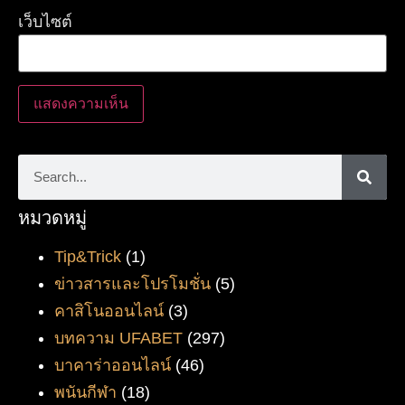
เว็บไซต์
หมวดหมู่
Tip&Trick
(1)
ข่าวสารและโปรโมชั่น
(5)
คาสิโนออนไลน์
(3)
บทความ UFABET
(297)
บาคาร่าออนไลน์
(46)
พนันกีฬา
(18)