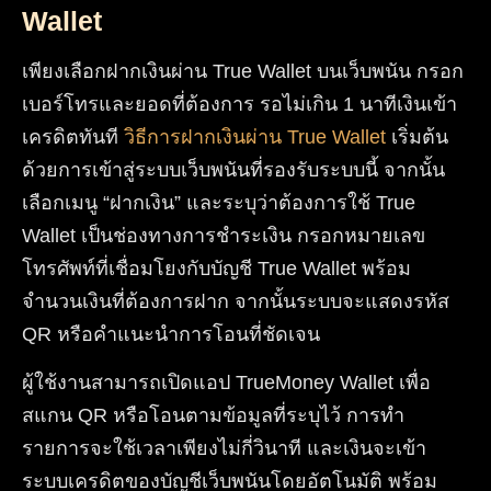
Wallet
เพียงเลือกฝากเงินผ่าน True Wallet บนเว็บพนัน กรอก
เบอร์โทรและยอดที่ต้องการ รอไม่เกิน 1 นาทีเงินเข้า
เครดิตทันที
วิธีการฝากเงินผ่าน True Wallet
เริ่มต้น
ด้วยการเข้าสู่ระบบเว็บพนันที่รองรับระบบนี้ จากนั้น
เลือกเมนู “ฝากเงิน” และระบุว่าต้องการใช้ True
Wallet เป็นช่องทางการชำระเงิน กรอกหมายเลข
โทรศัพท์ที่เชื่อมโยงกับบัญชี True Wallet พร้อม
จำนวนเงินที่ต้องการฝาก จากนั้นระบบจะแสดงรหัส
QR หรือคำแนะนำการโอนที่ชัดเจน
ผู้ใช้งานสามารถเปิดแอป TrueMoney Wallet เพื่อ
สแกน QR หรือโอนตามข้อมูลที่ระบุไว้ การทำ
รายการจะใช้เวลาเพียงไม่กี่วินาที และเงินจะเข้า
ระบบเครดิตของบัญชีเว็บพนันโดยอัตโนมัติ พร้อม