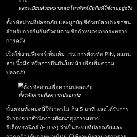
ลงทะเบียนด้วยหมายเลขโทรศัพท์มือถือที่ใช้งานอยู่จริง
ตั้งรหัสผ่านที่ปลอดภัย และผูกบัญชีด้วยบัตรประชาชน
สำหรับการยืนยันตัวตนตามข้อกำหนดของกระทรวง
การคลัง
เปิดใช้งานฟีเจอร์เพิ่มเติม เช่น การตั้งรหัส PIN, สแกน
ลายนิ้วมือ หรือการยืนยันใบหน้า เพื่อเพิ่มความ
ปลอดภัย
ตั้งรหัสผ่านเพื่อความปลอดภัย
ขั้นตอนทั้งหมดนี้ใช้เวลาไม่เกิน 5 นาที และได้รับการ
รับรองจากสำนักงานพัฒนาธุรกรรมทาง
อิเล็กทรอนิกส์ (ETDA) ว่าเป็นระบบที่ปลอดภัยและ
สอดคล้องกับกฎหมายไทย ผู้ใช้งานยังสามารถตรวจ