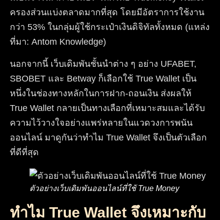
ครองส่วนแบ่งตลาดมากที่สุด โดยมีอัตราการใช้งาน
กว่า 53% ในกลุ่มผู้ใช้กระเป๋าเงินดิจิทัลทั้งหมด (แหล่ง
ที่มา: Antom Knowledge)
นอกจากนี้ เว็บเดิมพันชั้นนำต่าง ๆ อย่าง UFABET,
SBOBET และ Betway ก็เลือกใช้ True Wallet เป็น
หนึ่งในช่องทางหลักในการฝาก-ถอนเงิน ส่งผลให้
True Wallet กลายเป็นทางเลือกที่เหมาะสมและได้รับ
ความไว้วางใจอย่างแพร่หลายในแวดวงการพนัน
ออนไลน์ มาดูกันว่าทำไม True Wallet จึงเป็นตัวเลือก
ที่ดีที่สุด
ตัวอย่างเว็บเดิมพันออนไลน์ที่ใช้ True Money
ทำไม True Wallet จึงเหมาะกับ