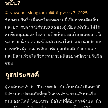
พนัน?
Nawapol Mongkonkul
มิถุนายน 7, 2025
ข้อสงวนสิทธิ์:
เนื้อหาในบทความนี้เป็นความคิดเห็น
และประสบการณ์ส่วนบุคคลของผู้เขียนเท่านั้น ไม่ได้
สะท้อนมุมมองหรือความคิดเห็นของบริษัทแต่อย่างใด
นอกจากนี้ บทความนี้ไม่มีเจตนาให้คำแนะนำเกี่ยวกับ
การพนัน ผู้อ่านควรศึกษาข้อมูลเพิ่มเติมด้วยตนเอง
และมีส่วนร่วมในกิจกรรมการพนันอย่างมีความรับผิด
ชอบ
จุดประสงค์
ผู้คนค้นหาคำว่า “True Wallet กับเว็บพนัน” เพื่อหาวิธี
ที่ง่ายและปลอดภัยที่สุดในการฝาก-ถอนเงินบนเว็บ
พนันออนไลน์ โดยเฉพาะมือใหม่ที่ต้องการคำแนะนำ