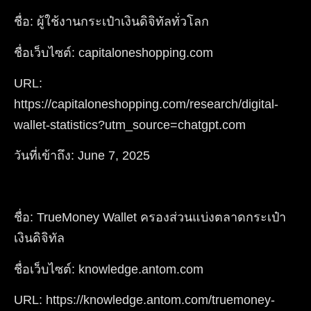
ชื่อ: ผู้ใช้งานกระเป๋าเงินดิจิทัลทั่วโลก
ชื่อเว็บไซต์: capitaloneshopping.com
URL:
https://capitaloneshopping.com/research/digital-
wallet-statistics?utm_source=chatgpt.com
วันที่เข้าถึง: June 7, 2025
ชื่อ: TrueMoney Wallet ครองส่วนแบ่งตลาดกระเป๋า
เงินดิจิทัล
ชื่อเว็บไซต์: knowledge.antom.com
URL: https://knowledge.antom.com/truemoney-