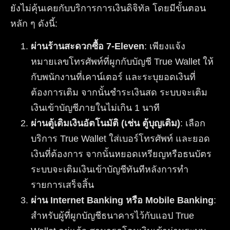
ยังไม่คุ้นเคยกับบริการการเงินดิจิทัล โดยมีขั้นตอน
หลัก ๆ ดังนี้:
ผ่านร้านสะดวกซื้อ 7-Eleven
: เพียงแจ้ง
หมายเลขโทรศัพท์ที่ผูกกับบัญชี True Wallet ให้
กับพนักงานที่เคาน์เตอร์ และระบุยอดเงินที่
ต้องการเติม จากนั้นชำระเงินสด ระบบจะเติม
เงินเข้าบัญชีภายในไม่เกิน 1 นาที
ผ่านตู้เติมเงินอัตโนมัติ (เช่น ตู้บุญเติม)
: เลือก
บริการ True Wallet ใส่เบอร์โทรศัพท์ และยอด
เงินที่ต้องการ จากนั้นหยอดเหรียญหรือธนบัตร
ระบบจะเติมเงินเข้าบัญชีทันทีหลังการทำ
รายการเสร็จสิ้น
ผ่าน Internet Banking หรือ Mobile Banking
:
สำหรับผู้ที่ผูกบัญชีธนาคารไว้กับแอป True