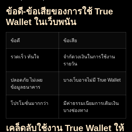
ข้อดี-ข้อเสียของการใช้ True
Wallet ในเว็บพนัน
ข้อดี
ข้อเสีย
รวดเร็ว ทันใจ
จำกัดวงเงินในการใช้งาน
รายวัน
ปลอดภัย ไม่เผย
บางเว็บอาจไม่มี True Wallet
ข้อมูลธนาคาร
โปรโมชั่นมากกว่า
มีค่าธรรมเนียมการเติมเงิน
บางช่องทาง
เคล็ดลับใช้งาน True Wallet ให้