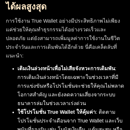
ได้ผลสูงสุด
การใช้งาน True Wallet อย่างมีประสิทธิภาพไม่เพียง
แค่ช่วยให้คุณทำธุรกรรมได้อย่างรวดเร็วและ
ปลอดภัย แต่ยังสามารถเพิ่มมูลค่าการใช้งานในชีวิต
ประจำวันและการเดิมพันได้อีกด้วย นี่คือเคล็ดลับที่
แนะนำ:
เติมเงินล่วงหน้าเพื่อไม่เสียจังหวะการเดิมพัน
:
การเติมเงินล่วงหน้าโดยเฉพาะในช่วงเวลาที่มี
การแข่งขันหรือโปรโมชั่นจะช่วยให้คุณไม่พลาด
โอกาสสำคัญ และยังลดความเสี่ยงจากระบบ
ธนาคารล่มในช่วงเวลาเร่งด่วน
ใช้โปรโมชั่น True Wallet ให้คุ้มค่า
: ติดตาม
โปรโมชั่นประจำเดือนจาก True Wallet และเว็บ
พนันที่รองรับ เช่น โบนัสเงินคืน, แต้มสะสม หรือ