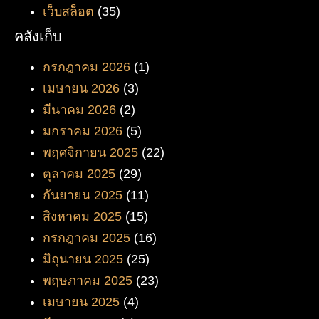
เว็บสล็อต
(35)
คลังเก็บ
กรกฎาคม 2026
(1)
เมษายน 2026
(3)
มีนาคม 2026
(2)
มกราคม 2026
(5)
พฤศจิกายน 2025
(22)
ตุลาคม 2025
(29)
กันยายน 2025
(11)
สิงหาคม 2025
(15)
กรกฎาคม 2025
(16)
มิถุนายน 2025
(25)
พฤษภาคม 2025
(23)
เมษายน 2025
(4)