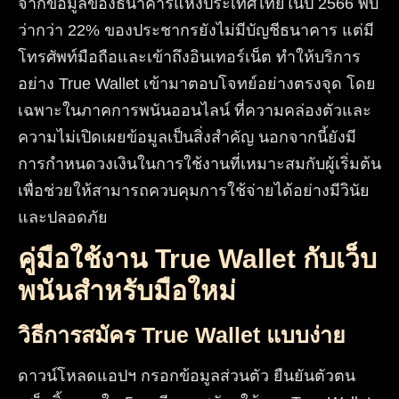
จากข้อมูลของธนาคารแห่งประเทศไทยในปี 2566 พบ
ว่ากว่า 22% ของประชากรยังไม่มีบัญชีธนาคาร แต่มี
โทรศัพท์มือถือและเข้าถึงอินเทอร์เน็ต ทำให้บริการ
อย่าง True Wallet เข้ามาตอบโจทย์อย่างตรงจุด โดย
เฉพาะในภาคการพนันออนไลน์ ที่ความคล่องตัวและ
ความไม่เปิดเผยข้อมูลเป็นสิ่งสำคัญ นอกจากนี้ยังมี
การกำหนดวงเงินในการใช้งานที่เหมาะสมกับผู้เริ่มต้น
เพื่อช่วยให้สามารถควบคุมการใช้จ่ายได้อย่างมีวินัย
และปลอดภัย
คู่มือใช้งาน True Wallet กับเว็บ
พนันสำหรับมือใหม่
วิธีการสมัคร True Wallet แบบง่าย
ดาวน์โหลดแอปฯ กรอกข้อมูลส่วนตัว ยืนยันตัวตน