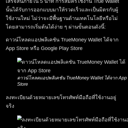
เสร็จสิ้นภายใน 5 นาที การสมัครใช้งาน True Wallet
นั้นได้รับการออกแบบมาให้รวดเร็วและเป็นมิตรกับผู้
ใช้งานใหม่ ไม่ว่าจะมีพื้นฐานด้านเทคโนโลยีหรือไม่
โดยสามารถเริ่มต้นได้ง่าย ๆ ผ่านขั้นตอนดังนี้:
ดาวน์โหลดแอปพลิเคชัน TrueMoney Wallet ได้จาก
App Store หรือ Google Play Store
ดาวน์โหลดแอปพลิเคชัน TrueMoney Wallet ได้จาก App
Store
ลงทะเบียนด้วยหมายเลขโทรศัพท์มือถือที่ใช้งานอยู่
จริง