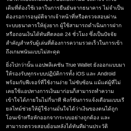
เดิมที่ต้องใช้เวลาในการยืนยันจากธนาคาร ไม่จำเป็น
ต้องรอการอนุมัติจากเจ้าหน้าที่หรือตรวจสอบผ่าน
ระบบธนาคารให้ยุ่งยาก ผู้ใช้สามารถดำเนินการฝาก
หรือถอนเงินได้ทันทีตลอด 24 ชั่วโมง ซึ่งเป็นปัจจัย
สำคัญสำหรับผู้เล่นที่ต้องการความรวดเร็วในการเข้า
ถึงเกมพนันแบบไม่สะดุด
ยิ่งไปกว่านั้น แอปพลิเคชัน True Wallet ยังออกแบบมา
ให้รองรับทุกระบบปฏิบัติการทั้ง iOS และ Android
พร้อมกับฟีเจอร์ที่ใช้งานง่าย ไม่ซับซ้อน แม้แต่ผู้ที่ไม่
เคยใช้แอปทางการเงินมาก่อนก็สามารถทำความ
เข้าใจได้ภายในไม่กี่นาที ฟังก์ชันการแจ้งเตือนแบบเรี
ยลไทม์ช่วยให้ผู้ใช้งานมั่นใจได้ว่าเงินของตนได้ถูก
โอนเข้าหรือหักออกจากระบบอย่างถูกต้อง และ
สามารถตรวจสอบย้อนหลังได้ทันทีผ่านประวัติ