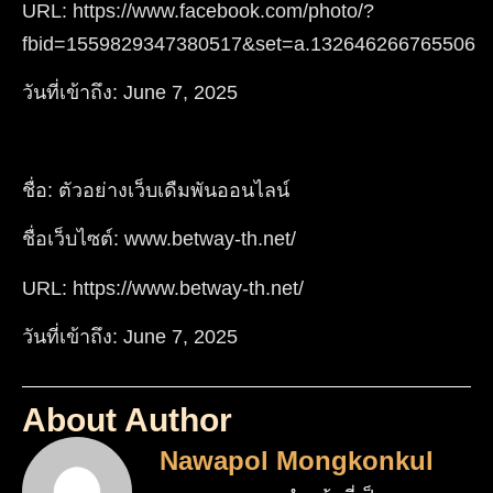
URL: https://www.facebook.com/photo/?
fbid=1559829347380517&set=a.132646266765506
วันที่เข้าถึง: June 7, 2025
ชื่อ: ตัวอย่างเว็บเดืมพันออนไลน์
ชื่อเว็บไซต์: www.betway-th.net/
URL: https://www.betway-th.net/
วันที่เข้าถึง: June 7, 2025
About Author
Nawapol Mongkonkul