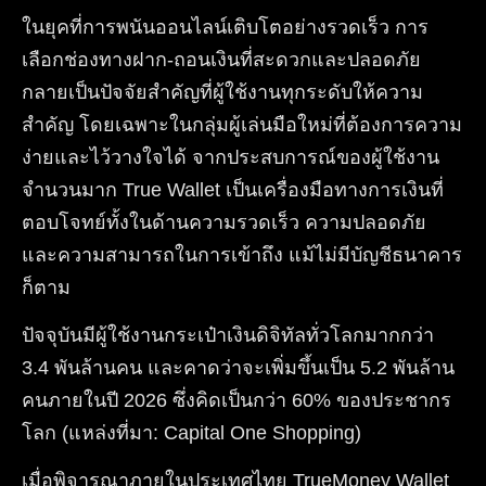
ในยุคที่การพนันออนไลน์เติบโตอย่างรวดเร็ว การ
เลือกช่องทางฝาก-ถอนเงินที่สะดวกและปลอดภัย
กลายเป็นปัจจัยสำคัญที่ผู้ใช้งานทุกระดับให้ความ
สำคัญ โดยเฉพาะในกลุ่มผู้เล่นมือใหม่ที่ต้องการความ
ง่ายและไว้วางใจได้ จากประสบการณ์ของผู้ใช้งาน
จำนวนมาก True Wallet เป็นเครื่องมือทางการเงินที่
ตอบโจทย์ทั้งในด้านความรวดเร็ว ความปลอดภัย
และความสามารถในการเข้าถึง แม้ไม่มีบัญชีธนาคาร
ก็ตาม
ปัจจุบันมีผู้ใช้งานกระเป๋าเงินดิจิทัลทั่วโลกมากกว่า
3.4 พันล้านคน และคาดว่าจะเพิ่มขึ้นเป็น 5.2 พันล้าน
คนภายในปี 2026 ซึ่งคิดเป็นกว่า 60% ของประชากร
โลก (แหล่งที่มา: Capital One Shopping)
เมื่อพิจารณาภายในประเทศไทย TrueMoney Wallet