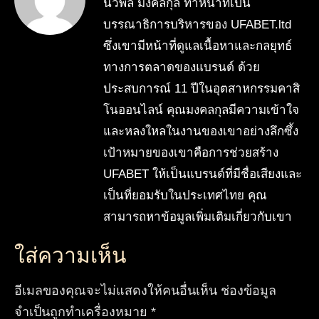
นวพล มงคลกุล ทำหน้าที่เป็น
บรรณาธิการบริหารของ UFABET.ltd
ซึ่งเขามีหน้าที่ดูแลเนื้อหาและกลยุทธ์
ทางการตลาดของแบรนด์ ด้วย
ประสบการณ์ 11 ปีในอุตสาหกรรมคาสิ
โนออนไลน์ คุณมงคลกุลมีความเข้าใจ
และหลงใหลในงานของเขาอย่างลึกซึ้ง
เป้าหมายของเขาคือการช่วยสร้าง
UFABET ให้เป็นแบรนด์ที่มีชื่อเสียงและ
เป็นที่ยอมรับในประเทศไทย คุณ
สามารถหาข้อมูลเพิ่มเติมเกี่ยวกับเขา
ใส่ความเห็น
อีเมลของคุณจะไม่แสดงให้คนอื่นเห็น
ช่องข้อมูล
จำเป็นถูกทำเครื่องหมาย
*