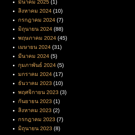
มีนาคม 2025
(1)
สิงหาคม 2024
(10)
กรกฎาคม 2024
(7)
มิถุนายน 2024
(88)
พฤษภาคม 2024
(45)
เมษายน 2024
(31)
มีนาคม 2024
(5)
กุมภาพันธ์ 2024
(5)
มกราคม 2024
(17)
ธันวาคม 2023
(10)
พฤศจิกายน 2023
(3)
กันยายน 2023
(1)
สิงหาคม 2023
(2)
กรกฎาคม 2023
(7)
มิถุนายน 2023
(8)