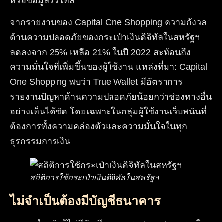
หรือข้อมูลรั่วไหล
จากรายงานของ Capital One Shopping ความกังวล
ด้านความปลอดภัยของกระเป๋าเงินดิจิทัลในสหรัฐฯ
ลดลงจาก 25% เหลือ 21% ในปี 2022 สะท้อนถึง
ความมั่นใจที่เพิ่มขึ้นของผู้ใช้งาน แหล่งที่มา: Capital
One Shopping พบว่า True Wallet มีอัตราการ
รายงานปัญหาด้านความปลอดภัยน้อยกว่าช่องทางอื่น
อย่างเห็นได้ชัด โดยเฉพาะในกลุ่มผู้ใช้งานเว็บพนันที่
ต้องการทั้งความคล่องตัวและความมั่นใจในทุก
ธุรกรรมการเงิน
สถิติการใช้กระเป๋าเงินดิจิทัลในสหรัฐฯ
ไม่จำเป็นต้องมีบัญชีธนาคาร