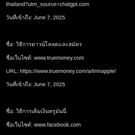
thailand?utm_source=chatgpt.com
วันที่เข้าถึง: June 7, 2025
ชื่อ: วิธีการดาวน์โหลดและสมัคร
ชื่อเว็บไซต์: www.truemoney.com
URL: https://www.truemoney.com/a/tmnapple/
วันที่เข้าถึง: June 7, 2025
ชื่อ: วิธีการเติมเงินทรูมันนี่
ชื่อเว็บไซต์: www.facebook.com