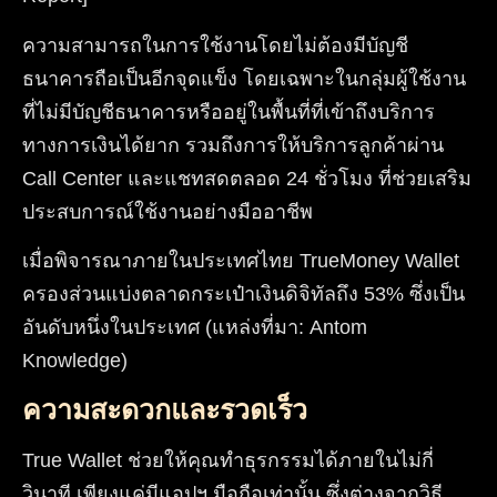
ความสามารถในการใช้งานโดยไม่ต้องมีบัญชี
ธนาคารถือเป็นอีกจุดแข็ง โดยเฉพาะในกลุ่มผู้ใช้งาน
ที่ไม่มีบัญชีธนาคารหรืออยู่ในพื้นที่ที่เข้าถึงบริการ
ทางการเงินได้ยาก รวมถึงการให้บริการลูกค้าผ่าน
Call Center และแชทสดตลอด 24 ชั่วโมง ที่ช่วยเสริม
ประสบการณ์ใช้งานอย่างมืออาชีพ
เมื่อพิจารณาภายในประเทศไทย TrueMoney Wallet
ครองส่วนแบ่งตลาดกระเป๋าเงินดิจิทัลถึง 53% ซึ่งเป็น
อันดับหนึ่งในประเทศ (แหล่งที่มา: Antom
Knowledge)
ความสะดวกและรวดเร็ว
True Wallet ช่วยให้คุณทำธุรกรรมได้ภายในไม่กี่
วินาที เพียงแค่มีแอปฯ มือถือเท่านั้น ซึ่งต่างจากวิธี