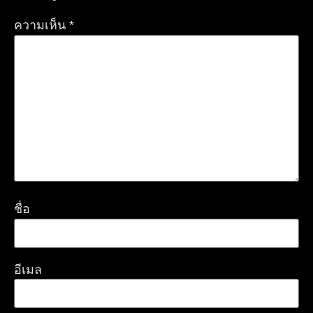
ความเห็น
*
ชื่อ
อีเมล