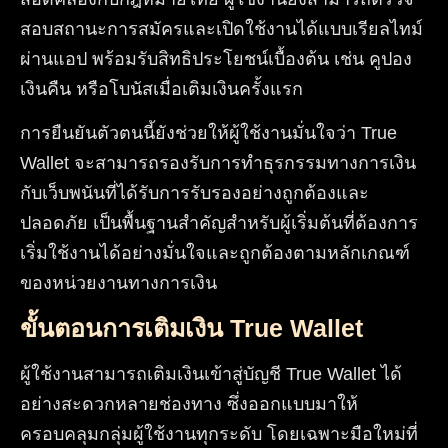
สอบสถานะการสมัครและเปิดใช้งานได้แบบเรียลไทม์
ผ่านแอป พร้อมรับสิทธิประโยชน์เบื้องต้น เช่น คูปอง
เงินคืน หรือโบนัสเมื่อเติมเงินครั้งแรก
การยืนยันตัวตนนี้ยังช่วยให้ผู้ใช้งานมั่นใจว่า True
Wallet จะสามารถรองรับการทำธุรกรรมทางการเงิน
กับเว็บพนันที่ได้รับการรับรองอย่างถูกต้องและ
ปลอดภัย เป็นพื้นฐานสำคัญสำหรับผู้เริ่มต้นที่ต้องการ
เริ่มใช้งานได้อย่างมั่นใจและถูกต้องตามหลักเกณฑ์
ของหน่วยงานทางการเงิน
ขั้นตอนการเติมเงิน True Wallet
ผู้ใช้งานสามารถเติมเงินเข้าสู่บัญชี True Wallet ได้
อย่างสะดวกหลายช่องทาง ซึ่งออกแบบมาให้
ครอบคลุมกลุ่มผู้ใช้งานทุกระดับ โดยเฉพาะมือใหม่ที่