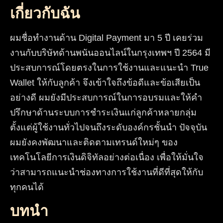
เกี่ยวกับฉัน
ผมชื่อทำงานด้าน Digital Payment มา 5 ปี เคยร่วม
งานกับบริษัทด้านพนันออนไลน์ในกรุงเทพฯ ปี 2564 มี
ประสบการณ์โดยตรงในการใช้งานและแนะนำ True
Wallet ให้กับลูกค้า จึงเข้าใจถึงข้อดีและข้อเสียเป็น
อย่างดี ผมยังมีประสบการณ์ในการอบรมและให้คำ
ปรึกษาด้านระบบการชำระเงินแก่ลูกค้าหลายกลุ่ม
ตั้งแต่ผู้ใช้งานทั่วไปจนถึงระดับองค์กรชั้นนำ ปัจจุบัน
ผมยังคงพัฒนาและติดตามเทรนด์ใหม่ๆ ของ
เทคโนโลยีการเงินดิจิทัลอย่างต่อเนื่อง เพื่อให้มั่นใจ
ว่าสามารถแนะนำช่องทางการใช้งานที่ดีที่สุดให้กับ
ทุกคนได้
บทนำ