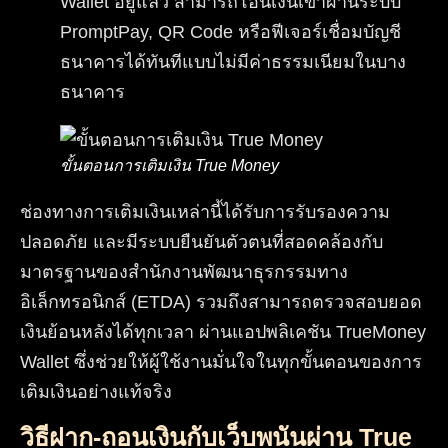
Wallet อยู่แล้ว สามารถโอนเงินเข้าผ่านระบบ
PromptPay, QR Code หรือฟีเจอร์เชื่อมบัญชี
ธนาคารได้ทันทีแบบไม่มีค่าธรรมเนียมในบาง
ธนาคาร
ขั้นตอนการเติมเงิน True Money
ช่องทางการเติมเงินเหล่านี้ได้รับการรับรองความ
ปลอดภัย และมีระบบยืนยันตัวตนที่สอดคล้องกับ
มาตรฐานของสำนักงานพัฒนาธุรกรรมทาง
อิเล็กทรอนิกส์ (ETDA) รวมถึงสามารถตรวจสอบยอด
เงินย้อนหลังได้ทุกเวลา ผ่านแอปพลิเคชัน TrueMoney
Wallet ซึ่งช่วยให้ผู้ใช้งานมั่นใจในทุกขั้นตอนของการ
เติมเงินอย่างแท้จริง
วิธีฝาก-ถอนเงินกับเว็บพนันผ่าน True