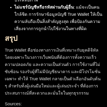
ประสิทธิภาพ
ไม่แชร์บัญชีหรือรหัสผ่านกับผู้อื่น
: แม้จะเป็นคน
ใกล้ชิด การรักษาข้อมูลบัญชี True Wallet ให้เป็น
ความลับถือเป็นสิ่งสำคัญสูงสุด เพื่อป้องกันความ
เสี่ยงจากการถูกนำไปใช้งานในทางที่ผิด
สรุป
True Wallet คือช่องทางการเงินที่เหมาะกับยุคดิจิทัล
โดยเฉพาะในวงการเว็บพนันที่ต้องการทั้งความเร็ว
ความปลอดภัย และความเป็นส่วนตัว การใช้งานที่ไม่
ซับซ้อน รองรับผู้ที่ไม่มีบัญชีธนาคาร และมีโปรโมชั่น
เฉพาะ ทำให้ True Wallet กลายเป็นตัวเลือกอันดับต้น
ๆ สำหรับทั้งผู้เล่นมือใหม่และผู้เล่นประจำ ที่ต้องการ
ประสบการณ์ที่สะดวกและมั่นใจในทุกธุรกรรม
Sources: