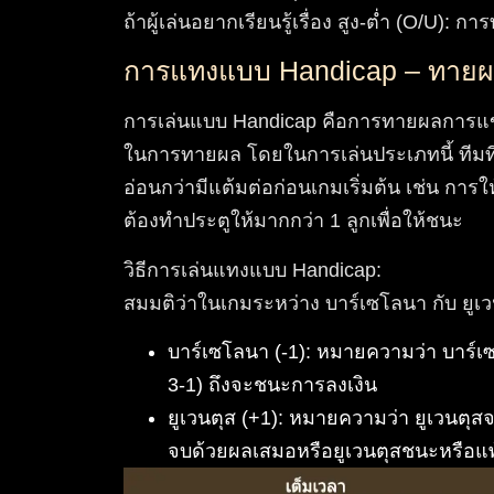
ถ้าผู้เล่นอยากเรียนรู้เรื่อง สูง-ต่ำ (O/
การแทงแบบ Handicap – ทายผ
การเล่นแบบ Handicap
คือการทายผลการแข่ง
ในการทายผล โดยในการเล่นประเภทนี้ ทีมที่ม
อ่อนกว่ามีแต้มต่อก่อนเกมเริ่มต้น เช่น การใ
ต้องทำประตูให้มากกว่า 1 ลูกเพื่อให้ชนะ
วิธีการเล่นแทงแบบ Handicap:
สมมติว่าในเกมระหว่าง
บาร์เซโลนา
กับ
ยูเ
บาร์เซโลนา (-1)
: หมายความว่า บาร์เซ
3-1) ถึงจะชนะการลงเงิน
ยูเวนตุส (+1)
: หมายความว่า ยูเวนตุสจ
จบด้วยผลเสมอหรือยูเวนตุสชนะหรือแพ้