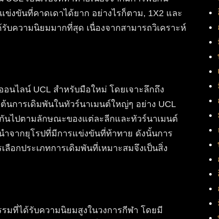
รแข่งขันที่คาดเดาได้ยาก อย่างไรก็ตาม,
1X2
และ
้รับความนิยมมากที่สุด เนื่องจากสามารถวิเคราะห์
ออนไลน์ UCL
สำหรับมือใหม่ โดยเจาะลึกถึง
เริ่มต้นการเดิมพันในทัวร์นาเมนต์ใหญ่ๆ อย่าง
UCL
กันไปตามลักษณะของแต่ละลีกและทัวร์นาเมนต์
จากยุโรปที่มีการแข่งขันที่ท้าทาย ดังนั้นการ
ลือกประเภทการเดิมพันที่เหมาะสมจึงเป็นสิ่ง
รรมที่ได้รับความนิยมสูงในวงการกีฬา โดยมี