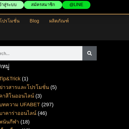
ข้าสู่ระบบ
สมัครสมาชิก
@LINE
โปรโมชั่น
Blog
ผลิตภัณฑ์
หมู่
Tip&Trick
(1)
ข่าวสารและโปรโมชั่น
(5)
คาสิโนออนไลน์
(3)
บทความ UFABET
(297)
บาคาร่าออนไลน์
(46)
พนันกีฬา
(18)