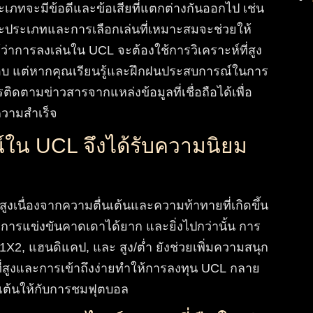
เภทจะมีข้อดีและข้อเสียที่แตกต่างกันออกไป เช่น
ะประเภทและการเลือกเล่นที่เหมาะสมจะช่วยให้
ม้ว่าการลงเล่นใน
UCL
จะต้องใช้การวิเคราะห์ที่สูง
คอบ แต่หากคุณเรียนรู้และฝึกฝนประสบการณ์ในการ
รติดตามข่าวสารจากแหล่งข้อมูลที่เชื่อถือได้เพื่อ
วามสำเร็จ
น UCL จึงได้รับความนิยม
ูงเนื่องจากความตื่นเต้นและความท้าทายที่เกิดขึ้น
ลการแข่งขันคาดเดาได้ยาก และยิ่งไปกว่านั้น การ
1X2
,
แฮนดิแคป
, และ
สูง/ต่ำ
ยังช่วยเพิ่มความสนุก
ี่สูงและการเข้าถึงง่ายทำให้การลงทุน
UCL
กลาย
ตื่นเต้นให้กับการชมฟุตบอล