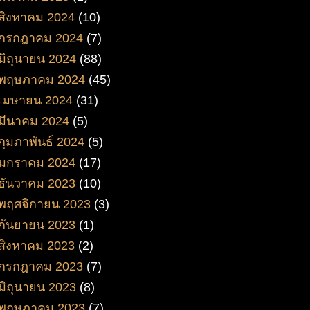
สิงหาคม 2024
(10)
กรกฎาคม 2024
(7)
มิถุนายน 2024
(88)
พฤษภาคม 2024
(45)
เมษายน 2024
(31)
มีนาคม 2024
(5)
กุมภาพันธ์ 2024
(5)
มกราคม 2024
(17)
ธันวาคม 2023
(10)
พฤศจิกายน 2023
(3)
กันยายน 2023
(1)
สิงหาคม 2023
(2)
กรกฎาคม 2023
(7)
มิถุนายน 2023
(8)
พฤษภาคม 2023
(7)