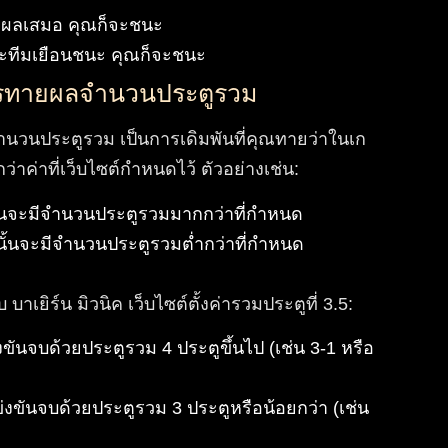
ผลเสมอ คุณก็จะชนะ
ทีมเยือนชนะ คุณก็จะชนะ
ารทายผลจำนวนประตูรวม
ำนวนประตูรวม
เป็นการเดิมพันที่คุณทายว่าในเก
ว่าค่าที่เว็บไซต์กำหนดไว้ ตัวอย่างเช่น:
ั้นจะมีจำนวนประตูรวมมากกว่าที่กำหนด
นั้นจะมีจำนวนประตูรวมต่ำกว่าที่กำหนด
ับ
บาเยิร์น มิวนิค
เว็บไซต์ตั้งค่ารวมประตูที่
3.5
:
นจบด้วยประตูรวม 4 ประตูขึ้นไป (เช่น 3-1 หรือ
ขันจบด้วยประตูรวม 3 ประตูหรือน้อยกว่า (เช่น