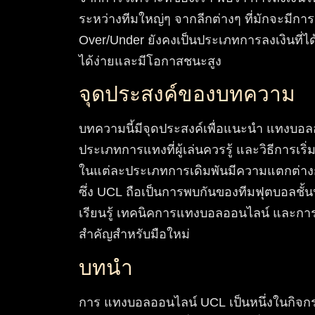
ระหว่างทีมใหญ่ๆ จากลีกต่างๆ ที่มักจะมีกา
Over/Under
ยังคงเป็นประเภทการลงเงินที่ได
ได้ง่ายและมีโอกาสชนะสูง
จุดประสงค์ของบทความ
บทความนี้มีจุดประสงค์เพื่อแนะนำ
แทงบอล
ประเภทการแทง
ที่ผู้เล่นควรรู้ และวิธีการ
ในแต่ละประเภทการเดิมพันมีความแตกต่าง
ซึ่ง
UCL
ถือเป็นการพบกันของทีมฟุตบอลชั้นนำ
เรียนรู้
เทคนิคการแทงบอลออนไลน์
และการเ
สำคัญสำหรับมือใหม่
บทนำ
การ
แทงบอลออนไลน์ UCL
เป็นหนึ่งในกิจก