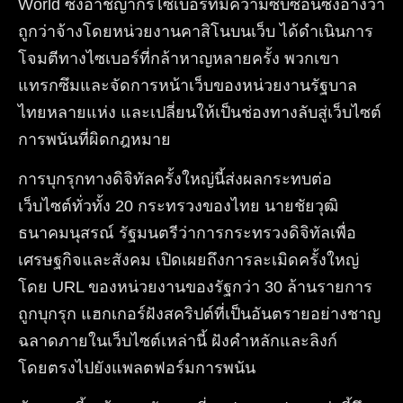
World ซึ่งอาชญากรไซเบอร์ที่มีความซับซ้อนซึ่งอ้างว่า
ถูกว่าจ้างโดยหน่วยงานคาสิโนบนเว็บ ได้ดำเนินการ
โจมตีทางไซเบอร์ที่กล้าหาญหลายครั้ง พวกเขา
แทรกซึมและจัดการหน้าเว็บของหน่วยงานรัฐบาล
ไทยหลายแห่ง และเปลี่ยนให้เป็นช่องทางลับสู่เว็บไซต์
การพนันที่ผิดกฎหมาย
การบุกรุกทางดิจิทัลครั้งใหญ่นี้ส่งผลกระทบต่อ
เว็บไซต์ทั่วทั้ง 20 กระทรวงของไทย นายชัยวุฒิ
ธนาคมนุสรณ์ รัฐมนตรีว่าการกระทรวงดิจิทัลเพื่อ
เศรษฐกิจและสังคม เปิดเผยถึงการละเมิดครั้งใหญ่
โดย URL ของหน่วยงานของรัฐกว่า 30 ล้านรายการ
ถูกบุกรุก แฮกเกอร์ฝังสคริปต์ที่เป็นอันตรายอย่างชาญ
ฉลาดภายในเว็บไซต์เหล่านี้ ฝังคำหลักและลิงก์
โดยตรงไปยังแพลตฟอร์มการพนัน