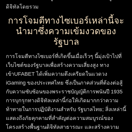
ดิจิทัลโดยรวม
การโจมตีทางไซเบอร์เหล่านี้จะ
นำมาซึ่งความเข้มงวดของ
รัฐบาล
การโจมตีทางไซเบอร์ที่เกิดขึ้นเมื่อเร็วๆ นี้มุ่งเป้าไปที่
เว็บไซต์ของรัฐบาลเพื่อสร้างความเสี่ยงสูง ทาง
เข้าUFABET ได้เพิ่มความตึงเครียดในแวดวง
iGaming ของประเทศไทย ซึ่งเป็นภาคส่วนที่ต้องต่อสู้
กับความซับซ้อนของพระราชบัญญัติการพนันปี 1935
การบุกรุกทางดิจิทัลเหล่านี้ก่อให้เกิดมากกว่าความ
ท้าทายในการปฏิบัติงานสำหรับ รัฐบาลไทย; สิ่งเหล่านี้
แสดงถึงภัยคุกคามที่สำคัญต่อความสมบูรณ์ของ
โครงสร้างพื้นฐานดิจิทัลสาธารณะ และสร้างความ