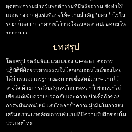
อุตสาหกรรมสำหรับพฤติกรรมที่มีจริยธรรม ซึ่งทำให้
แตกต่างจากคู่แข่งที่อาจให้ความสำคัญกับผลกำไรใน
ระยะสั้นมากกว่าความไว้วางใจและความปลอดภัยใน
ระยะยาว
บทสรุป
โดยสรุป จุดยืนอันแน่วแน่ของ UFABET ต่อการ
ปฏิบัติที่ผิดจรรยาบรรณในโลกเกมออนไลน์ของไทย
ได้กำหนดมาตรฐานของความซื่อสัตย์และความไว้
วางใจ ด้วยการสนับสนุนหลักการเหล่านี้ พวกเขาไม่
เพียงแต่เพิ่มความปลอดภัยและความน่าเชื่อถือของ
การพนันออนไลน์ แต่ยังตอกย้ำความมุ่งมั่นในการส่ง
เสริมสภาพแวดล้อมการเล่นเกมที่มีความรับผิดชอบใน
ประเทศไทย