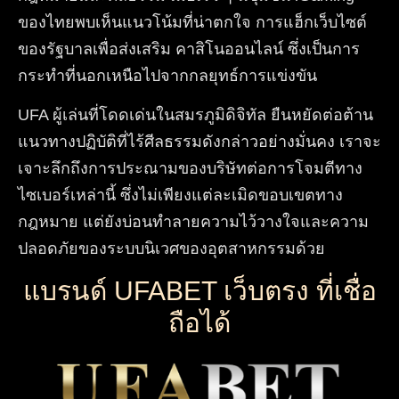
ของไทยพบเห็นแนวโน้มที่น่าตกใจ การแฮ็กเว็บไซต์
ของรัฐบาลเพื่อส่งเสริม คาสิโนออนไลน์ ซึ่งเป็นการ
กระทำที่นอกเหนือไปจากกลยุทธ์การแข่งขัน
UFA ผู้เล่นที่โดดเด่นในสมรภูมิดิจิทัล ยืนหยัดต่อต้าน
แนวทางปฏิบัติที่ไร้ศีลธรรมดังกล่าวอย่างมั่นคง เราจะ
เจาะลึกถึงการประณามของบริษัทต่อการโจมตีทาง
ไซเบอร์เหล่านี้ ซึ่งไม่เพียงแต่ละเมิดขอบเขตทาง
กฎหมาย แต่ยังบ่อนทำลายความไว้วางใจและความ
ปลอดภัยของระบบนิเวศของอุตสาหกรรมด้วย
แบรนด์ UFABET เว็บตรง ที่เชื่อ
ถือได้