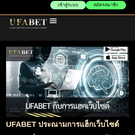
เข้าสู่ระบบ
สมัครสมาชิก
UFABET ประณามการแฮ็กเว็บไซต์