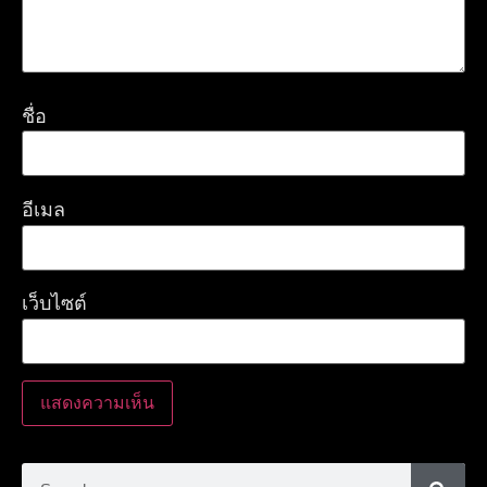
ชื่อ
อีเมล
เว็บไซต์