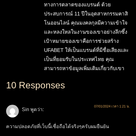
ทางการตลาดของแบรนด์ ด้วย
ประสบการณ์ 11 ปีในอุตสาหกรรมคาสิ
โนออนไลน์ คุณมงคลกุลมีความเข้าใจ
และหลงใหลในงานของเขาอย่างลึกซึ้ง
เป้าหมายของเขาคือการช่วยสร้าง
UFABET ให้เป็นแบรนด์ที่มีชื่อเสียงและ
เป็นที่ยอมรับในประเทศไทย คุณ
สามารถหาข้อมูลเพิ่มเติมเกี่ยวกับเขา
10 Responses
07/01/2024 เวลา 1:21 น.
Sin
พูดว่า:
ความปลอดภัยที่เว็บนี้เชื่อถือได้จริงๆครับผมยืนยัน