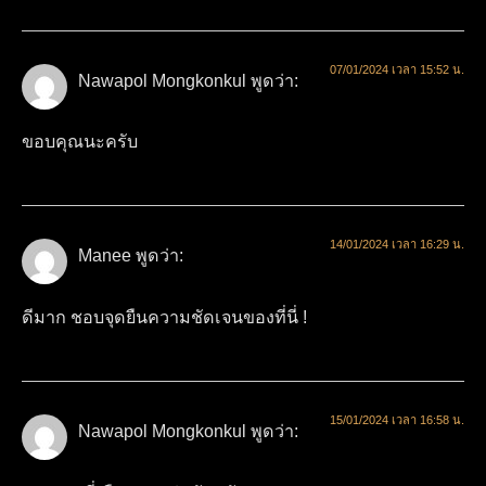
07/01/2024 เวลา 15:52 น.
Nawapol Mongkonkul
พูดว่า:
ขอบคุณนะครับ
14/01/2024 เวลา 16:29 น.
Manee
พูดว่า:
ดีมาก ชอบจุดยืนความชัดเจนของที่นี่ !
15/01/2024 เวลา 16:58 น.
Nawapol Mongkonkul
พูดว่า: