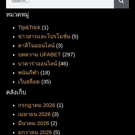
หมวดหมู่
Tip&Trick
(1)
ข่าวสารและโปรโมชั่น
(5)
คาสิโนออนไลน์
(3)
บทความ UFABET
(297)
บาคาร่าออนไลน์
(46)
พนันกีฬา
(18)
เว็บสล็อต
(35)
คลังเก็บ
กรกฎาคม 2026
(1)
เมษายน 2026
(3)
มีนาคม 2026
(2)
มกราคม 2026
(5)