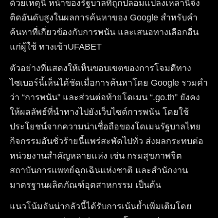
ด้วยเหตุนี้ หน้าของรัฐบาลที่ถูกปลอมแปลงเหล่านี้จึง
ติดอันดับสูงในผลการค้นหาของ Google สำหรับคำ
ค้นหาที่เกี่ยวข้องกับการพนัน และเสนอทางเลือกอื่น
แก่ผู้ใช้ ทางเข้าUFABET
ตัวอย่างที่แสดงให้เห็นขอบเขตของการโจมตีทาง
ไซเบอร์นี้เห็นได้ชัดเมื่อการค้นหาโดย Google รวมคำ
ว่า “การพนัน” และส่วนต่อท้ายโดเมน “.go.th” ยังคง
ให้ผลลัพธ์ที่นำทางไปยังเว็บไซต์การพนัน โดยใช้
ประโยชน์จากความน่าเชื่อถือของโดเมนรัฐบาลไทย
กิจกรรมอันชั่วร้ายนี้แพร่สะพัดไปทั่ว ส่งผลกระทบต่อ
หน่วยงานสำคัญหลายแห่ง เช่น กรมสุขภาพจิต
สถาบันการแพทย์ฉุกเฉินแห่งชาติ และสำนักงาน
มาตรฐานผลิตภัณฑ์อุตสาหกรรม เป็นต้น
แนวโน้มอันน่ากลัวนี้ได้รับการเน้นย้ำเพิ่มเติมโดย