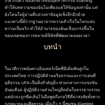
เกี่ยวกับความแตกต่างของอุตสาหกรรม iGaming
ทำให้บทความของฉันไม่เพียงแต่ให้ข้อมูลเท่านั้น แต่
ยังโดนใจผู้อ่านที่แสวงหาข้อมูลเชิงลึกอีกด้วย
แนวทางนี้มีรากฐานมาจากความสำเร็จในโลกแห่ง
ความเป็นจริง ทำให้อำนาจของฉันแข็งแกร่งขึ้นใน
ขอบเขตของการตลาดดิจิทัลที่พัฒนาตลอดเวลา
บทนำ
ในเวทีการพนันทางอินเทอร์เน็ตที่มีเดิมพันสูงใน
ประเทศไทย การปฏิบัติด้านจริยธรรมและการเล่นที่
ยุติธรรม UFA เป็นสิ่งสำคัญยิ่ง ท่ามกลางการแข่งขัน
อันดุเดือด ผู้ปฏิบัติงานส่วนใหญ่ยึดมั่นในจรรยาบรรณ
แต่มักจะถูกขีดเส้นไว้เมื่อพูดถึงกลวิธีที่น่าสงสัยทั้งทาง
กฎหมายและศีลธรรม เมื่อเร็ว ๆ นี้ชุมชน iGaming