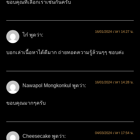
ขอบคุณที่เลือกเราเช่นกันครับ
16/01/2024 เวลา 14:27 น.
ไก๋
พูดว่า:
บอกเล่าเนื้อหาได้ดีมาก ถ่ายทอดความรู้ล้วนๆๆ ชอบค่ะ
16/01/2024 เวลา 14:28 น.
Nawapol Mongkonkul
พูดว่า:
ขอบคุณมากๆครับ
04/03/2024 เวลา 17:54 น.
Cheesecake
พูดว่า: