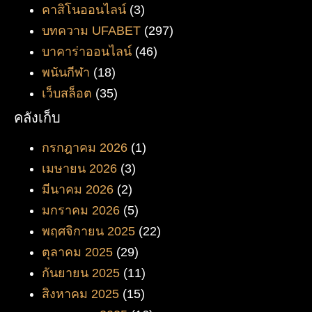
คาสิโนออนไลน์
(3)
บทความ UFABET
(297)
บาคาร่าออนไลน์
(46)
พนันกีฬา
(18)
เว็บสล็อต
(35)
คลังเก็บ
กรกฎาคม 2026
(1)
เมษายน 2026
(3)
มีนาคม 2026
(2)
มกราคม 2026
(5)
พฤศจิกายน 2025
(22)
ตุลาคม 2025
(29)
กันยายน 2025
(11)
สิงหาคม 2025
(15)