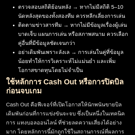
ตรวจสอบสถิติย้อนหลัง
→ หากไม่มีสถิติ 5–10
นัดหลังสุดของทั้งสองทีม ควรหลีกเลี่ยงการเล่น
ติดตามข่าวสารทีม
→ หากไม่มีข้อมูลเรื่องผู้เล่น
บาดเจ็บ แผนการเล่น หรือสภาพสนาม ควรเลือก
คู่อื่นที่มีข้อมูลชัดเจนกว่า
อย่าเดิมพันเพราะลังเล
→ การเล่นในคู่ที่ข้อมูล
น้อยทำให้การวิเคราะห์ไม่แม่นยำ และเพิ่ม
โอกาสขาดทุนโดยไม่จำเป็น
ใช้หลักการ Cash Out หรือการปิดบิล
ก่อนจบเกม
Cash Out
คือฟีเจอร์ที่เปิดโอกาสให้นักพนันขายบิล
เดิมพันก่อนที่การแข่งขันจะจบ ซึ่งเป็นหนึ่งในเทคนิค
การ
แทงบอลออนไลน์
ที่ช่วยลดความเสี่ยงได้อย่าง
มาก โดยหลักการนี้มักถูกใช้ในสถานการณ์ที่ผลการ