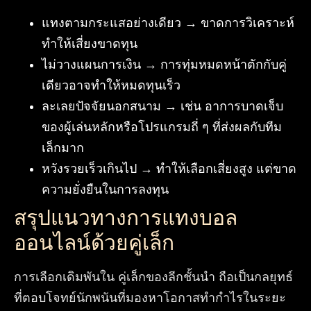
แทงตามกระแสอย่างเดียว
→ ขาดการวิเคราะห์
ทำให้เสี่ยงขาดทุน
ไม่วางแผนการเงิน
→ การทุ่มหมดหน้าตักกับคู่
เดียวอาจทำให้หมดทุนเร็ว
ละเลยปัจจัยนอกสนาม
→ เช่น อาการบาดเจ็บ
ของผู้เล่นหลักหรือโปรแกรมถี่ ๆ ที่ส่งผลกับทีม
เล็กมาก
หวังรวยเร็วเกินไป
→ ทำให้เลือกเสี่ยงสูง แต่ขาด
ความยั่งยืนในการลงทุน
สรุปแนวทางการแทงบอล
ออนไลน์ด้วยคู่เล็ก
การเลือกเดิมพันใน
คู่เล็กของลีกชั้นนำ
ถือเป็นกลยุทธ์
ที่ตอบโจทย์นักพนันที่มองหาโอกาสทำกำไรในระยะ