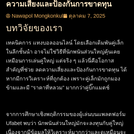
ความเสี่ยงและป้องกันการขาดทุน
Nawapol Mongkonkul
ตุลาคม 7, 2025
บทวิจัยของเรา
เทคนิคการ
แทงบอลออนไลน์
โดยเลือกเดิมพันคู่เล็ก
ในลีกชั้นนำ อาจไม่ใช่วิธีที่นักพนันส่วนใหญ่คุ้นเคย
เหมือนการเล่นคู่ใหญ่ แต่จริง ๆ แล้วนี่คือโอกาส
สำคัญที่ช่วย
ลดความเสี่ยงและป้องกันการขาดทุน
ได้
หากมีการวิเคราะห์ที่ถูกต้อง เพราะคู่เล็กมักถูกมอง
ข้ามและมี “ราคาที่หลวม” มากกว่าคู่บิ๊กแมตช์
จากการศึกษาเชิงพฤติกรรมของผู้เล่นบนแพลตฟอร์ม
Ufabet
พบว่า นักพนันส่วนใหญ่มักจะลงทุนกับคู่ใหญ่
เนื่องจากมีข้อมูลให้วิเคราะห์มากกว่าและดูเหมือนจะ