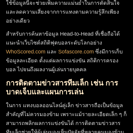
ใช้ข้อมูลนี้จะช่วยเพิ่มความแม่นยำในการตัดสินใจ
และลดความเสี่ยงจากการแทงตามความรู้สึกเพียง
อย่างเดียว
สำหรับการค้นหาข้อมูล Head-to-Head ที่เชื่อถือได้
แนะนำเว็บไซต์สถิติฟุตบอลระดับโลกอย่าง
WhoScored.com
และ
Sofascore.com
ซึ่งมีการเก็บ
ข้อมูลละเอียด ตั้งแต่ผลการแข่งขัน สถิติการครอง
บอล ไปจนถึงผลงานผู้เล่นรายบุคคล
การติดตามข่าวสารทีมเล็ก เช่น การ
บาดเจ็บและแผนการเล่น
ในการ
แทงบอลออนไลน์คู่เล็ก
ข่าวสารถือเป็นข้อมูล
สำคัญที่ไม่ควรมองข้าม เพราะแม้รายละเอียดเล็ก ๆ ก็
สามารถพลิกผลการแข่งขันได้ การติดตามข่าวสาร
ทีมเล็กช่วยให้ผู้เล่นมองเห็นปัจจัยที่หลายคนมองข้าม