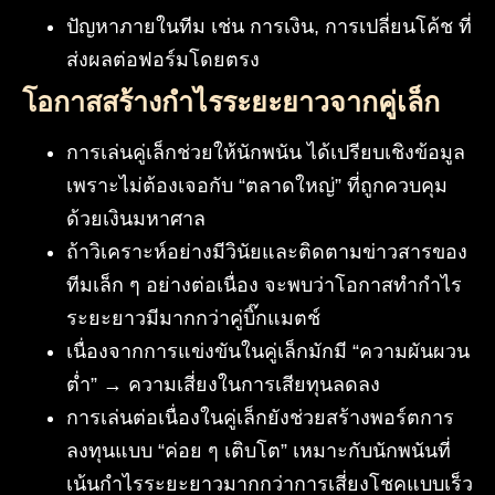
ปัญหาภายในทีม เช่น การเงิน, การเปลี่ยนโค้ช ที่
ส่งผลต่อฟอร์มโดยตรง
โอกาสสร้างกำไรระยะยาวจากคู่เล็ก
การเล่นคู่เล็กช่วยให้นักพนัน
ได้เปรียบเชิงข้อมูล
เพราะไม่ต้องเจอกับ “ตลาดใหญ่” ที่ถูกควบคุม
ด้วยเงินมหาศาล
ถ้าวิเคราะห์อย่างมีวินัยและติดตามข่าวสารของ
ทีมเล็ก ๆ อย่างต่อเนื่อง จะพบว่าโอกาสทำกำไร
ระยะยาวมีมากกว่าคู่บิ๊กแมตช์
เนื่องจากการแข่งขันในคู่เล็กมักมี “ความผันผวน
ต่ำ” → ความเสี่ยงในการเสียทุนลดลง
การเล่นต่อเนื่องในคู่เล็กยังช่วยสร้างพอร์ตการ
ลงทุนแบบ “ค่อย ๆ เติบโต” เหมาะกับนักพนันที่
เน้นกำไรระยะยาวมากกว่าการเสี่ยงโชคแบบเร็ว