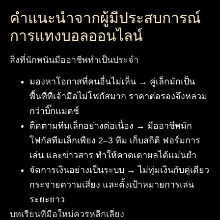
คำแนะนำจากผู้มีประสบการณ์
การแทงบอลออนไลน์
สิ่งที่นักพนันมืออาชีพทำเป็นประจำ
มองหาโอกาสที่คนอื่นไม่เห็น
→ คู่เล็กมักเป็น
พื้นที่ที่เจ้ามือไม่โฟกัสมาก ราคาต่อรองจึงหลวม
กว่าบิ๊กแมตช์
ติดตามทีมเล็กอย่างต่อเนื่อง
→ มืออาชีพมัก
โฟกัสทีมเล็กเพียง 2–3 ทีม เก็บสถิติ ฟอร์มการ
เล่น และข่าวสาร ทำให้คาดเดาผลได้แม่นยำ
จัดการเงินอย่างเป็นระบบ
→ ไม่ทุ่มเงินกับคู่เดียว
กระจายความเสี่ยง และตั้งเป้าหมายการเล่น
ระยะยาว
บทเรียนที่มือใหม่ควรหลีกเลี่ยง