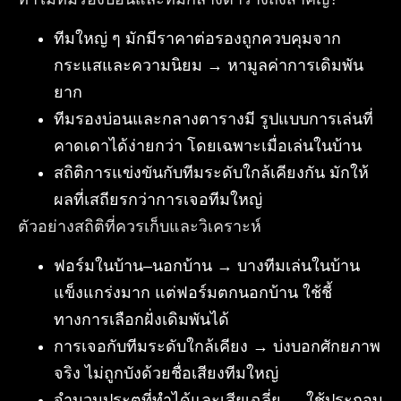
ทีมใหญ่ ๆ มักมีราคาต่อรองถูกควบคุมจาก
กระแสและความนิยม → หามูลค่าการเดิมพัน
ยาก
ทีมรองบ่อนและกลางตารางมี
รูปแบบการเล่นที่
คาดเดาได้ง่ายกว่า
โดยเฉพาะเมื่อเล่นในบ้าน
สถิติการแข่งขันกับทีมระดับใกล้เคียงกัน มักให้
ผลที่เสถียรกว่าการเจอทีมใหญ่
ตัวอย่างสถิติที่ควรเก็บและวิเคราะห์
ฟอร์มในบ้าน–นอกบ้าน
→ บางทีมเล่นในบ้าน
แข็งแกร่งมาก แต่ฟอร์มตกนอกบ้าน ใช้ชี้
ทางการเลือกฝั่งเดิมพันได้
การเจอกับทีมระดับใกล้เคียง
→ บ่งบอกศักยภาพ
จริง ไม่ถูกบังด้วยชื่อเสียงทีมใหญ่
จำนวนประตูที่ทำได้และเสียเฉลี่ย
→ ใช้ประกอบ