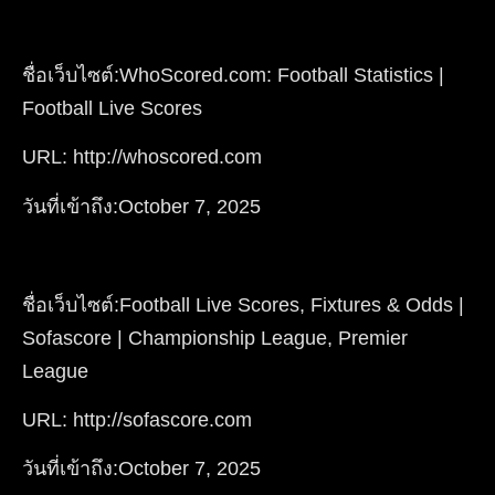
ชื่อเว็บไซต์:WhoScored.com: Football Statistics |
Football Live Scores
URL: http://whoscored.com
วันที่เข้าถึง:October 7, 2025
ชื่อเว็บไซต์:Football Live Scores, Fixtures & Odds |
Sofascore | Championship League, Premier
League
URL: http://sofascore.com
วันที่เข้าถึง:October 7, 2025