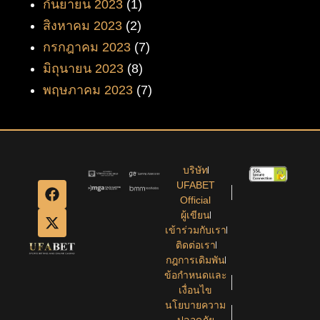
กันยายน 2023
(1)
สิงหาคม 2023
(2)
กรกฎาคม 2023
(7)
มิถุนายน 2023
(8)
พฤษภาคม 2023
(7)
บริษัท
UFABET
Official
ผู้เขียน
เข้าร่วมกับเรา
ติดต่อเรา
กฎการเดิมพัน
ข้อกำหนดและ
เงื่อนไข
นโยบายความ
ปลอดภัย