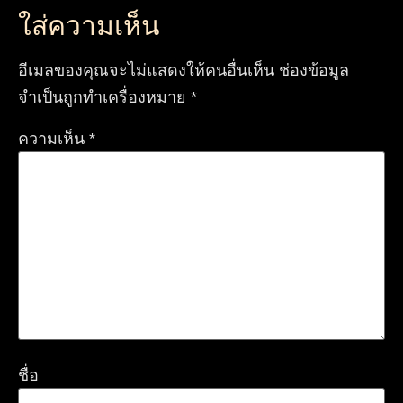
ใส่ความเห็น
อีเมลของคุณจะไม่แสดงให้คนอื่นเห็น
ช่องข้อมูล
จำเป็นถูกทำเครื่องหมาย
*
ความเห็น
*
ชื่อ