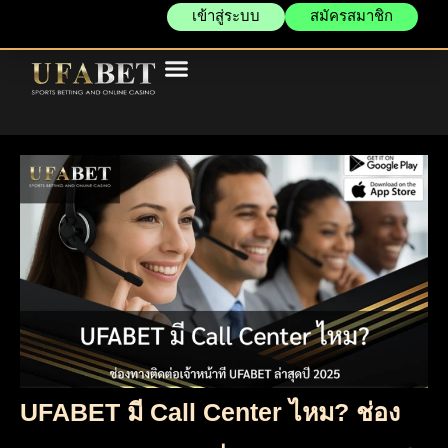
เข้าสู่ระบบ
สมัครสมาชิก
UFABET มี Call Center ไหม? ช่อง