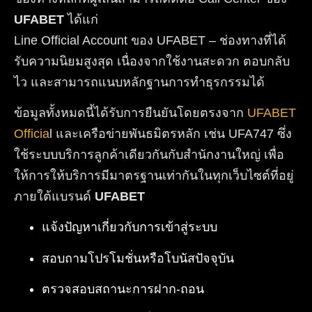
UFABET
ได้แก่
Line Official Account ของ UFABET
– ช่องทางที่ได้
รับความนิยมสูงสุด เนื่องจากใช้งานสะดวก ตอบกลับ
ไว และสามารถแนบหลักฐานการทำธุรกรรมได้
ข้อมูลทั้งหมดนี้ได้รับการยืนยันโดยตรงจาก
UFABET
Officia
l
และเครือข่ายพันธมิตรหลัก เช่น
UFA747
ซึ่ง
ใช้ระบบบริการลูกค้าเดียวกันกับสำนักงานใหญ่ เพื่อ
ให้การให้บริการมีมาตรฐานเท่ากันในทุกเว็บไซต์ที่อยู่
ภายใต้แบรนด์
UFABET
แจ้งปัญหาเกี่ยวกับการเข้าสู่ระบบ
สอบถามโปรโมชั่นหรือโบนัสปัจจุบัน
ตรวจสอบสถานะการฝาก-ถอน