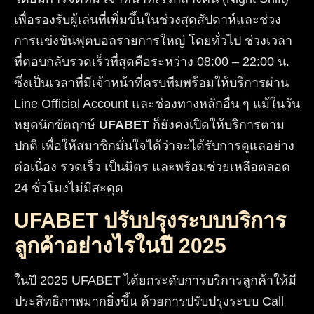
เพื่อรองรับผู้เล่นที่เพิ่มขึ้นในช่วงสุดสัปดาห์และช่วง
การแข่งขันฟุตบอลรายการใหญ่ โดยทั่วไป
ช่วงเวลา
ที่ตอบกลับรวดเร็วที่สุดคือระหว่าง 08:00 – 22:00 น.
ซึ่งเป็นเวลาที่มีเจ้าหน้าที่ครบทีมพร้อมให้บริการผ่าน
Line Official Account
และช่องทางหลักอื่น ๆ แม้ในวัน
หยุดนักขัตฤกษ์
UFABET
ก็ยังคงเปิดให้บริการตาม
ปกติ เพื่อให้สมาชิกมั่นใจได้ว่าจะได้รับการดูแลอย่าง
ต่อเนื่อง รวดเร็ว เป็นมิตร และพร้อมช่วยเหลือตลอด
24 ชั่วโมงไม่มีสะดุด
UFABET ปรับปรุงระบบบริการ
ลูกค้าอย่างไรในปี 2025
ในปี 2025
UFABET
ได้ยกระดับการบริการลูกค้าให้มี
ประสิทธิภาพมากยิ่งขึ้น ด้วยการปรับปรุงระบบ
Call