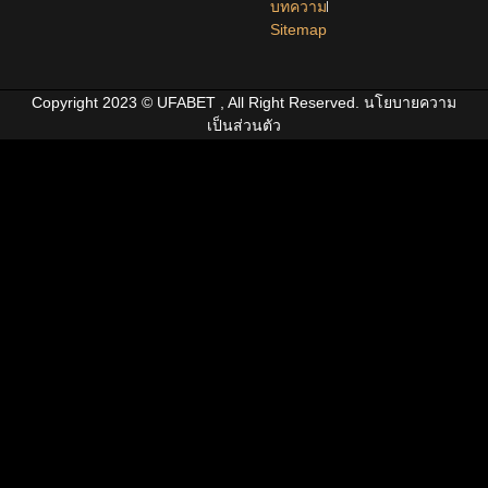
บทความ
Sitemap
Copyright 2023 © UFABET , All Right Reserved.
นโยบายความ
เป็นส่วนตัว