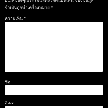
อีเมลของคุณจะไม่แสดงให้คนอื่นเห็น
ช่องข้อมูล
จำเป็นถูกทำเครื่องหมาย
*
ความเห็น
*
ชื่อ
อีเมล