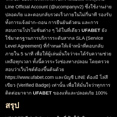
Line Official Account (@ucompanyv2) ซึ่งใช้งานง่าย
ปลอดภัย และตอบกลับรวดเร็วภายในไม่กี่นาที รองรับ
ทั้งการแจ้งฝาก–ถอน การยืนยันตัวตน และการ
สอบถามโปรโมชั่นต่าง ๆ ได้ในที่เดียว
UFABET
ยัง
ใช้มาตรฐานการบริการระดับสากล SLA (Service
Level Agreement) ที่กำหนดให้เจ้าหน้าที่ตอบกลับ
ภายใน 5 นาที เพื่อให้ผู้เล่นมั่นใจว่าจะได้รับความช่วย
เหลือทุกเวลา ทั้งนี้ควรระวังช่องทางปลอม โดยตรวจ
สอบว่าเว็บไซต์ต้องขึ้นต้นด้วย
https://www.ufabet.com
และบัญชี LINE ต้องมี โล่สี
เขียว (Verified Badge) เท่านั้น เพื่อให้มั่นใจว่าทุกการ
ติดต่อมาจาก
UFABET
ของแท้และปลอดภัย 100%
สรุป