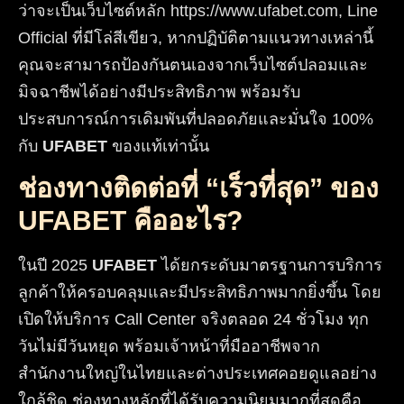
ว่าจะเป็นเว็บไซต์หลัก
https://www.ufabet.com
, Line
Official ที่มีโล่สีเขียว, หากปฏิบัติตามแนวทางเหล่านี้
คุณจะสามารถป้องกันตนเองจากเว็บไซต์ปลอมและ
มิจฉาชีพได้อย่างมีประสิทธิภาพ พร้อมรับ
ประสบการณ์การเดิมพันที่ปลอดภัยและมั่นใจ 100%
กับ
UFABET
ของแท้เท่านั้น
ช่องทางติดต่อที่ “เร็วที่สุด” ของ
UFABET คืออะไร?
ในปี 2025
UFABET
ได้ยกระดับมาตรฐานการบริการ
ลูกค้าให้ครอบคลุมและมีประสิทธิภาพมากยิ่งขึ้น โดย
เปิดให้บริการ Call Center จริงตลอด 24 ชั่วโมง ทุก
วันไม่มีวันหยุด พร้อมเจ้าหน้าที่มืออาชีพจาก
สำนักงานใหญ่ในไทยและต่างประเทศคอยดูแลอย่าง
ใกล้ชิด ช่องทางหลักที่ได้รับความนิยมมากที่สุดคือ