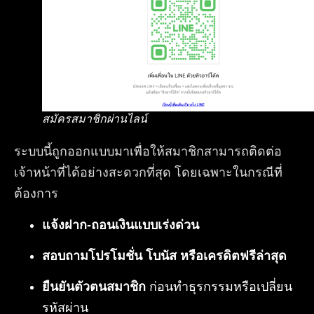
สมัครสมาชิกผ่านไลน์
ระบบนี้ถูกออกแบบมาเพื่อให้สมาชิกสามารถติดต่อ
เจ้าหน้าที่ได้อย่างสะดวกที่สุด โดยเฉพาะในกรณีที่
ต้องการ
แจ้งฝาก-ถอนเงินแบบเร่งด่วน
สอบถามโปรโมชั่น โบนัส หรือเครดิตฟรีล่าสุด
ยืนยันตัวตนสมาชิก
ก่อนทำธุรกรรมหรือเปลี่ยน
รหัสผ่าน