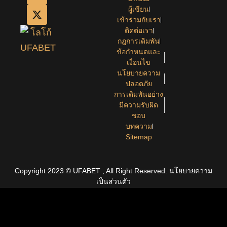
ผู้เขียน
เข้าร่วมกับเรา
ติดต่อเรา
กฎการเดิมพัน
ข้อกำหนดและ
เงื่อนไข
นโยบายความ
ปลอดภัย
การเดิมพันอย่าง
มีความรับผิด
ชอบ
บทความ
Sitemap
Copyright 2023 © UFABET , All Right Reserved.
นโยบายความ
เป็นส่วนตัว