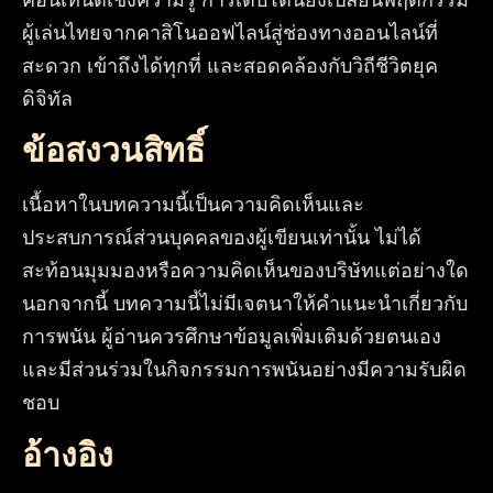
ผู้เล่นไทยจากคาสิโนออฟไลน์สู่ช่องทางออนไลน์ที่
สะดวก เข้าถึงได้ทุกที่ และสอดคล้องกับวิถีชีวิตยุค
ดิจิทัล
ข้อสงวนสิทธิ์
เนื้อหาในบทความนี้เป็นความคิดเห็นและ
ประสบการณ์ส่วนบุคคลของผู้เขียนเท่านั้น ไม่ได้
สะท้อนมุมมองหรือความคิดเห็นของบริษัทแต่อย่างใด
นอกจากนี้ บทความนี้ไม่มีเจตนาให้คำแนะนำเกี่ยวกับ
การพนัน ผู้อ่านควรศึกษาข้อมูลเพิ่มเติมด้วยตนเอง
และมีส่วนร่วมในกิจกรรมการพนันอย่างมีความรับผิด
ชอบ
อ้างอิง