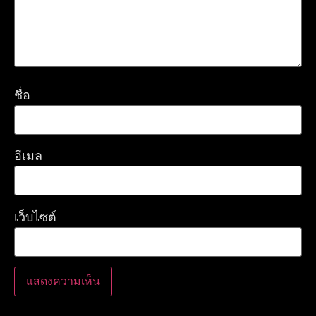
ชื่อ
อีเมล
เว็บไซต์