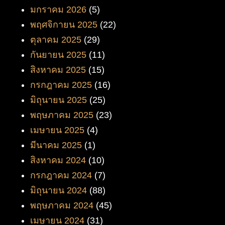
มกราคม 2026
(5)
พฤศจิกายน 2025
(22)
ตุลาคม 2025
(29)
กันยายน 2025
(11)
สิงหาคม 2025
(15)
กรกฎาคม 2025
(16)
มิถุนายน 2025
(25)
พฤษภาคม 2025
(23)
เมษายน 2025
(4)
มีนาคม 2025
(1)
สิงหาคม 2024
(10)
กรกฎาคม 2024
(7)
มิถุนายน 2024
(88)
พฤษภาคม 2024
(45)
เมษายน 2024
(31)