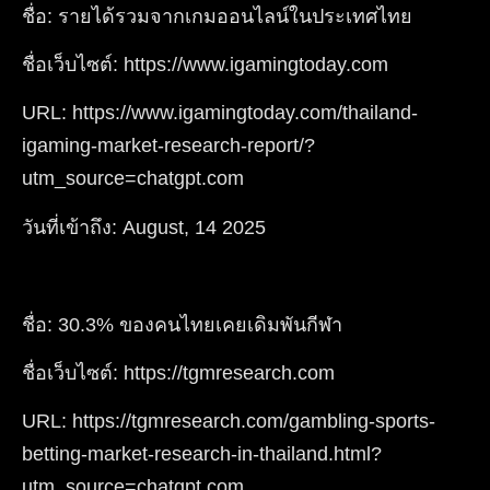
ชื่อ: รายได้รวมจากเกมออนไลน์ในประเทศไทย
ชื่อเว็บไซต์: https://www.igamingtoday.com
URL: https://www.igamingtoday.com/thailand-
igaming-market-research-report/?
utm_source=chatgpt.com
วันที่เข้าถึง: August, 14 2025
ชื่อ: 30.3% ของคนไทยเคยเดิมพันกีฬา
ชื่อเว็บไซต์: https://tgmresearch.com
URL: https://tgmresearch.com/gambling-sports-
betting-market-research-in-thailand.html?
utm_source=chatgpt.com