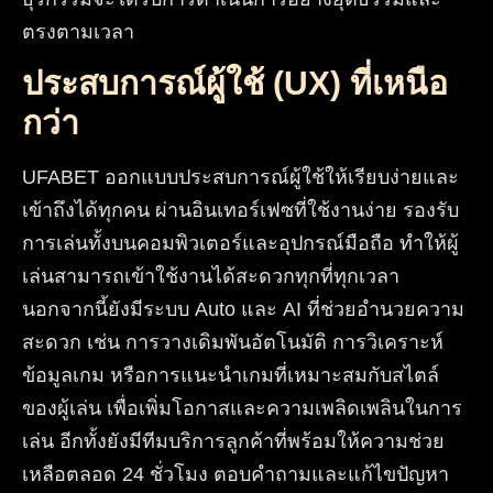
ตรงตามเวลา
ประสบการณ์ผู้ใช้ (UX) ที่เหนือ
กว่า
UFABET
ออกแบบประสบการณ์ผู้ใช้ให้เรียบง่ายและ
เข้าถึงได้ทุกคน ผ่านอินเทอร์เฟซที่ใช้งานง่าย รองรับ
การเล่นทั้งบนคอมพิวเตอร์และอุปกรณ์มือถือ ทำให้ผู้
เล่นสามารถเข้าใช้งานได้สะดวกทุกที่ทุกเวลา
นอกจากนี้ยังมีระบบ Auto และ AI ที่ช่วยอำนวยความ
สะดวก เช่น การวางเดิมพันอัตโนมัติ การวิเคราะห์
ข้อมูลเกม หรือการแนะนำเกมที่เหมาะสมกับสไตล์
ของผู้เล่น เพื่อเพิ่มโอกาสและความเพลิดเพลินในการ
เล่น อีกทั้งยังมีทีมบริการลูกค้าที่พร้อมให้ความช่วย
เหลือตลอด 24 ชั่วโมง ตอบคำถามและแก้ไขปัญหา