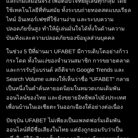
และเกมเสมือนจริง
เพื่อตอบโจทย์ผู้เล่นทุกกลุ่ม โดย
ใช้เทคโนโลยีที่ทันสมัย ทั้งระบบถ่ายทอดสดแบบเรียล
ไทม์ อินเทอร์เฟซที่ใช้งานง่าย และระบบความ
ปลอดภัยขั้นสูง ทำให้ผู้เล่นมั่นใจได้ทั้งในด้านความ
บันเทิงและความปลอดภัยของข้อมูลส่วนบุคคล
ในช่วง 5 ปีที่ผ่านมา
UFABET
มีการเติบโตอย่างก้าว
กระโดด ทั้งในแง่ของจำนวนสมาชิก การขยายตลาด
และการรับรู้แบรนด์ สถิติจาก
Google Trends
และ
Search Volume
แสดงให้เห็นว่าชื่อ “
UFABET
” กลาย
เป็นหนึ่งในคำค้นหายอดนิยมในหมวดเกมเดิมพัน
ออนไลน์ของไทย และยังขยายอิทธิพลไปยังประเทศ
เพื่อนบ้านในเอเชียตะวันออกเฉียงใต้อย่างต่อเนื่อง
ปัจจุบัน
UFABET
ไม่เพียงเป็นแพลตฟอร์มเดิมพัน
ออนไลน์ที่มีชื่อเสียงในไทย แต่ยังถูกยอมรับว่าเป็น