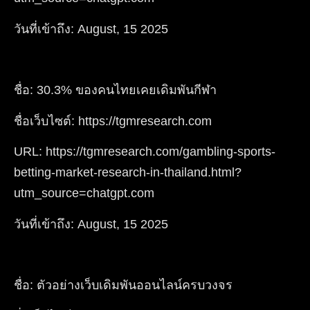
วันที่เข้าถึง: August, 15 2025
ชื่อ: 30.3% ของคนไทยเคยเดิมพันกีฬา
ชื่อเว็บไซต์: https://tgmresearch.com
URL: https://tgmresearch.com/gambling-sports-
betting-market-research-in-thailand.html?
utm_source=chatgpt.com
วันที่เข้าถึง: August, 15 2025
ชื่อ: ตัวอย่างเว็บเดิมพันออนไลน์ครบวงจร