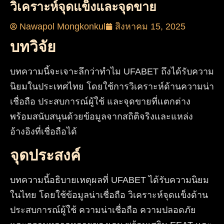
วิเคราะห์จุดแข็งและจุดขาย
Nawapol Mongkonkul
สิงหาคม 15, 2025
บทวิจัย
บทความนี้จะเจาะลึกว่าทำไม
UFABET
ถึงได้รับความ
นิยมในประเทศไทย โดยใช้การวิเคราะห์ด้านความน่า
เชื่อถือ ประสบการณ์ผู้ใช้ และจุดขายที่แตกต่าง
พร้อมสนับสนุนด้วยข้อมูลจากสถิติจริงและแหล่ง
อ้างอิงที่เชื่อถือได้
จุดประสงค์
บทความนี้อธิบายเหตุผลที่
UFABET
ได้รับความนิยม
ในไทย โดยใช้ข้อมูลน่าเชื่อถือ วิเคราะห์จุดแข็งด้าน
ประสบการณ์ผู้ใช้ ความน่าเชื่อถือ ความปลอดภัย