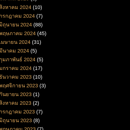
สิงหาคม 2024
(10)
กรกฎาคม 2024
(7)
มิถุนายน 2024
(88)
พฤษภาคม 2024
(45)
เมษายน 2024
(31)
มีนาคม 2024
(5)
กุมภาพันธ์ 2024
(5)
มกราคม 2024
(17)
ธันวาคม 2023
(10)
พฤศจิกายน 2023
(3)
กันยายน 2023
(1)
สิงหาคม 2023
(2)
กรกฎาคม 2023
(7)
มิถุนายน 2023
(8)
พฤษภาคม 2023
(7)