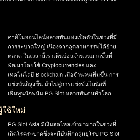
คาสิโนออนไลน์หลายพันแห่งเปิดตัวในช่วงที่มี
การระบาดใหญ่ เนื่องจากอุตสาหกรรมได้ย้าย
ตลาด ในเวลานี้เราเห็นบ่อนจำนวนมากขึ้นที่
พัฒนาโดยใช้ Cryptocurrencies และ
เทคโนโลยี Blockchain เมื่อจำนวนเพิ่มขึ้น การ
แข่งขันก็สูงขึ้น นำไปสู่การแข่งขันโบนัสที่
เพิ่มพูนนักพนัน PG Slot หลายพันคนทั่วโลก
ใช้ใหม่
PG Slot Asia มีเงินสดไหลเข้ามามากในช่วงที่
เกิดโรคระบาดซึ่งจะมีบันทึกกลุ่มยุโรป PG Slot