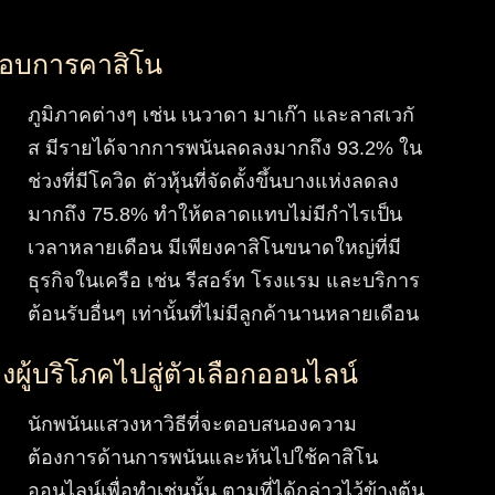
ะกอบการคาสิโน
ภูมิภาคต่างๆ เช่น เนวาดา มาเก๊า และลาสเวกั
ส มีรายได้จากการพนันลดลงมากถึง 93.2% ใน
ช่วงที่มีโควิด ตัวหุ้นที่จัดตั้งขึ้นบางแห่งลดลง
มากถึง 75.8% ทำให้ตลาดแทบไม่มีกำไรเป็น
เวลาหลายเดือน มีเพียงคาสิโนขนาดใหญ่ที่มี
ธุรกิจในเครือ เช่น รีสอร์ท โรงแรม และบริการ
ต้อนรับอื่นๆ เท่านั้นที่ไม่มีลูกค้านานหลายเดือน
ู้บริโภคไปสู่ตัวเลือกออนไลน์
นักพนันแสวงหาวิธีที่จะตอบสนองความ
ต้องการด้านการพนันและหันไปใช้คาสิโน
ออนไลน์เพื่อทำเช่นนั้น ตามที่ได้กล่าวไว้ข้างต้น