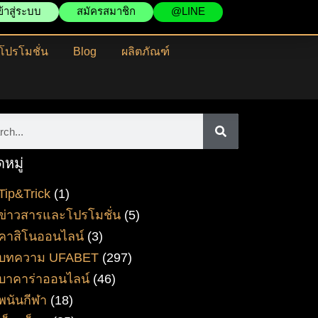
ข้าสู่ระบบ
สมัครสมาชิก
@LINE
โปรโมชั่น
Blog
ผลิตภัณฑ์
หมู่
Tip&Trick
(1)
ข่าวสารและโปรโมชั่น
(5)
คาสิโนออนไลน์
(3)
บทความ UFABET
(297)
บาคาร่าออนไลน์
(46)
พนันกีฬา
(18)