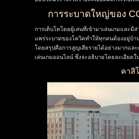
การระบาดใหญ่ของ CO
การเติบโตโดยผู้เล่นที่เข้ามาเล่นเกมและม
แพร่ระบาดของโควิดทำให้ทุกคนต้องอยู่บ้าน
โดยสรุปคือการสูญเสียรายได้อย่างมากและกา
เล่นเกมออนไลน์ ซึ่งจะอธิบายโดยละเอียดในห
คาสิ