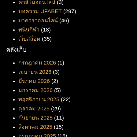
คาสิโนออนไลน์
(3)
บทความ UFABET
(297)
บาคาร่าออนไลน์
(46)
พนันกีฬา
(18)
เว็บสล็อต
(35)
คลังเก็บ
กรกฎาคม 2026
(1)
เมษายน 2026
(3)
มีนาคม 2026
(2)
มกราคม 2026
(5)
พฤศจิกายน 2025
(22)
ตุลาคม 2025
(29)
กันยายน 2025
(11)
สิงหาคม 2025
(15)
กรกฎาคม 2025
(16)