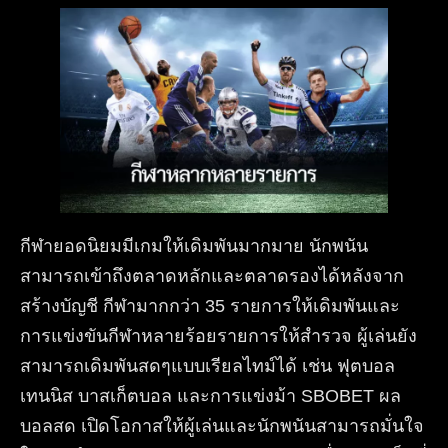
กีฬายอดนิยมมีเกมให้เดิมพันมากมาย นักพนัน
สามารถเข้าถึงตลาดหลักและตลาดรองได้หลังจาก
สร้างบัญชี กีฬามากกว่า 35 รายการให้เดิมพันและ
การแข่งขันกีฬาหลายร้อยรายการให้สำรวจ ผู้เล่นยัง
สามารถเดิมพันสดๆแบบเรียลไทม์ได้ เช่น ฟุตบอล
เทนนิส บาสเก็ตบอล และการแข่งม้า SBOBET ผล
บอลสด เปิดโอกาสให้ผู้เล่นและนักพนันสามารถมั่นใจ