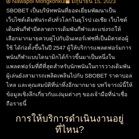
Nawapol Mongkonkul
มิถุนายน 15, 2023
SBOBET เป็นบริษัทพนันที่ยอดเยี่ยมพัฒนาเป็น
เว็บไซต์เดิมพันระดับทั่วโลกในยุโรป เอเชีย เว็บไซต์
เดิมพันกีฬามีตลาดการเดิมพันกีฬาและแข่งรถให้
เลือกมากมายควบคู่ไปกับอินเทอร์เฟซที่เป็นมิตรต่อผู้
ใช้ ได้ก่อตั้งขึ้นในปี 2547 ผู้ให้บริการแพลตฟอร์มการ
พนันกีฬาแบบไดนามิกได้ก้าวขึ้นมาเป็นหนึ่งใน
แพลตฟอร์มที่ดีที่สุดสำหรับนักพนันในการวางเดิมพัน
ผู้เล่นยังสามารถเพลิดเพลินไปกับ SBOBET ราคาบอล
ไหล และคุณสมบัติที่น่าทึ่งอีกมากมาย บทวิจารณ์นี้ให้
ข้อมูลเชิงลึกเกี่ยวกับแง่มุมต่างๆ ของเจ้ามือที่น่าเชื่อ
ถือรายนี้
การให้บริการดำเนินงานอยู่
ที่ไหน?