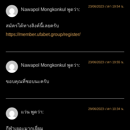
23/06/2023 เวลา 19:54 น.
Nawapol Mongkonkul
พูดว่า:
สมัครได้ทางลิงค์นี้เลยครับ
https://member.ufabet.group/register/
23/06/2023 เวลา 19:55 น.
Nawapol Mongkonkul
พูดว่า:
ขอบคุณที่ชอบนะครับ
29/06/2023 เวลา 10:34 น.
แว่น
พูดว่า:
กีฬาเยอะมากเยี่ยม