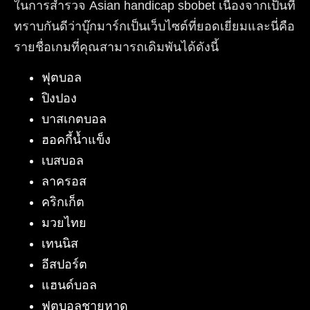
ในการสำรวจ Asian handicap sbobet เนื่องจากเป็นที่
ทราบกันดีว่าบุ๊กมาร์กเป็นเว็บไซต์ที่ยอดเยี่ยมและนี่คือ
รายชื่อเกมที่คุณสามารถเดิมพันได้ดังนี้
ฟุตบอล
ปิงปอง
บาสเกตบอล
ฮอคกี้น้ำแข็ง
เบสบอล
ลาครอส
คริกเก็ต
มวยไทย
เทนนิส
อีสปอร์ต
แฮนด์บอล
ฟุตบอลชายหาด