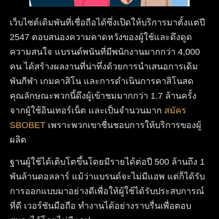
เว็บไซต์เดิมพันที่เชื่อถือได้ซึ่งเปิดให้บริการมาตั้งแต่ปี
2547 ตอบสนองความคาดหวังของผู้ใช้และดึงดูด
ความสนใจ แบรนด์พนันที่มีพนักงานมากกว่า 4,000
คน ได้สร้างผลงานที่น่าทึ่งด้วยการนำเสนอการเดิม
พันกีฬา เกมคาสิโน และการดำเนินการคาสิโนสด
คุณลักษณะพวกนี้ดึงผู้เข้าชมมากกว่า 1.7 ล้านครั้ง
จากผู้ใช้อินเทอร์เน็ต และเป็นจำนวนมาก
สมัคร
SBOBET
เพราะพวกเขาชื่นชอบการให้บริการของผู้
ผลิต
ฐานผู้ใช้ได้เติบโตขึ้นโดยมีรายได้ต่อปี 500 ล้านถึง 1
พันล้านดอลลาร์ แม้ว่าแบรนด์จะไม่มีแอพ แต่ก็ได้รับ
การออกแบบมาอย่างดีเพื่อให้ผู้ใช้ได้รับประสบการณ์
ที่ดี เวอร์ชันมือถือ ทำงานได้อย่างราบรื่นเพื่อตอบ