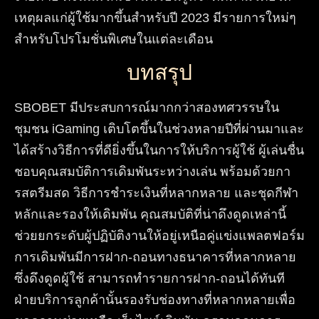
เหตุผลแก่ผู้ใช้มากขึ้นสำหรับปี 2023 มีรายการใหม่ๆ
สำหรับโปรโมชั่นพิเศษในแต่ละเดือน
บทสรุป
SBOBET มีประสบการณ์มากกว่าสองทศวรรษใน
ชุมชน iGaming เติบโตขึ้นในช่วงหลายปีที่ผ่านมาและ
ได้สร้างวิธีการที่ดียิ่งขึ้นในการให้บริการผู้ใช้ ผู้เล่นชื่น
ชอบคุณสมบัติการเดิมพันระหว่างเล่น พร้อมด้วยกา
รสตรีมสด วิธีการชำระเงินที่หลากหลาย และชุดกีฬา
หลักและรองให้เดิมพัน คุณสมบัติที่น่าดึงดูดเหล่านี้
ช่วยยกระดับผู้ปฏิบัติงานให้อยู่เหนือคู่แข่งแพลตฟอร์ม
การเดิมพันมีการฝาก-ถอนทางธนาคารที่หลากหลาย
ซึ่งดึงดูดผู้ใช้ สามารถทำรายการฝาก-ถอนได้ทันที
ฝ่ายบริการลูกค้านั้นรองรับช่องทางที่หลากหลายเพื่อ