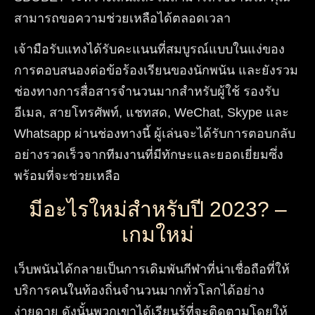
สามารถขอความช่วยเหลือได้ตลอดเวลา
เจ้ามือรับแทงได้รับคะแนนที่สมบูรณ์แบบในแง่ของ
การตอบสนองต่อข้อร้องเรียนของนักพนัน และยังรวม
ช่องทางการสื่อสารจำนวนมากสำหรับผู้ใช้ รองรับ
อีเมล, สายโทรศัพท์, แชทสด, WeChat, Skype และ
Whatsapp ผ่านช่องทางนี้ ผู้เล่นจะได้รับการตอบกลับ
อย่างรวดเร็วจากทีมงานที่มีทักษะและยอดเยี่ยมซึ่ง
พร้อมที่จะช่วยเหลือ
มีอะไรใหม่สำหรับปี 2023? –
เกมใหม่
เว็บพนันได้กลายเป็นการเดิมพันกีฬาที่น่าเชื่อถือที่ให้
บริการคนในท้องถิ่นจำนวนมากทั่วโลกได้อย่าง
ง่ายดาย ดังนั้นพวกเขาได้เรียนรู้ที่จะติดตามโดยให้