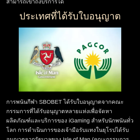
สามารถเข้าถึงบริการได้
ประเทศที่ได้รับใบอนุญาต
การพนันกีฬา SBOBET ได้รับใบอนุญาตจากคณะ
กรรมการที่ได้รับอนุญาตหลายแห่งเพื่อจัดหา
ผลิตภัณฑ์และบริการของ iGaming สำหรับนักพนันทั่ว
โลก การดำเนินการของเจ้ามือรับแทงในยุโรปได้รับ
อนุญาตจากรัฐบาลของ Isle of Man (คณะกรรมการ