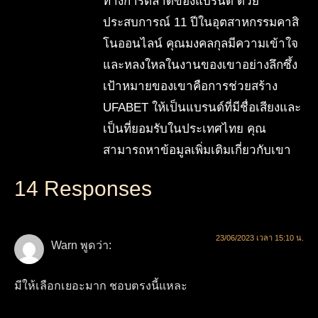
ทางการตลาดของแบรนด์ ด้วย
ประสบการณ์ 11 ปีในอุตสาหกรรมคาสิ
โนออนไลน์ คุณมงคลกุลมีความเข้าใจ
และหลงใหลในงานของเขาอย่างลึกซึ้ง
เป้าหมายของเขาคือการช่วยสร้าง
UFABET ให้เป็นแบรนด์ที่มีชื่อเสียงและ
เป็นที่ยอมรับในประเทศไทย คุณ
สามารถหาข้อมูลเพิ่มเติมเกี่ยวกับเขา
14 Responses
23/06/2023 เวลา 15:10 น.
Warn
พูดว่า:
มีให้เลือกเยอะมาก ชอบตรงนี้แหละ