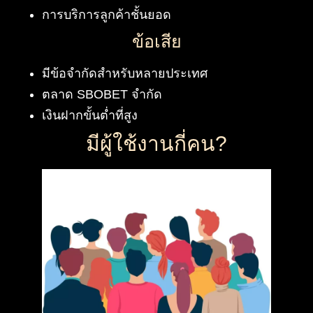
การบริการลูกค้าชั้นยอด
ข้อเสีย
มีข้อจำกัดสำหรับหลายประเทศ
ตลาด SBOBET จำกัด
เงินฝากขั้นต่ำที่สูง
มีผู้ใช้งานกี่คน?