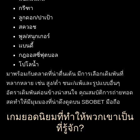
กรีฑา
ลูกดอก/ปาเป้า
สควอช
พูล/สนุกเกอร์
แบนดี้
กฎออสซี่ฟุตบอล
โปโลน้ำ
มาพร้อมกับตลาดที่น่าตื่นเต้น มีการเลือกเดิมพันที่
หลากหลาย เช่น สูง/ต่ำ ชนะ/แพ้และรูปแบบอื่นๆ
อัตราเดิมพันค่อนข้างน่าสนใจ คุณสมบัติการถ่ายทอด
สดทำให้มีมุมมองที่น่าดึงดูดบน SBOBET มือถือ
เกมยอดนิยมที่ทำให้พวกเขาเป็น
ที่รู้จัก?