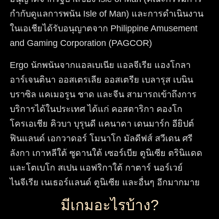
กำกับดูแลการพนัน Isle of Man) และการดำเนินงาน
ในเอเชียได้รับอนุญาตจาก Philippine Amusement
and Gaming Corporation (PAGCOR)
Ergo นักพนันจากแอลเบเนีย แอลจีเรีย แองโกลา
อาร์เจนตินา ออสเตรเลีย ออสเตรีย เบลารุส เบนิน
บราซิล แคเมอรูน ชาด และจีน สามารถเข้าถึงการ
บริการได้ในประเทศ ได้แก่ คอสตาริกา คองโก
โครเอเชีย คิวบา บุรุนดี แคนาดา เดนมาร์ก อียิปต์
ฟินแลนด์ เอกวาดอร์ โมนาโก มัลดีฟส์ สวีเดน ศรี
ลังกา เกาหลีใต้ ซูดานใต้ เซอร์เบีย ตูนิเซีย ตรินิแดด
และโตเบโก สเปน แอฟริกาใต้ กาตาร์ นอร์เวย์
ไนจีเรีย เนเธอร์แลนด์ ตูนิเซีย และอื่นๆ อีกมากมาย
มีเกมอะไรบ้าง?