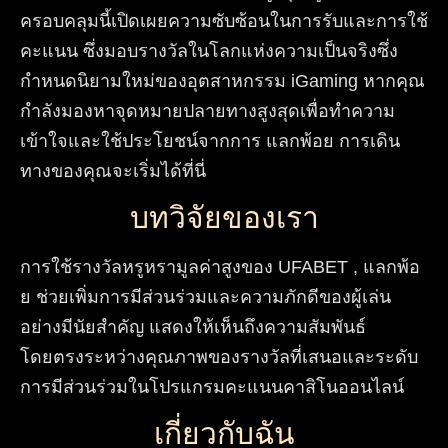
ครอบคลุมนี้เปิดเผยความซับซ้อนในการรับและการใช้
คะแนน ซึ่งมอบรางวัลในโลกแห่งความเป็นจริงซึ่ง
กำหนดนิยามใหม่ของอุตสาหกรรม iGaming หากคุณ
กำลังมองหาจุดหมายปลายทางสูงสุดเพื่อทำความ
เข้าใจและใช้ประโยชน์จากการ
แลกพ้อย
การเดิน
ทางของคุณจะเริ่มได้ที่นี่
บทวิจัยของเรา
การใช้รางวัลหรูหรามูลค่าสูงของ UFABET ,
แลกพ้อ
ย
ช่วยเพิ่มการมีส่วนร่วมและความภักดีของผู้เล่น
อย่างมีนัยสำคัญ แสดงให้เห็นถึงความสัมพันธ์
โดยตรงระหว่างคุณภาพของรางวัลที่เสนอและระดับ
การมีส่วนร่วมในโปรแกรมคะแนนคาสิโนออนไลน์
เกี่ยวกับฉัน