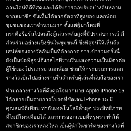
ออนไลน์ที่ดีที่สุดและได้รับการตอบรับอย่างล้นหลาม
จากสมาชิก ซึ่งเห็นได้จากอัตราที่สูงของ แลกพ้อย
ชุมชนของเราจำนวนมาก ตั้งแต่ผู้มาใหม่ที่
กระตือรือร้นไปจนถึงผู้เล่นระดับสูงที่มีประสบการณ์ มี
ส่วนร่วมอย่างแข็งขันในชุมชนนี้ ซึ่งพิสูจน์ให้เห็นถึง
เสน่ห์ของรางวัลอันเป็นที่ต้องการ การเข้าร่วมครั้งนี้
ยังเป็นข้อพิสูจน์ถึงกลไกที่ราบรื่นและความเป็นมิตรต่อ
ผู้ใช้ของโปรแกรม แลกพ้อย ช่วยให้กระบวนการแลก
รางวัลเป็นไปอย่างราบรื่นสำหรับผู้เล่นที่นับถือของเรา
ท่ามกลางรางวัลที่ดึงดูดใจมากมาย Apple iPhone 15
ได้กลายเป็นรายการโปรดที่ชัดเจน iPhone 15 มี
คุณสมบัติเทียบเท่ากับเทคโนโลยีล้ำยุค ประสิทธิภาพ
ที่ไม่มีใครเทียบได้ และการออกแบบที่หรูหรา ทำให้
สมาชิกของเราหลงใหล เป็นผู้นำในชาร์ตของรางวัลที่