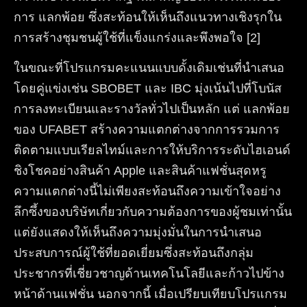
การ แลกพ้อย ซึ่งสะท้อนให้เห็นถึงแนวทางเชิงรุกใน
การสร้างชุมชนผู้ใช้ที่แข็งแกร่งและพึงพอใจ [2]
ในขณะที่โปรแกรมคะแนนแบบดั้งเดิมเช่นที่นำเสนอ
โดยคู่แข่งเช่น SBOBET และ IBC มุ่งเน้นไปที่โบนัส
การลงทะเบียนและรางวัลทั่วไปเป็นหลัก แต่ แลกพ้อย
ของ UFABET สร้างความแตกต่างจากการรวมการ
ติดตามแบบเรียลไทม์และการให้บริการระดับไฮเอนด์
ชิงโชคอย่างสินค้า Apple และสินค้าแฟชั่นสุดหรู
ความแตกต่างนี้ไม่เพียงสะท้อนถึงความเข้าใจอย่าง
ลึกซึ้งของบริษัทเกี่ยวกับความต้องการของผู้ชมเท่านั้น
แต่ยังแสดงให้เห็นถึงความมุ่งมั่นในการนำเสนอ
ประสบการณ์ผู้ใช้ที่ยอดเยี่ยมซึ่งสะท้อนถึงกลุ่ม
ประชากรที่เชี่ยวชาญด้านเทคโนโลยีและก้าวไปข้าง
หน้าด้านแฟชั่น นอกจากนี้ เมื่อเปรียบเทียบโปรแกรม