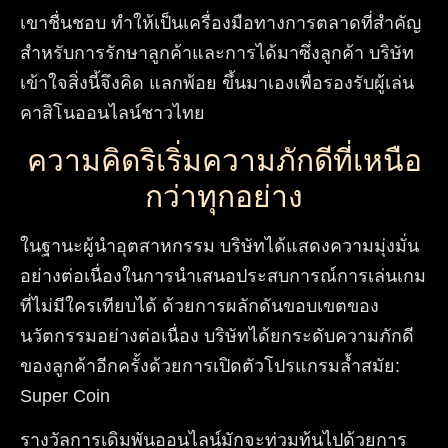
เขาชื่นชอบ ทำให้เป็นเครื่องมือทางการตลาดที่สำคัญ
สำหรับการรักษาลูกค้าและการได้มาซึ่งลูกค้า บริษัท
เข้าใจสิ่งนี้จึงคิด แลกพ้อย ขึ้นมาเองเพื่อรองรับผู้เล่น
คาสิโนออนไลน์ชาวไทย
ความคิดริเริ่มความภักดีที่เหนือ
กว่าทุกอย่าง
ในฐานะผู้นำอุตสาหกรรม บริษัทได้แสดงความมุ่งมั่น
อย่างต่อเนื่องในการนำเสนอประสบการณ์การเล่นเกม
ที่ไม่มีใครเทียบได้ ด้วยการผลักดันขอบเขตของ
นวัตกรรมอย่างต่อเนื่อง บริษัทได้ยกระดับความภักดี
ของลูกค้าอีกครั้งด้วยการเปิดตัวโปรแกรมล้ำสมัย:
Super Coin
รางวัลการเดิมพันออนไลน์มักจะท่วมท้นไปด้วยการ