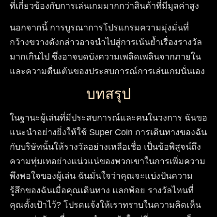
ที่เกี่ยวข้องกับการเล่นเกมมากกว่าสินค้าที่มีมูลค่าสูง
นอกจากนี้ การบูรณาการโปรแกรมความมุ่งมั่นที่
กว้างขวางดังกล่าวอาจนำไปสู่การเน้นย้ำเรื่องรางวัล
มากเกินไป ซึ่งอาจบดบังความเพลิดเพลินจากภายใน
และความตื่นเต้นของประสบการณ์การเล่นเกมนั่นเอง
บทสรุป
ในฐานะผู้เล่นที่มีประสบการณ์และคนในวงการ ฉันขอ
แนะนำอย่างยิ่งให้ใช้ Super Coin การเดินทางของฉัน
กับบริษัทนั้นให้รางวัลอย่างเหลือเชื่อ เป็นข้อพิสูจน์ถึง
ความทุ่มเทอย่างแน่วแน่ของพวกเขาในการเพิ่มความ
พึงพอใจของผู้เล่น ฉันมั่นใจว่าคุณจะแบ่งปันความ
รู้สึกของฉันเมื่อคุณเดินทาง แลกพ้อย รางวัลไหนที่
คุณตั้งเป้าไว้? โปรดแจ้งให้เราทราบในความคิดเห็น