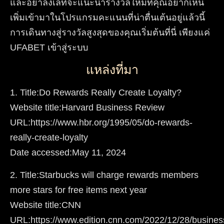
และอย่าลังเลที่จะแนะนำรางวัลใหม่ที่คุณอยากเห็น
เพิ่มเข้ามาในโปรแกรมคะแนนที่น่าตื่นเต้นอยู่แล้วนี้
การเดินทางสู่รางวัลสูงสุดของคุณเริ่มต้นที่นี่ เพียงแค่
UFABET เข้าสู่ระบบ
แหล่งที่มา
1. Title:Do Rewards Really Create Loyalty?
Website title:Harvard Business Review
URL:https://www.hbr.org/1995/05/do-rewards-
really-create-loyalty
Date accessed:May 11, 2024
2. Title:Starbucks will charge rewards members
more stars for free items next year
Website title:CNN
URL:https://www.edition.cnn.com/2022/12/28/busines