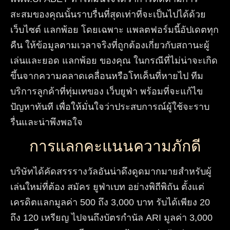
สะสมของคุณนั้นราบรื่นที่สุดเท่าที่จะเป็นไปได้ด้วย
เว็บไซต์ แลกพ้อย โดยเฉพาะ แพลตฟอร์มนี้อัปเดตทุก
คืน ให้ข้อมูลตามเวลาจริงที่ถูกต้องเกี่ยวกับสถานะผู้
เล่นและยอด แลกพ้อย ของคุณ ในกรณีที่ไม่น่าจะเกิด
ขึ้นจากความคลาดเคลื่อนหรือโทเค็นที่หายไป ทีม
บริการลูกค้าที่ทุ่มเทของ เว็บยูฟ่า พร้อมที่จะแก้ไข
ปัญหาทันที เพื่อให้มั่นใจว่าประสบการณ์ผู้ใช้จะราบ
รื่นและน่าพึงพอใจ
การแลกคะแนนความภักดี
บริษัทได้คัดสรรรางวัลอันน่าดึงดูดมากมายสำหรับผู้
เล่นใหม่ที่ต้อง สมัคร ยูฟ่าเบท อย่างพิถีพิถัน ตั้งแต่
เครดิตแลกมูลค่า 500 ถึง 3,000 บาท รับได้เพียง 20
ถึง 120 เหรียญ ไปจนถึงบัตรกำนัล ARI มูลค่า 3,000