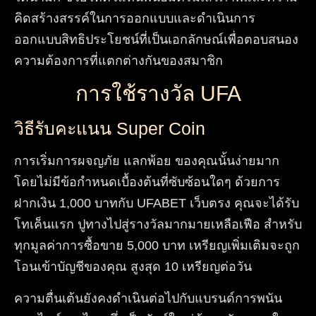
คิดสร้างสรรค์ในการออกแบบและดำเนินการ
ออกแบบสิทธิประโยชน์ที่เป็นเอกลักษณ์เพื่อตอบสนอง
ความต้องการที่แตกต่างกันของสมาชิก
การใช้รางวัล UFA
วิธีรับคะแนน Super Coin
การเริ่มการผจญภัย แลกพ้อย ของคุณนั้นง่ายมาก
โดยไม่มีข้อกำหนดเบื้องต้นที่ซับซ้อนใดๆ ด้วยการ
ฝากเงิน 1,000 บาทกับ UFABET เว็บตรง คุณจะได้รับ
โทเค็นแรก ปูทางไปสู่รางวัลมากมายเหลือเฟือ สำหรับ
ทุกมูลค่าการซื้อขาย 5,000 บาท เหรียญเพิ่มเติมจะถูก
โอนเข้าบัญชีของคุณ สูงสุด 10 เหรียญต่อวัน
ความตื่นเต้นยังคงดำเนินต่อไปกับแบรนด์การพนัน