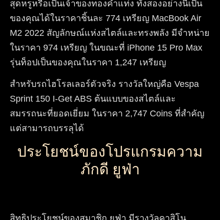
สุดหรูหรือเป็นเจ้าของทองคำแท่ง ทั้งสองอย่างนี้เป็น
ของคุณได้ในราคาชิ้นละ 774 เหรียญ MacBook Air
M2 2022 สัญลักษณ์แห่งสไตล์และทรงพลัง มีจำหน่าย
ในราคา 974 เหรียญ ในขณะที่ iPhone 15 Pro Max
รุ่นท็อปเป็นของคุณในราคา 1,247 เหรียญ
สำหรับรถไฮโรลเลอร์ตัวจริง รางวัลใหญ่คือ Vespa
Sprint 150 I-Get ABS ต้นแบบของสไตล์และ
สมรรถนะที่ยอดเยี่ยม ในราคา 2,747 Coins ที่สำคัญ
แต่สามารถบรรลุได้
ประโยชน์ของโปรแกรมความ
ภักดี ยูฟ่า
สิทธิประโยชน์ของสมาชิก ยูฟ่า มีรางวัลคาสิโน