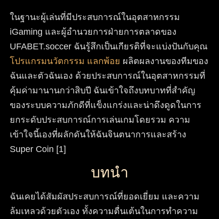
ในฐานะผู้เล่นที่มีประสบการณ์ในอุตสาหกรรม
iGaming และผู้อำนวยการฝ่ายการตลาดของ
UFABET.soccer ฉันรู้สึกเป็นเกียรติที่จะแบ่งปันกับคุณ
โปรแกรมนวัตกรรม แลกพ้อย
ผลิตผลงานของทีมของ
ฉันและตัวฉันเอง ด้วยประสบการณ์ในอุตสาหกรรมที่
คุ้มค่ามานานกว่าสิบปี ฉันเข้าใจถึงบทบาทที่สำคัญ
ของระบบความภักดีที่แข็งแกร่งและน่าดึงดูดในการ
ยกระดับประสบการณ์การเล่นเกมโดยรวม ความ
เข้าใจนี้เองที่ผลักดันให้ฉันจินตนาการและสร้าง
Super Coin [1]
บทนำ
ฉันเคยได้สัมผัสประสบการณ์ที่ยอดเยี่ยม และความ
ล้มเหลวด้วยตัวเอง ทั้งความตื่นเต้นในการทำความ