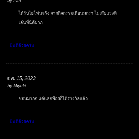
by
Fah
ได้รับไอโฟนจริง จากกิจกรรมเดือนมกรา ไม่เสียแรงที่
เล่นที่นี่ดีมาก
ยินดีด้วยครับ
ธ.ค. 15, 2023
by
Miyuki
ชอบมากก แค่แลกพ้อยก็ได้รางวัลแล้ว
ยินดีด้วยครับ