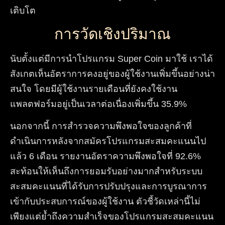
เติบโต
การวัดเชิงปริมาณ
นับตั้งแต่มีการนำโปรแกรม Super Coin มาใช้ เราได้
สังเกตเห็นอัตราการคงอยู่ของผู้ใช้งานเพิ่มขึ้นอย่างน่า
สนใจ โดยมีผู้ใช้งานรายเดือนที่ยังคงใช้งาน
แพลตฟอร์มอยู่เป็นเวลาต่อเนื่องเพิ่มขึ้น 35.9%
นอกจากนี้ การสำรวจความพึงพอใจของลูกค้าที่
ดำเนินการหลังจากสมัครโปรแกรมสะสมคะแนนไป
แล้ว 6 เดือน รายงานอัตราความพึงพอใจที่ 92.6%
สะท้อนให้เห็นถึงการยอมรับอย่างมากสำหรับระบบ
สะสมคะแนนที่ได้รับการปรับปรุงและการบูรณาการ
เข้ากับประสบการณ์ของผู้ใช้งาน ตัวชี้วัดเหล่านี้ไม่
เพียงแต่ย้ำถึงความสำเร็จของโปรแกรมสะสมคะแนน