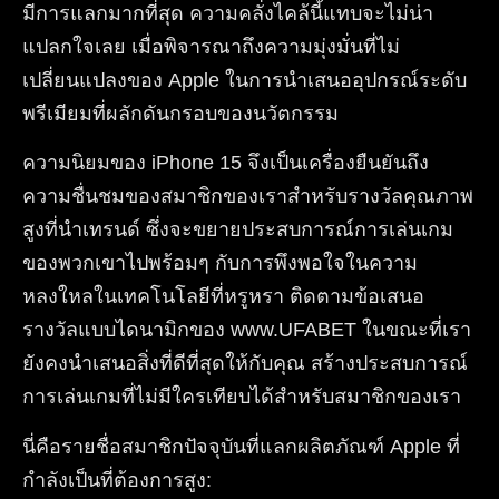
มีการแลกมากที่สุด ความคลั่งไคล้นี้แทบจะไม่น่า
แปลกใจเลย เมื่อพิจารณาถึงความมุ่งมั่นที่ไม่
เปลี่ยนแปลงของ Apple ในการนำเสนออุปกรณ์ระดับ
พรีเมียมที่ผลักดันกรอบของนวัตกรรม
ความนิยมของ iPhone 15 จึงเป็นเครื่องยืนยันถึง
ความชื่นชมของสมาชิกของเราสำหรับรางวัลคุณภาพ
สูงที่นำเทรนด์ ซึ่งจะขยายประสบการณ์การเล่นเกม
ของพวกเขาไปพร้อมๆ กับการพึงพอใจในความ
หลงใหลในเทคโนโลยีที่หรูหรา ติดตามข้อเสนอ
รางวัลแบบไดนามิกของ www.UFABET ในขณะที่เรา
ยังคงนำเสนอสิ่งที่ดีที่สุดให้กับคุณ สร้างประสบการณ์
การเล่นเกมที่ไม่มีใครเทียบได้สำหรับสมาชิกของเรา
นี่คือรายชื่อสมาชิกปัจจุบันที่แลกผลิตภัณฑ์ Apple ที่
กำลังเป็นที่ต้องการสูง: