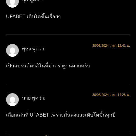
UFABET เติบโตขึ้นเรื่อยๆ
30/05/2024 เวลา 12:41 น.
พุชง
พูดว่า:
เป็นแบรนด์คาสิโนที่มาตราฐานมากครับ
30/05/2024 เวลา 14:28 น.
นาย
พูดว่า:
เลือกเล่นที่ UFABET เพราะมั่นคงและเติบโตขึ้นทุกปี