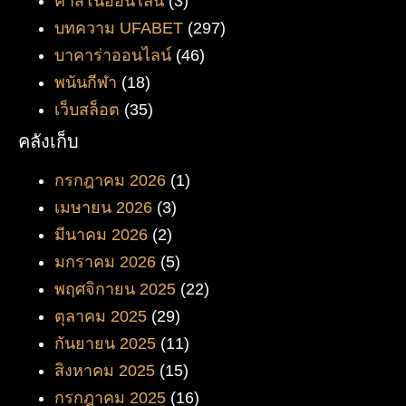
คาสิโนออนไลน์
(3)
บทความ UFABET
(297)
บาคาร่าออนไลน์
(46)
พนันกีฬา
(18)
เว็บสล็อต
(35)
คลังเก็บ
กรกฎาคม 2026
(1)
เมษายน 2026
(3)
มีนาคม 2026
(2)
มกราคม 2026
(5)
พฤศจิกายน 2025
(22)
ตุลาคม 2025
(29)
กันยายน 2025
(11)
สิงหาคม 2025
(15)
กรกฎาคม 2025
(16)