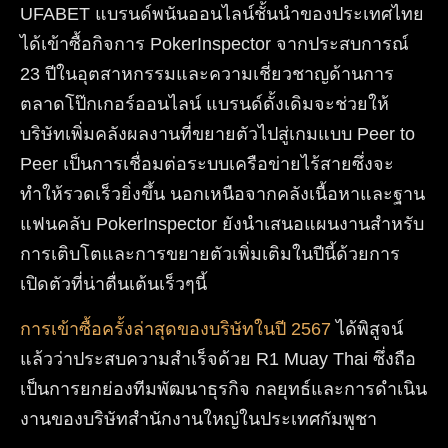
UFABET แบรนด์พนันออนไลน์ชั้นนำของประเทศไทย
ได้เข้าซื้อกิจการ PokerInspector จากประสบการณ์
23 ปีในอุตสาหกรรมและความเชี่ยวชาญด้านการ
ตลาดโป๊กเกอร์ออนไลน์ แบรนด์ดั้งเดิมจะช่วยให้
บริษัทเพิ่มคลังผลงานที่ขยายตัวไปสู่เกมแบบ
Peer to
Peer เป็นการเชื่อมต่อระบบเครือข่ายไร้สายซึ่ง
จะ
ทำให้รวดเร็วยิ่งขึ้น นอกเหนือจากคลังเนื้อหาและฐาน
แฟนคลับ PokerInspector ยังนำเสนอแผนงานสำหรับ
การเติบโตและการขยายตัวเพิ่มเติมในปีนี้ด้วยการ
เปิดตัวที่น่าตื่นเต้นเร็วๆนี้
การเข้าซื้อครั้งล่าสุดของบริษัทในปี 2567
ได้พิสูจน์
แล้วว่าประสบความสำเร็จด้วย R1 Muay Thai ซึ่งถือ
เป็นการยกย่องทีมพัฒนาธุรกิจ กลยุทธ์และการดำเนิน
งานของบริษัทสำนักงานใหญ่ในประเทศกัมพูชา