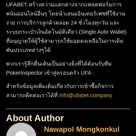
UFABET สร้างความแตกต่างจากแพลตฟอร์มการ
พนันออนไลน์อื่นๆ โดยนำเสนออินเทอร์เฟซที่ใช้งาน
ง่าย การบริการลูกค้าตลอด 24 ชั่วโมงทุกวัน และ
ระบบกระเป๋าเงินอัตโนมัติเดียว (Single Auto Wallet)
ที่อนุญาตให้ผู้ใช้สามารถใช้ยอดคงเหลือในการเดิม
พันประเภทต่างๆได้
พวกเรารู้สึกตื่นเต้นเป็นอย่างยิ่งที่ได้ต้อนรับทีม
PokerInspector เข้าสู่ครอบครัว UFA
สำหรับข้อมูลเพิ่มเติมเกี่ยวกับการเข้าซื้อกิจการ
สามารถติดต่อเราได้ที่
info@ufabet.company
About Author
Nawapol Mongkonkul