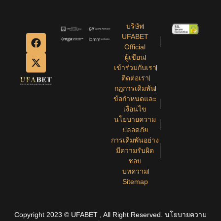
บริษัท
UFABET
Official
ผู้เขียน
เข้าร่วมกับเรา
ติดต่อเรา
กฎการเดิมพัน
ข้อกำหนดและ
เงื่อนไข
นโยบายความ
ปลอดภัย
การเดิมพันอย่าง
มีความรับผิด
ชอบ
บทความ
Sitemap
Copyright 2023 © UFABET , All Right Reserved.
นโยบายความ