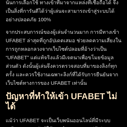
นั้นการเลือกใช้
ทางเข้าที่มาจากแหล่งที่เชื่อถือได้
จึง
เป็นสิ่งที่การันตีได้ว่าผู้เล่นจะสามารถเข้าสู่ระบบได้
อย่างปลอดภัย 100%
จากประสบการณ์ของผู้เล่นจำนวนมาก การมีทางเข้า
UFABET ล่าสุดที่ถูกอัปเดตเสมอ ช่วยลดความเสี่ยงใน
การถูกหลอกลวงจากเว็บไซต์ปลอมที่อ้างว่าเป็น
“UFABET” แต่แท้จริงแล้วมีเจตนาเพื่อขโมยข้อมูล
ส่วนตัว ดังนั้นผู้เล่นจึงควรตรวจสอบที่มาของลิงก์ทุก
ครั้ง และควรใช้งานเฉพาะลิงก์ที่ได้รับการยืนยันจาก
เว็บไซต์ทางการของ UFABET
เท่านั้น
ปัญหาที่ทำให้เข้า UFABET ไม่
ได้
แม้ว่า
UFABET
จะเป็นเว็บพนันออนไลน์ที่มีระบบ