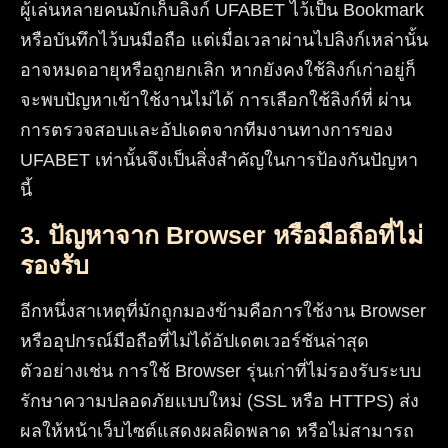
ผู้เล่นหลายคนมักเก็บลิงก์ UFABET ไว้เป็น Bookmark
หรือบันทึกไว้บนมือถือ แต่เมื่อเวลาผ่านไปลิงก์เหล่านั้น
อาจหมดอายุหรือถูกยกเลิก หากยังคงใช้ลิงก์เก่าอยู่ก็
จะพบปัญหาเข้าใช้งานไม่ได้ การเลือกใช้ลิงก์ที่
ผ่าน
การตรวจสอบและอัปเดตจากทีมงานทางการของ
UFABET
เท่านั้นจึงเป็นสิ่งสำคัญในการป้องกันปัญหา
นี้
3. ปัญหาจาก Browser หรือมือถือที่ไม่
รองรับ
อีกหนึ่งสาเหตุที่มักถูกมองข้ามคือการใช้งาน
Browser
หรืออุปกรณ์มือถือที่ไม่ได้อัปเดตเวอร์ชันล่าสุด
ตัวอย่างเช่น การใช้ Browser รุ่นเก่าที่ไม่รองรับระบบ
รักษาความปลอดภัยแบบใหม่ (SSL หรือ HTTPS) ส่ง
ผลให้หน้าเว็บไซต์แสดงผลผิดพลาด หรือไม่สามารถ