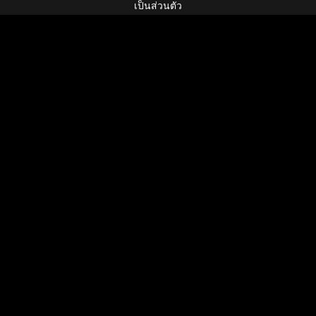
เป็นส่วนตัว