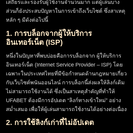
เสถียรและรองรับผู้ใช้งานจำนวนมาก แต่ผู้เล่นบาง
ส่วนก็ยังประสบปัญหาในการเข้าถึงเว็บไซต์ ซึ่งสาเหตุ
หลัก ๆ มีดังต่อไปนี้
1. การบล็อกจากผู้ให้บริการ
อินเทอร์เน็ต (ISP)
หนึ่งในปัญหาที่พบบ่อยคือการบล็อกจาก
ผู้ให้บริการ
อินเทอร์เน็ต (Internet Service Provider – ISP)
โดย
เฉพาะในประเทศไทยที่มีข้อกำหนดด้านกฎหมายเกี่ยว
กับเว็บไซต์พนันออนไลน์ การบล็อกนี้ส่งผลให้ลิงก์เดิม
ไม่สามารถใช้งานได้ ซึ่งเป็นสาเหตุสำคัญที่ทำให้
UFABET ต้องมีการอัปเดต “ลิงก์ทางเข้าใหม่” อย่าง
สม่ำเสมอ เพื่อให้ผู้เล่นสามารถใช้งานได้อย่างต่อเนื่อง
2. การใช้ลิงก์เก่าที่ไม่อัปเดต