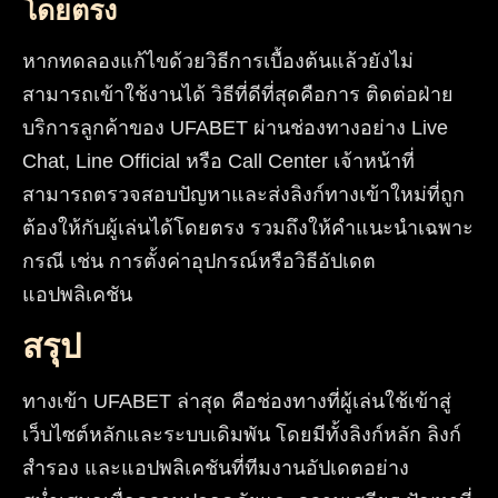
โดยตรง
หากทดลองแก้ไขด้วยวิธีการเบื้องต้นแล้วยังไม่
สามารถเข้าใช้งานได้ วิธีที่ดีที่สุดคือการ
ติดต่อฝ่าย
บริการลูกค้าของ UFABET
ผ่านช่องทางอย่าง Live
Chat, Line Official หรือ Call Center เจ้าหน้าที่
สามารถตรวจสอบปัญหาและส่งลิงก์ทางเข้าใหม่ที่ถูก
ต้องให้กับผู้เล่นได้โดยตรง รวมถึงให้คำแนะนำเฉพาะ
กรณี เช่น การตั้งค่าอุปกรณ์หรือวิธีอัปเดต
แอปพลิเคชัน
สรุป
ทางเข้า UFABET ล่าสุด คือช่องทางที่ผู้เล่นใช้เข้าสู่
เว็บไซต์หลักและระบบเดิมพัน โดยมีทั้งลิงก์หลัก ลิงก์
สำรอง และแอปพลิเคชันที่ทีมงานอัปเดตอย่าง