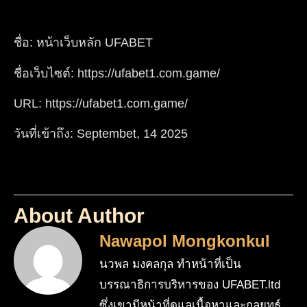
ชื่อ: หน้าเว็บหลัก UFABET
ชื่อเว็บไซต์: https://ufabet1.com.game/
URL: https://ufabet1.com.game/
วันที่เข้าถึง: Septembet, 14 2025
About Author
Nawapol Mongkonkul
นวพล มงคลกุล ทำหน้าที่เป็น
บรรณาธิการบริหารของ UFABET.ltd
ซึ่งเขามีหน้าที่ดูแลเนื้อหาและกลยุทธ์