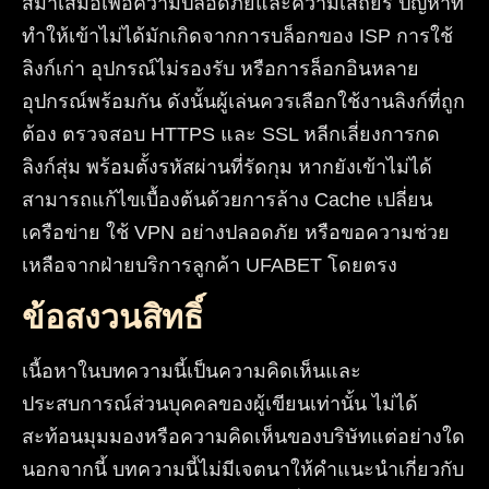
สม่ำเสมอเพื่อความปลอดภัยและความเสถียร ปัญหาที่
ทำให้เข้าไม่ได้มักเกิดจากการบล็อกของ ISP การใช้
ลิงก์เก่า อุปกรณ์ไม่รองรับ หรือการล็อกอินหลาย
อุปกรณ์พร้อมกัน ดังนั้นผู้เล่นควรเลือกใช้งานลิงก์ที่ถูก
ต้อง ตรวจสอบ HTTPS และ SSL หลีกเลี่ยงการกด
ลิงก์สุ่ม พร้อมตั้งรหัสผ่านที่รัดกุม หากยังเข้าไม่ได้
สามารถแก้ไขเบื้องต้นด้วยการล้าง Cache เปลี่ยน
เครือข่าย ใช้ VPN อย่างปลอดภัย หรือขอความช่วย
เหลือจากฝ่ายบริการลูกค้า UFABET โดยตรง
ข้อสงวนสิทธิ์
เนื้อหาในบทความนี้เป็นความคิดเห็นและ
ประสบการณ์ส่วนบุคคลของผู้เขียนเท่านั้น ไม่ได้
สะท้อนมุมมองหรือความคิดเห็นของบริษัทแต่อย่างใด
นอกจากนี้ บทความนี้ไม่มีเจตนาให้คำแนะนำเกี่ยวกับ