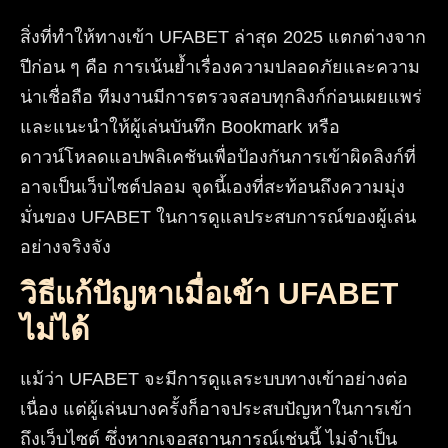
สิ่งที่ทำให้ทางเข้า UFABET ล่าสุด 2025 แตกต่างจาก
ปีก่อน ๆ คือ
การเน้นย้ำเรื่องความปลอดภัยและความ
น่าเชื่อถือ
ทีมงานมีการตรวจสอบทุกลิงก์ก่อนเผยแพร่
และแนะนำให้ผู้เล่นบันทึก Bookmark หรือ
ดาวน์โหลดแอปพลิเคชันเพื่อป้องกันการเข้าผิดลิงก์ที่
อาจเป็นเว็บไซต์ปลอม จุดนี้เองที่สะท้อนถึงความมุ่ง
มั่นของ UFABET ในการดูแลประสบการณ์ของผู้เล่น
อย่างจริงจัง
วิธีแก้ปัญหาเมื่อเข้า UFABET
ไม่ได้
แม้ว่า
UFABET
จะมีการดูแลระบบทางเข้าอย่างต่อ
เนื่อง แต่ผู้เล่นบางครั้งก็อาจประสบปัญหาในการเข้า
ถึงเว็บไซต์ ซึ่งหากเจอสถานการณ์เช่นนี้ ไม่จำเป็น