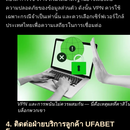
ความปลอดภัยของข้อมูลส่วนตัว ดังนั้น VPN ควรใช้
เฉพาะกรณีจำเป็นเท่านั้น และควรเลือกเซิร์ฟเวอร์ใกล้
ประเทศไทยเพื่อความเสถียรในการเชื่อมต่อ
VPN และการพนันไม่ควรผสมกัน — นี่คือเหตุผลที่คาสิโ
บล็อกพวกเขา
4. ติดต่อฝ่ายบริการลูกค้า UFABET