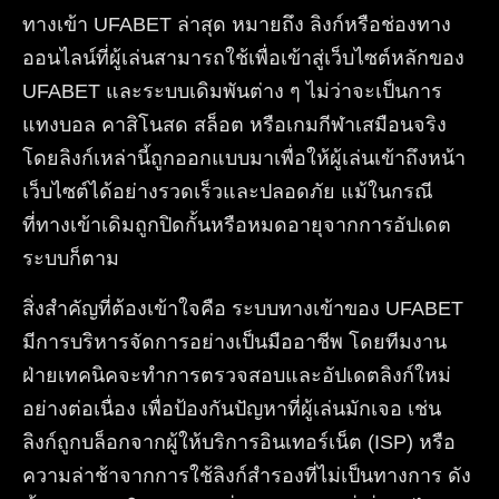
ทางเข้า UFABET ล่าสุด
หมายถึง ลิงก์หรือช่องทาง
ออนไลน์ที่ผู้เล่นสามารถใช้เพื่อเข้าสู่เว็บไซต์หลักของ
UFABET และระบบเดิมพันต่าง ๆ ไม่ว่าจะเป็นการ
แทงบอล คาสิโนสด สล็อต หรือเกมกีฬาเสมือนจริง
โดยลิงก์เหล่านี้ถูกออกแบบมาเพื่อให้ผู้เล่นเข้าถึงหน้า
เว็บไซต์ได้อย่างรวดเร็วและปลอดภัย แม้ในกรณี
ที่ทางเข้าเดิมถูกปิดกั้นหรือหมดอายุจากการอัปเดต
ระบบก็ตาม
สิ่งสำคัญที่ต้องเข้าใจคือ ระบบทางเข้าของ UFABET
มีการบริหารจัดการอย่างเป็นมืออาชีพ โดยทีมงาน
ฝ่ายเทคนิคจะทำการตรวจสอบและอัปเดตลิงก์ใหม่
อย่างต่อเนื่อง เพื่อป้องกันปัญหาที่ผู้เล่นมักเจอ เช่น
ลิงก์ถูกบล็อกจากผู้ให้บริการอินเทอร์เน็ต (ISP) หรือ
ความล่าช้าจากการใช้ลิงก์สำรองที่ไม่เป็นทางการ ดัง