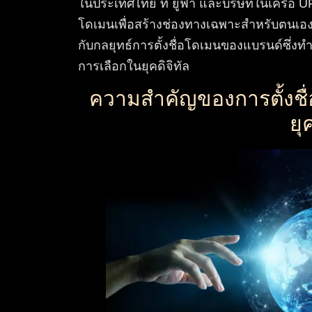
ในประเทศไทย ที่ ยูฟ่า และบริษัทในเครือ 
โดเมนเพื่อสร้างช่องทางเฉพาะสำหรับตนเอง 
กับกลยุทธ์การตั้งชื่อโดเมนของแบรนด์ซึ่
การเลือกในยุคดิจิทัล
ความสำคัญของการตั้งชื
ยุ