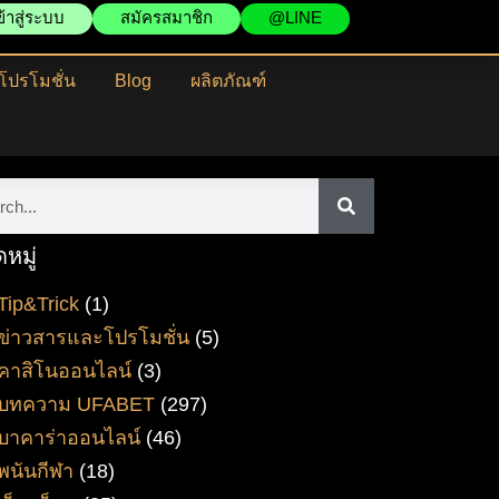
ข้าสู่ระบบ
สมัครสมาชิก
@LINE
โปรโมชั่น
Blog
ผลิตภัณฑ์
หมู่
Tip&Trick
(1)
ข่าวสารและโปรโมชั่น
(5)
คาสิโนออนไลน์
(3)
บทความ UFABET
(297)
บาคาร่าออนไลน์
(46)
พนันกีฬา
(18)