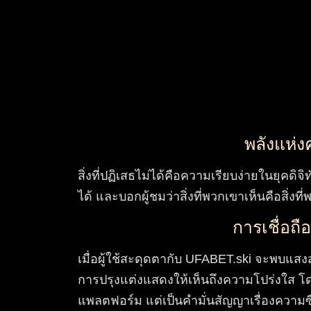
พลังแห่ง
สิ่งที่ปฏิเสธไม่ได้คือความเรียบง่ายในยุคด
ได้ และบอกผู้ชมว่าสิ่งที่พวกเขาเห็นคือสิ่งที
การเชื่อถ
เมื่อผู้ใช้สะดุดตากับ UFABET.ski จะพบแสงส
การปรุงแต่งแสดงให้เห็นถึงความโปร่งใส โ
แพลตฟอร์ม แต่เป็นคำมั่นสัญญาเรื่องความซื่