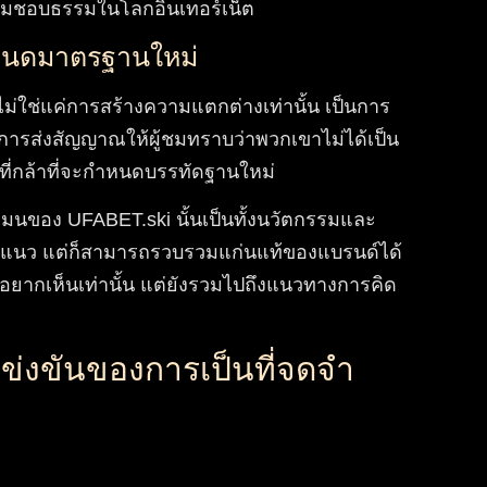
ามชอบธรรมในโลกอินเทอร์เน็ต
ำหนดมาตรฐานใหม่
ไม่ใช่แค่การสร้างความแตกต่างเท่านั้น เป็นการ
การส่งสัญญาณให้ผู้ชมทราบว่าพวกเขาไม่ได้เป็น
ต์ที่กล้าที่จะกำหนดบรรทัดฐานใหม่
เมนของ UFABET.ski นั้นเป็นทั้งนวัตกรรมและ
หวกแนว แต่ก็สามารถรวบรวมแก่นแท้ของแบรนด์ได้
้อยากเห็นเท่านั้น แต่ยังรวมไปถึงแนวทางการคิด
ข่งขันของการเป็นที่จดจำ