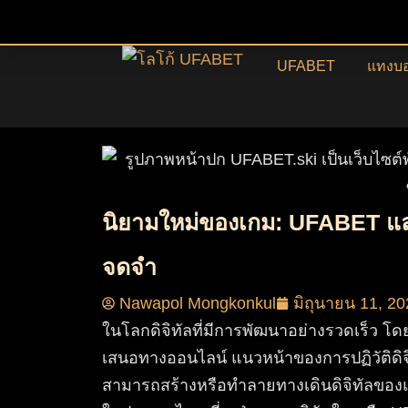
UFABET
แทงบ
นิยามใหม่ของเกม: UFABET และศ
จดจำ
Nawapol Mongkonkul
มิถุนายน 11, 2
ในโลกดิจิทัลที่มีการพัฒนาอย่างรวดเร็ว
เสนอทางออนไลน์ แนวหน้าของการปฏิวัติดิจิทัล
สามารถสร้างหรือทำลายทางเดินดิจิทัลของแ