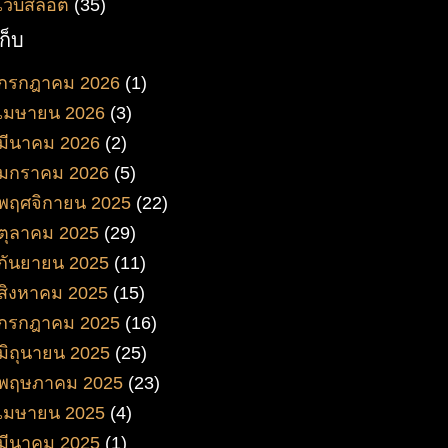
เว็บสล็อต
(35)
ก็บ
กรกฎาคม 2026
(1)
เมษายน 2026
(3)
มีนาคม 2026
(2)
มกราคม 2026
(5)
พฤศจิกายน 2025
(22)
ตุลาคม 2025
(29)
กันยายน 2025
(11)
สิงหาคม 2025
(15)
กรกฎาคม 2025
(16)
มิถุนายน 2025
(25)
พฤษภาคม 2025
(23)
เมษายน 2025
(4)
มีนาคม 2025
(1)