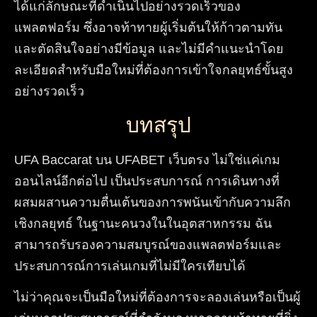
ได้แก่ลักษณะที่ดำเนินไปอย่างรวดเร็วของ
แพลตฟอร์ม ซึ่งอาจท้าทายผู้เริ่มต้นให้ก้าวตามทัน
และตัดสินใจอย่างมีข้อมูล และไม่มีคำแนะนำโดย
ละเอียดสำหรับมือใหม่ที่ต้องการเข้าใจกลยุทธ์ขั้นสูง
อย่างรวดเร็ว
บทสรุป
UFA Baccarat บน UFABET เว็บตรง ไม่ใช่แค่เกม
ออนไลน์อีกต่อไป เป็นประสบการณ์ การเดินทางที่
ผสมผสานความตื่นเต้นของการพนันเข้ากับความลึก
เชิงกลยุทธ์ ในฐานะคนวงในในอุตสาหกรรม ฉัน
สามารถรับรองความสมบูรณ์ของแพลตฟอร์มและ
ประสบการณ์การเล่นเกมที่ไม่มีใครเทียบได้
ไม่ว่าคุณจะเป็นมือใหม่ที่ต้องการจะลองเล่นหรือเป็นผู้