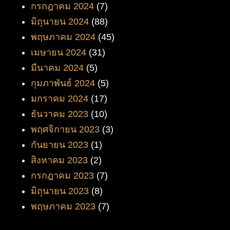
กรกฎาคม 2024
(7)
มิถุนายน 2024
(88)
พฤษภาคม 2024
(45)
เมษายน 2024
(31)
มีนาคม 2024
(5)
กุมภาพันธ์ 2024
(5)
มกราคม 2024
(17)
ธันวาคม 2023
(10)
พฤศจิกายน 2023
(3)
กันยายน 2023
(1)
สิงหาคม 2023
(2)
กรกฎาคม 2023
(7)
มิถุนายน 2023
(8)
พฤษภาคม 2023
(7)