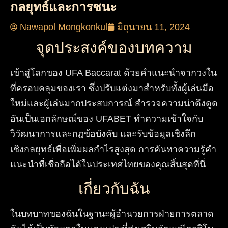
กลยุทธ์และการชนะ
Nawapol Mongkonkul
มิถุนายน 11, 2024
จุดประสงค์ของบทความ
เข้าสู่โลกของ UFA Baccarat ด้วยคำแนะนำจากวงใน
ที่ครอบคลุมของเรา ซึ่งปรับแต่งมาสำหรับทั้งผู้เล่นมือ
ใหม่และผู้เล่นมากประสบการณ์ สำรวจความน่าดึงดูด
อันเป็นเอกลักษณ์ของ UFABET ทำความเข้าใจกับ
วิวัฒนาการและกฎข้อบังคับ และรับข้อมูลเชิงลึก
เชิงกลยุทธ์เพื่อเพิ่มผลกำไรสูงสุด การค้นหาความรู้คำ
แนะนำที่เชื่อถือได้ในประเทศไทยของคุณสิ้นสุดที่นี่
เกี่ยวกับฉัน
ในบทบาทของฉันในฐานะผู้อำนวยการฝ่ายการตลาด