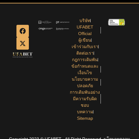
บริษัท
UFABET
Official
ผู้เขียน
เข้าร่วมกับเรา
ติดต่อเรา
กฎการเดิมพัน
ข้อกำหนดและ
เงื่อนไข
นโยบายความ
ปลอดภัย
การเดิมพันอย่าง
มีความรับผิด
ชอบ
บทความ
Sitemap