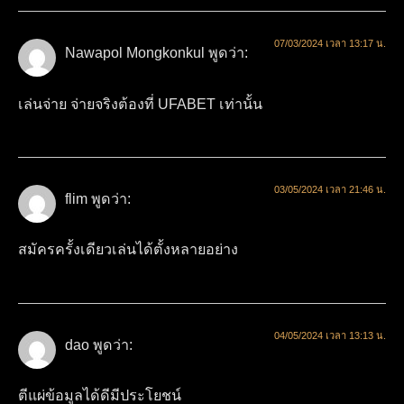
07/03/2024 เวลา 13:17 น.
Nawapol Mongkonkul
พูดว่า:
เล่นจ่าย จ่ายจริงต้องที่ UFABET เท่านั้น
03/05/2024 เวลา 21:46 น.
flim
พูดว่า:
สมัครครั้งเดียวเล่นได้ตั้งหลายอย่าง
04/05/2024 เวลา 13:13 น.
dao
พูดว่า:
ตีแผ่ข้อมูลได้ดีมีประโยชน์