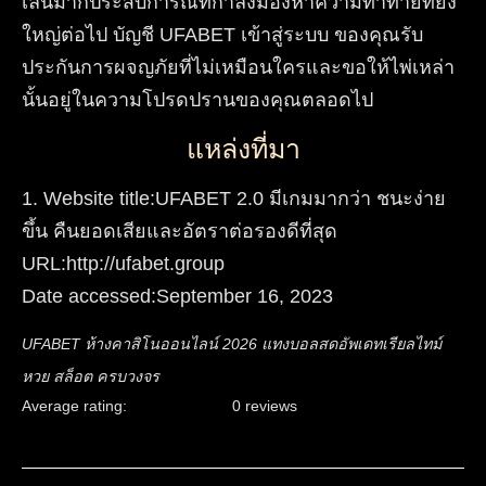
เล่นมากประสบการณ์ที่กำลังมองหาความท้าทายที่ยิ่ง
ใหญ่ต่อไป บัญชี UFABET เข้าสู่ระบบ ของคุณรับ
ประกันการผจญภัยที่ไม่เหมือนใครและขอให้ไพ่เหล่า
นั้นอยู่ในความโปรดปรานของคุณตลอดไป
แหล่งที่มา
1. Website title:UFABET 2.0 มีเกมมากว่า ชนะง่าย
ขึ้น คืนยอดเสียและอัตราต่อรองดีที่สุด
URL:http://ufabet.group
Date accessed:September 16, 2023
UFABET ห้างคาสิโนออนไลน์ 2026 แทงบอลสดอัพเดทเรียลไทม์
หวย สล็อต ครบวงจร
Average rating:
0 reviews