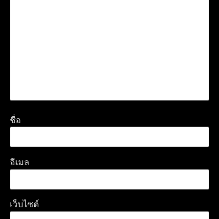
ชื่อ
อีเมล
เว็บไซต์