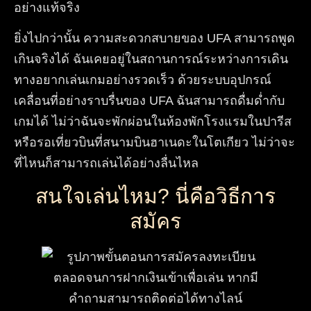
อย่างแท้จริง
ยิ่งไปกว่านั้น ความสะดวกสบายของ UFA สามารถพูด
เกินจริงได้ ฉันเคยอยู่ในสถานการณ์ระหว่างการเดิน
ทางอยากเล่นเกมอย่างรวดเร็ว ด้วยระบบอุปกรณ์
เคลื่อนที่อย่างราบรื่นของ UFA ฉันสามารถดื่มด่ำกับ
เกมได้ ไม่ว่าฉันจะพักผ่อนในห้องพักโรงแรมในปารีส
หรือรอเที่ยวบินที่สนามบินฮาเนดะในโตเกียว ไม่ว่าจะ
ที่ไหนก็สามารถเล่นได้อย่างลื่นไหล
สนใจเล่นไหม? นี่คือวิธีการ
สมัคร