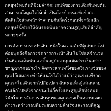
กลยุทธ์ทบต้นที่มีงบจำกัด
: เสน่ห์ของการเดิมพันทบต้น
สามารถดึงดูดใจได้ จำเป็นต้องกำหนดขีดจำกัด
ตัดสินใจล่วงหน้าว่าจะทบต้นกี่ครั้งก่อนที่จะล้มเลิก
กลยุทธ์นี้ช่วยให้ฉันรอดพ้นจากความสูญเสียที่สำคัญ
หลายๆครั้ง
การจัดการกระเป๋าเงิน
: หนึ่งในความลับที่ผู้เล่นเก่าไม่
ค่อยพูดถึงคือการจัดการกระเป๋าเงิน ไม่ใช่แค่จำนวน
เงินที่คุณเดิมพัน แต่ขึ้นอยู่กับว่าคุณจัดสรรเงินอย่าง
ชาญฉลาดอย่างไร จัดสรรส่วนหนึ่งของเงินรางวัลของ
คุณไว้เสมอจะทำให้แน่ใจได้ว่าแม้ว่าคุณจะแพ้รวด
คุณจะไม่เดินจากไปมือเปล่า ฉันเคยเห็นผู้เล่นหลาย
คนเลิกไปหลังจากชนะไม่กี่ครั้งและสูญเสียทั้งหมด
วินัยในการจัดการเงินทุนของคุณอาจเป็นความแตก
ต่างระหว่างรอบที่ประสบความสำเร็จและรอบที่สูญ