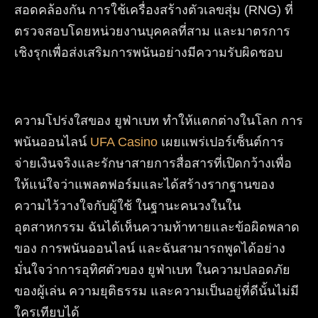
สอดคล้องกัน การใช้เครื่องสร้างตัวเลขสุ่ม (RNG) ที่
ตรวจสอบโดยหน่วยงานบุคคลที่สาม และมาตรการ
เชิงรุกเพื่อส่งเสริมการพนันอย่างมีความรับผิดชอบ
ความโปร่งใสของ ยูฟ่าเบท ทำให้แตกต่างในโลก การ
พนันออนไลน์
UFA Casino
เผยแพร่เปอร์เซ็นต์การ
จ่ายเงินจริงและรักษาสายการสื่อสารที่เปิดกว้างเพื่อ
ให้แน่ใจว่าแพลตฟอร์มและได้สร้างรากฐานของ
ความไว้วางใจกับผู้ใช้ ในฐานะคนวงในใน
อุตสาหกรรม ฉันได้เห็นความท้าทายและข้อผิดพลาด
ของ การพนันออนไลน์ และฉันสามารถพูดได้อย่าง
มั่นใจว่าการอุทิศตัวของ ยูฟ่าเบท ในความปลอดภัย
ของผู้เล่น ความยุติธรรม และความเป็นอยู่ที่ดีนั้นไม่มี
ใครเทียบได้