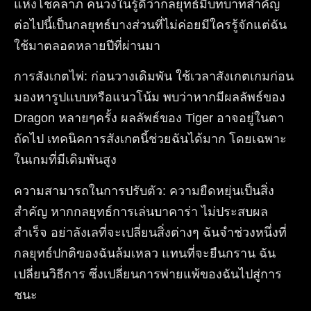
แห่งโชคลาภ คนวงในรู้ดีว่ากลยุทธ์มีบทบาทสำคัญ
ต่อไปนี้เป็นกลยุทธ์บางส่วนที่ไม่ค่อยมีใครรู้จักแต่ฉัน
ใช้มาตลอดหลายปีที่ผ่านมา
การสังเกตไพ่
: ก่อนวางเดิมพัน ใช้เวลาสังเกตเกมก่อน
มองหารูปแบบหรือแนวโน้ม พบว่าหากมีผลลัพธ์ของ
Dragon หลายๆครั้ง ผลลัพธ์ของ Tiger อาจอยู่ในตา
ถัดไป เทคนิคการสังเกตนี้ช่วยฉันได้มาก โดยเฉพาะ
ในเกมที่มีเดิมพันสูง
ความสามารถในการปรับตัว
: ความยืดหยุ่นเป็นสิ่ง
สำคัญ หากกลยุทธ์การเล่นบาคาร่า ไม่ประสบผล
สำเร็จ อย่าลังเลที่จะเปลี่ยนสิ่งต่างๆ ฉันจำช่วงหนึ่งที่
กลยุทธ์ปกติของฉันล้มเหลว แทนที่จะยืนกราน ฉัน
เปลี่ยนวิธีการ ซึ่งเปลี่ยนการพ่ายแพ้ของฉันไปสู่การ
ชนะ