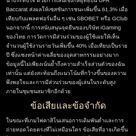
น่าประทับใจ ด้วยการเล่นเชิงกลยุทธ์บน UFA
Baccarat ส่งผลให้เซสชันการชนะเพิ่มขึ้น 61.3% เมื่อ
เทียบกับแพลตฟอร์มอื่น ๆ เช่น SBOBET หรือ GClub
นอกจากนี้ การสนับสนุนจุดยืนของบริษัท iGaming
ของไทย การวัดการมีส่วนร่วมของผู้ใช้เผยให้เห็น
จำนวนผู้ใช้งานรายวันเพิ่มขึ้น 40% เมื่อเทียบเป็นราย
ปี ซึ่งแซงหน้าค่าเฉลี่ยของอุตสาหกรรมอย่างมาก
ข้อมูลนี้ไม่เพียงเน้นย้ำถึงความสำเร็จส่วนตัวของฉัน
เท่านั้น แต่ยังสะท้อนถึงแนวโน้มที่กว้างขึ้นของความ
พึงพอใจและการมีส่วนร่วมของผู้เล่นในระดับสูง
ภายในชุมชนสมาชิกอีกด้วย
ข้อเสียและข้อจำกัด
ในขณะที่เกมไพ่คาสิโนเสนอการเดิมพันต่ำและการ
ถ่ายทอดโดยตรงที่ไม่เหมือนใคร ข้อเสียที่อาจเกิดขึ้น