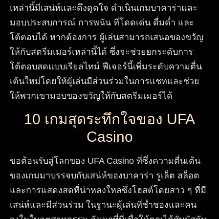
เหล่านี้มีเสน่ห์และดึงดูดใจ ดำเนินเกมบาคาร่าและ
มอบประสบการณ์ การพนัน ที่โดดเด่น ดื่มด่ำ และ
โต้ตอบได้ หากต้องการ ผู้เล่นสามารถเสนอของขวัญ
ให้กับสตรีมเมอร์เหล่านี้ได้ ซึ่งจะช่วยยกระดับการ
โต้ตอบสดแบบเรียลไทม์ ฟีเจอร์นี้เพิ่มระดับความตื่น
เต้นใหม่โดยให้ผู้เล่นมีส่วนร่วมในการแชทและช่วย
ให้พวกเขามอบของขวัญให้กับสตรีมเมอร์ได้
10 เกมสุดระทึกใจของ UFA
Casino
ขอต้อนรับสู่โลกของ UFA Casino ที่ซึ่งความตื่นเต้น
ของเกมมาบรรจบกับเสน่ห์ของบาคาร่า รูเล็ต สล็อต
และการแสดงสดที่น่าหลงใหลซึ่งโฮสต์โดยสาว ๆ ที่มี
เสน่ห์และมีส่วนร่วม ในฐานะผู้เล่นที่ช่ำชองและคน