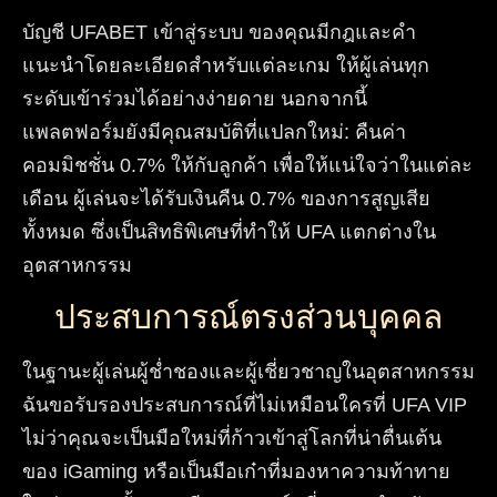
บัญชี UFABET เข้าสู่ระบบ ของคุณมีกฎและคำ
แนะนำโดยละเอียดสำหรับแต่ละเกม ให้ผู้เล่นทุก
ระดับเข้าร่วมได้อย่างง่ายดาย นอกจากนี้
แพลตฟอร์มยังมีคุณสมบัติที่แปลกใหม่: คืนค่า
คอมมิชชั่น 0.7% ให้กับลูกค้า เพื่อให้แน่ใจว่าในแต่ละ
เดือน ผู้เล่นจะได้รับเงินคืน 0.7% ของการสูญเสีย
ทั้งหมด ซึ่งเป็นสิทธิพิเศษที่ทำให้ UFA แตกต่างใน
อุตสาหกรรม
ประสบการณ์ตรงส่วนบุคคล
ในฐานะผู้เล่นผู้ช่ำชองและผู้เชี่ยวชาญในอุตสาหกรรม
ฉันขอรับรองประสบการณ์ที่ไม่เหมือนใครที่ UFA VIP
ไม่ว่าคุณจะเป็นมือใหม่ที่ก้าวเข้าสู่โลกที่น่าตื่นเต้น
ของ iGaming หรือเป็นมือเก๋าที่มองหาความท้าทาย