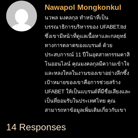
Nawapol Mongkonkul
นวพล มงคลกุล ทำหน้าที่เป็น
บรรณาธิการบริหารของ UFABET.ltd
ซึ่งเขามีหน้าที่ดูแลเนื้อหาและกลยุทธ์
ทางการตลาดของแบรนด์ ด้วย
ประสบการณ์ 11 ปีในอุตสาหกรรมคาสิ
โนออนไลน์ คุณมงคลกุลมีความเข้าใจ
และหลงใหลในงานของเขาอย่างลึกซึ้ง
เป้าหมายของเขาคือการช่วยสร้าง
UFABET ให้เป็นแบรนด์ที่มีชื่อเสียงและ
เป็นที่ยอมรับในประเทศไทย คุณ
สามารถหาข้อมูลเพิ่มเติมเกี่ยวกับเขา
14 Responses