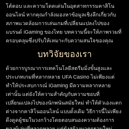
โต้ตอบ และความโดดเด่นในอุตสาหกรรมคาสิโน
ออนไลน์ หากคุณกำลังมองหาข้อมูลเชิงลึกเกี่ยวกับ
สภาพแวดล้อมการเล่นเกมที่เปลี่ยนแปลงไปของ
แบรนด์ iGaming ของไทย บทความนี้จะให้ภาพรวมที่
ครอบคลุมซึ่งปรับให้เหมาะกับความสนใจของคุณ
บทวิจัยของเรา
ด้วยการบูรณาการเทคโนโลยีสตรีมมิ่งขั้นสูงและ
ประเภทเกมที่หลากหลาย UFA Casino ไม่เพียงแต่
ทำให้ประสบการณ์ iGaming มีความหลากหลาย
เท่านั้น แต่ยังให้ความสำคัญกับความชอบที่
เปลี่ยนแปลงไปของนักพนันสมัยใหม่ ทำให้ตัวเองแตก
ต่างจากคาสิโนออนไลน์ แบบดั้งเดิม วิธีการนี้ไม่เพียง
ดึงดูดผู้ชมในวงกว้างโดยตอบสนองความต้องการ
ของผู้เล่นที่หลากหลาย แต่ยังสร้างมาตรฐานใหม่