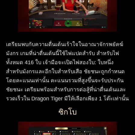
เตรียมพบกับความตื่นเต้นเร้าใจในอาณาจักรพยัคฆ์
มังกร เกมที่น่าตื่นเต้นนี้ใช้ไพ่แปดสำรับ สำหรับไพ่
ทั้งหมด 416 ใบ เจ้ามือจะเปิดไพ่สองใบ: ใบหนึ่ง
สำหรับมังกรและอีกใบสำหรับเสือ ชัยชนะถูกกำหนด
โดยคะแนนเท่านั้น คะแนนรวมที่สูงขึ้นจะรับประกัน
ชัยชนะ เตรียมพร้อมสำหรับการต่อสู้ที่น่าตื่นเต้นและ
รวดเร็วใน Dragon Tiger มีให้เลือกเพียง 1 โต๊ะเท่านั้น
ซิกโบ