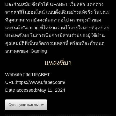
และร่วมสมัย ซึ่งทำให้ UFABET เว็บหลัก แตกต่าง
จากคาสิโนออนไลน์ แบบดั้งเดิมอย่างแท้จริง ในขณะ
ที่อุตสาหกรรมยังคงพัฒนาต่อไป ความมุ่งมั่นของ
แบรนด์ iGaming ที่ได้รับความไว้วางใจมากที่สุดของ
ประเทศไทย ในการเพิ่มการมีส่วนร่วมของผู้ใช้ผ่าน
คุณสมบัติที่เป็นนวัตกรรมเหล่านี้ พร้อมที่จะกำหนด
อนาคตของ iGaming
แหล่งที่มา
Website title:UFABET
URL:https://www.ufabet.com/
Date accessed:May 11, 2024
Create your own review