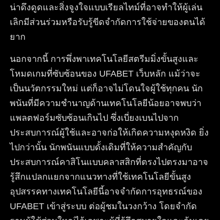
น่าดึงดูดและสิ่งจูงใจแบบเรียลไทม์ที่อาจทำให้ผู้เล่น
เลิกมีส่วนร่วมหรือรับรู้ขีดจำกัดการใช้จ่ายของตนได้
ยาก
นอกจากนี้ การพึ่งพาเทคโนโลยีสตรีมมิ่งขั้นสูงและ
โหมดเกมที่ซับซ้อนของ UFABET เว็บหลัก แม้ว่าจะ
เป็นนวัตกรรมใหม่ แต่ก็อาจไม่โดนใจผู้ใช้ทุกคน นัก
พนันที่มีความชำนาญด้านเทคโนโลยีน้อยอาจพบว่า
แพลตฟอร์มซับซ้อนเกินไป ซึ่งเบี่ยงเบนไปจาก
ประสบการณ์ผู้ใช้และอาจก่อให้เกิดความหงุดหงิด ยิ่ง
ไปกว่านั้น นักพนันแบบดั้งเดิมที่ให้ความสำคัญกับ
ประสบการณ์คาสิโนแบบคลาสสิกที่ตรงไปตรงมาอาจ
รู้สึกแปลกแยกจากแนวทางที่ใช้เทคโนโลยีขั้นสูง
อุปสรรคทางเทคโนโลยีนี้อาจจำกัดการอุทธรณ์ของ
UFABET เข้าสู่ระบบ ต่อผู้ชมในวงกว้าง โดยจำกัด