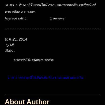
UFABET ห้างคาสิโนออนไลน์ 2026 แทงบอลสดอัพเดทเรียลไทม์
หวย สล็อต ครบวงจร
Average rating:
1 reviews
พ.ค. 21, 2024
by
Mi
Ufabet
บาคาร่าโต๊ะสดสนุกมากครับ
บาคาร่าสดสนุกมีให้เลือกเดิมพันหลายแบบด้วยนะครับ
About Author