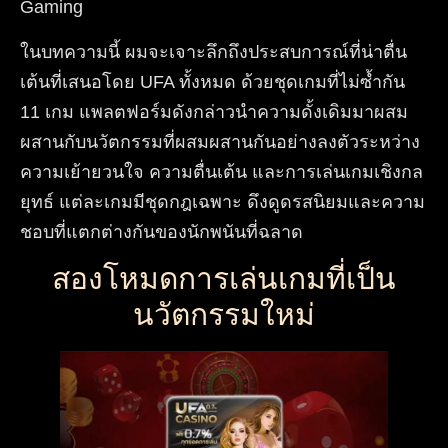
Gaming
ในบทความนี้ ผมจะเจาะลึกถึงประสบการณ์ที่น่าตื่น
เต้นที่เสนอโดย UFA ทั้งหมด ด้วยชุดเกมที่ไม่ซ้ำกัน
11 เกม แพลตฟอร์มดังกล่าวนำความดั้งเดิมมาผสม
ผสานกับนวัตกรรมที่ผสมผสานกันอย่างลงตัวระหว่าง
ความเย้ายวนใจ ความตื่นเต้น และการเล่นเกมเชิงกล
ยุทธ์ แต่ละเกมมีชุดกฎเฉพาะ ดึงดูดรสนิยมและความ
ชอบที่แตกต่างกันของนักพนันที่ฉลาด
สองโหมดการเล่นเกมที่เป็น
นวัตกรรมใหม่