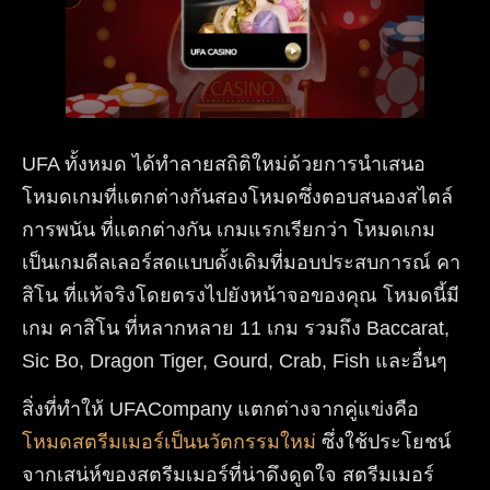
UFA ทั้งหมด ได้ทำลายสถิติใหม่ด้วยการนำเสนอ
โหมดเกมที่แตกต่างกันสองโหมดซึ่งตอบสนองสไตล์
การพนัน ที่แตกต่างกัน เกมแรกเรียกว่า โหมดเกม
เป็นเกมดีลเลอร์สดแบบดั้งเดิมที่มอบประสบการณ์ คา
สิโน ที่แท้จริงโดยตรงไปยังหน้าจอของคุณ โหมดนี้มี
เกม คาสิโน ที่หลากหลาย 11 เกม รวมถึง Baccarat,
Sic Bo, Dragon Tiger, Gourd, Crab, Fish และอื่นๆ
สิ่งที่ทำให้ UFACompany แตกต่างจากคู่แข่งคือ
โหมดสตรีมเมอร์เป็นนวัตกรรมใหม่
ซึ่งใช้ประโยชน์
จากเสน่ห์ของสตรีมเมอร์ที่น่าดึงดูดใจ สตรีมเมอร์