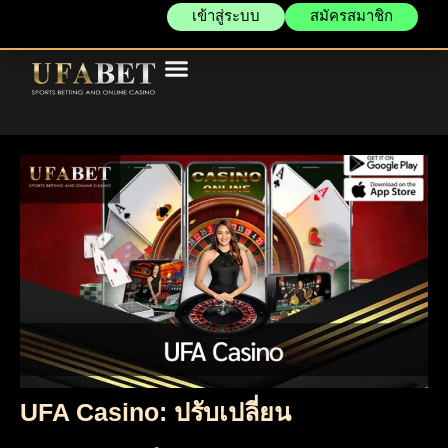
เข้าสู่ระบบ
สมัครสมาชิก
UFA Casino: ปรับเปลี่ยน