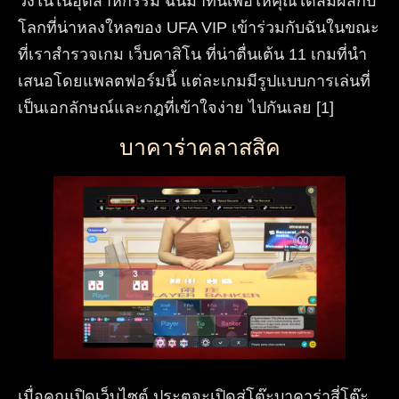
วงในในอุตสาหกรรม ฉันมาที่นี่เพื่อให้คุณได้สัมผัสกับ
โลกที่น่าหลงใหลของ UFA VIP เข้าร่วมกับฉันในขณะ
ที่เราสำรวจเกม เว็บคาสิโน ที่น่าตื่นเต้น 11 เกมที่นำ
เสนอโดยแพลตฟอร์มนี้ แต่ละเกมมีรูปแบบการเล่นที่
เป็นเอกลักษณ์และกฎที่เข้าใจง่าย ไปกันเลย [1]
บาคาร่าคลาสสิค
เมื่อคุณเปิดเว็บไซต์ ประตูจะเปิดสู่โต๊ะบาคาร่าสี่โต๊ะ