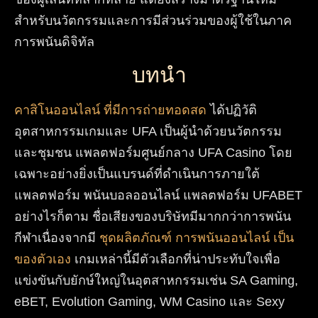
สำหรับนวัตกรรมและการมีส่วนร่วมของผู้ใช้ในภาค
การพนันดิจิทัล
บทนำ
คาสิโนออนไลน์ ที่มีการถ่ายทอดสด
ได้ปฏิวัติ
อุตสาหกรรมเกมและ UFA เป็นผู้นำด้วยนวัตกรรม
และชุมชน แพลตฟอร์มศูนย์กลาง UFA Casino โดย
เฉพาะอย่างยิ่งเป็นแบรนด์ที่ดำเนินการภายใต้
แพลตฟอร์ม พนันบอลออนไลน์ แพลตฟอร์ม UFABET
อย่างไรก็ตาม ชื่อเสียงของบริษัทมีมากกว่าการพนัน
กีฬาเนื่องจากมี
ชุดผลิตภัณฑ์ การพนันออนไลน์ เป็น
ของตัวเอง
เกมเหล่านี้มีตัวเลือกที่น่าประทับใจเพื่อ
แข่งขันกับยักษ์ใหญ่ในอุตสาหกรรมเช่น
SA Gaming
,
eBET, Evolution Gaming, WM Casino และ Sexy