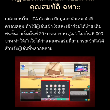
คุณสมบัติเฉพาะ
แต่ละเกมใน UFA Casino มีกฎและคำแนะนำที่
ครอบคลุม ทำให้ผู้เล่นเข้าใจและเข้าร่วมได้ง่าย เดิม
พันขั้นต่ำเริ่มต้นที่ 20 บาทต่อรอบ สูงสุดไม่เกิน 5,000
บาท ทำให้มั่นใจได้ว่าแพลตฟอร์มนี้สามารถเข้าถึงได้
สำหรับผู้เล่นที่หลากหลาย